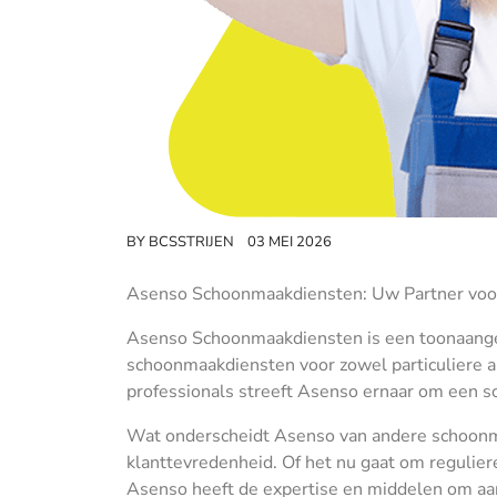
BY
BCSSTRIJEN
03 MEI 2026
Asenso Schoonmaakdiensten: Uw Partner voo
Asenso Schoonmaakdiensten is een toonaangeve
schoonmaakdiensten voor zowel particuliere a
professionals streeft Asenso ernaar om een s
Wat onderscheidt Asenso van andere schoonmaa
klanttevredenheid. Of het nu gaat om regulier
Asenso heeft de expertise en middelen om aan