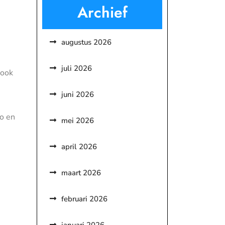
Archief
augustus 2026
juli 2026
 ook
juni 2026
o en
mei 2026
april 2026
maart 2026
februari 2026