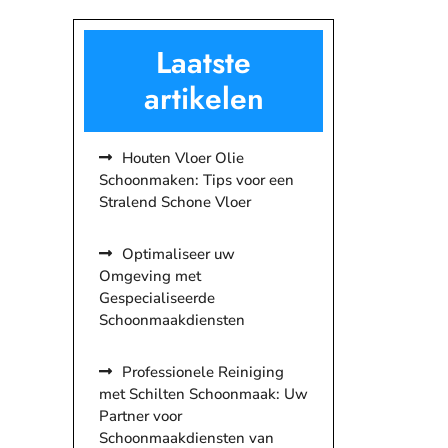
Laatste
artikelen
Houten Vloer Olie
Schoonmaken: Tips voor een
Stralend Schone Vloer
Optimaliseer uw
Omgeving met
Gespecialiseerde
Schoonmaakdiensten
Professionele Reiniging
met Schilten Schoonmaak: Uw
Partner voor
Schoonmaakdiensten van