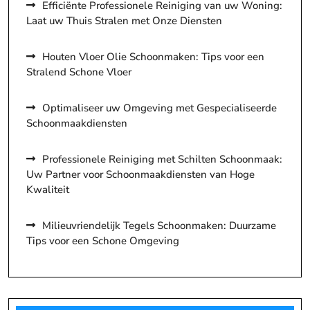
Efficiënte Professionele Reiniging van uw Woning:
Laat uw Thuis Stralen met Onze Diensten
Houten Vloer Olie Schoonmaken: Tips voor een
Stralend Schone Vloer
Optimaliseer uw Omgeving met Gespecialiseerde
Schoonmaakdiensten
Professionele Reiniging met Schilten Schoonmaak:
Uw Partner voor Schoonmaakdiensten van Hoge
Kwaliteit
Milieuvriendelijk Tegels Schoonmaken: Duurzame
Tips voor een Schone Omgeving