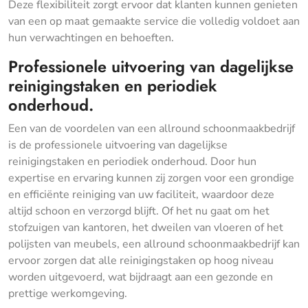
Deze flexibiliteit zorgt ervoor dat klanten kunnen genieten
van een op maat gemaakte service die volledig voldoet aan
hun verwachtingen en behoeften.
Professionele uitvoering van dagelijkse
reinigingstaken en periodiek
onderhoud.
Een van de voordelen van een allround schoonmaakbedrijf
is de professionele uitvoering van dagelijkse
reinigingstaken en periodiek onderhoud. Door hun
expertise en ervaring kunnen zij zorgen voor een grondige
en efficiënte reiniging van uw faciliteit, waardoor deze
altijd schoon en verzorgd blijft. Of het nu gaat om het
stofzuigen van kantoren, het dweilen van vloeren of het
polijsten van meubels, een allround schoonmaakbedrijf kan
ervoor zorgen dat alle reinigingstaken op hoog niveau
worden uitgevoerd, wat bijdraagt aan een gezonde en
prettige werkomgeving.