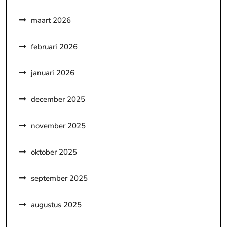
maart 2026
februari 2026
januari 2026
december 2025
november 2025
oktober 2025
september 2025
augustus 2025