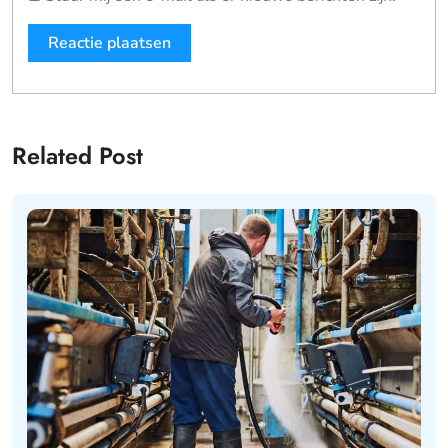
Related Post