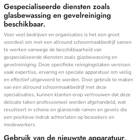
Gespecialiseerde diensten zoals
glasbewassing en gevelreiniging
beschikbaar.
Voor veel bedrijven en organisaties is het een groot
voordeel om met een allround schoonmaakbedrijf samen
te werken vanwege de beschikbaarheid van
gespecialiseerde diensten zoals glasbewassing en
gevelreiniging. Deze specifieke reinigingstaken vereisen
vaak expertise, ervaring en speciale apparatuur om veilig
en effectief uitgevoerd te worden. Door gebruik te maken
van een allround schoonmaakbedrijf met deze
specialisaties, kunnen klanten erop vertrouwen dat deze
delicate taken professioneel worden afgehandeld, wat
resulteert in schone en glanzende ramen en gevels die
een positieve indruk achterlaten op bezoekers en
medewerkers.
Gebruik van de nieuwste apparatuur,