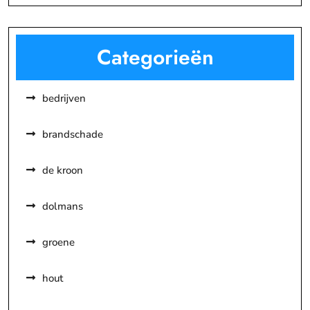
Categorieën
bedrijven
brandschade
de kroon
dolmans
groene
hout