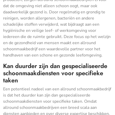
dat de omgeving niet alleen schoon oogt, maar ook
daadwerkelijk gezond is. Door regelmatig en grondig te
reinigen, worden allergenen, bacteriën en andere
schadelijke stoffen verwijderd, wat bijdraagt aan een
hygiënische en veilige leef- of werkomgeving voor
iedereen die de ruimte gebruikt. Deze focus op het welzijn
en de gezondheid van mensen maakt een allround
schoonmaakbedrijf een waardevolle partner voor het
handhaven van een schone en gezonde leefomgeving.
Kan duurder zijn dan gespecialiseerde
schoonmaakdiensten voor specifieke
taken
Een potentieel nadeel van een allround schoonmaakbedrijf
is dat het duurder kan zijn dan gespecialiseerde
schoonmaakdiensten voor specifieke taken. Omdat
allround schoonmaakbedrijven een breed scala aan
diensten aanbieden en over diverse expertise beschikken,