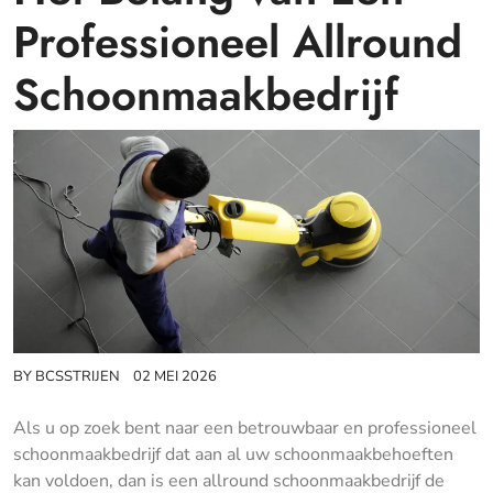
Professioneel Allround
Schoonmaakbedrijf
BY
BCSSTRIJEN
02 MEI 2026
Als u op zoek bent naar een betrouwbaar en professioneel
schoonmaakbedrijf dat aan al uw schoonmaakbehoeften
kan voldoen, dan is een allround schoonmaakbedrijf de