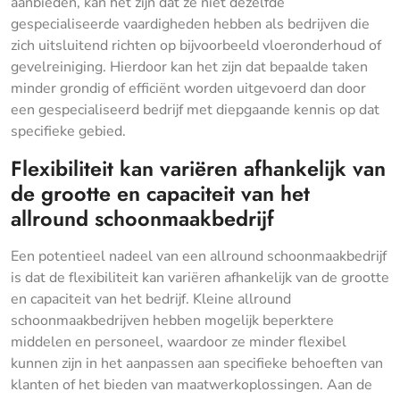
aanbieden, kan het zijn dat ze niet dezelfde
gespecialiseerde vaardigheden hebben als bedrijven die
zich uitsluitend richten op bijvoorbeeld vloeronderhoud of
gevelreiniging. Hierdoor kan het zijn dat bepaalde taken
minder grondig of efficiënt worden uitgevoerd dan door
een gespecialiseerd bedrijf met diepgaande kennis op dat
specifieke gebied.
Flexibiliteit kan variëren afhankelijk van
de grootte en capaciteit van het
allround schoonmaakbedrijf
Een potentieel nadeel van een allround schoonmaakbedrijf
is dat de flexibiliteit kan variëren afhankelijk van de grootte
en capaciteit van het bedrijf. Kleine allround
schoonmaakbedrijven hebben mogelijk beperktere
middelen en personeel, waardoor ze minder flexibel
kunnen zijn in het aanpassen aan specifieke behoeften van
klanten of het bieden van maatwerkoplossingen. Aan de