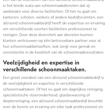
is het brede scala aan schoonmaakdiensten dat zij
aanbieden voor diverse faciliteiten. Of het nu gaat om
kantoren, scholen, winkels of andere bedrijfsruimten, een
allround schoonmaakbedrijf heeft de expertise en ervaring
om verschillende soorten faciliteiten professioneel te
reinigen. Door deze diversiteit aan diensten kunnen
klanten vertrouwen op één betrouwbare partner voor al
hun schoonmaakbehoeften, wat zorgt voor gemak en
consistentie in de kwaliteit van de schoonmaakresultaten.
Veelzijdigheid en expertise in
verschillende schoonmaaktaken.
Een groot voordeel van een allround schoonmaakbedrijf is
de veelzijdigheid en expertise in verschillende
schoonmaaktaken. Of het nu gaat om dagelijkse reiniging,
specialistische vloeronderhoud, glasbewassing of
dieptereiniging, een allround schoonmaakbedrijf beschikt
over de kennis en ervaring om elke taak professioneel en