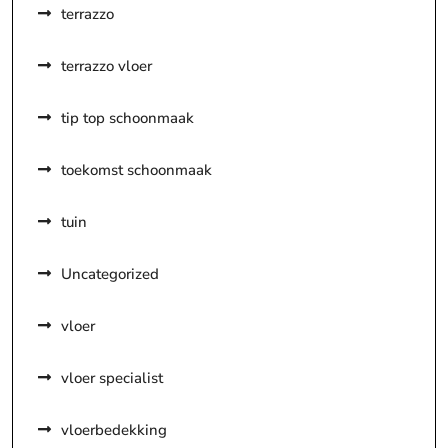
terrazzo
terrazzo vloer
tip top schoonmaak
toekomst schoonmaak
tuin
Uncategorized
vloer
vloer specialist
vloerbedekking