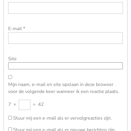
E-mail
*
Site
Mijn naam, e-mail en site opslaan in deze browser
voor de volgende keer wanneer ik een reactie plaats.
7
×
=
42
Stuur mij een e-mail als er vervolgreacties zijn.
Stuur mij een e-mail als er nieuwe berichten zijn.