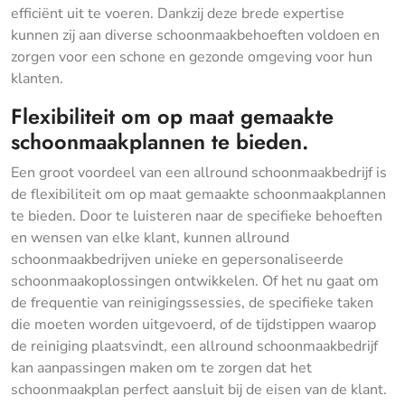
efficiënt uit te voeren. Dankzij deze brede expertise
kunnen zij aan diverse schoonmaakbehoeften voldoen en
zorgen voor een schone en gezonde omgeving voor hun
klanten.
Flexibiliteit om op maat gemaakte
schoonmaakplannen te bieden.
Een groot voordeel van een allround schoonmaakbedrijf is
de flexibiliteit om op maat gemaakte schoonmaakplannen
te bieden. Door te luisteren naar de specifieke behoeften
en wensen van elke klant, kunnen allround
schoonmaakbedrijven unieke en gepersonaliseerde
schoonmaakoplossingen ontwikkelen. Of het nu gaat om
de frequentie van reinigingssessies, de specifieke taken
die moeten worden uitgevoerd, of de tijdstippen waarop
de reiniging plaatsvindt, een allround schoonmaakbedrijf
kan aanpassingen maken om te zorgen dat het
schoonmaakplan perfect aansluit bij de eisen van de klant.