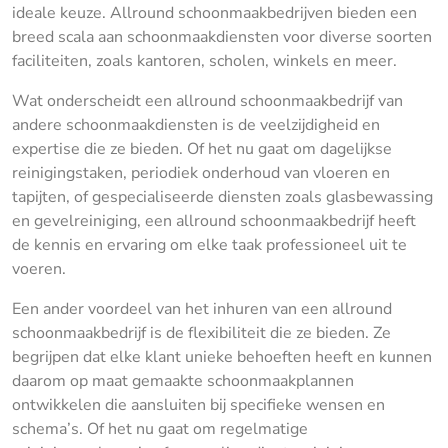
ideale keuze. Allround schoonmaakbedrijven bieden een
breed scala aan schoonmaakdiensten voor diverse soorten
faciliteiten, zoals kantoren, scholen, winkels en meer.
Wat onderscheidt een allround schoonmaakbedrijf van
andere schoonmaakdiensten is de veelzijdigheid en
expertise die ze bieden. Of het nu gaat om dagelijkse
reinigingstaken, periodiek onderhoud van vloeren en
tapijten, of gespecialiseerde diensten zoals glasbewassing
en gevelreiniging, een allround schoonmaakbedrijf heeft
de kennis en ervaring om elke taak professioneel uit te
voeren.
Een ander voordeel van het inhuren van een allround
schoonmaakbedrijf is de flexibiliteit die ze bieden. Ze
begrijpen dat elke klant unieke behoeften heeft en kunnen
daarom op maat gemaakte schoonmaakplannen
ontwikkelen die aansluiten bij specifieke wensen en
schema’s. Of het nu gaat om regelmatige