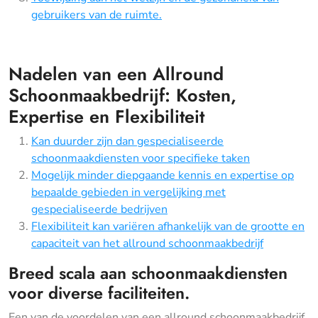
gebruikers van de ruimte.
Nadelen van een Allround
Schoonmaakbedrijf: Kosten,
Expertise en Flexibiliteit
Kan duurder zijn dan gespecialiseerde
schoonmaakdiensten voor specifieke taken
Mogelijk minder diepgaande kennis en expertise op
bepaalde gebieden in vergelijking met
gespecialiseerde bedrijven
Flexibiliteit kan variëren afhankelijk van de grootte en
capaciteit van het allround schoonmaakbedrijf
Breed scala aan schoonmaakdiensten
voor diverse faciliteiten.
Een van de voordelen van een allround schoonmaakbedrijf