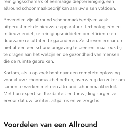
reinigingsschema’s of eenmalige dieptereiniging, een
allround schoonmaakbedrijf kan aan uw eisen voldoen.
Bovendien zijn allround schoonmaakbedrijven vaak
uitgerust met de nieuwste apparatuur, technologieën en
milieuvriendelijke reinigingsmiddelen om efficiënte en
duurzame resultaten te garanderen. Ze streven ernaar om
niet alleen een schone omgeving te creëren, maar ook bij
te dragen aan het welzijn en de gezondheid van mensen
die de ruimte gebruiken.
Kortom, als u op zoek bent naar een complete oplossing
voor al uw schoonmaakbehoeften, overweeg dan zeker om
samen te werken met een allround schoonmaakbedrijf.
Met hun expertise, flexibiliteit en toewijding zorgen ze
ervoor dat uw faciliteit altijd fris en verzorgd is.
Voordelen van een Allround