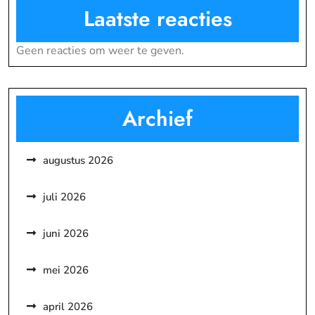
Laatste reacties
Geen reacties om weer te geven.
Archief
augustus 2026
juli 2026
juni 2026
mei 2026
april 2026