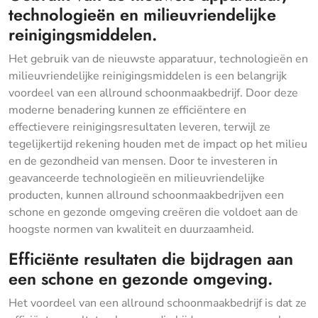
technologieën en milieuvriendelijke
reinigingsmiddelen.
Het gebruik van de nieuwste apparatuur, technologieën en
milieuvriendelijke reinigingsmiddelen is een belangrijk
voordeel van een allround schoonmaakbedrijf. Door deze
moderne benadering kunnen ze efficiëntere en
effectievere reinigingsresultaten leveren, terwijl ze
tegelijkertijd rekening houden met de impact op het milieu
en de gezondheid van mensen. Door te investeren in
geavanceerde technologieën en milieuvriendelijke
producten, kunnen allround schoonmaakbedrijven een
schone en gezonde omgeving creëren die voldoet aan de
hoogste normen van kwaliteit en duurzaamheid.
Efficiënte resultaten die bijdragen aan
een schone en gezonde omgeving.
Het voordeel van een allround schoonmaakbedrijf is dat ze