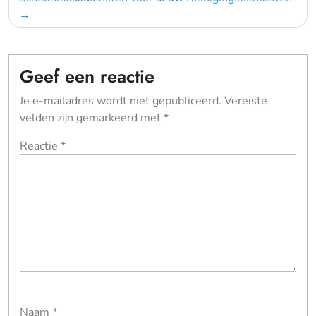
Geef een reactie
Je e-mailadres wordt niet gepubliceerd.
Vereiste
velden zijn gemarkeerd met
*
Reactie
*
Naam
*