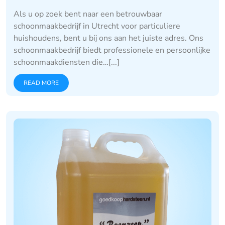
Als u op zoek bent naar een betrouwbaar
schoonmaakbedrijf in Utrecht voor particuliere
huishoudens, bent u bij ons aan het juiste adres. Ons
schoonmaakbedrijf biedt professionele en persoonlijke
schoonmaakdiensten die…[...]
READ MORE