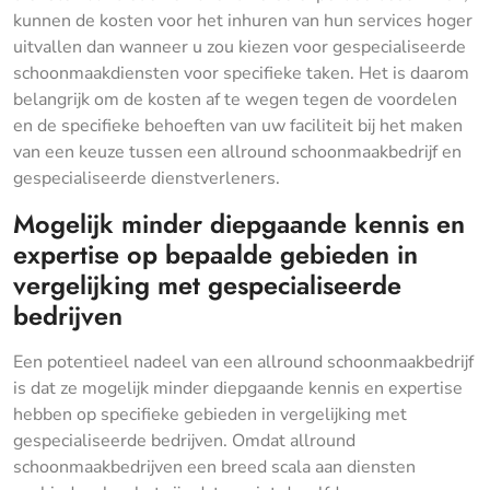
kunnen de kosten voor het inhuren van hun services hoger
uitvallen dan wanneer u zou kiezen voor gespecialiseerde
schoonmaakdiensten voor specifieke taken. Het is daarom
belangrijk om de kosten af te wegen tegen de voordelen
en de specifieke behoeften van uw faciliteit bij het maken
van een keuze tussen een allround schoonmaakbedrijf en
gespecialiseerde dienstverleners.
Mogelijk minder diepgaande kennis en
expertise op bepaalde gebieden in
vergelijking met gespecialiseerde
bedrijven
Een potentieel nadeel van een allround schoonmaakbedrijf
is dat ze mogelijk minder diepgaande kennis en expertise
hebben op specifieke gebieden in vergelijking met
gespecialiseerde bedrijven. Omdat allround
schoonmaakbedrijven een breed scala aan diensten