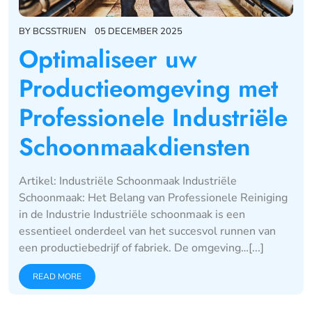
BY
BCSSTRIJEN
05 DECEMBER 2025
Optimaliseer uw
Productieomgeving met
Professionele Industriële
Schoonmaakdiensten
Artikel: Industriële Schoonmaak Industriële
Schoonmaak: Het Belang van Professionele Reiniging
in de Industrie Industriële schoonmaak is een
essentieel onderdeel van het succesvol runnen van
een productiebedrijf of fabriek. De omgeving…[...]
READ MORE