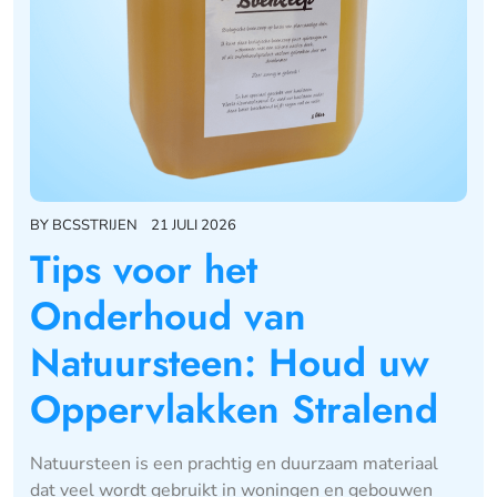
BY
BCSSTRIJEN
21 JULI 2026
Tips voor het
Onderhoud van
Natuursteen: Houd uw
Oppervlakken Stralend
Natuursteen is een prachtig en duurzaam materiaal
dat veel wordt gebruikt in woningen en gebouwen