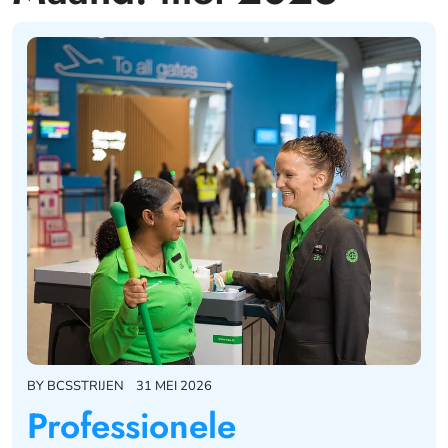
BY
BCSSTRIJEN
31 MEI 2026
Professionele