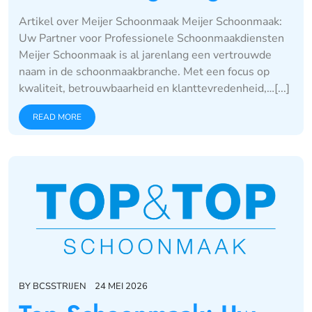
Artikel over Meijer Schoonmaak Meijer Schoonmaak:
Uw Partner voor Professionele Schoonmaakdiensten
Meijer Schoonmaak is al jarenlang een vertrouwde
naam in de schoonmaakbranche. Met een focus op
kwaliteit, betrouwbaarheid en klanttevredenheid,…[...]
READ MORE
BY
BCSSTRIJEN
24 MEI 2026