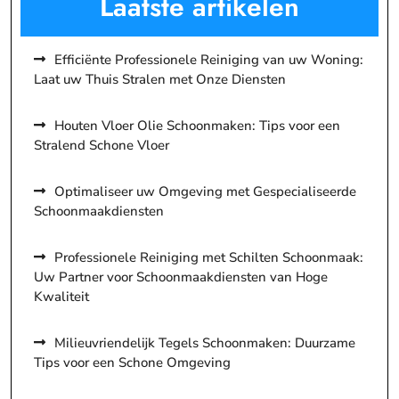
Laatste artikelen
Efficiënte Professionele Reiniging van uw Woning:
Laat uw Thuis Stralen met Onze Diensten
Houten Vloer Olie Schoonmaken: Tips voor een
Stralend Schone Vloer
Optimaliseer uw Omgeving met Gespecialiseerde
Schoonmaakdiensten
Professionele Reiniging met Schilten Schoonmaak:
Uw Partner voor Schoonmaakdiensten van Hoge
Kwaliteit
Milieuvriendelijk Tegels Schoonmaken: Duurzame
Tips voor een Schone Omgeving