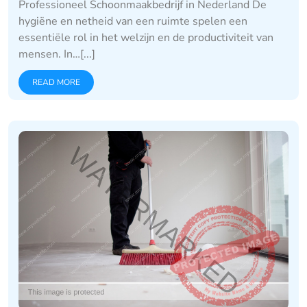
Professioneel Schoonmaakbedrijf in Nederland De
hygiëne en netheid van een ruimte spelen een
essentiële rol in het welzijn en de productiviteit van
mensen. In…[...]
READ MORE