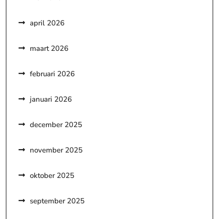
april 2026
maart 2026
februari 2026
januari 2026
december 2025
november 2025
oktober 2025
september 2025