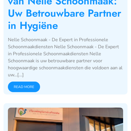
van Nelle Schoonmaak:
Uw Betrouwbare Partner
in Hygiëne
Nelle Schoonmaak - De Expert in Professionele
Schoonmaakdiensten Nelle Schoonmaak - De Expert
in Professionele Schoonmaakdiensten Nelle
Schoonmaak is uw betrouwbare partner voor
hoogwaardige schoonmaakdiensten die voldoen aan al
uw…[...]
READ MORE