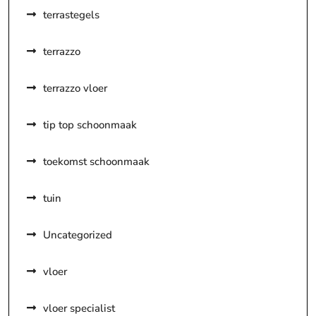
terrastegels
terrazzo
terrazzo vloer
tip top schoonmaak
toekomst schoonmaak
tuin
Uncategorized
vloer
vloer specialist