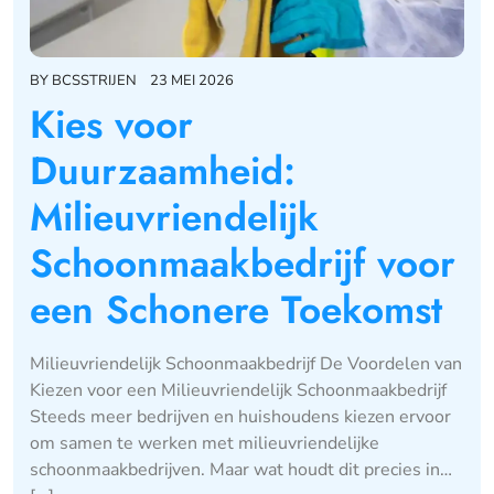
BY
BCSSTRIJEN
23 MEI 2026
Kies voor
Duurzaamheid:
Milieuvriendelijk
Schoonmaakbedrijf voor
een Schonere Toekomst
Milieuvriendelijk Schoonmaakbedrijf De Voordelen van
Kiezen voor een Milieuvriendelijk Schoonmaakbedrijf
Steeds meer bedrijven en huishoudens kiezen ervoor
om samen te werken met milieuvriendelijke
schoonmaakbedrijven. Maar wat houdt dit precies in…