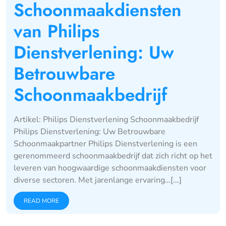
Schoonmaakdiensten
van Philips
Dienstverlening: Uw
Betrouwbare
Schoonmaakbedrijf
Artikel: Philips Dienstverlening Schoonmaakbedrijf
Philips Dienstverlening: Uw Betrouwbare
Schoonmaakpartner Philips Dienstverlening is een
gerenommeerd schoonmaakbedrijf dat zich richt op het
leveren van hoogwaardige schoonmaakdiensten voor
diverse sectoren. Met jarenlange ervaring…[...]
READ MORE