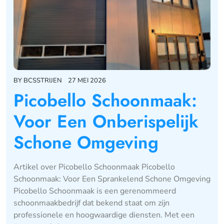
BY
BCSSTRIJEN
27 MEI 2026
Picobello Schoonmaak:
Voor Een Onberispelijk
Schone Omgeving
Artikel over Picobello Schoonmaak Picobello
Schoonmaak: Voor Een Sprankelend Schone Omgeving
Picobello Schoonmaak is een gerenommeerd
schoonmaakbedrijf dat bekend staat om zijn
professionele en hoogwaardige diensten. Met een