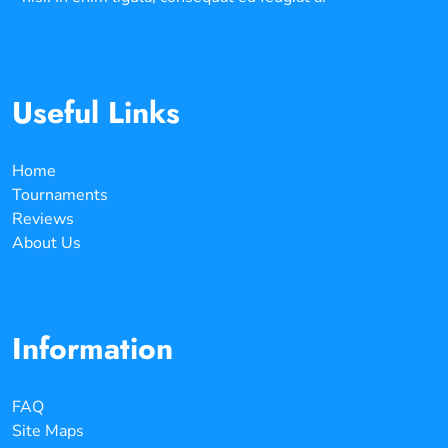
Useful Links
Home
Tournaments
Reviews
About Us
Information
FAQ
Site Maps