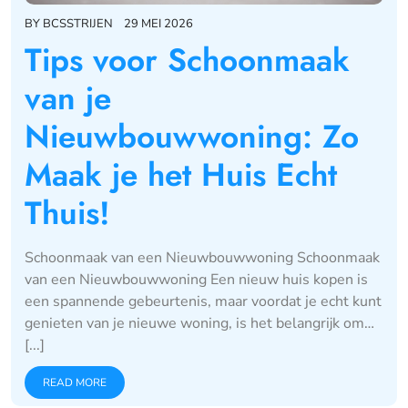
BY
BCSSTRIJEN
29 MEI 2026
Tips voor Schoonmaak
van je
Nieuwbouwwoning: Zo
Maak je het Huis Echt
Thuis!
Schoonmaak van een Nieuwbouwwoning Schoonmaak
van een Nieuwbouwwoning Een nieuw huis kopen is
een spannende gebeurtenis, maar voordat je echt kunt
genieten van je nieuwe woning, is het belangrijk om…
[...]
READ MORE