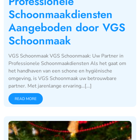
Professionele
Schoonmaakdiensten
Aangeboden door VGS
Schoonmaak
VGS Schoonmaak VGS Schoonmaak: Uw Partner in
Professionele Schoonmaakdiensten Als het gaat om
het handhaven van een schone en hygiënische
omgeving, is VGS Schoonmaak uw betrouwbare
partner. Met jarenlange ervaring…[...]
READ MORE