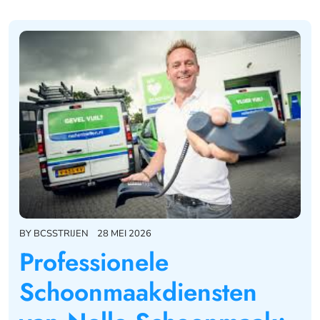
BY
BCSSTRIJEN
28 MEI 2026
Professionele
Schoonmaakdiensten