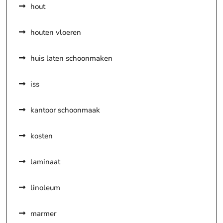
hout
houten vloeren
huis laten schoonmaken
iss
kantoor schoonmaak
kosten
laminaat
linoleum
marmer