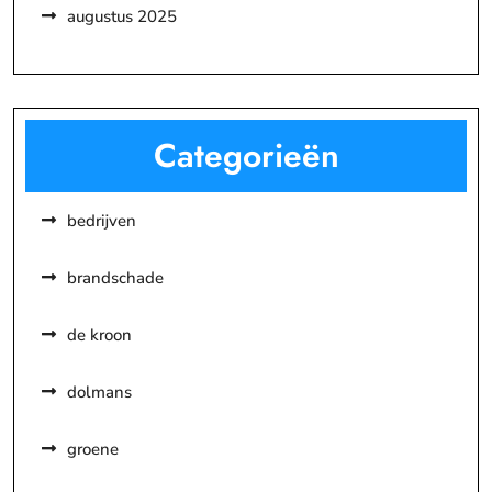
augustus 2025
Categorieën
bedrijven
brandschade
de kroon
dolmans
groene