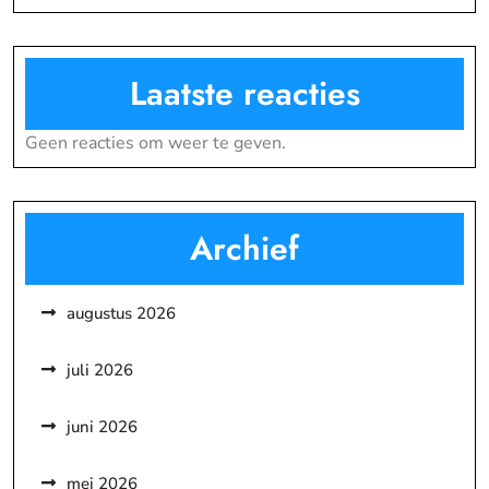
Laatste reacties
Geen reacties om weer te geven.
Archief
augustus 2026
juli 2026
juni 2026
mei 2026