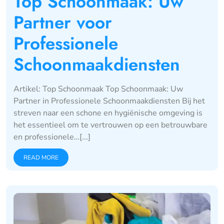
Top Schoonmaak: Uw
Partner voor
Professionele
Schoonmaakdiensten
Artikel: Top Schoonmaak Top Schoonmaak: Uw
Partner in Professionele Schoonmaakdiensten Bij het
streven naar een schone en hygiënische omgeving is
het essentieel om te vertrouwen op een betrouwbare
en professionele…[...]
READ MORE