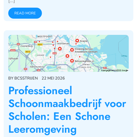
[...]
READ MORE
BY
BCSSTRIJEN
22 MEI 2026
Professioneel
Schoonmaakbedrijf voor
Scholen: Een Schone
Leeromgeving