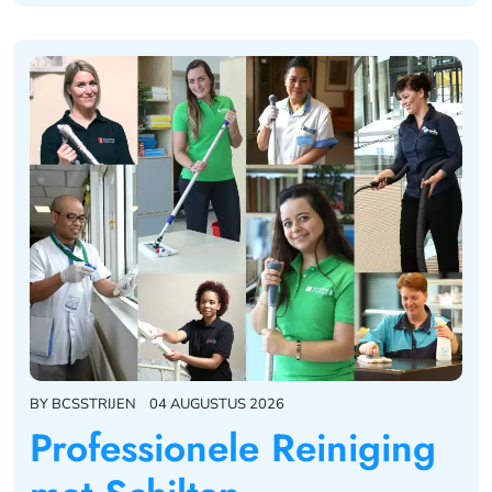
BY
BCSSTRIJEN
04 AUGUSTUS 2026
Professionele Reiniging