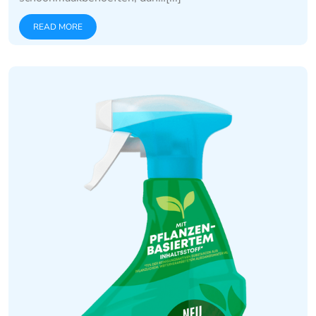
READ MORE