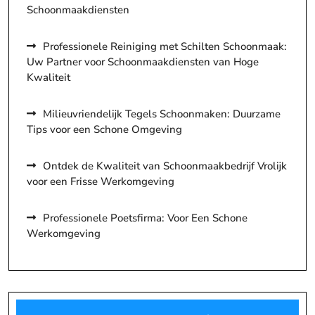
Schoonmaakdiensten
Professionele Reiniging met Schilten Schoonmaak:
Uw Partner voor Schoonmaakdiensten van Hoge
Kwaliteit
Milieuvriendelijk Tegels Schoonmaken: Duurzame
Tips voor een Schone Omgeving
Ontdek de Kwaliteit van Schoonmaakbedrijf Vrolijk
voor een Frisse Werkomgeving
Professionele Poetsfirma: Voor Een Schone
Werkomgeving