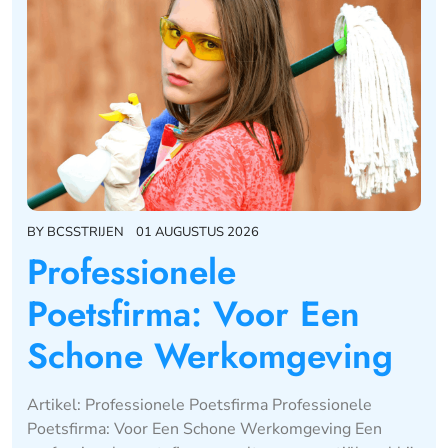
BY
BCSSTRIJEN
01 AUGUSTUS 2026
Professionele
Poetsfirma: Voor Een
Schone Werkomgeving
Artikel: Professionele Poetsfirma Professionele
Poetsfirma: Voor Een Schone Werkomgeving Een