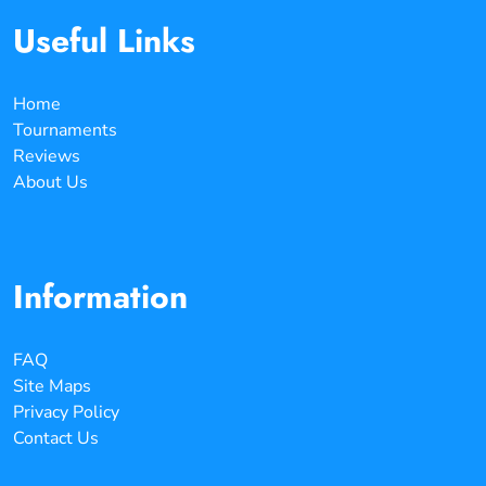
Useful Links
Home
Tournaments
Reviews
About Us
Information
FAQ
Site Maps
Privacy Policy
Contact Us