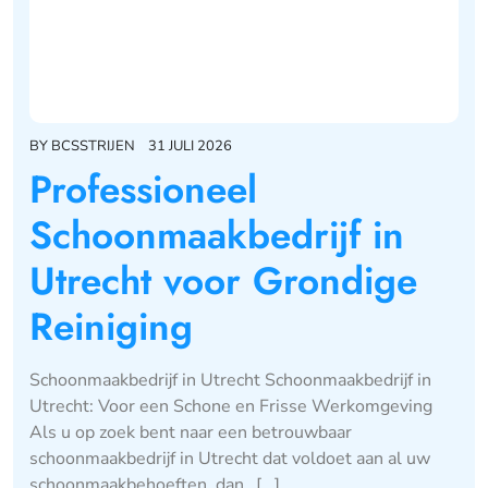
BY
BCSSTRIJEN
31 JULI 2026
Professioneel
Schoonmaakbedrijf in
Utrecht voor Grondige
Reiniging
Schoonmaakbedrijf in Utrecht Schoonmaakbedrijf in
Utrecht: Voor een Schone en Frisse Werkomgeving
Als u op zoek bent naar een betrouwbaar
schoonmaakbedrijf in Utrecht dat voldoet aan al uw
schoonmaakbehoeften, dan…[...]