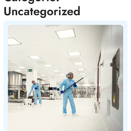
Uncategorized