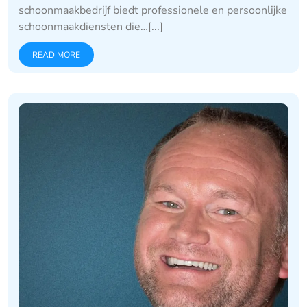
schoonmaakbedrijf biedt professionele en persoonlijke
schoonmaakdiensten die…[...]
READ MORE