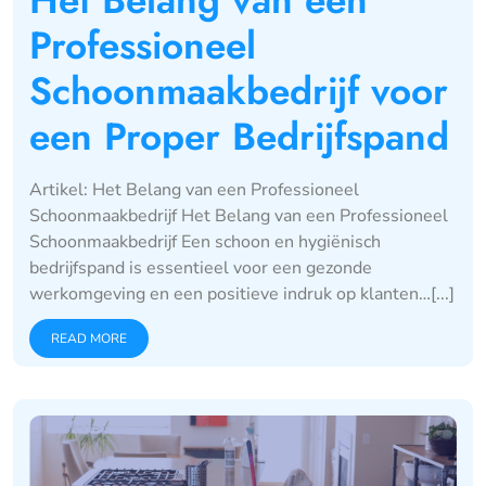
Professioneel
Schoonmaakbedrijf voor
een Proper Bedrijfspand
Artikel: Het Belang van een Professioneel
Schoonmaakbedrijf Het Belang van een Professioneel
Schoonmaakbedrijf Een schoon en hygiënisch
bedrijfspand is essentieel voor een gezonde
werkomgeving en een positieve indruk op klanten…[...]
READ MORE