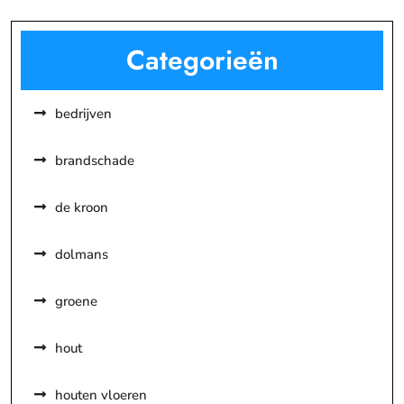
Categorieën
bedrijven
brandschade
de kroon
dolmans
groene
hout
houten vloeren