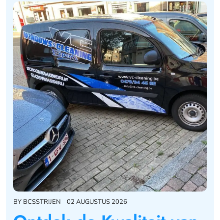
BY
BCSSTRIJEN
02 AUGUSTUS 2026