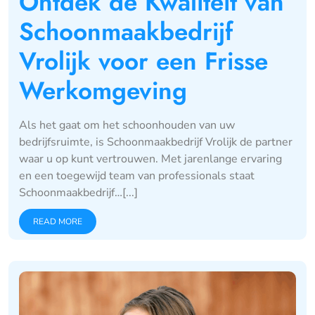
Ontdek de Kwaliteit van
Schoonmaakbedrijf
Vrolijk voor een Frisse
Werkomgeving
Als het gaat om het schoonhouden van uw
bedrijfsruimte, is Schoonmaakbedrijf Vrolijk de partner
waar u op kunt vertrouwen. Met jarenlange ervaring
en een toegewijd team van professionals staat
Schoonmaakbedrijf…[...]
READ MORE