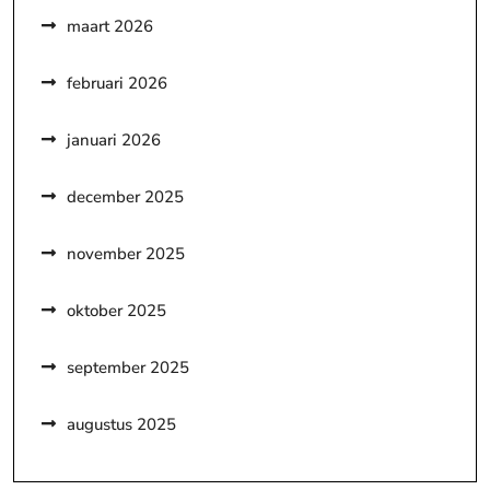
maart 2026
februari 2026
januari 2026
december 2025
november 2025
oktober 2025
september 2025
augustus 2025