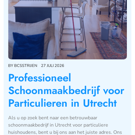
BY
BCSSTRIJEN
27 JULI 2026
Professioneel
Schoonmaakbedrijf voor
Particulieren in Utrecht
Als u op zoek bent naar een betrouwbaar
schoonmaakbedrijf in Utrecht voor particuliere
huishoudens, bent u bij ons aan het juiste adres. Ons