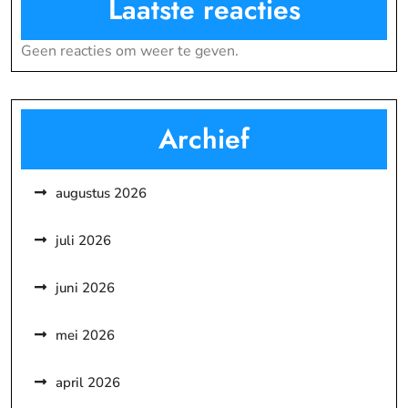
Laatste reacties
Geen reacties om weer te geven.
Archief
augustus 2026
juli 2026
juni 2026
mei 2026
april 2026