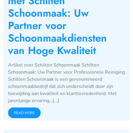
met Schilten
Schoonmaak: Uw
Partner voor
Schoonmaakdiensten
van Hoge Kwaliteit
Artikel over Schilten Schoonmaak Schilten
Schoonmaak: Uw Partner voor Professionele Reiniging
Schilten Schoonmaak is een gerenommeerd
schoonmaakbedrijf dat zich onderscheidt door zijn
toewijding aan kwaliteit en klanttevredenheid. Met
jarenlange ervaring…[...]
READ MORE