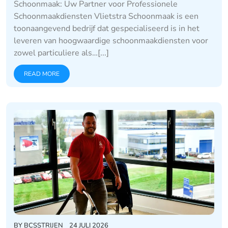
Schoonmaak: Uw Partner voor Professionele
Schoonmaakdiensten Vlietstra Schoonmaak is een
toonaangevend bedrijf dat gespecialiseerd is in het
leveren van hoogwaardige schoonmaakdiensten voor
zowel particuliere als…[...]
READ MORE
BY
BCSSTRIJEN
24 JULI 2026