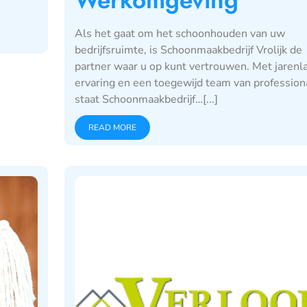
Als het gaat om het schoonhouden van uw
bedrijfsruimte, is Schoonmaakbedrijf Vrolijk de
partner waar u op kunt vertrouwen. Met jarenl
ervaring en een toegewijd team van profession
staat Schoonmaakbedrijf…[...]
READ MORE