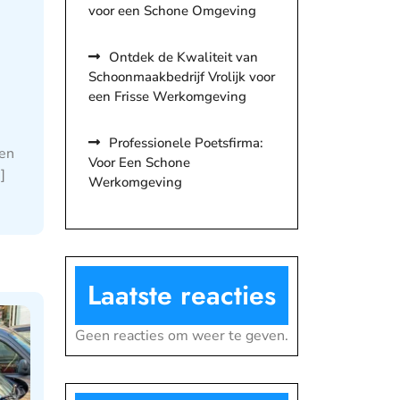
voor een Schone Omgeving
Ontdek de Kwaliteit van
Schoonmaakbedrijf Vrolijk voor
een Frisse Werkomgeving
Professionele Poetsfirma:
 en
Voor Een Schone
]
Werkomgeving
Laatste reacties
Geen reacties om weer te geven.