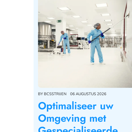
BY
BCSSTRIJEN
06 AUGUSTUS 2026
Optimaliseer uw
Omgeving met
Gespecialiseerde