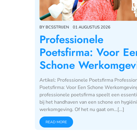
BY
BCSSTRIJEN
01 AUGUSTUS 2026
Professionele
Poetsfirma: Voor Ee
Schone Werkomgev
Artikel: Professionele Poetsfirma Professio
Poetsfirma: Voor Een Schone Werkomgevin
professionele poetsfirma speelt een essenti
bij het handhaven van een schone en hygiën
werkomgeving. Of het nu gaat om…[...]
READ MORE