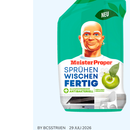
BY
BCSSTRIJEN
29 JULI 2026