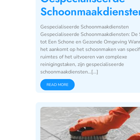
Schoonmaakdienste
Gespecialiseerde Schoonmaakdiensten
Gespecialiseerde Schoonmaakdiensten: De 
tot Een Schone en Gezonde Omgeving Wan
het aankomt op het schoonmaken van specif
ruimtes of het uitvoeren van complexe
reinigingstaken, zijn gespecialiseerde
schoonmaakdiensten…[...]
READ MORE