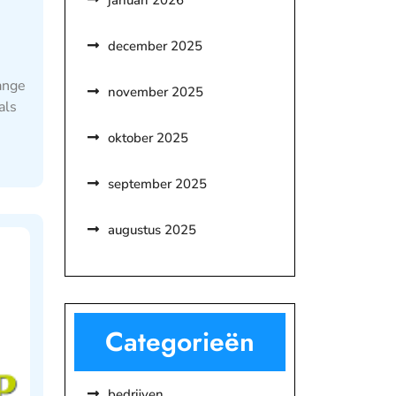
januari 2026
december 2025
ange
november 2025
als
oktober 2025
september 2025
augustus 2025
Categorieën
bedrijven