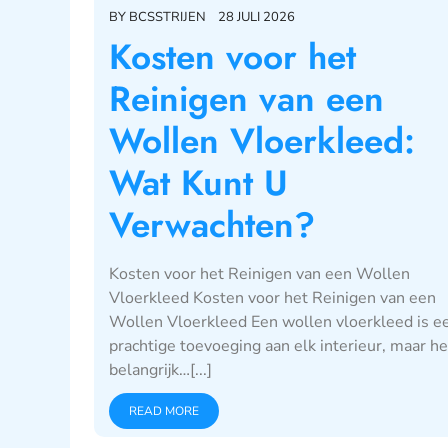
BY
BCSSTRIJEN
28 JULI 2026
Kosten voor het
Reinigen van een
Wollen Vloerkleed:
Wat Kunt U
Verwachten?
Kosten voor het Reinigen van een Wollen
Vloerkleed Kosten voor het Reinigen van een
Wollen Vloerkleed Een wollen vloerkleed is e
prachtige toevoeging aan elk interieur, maar he
belangrijk…[...]
READ MORE