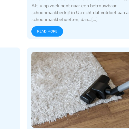
Als u op zoek bent naar een betrouwbaar
schoonmaakbedrijf in Utrecht dat voldoet aan a
schoonmaakbehoeften, dan…[...]
READ MORE