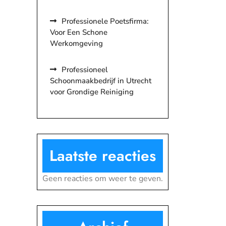
Professionele Poetsfirma:
Voor Een Schone
Werkomgeving
Professioneel
Schoonmaakbedrijf in Utrecht
voor Grondige Reiniging
Laatste reacties
Geen reacties om weer te geven.