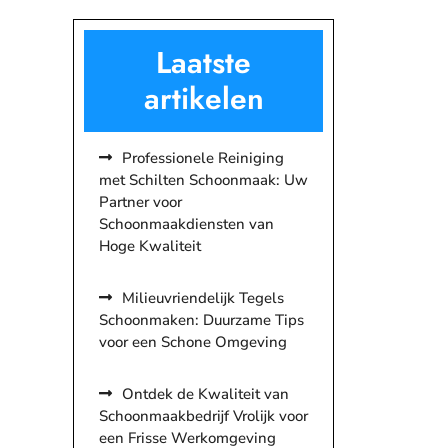
Laatste
artikelen
Professionele Reiniging
met Schilten Schoonmaak: Uw
Partner voor
Schoonmaakdiensten van
Hoge Kwaliteit
Milieuvriendelijk Tegels
Schoonmaken: Duurzame Tips
voor een Schone Omgeving
Ontdek de Kwaliteit van
Schoonmaakbedrijf Vrolijk voor
een Frisse Werkomgeving