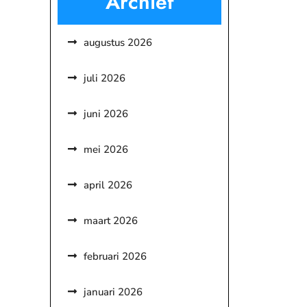
Archief
augustus 2026
juli 2026
juni 2026
mei 2026
april 2026
maart 2026
februari 2026
januari 2026