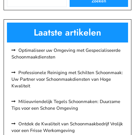
Zoeken
Laatste artikelen
Optimaliseer uw Omgeving met Gespecialiseerde
Schoonmaakdiensten
Professionele Reiniging met Schilten Schoonmaak:
Uw Partner voor Schoonmaakdiensten van Hoge
Kwaliteit
Milieuvriendelijk Tegels Schoonmaken: Duurzame
Tips voor een Schone Omgeving
Ontdek de Kwaliteit van Schoonmaakbedrijf Vrolijk
voor een Frisse Werkomgeving