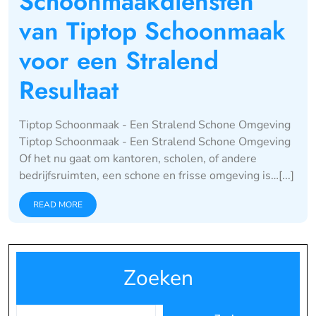
Schoonmaakdiensten
van Tiptop Schoonmaak
voor een Stralend
Resultaat
Tiptop Schoonmaak - Een Stralend Schone Omgeving
Tiptop Schoonmaak - Een Stralend Schone Omgeving
Of het nu gaat om kantoren, scholen, of andere
bedrijfsruimten, een schone en frisse omgeving is…[...]
READ MORE
Zoeken