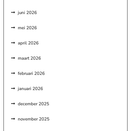
juni 2026
mei 2026
april 2026
maart 2026
februari 2026
januari 2026
december 2025
november 2025