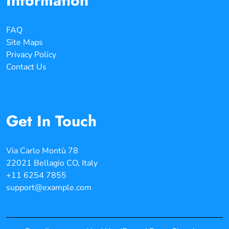
Information
FAQ
Site Maps
Privacy Policy
Contact Us
Get In Touch
Via Carlo Montù 78
22021 Bellagio CO, Italy
+11 6254 7855
support@example.com