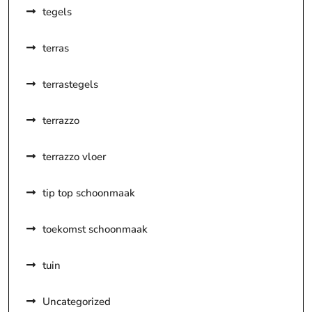
tegels
terras
terrastegels
terrazzo
terrazzo vloer
tip top schoonmaak
toekomst schoonmaak
tuin
Uncategorized