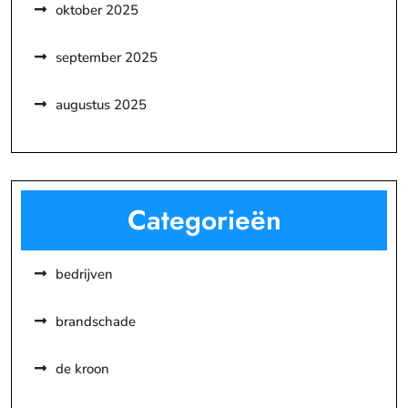
oktober 2025
september 2025
augustus 2025
Categorieën
bedrijven
brandschade
de kroon