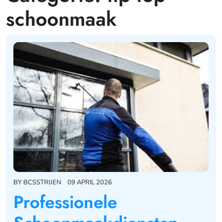
schoonmaak
BY
BCSSTRIJEN
09 APRIL 2026
Professionele