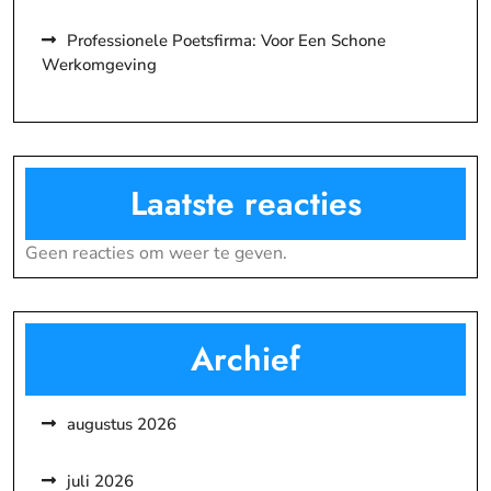
Professionele Poetsfirma: Voor Een Schone
Werkomgeving
Laatste reacties
Geen reacties om weer te geven.
Archief
augustus 2026
juli 2026