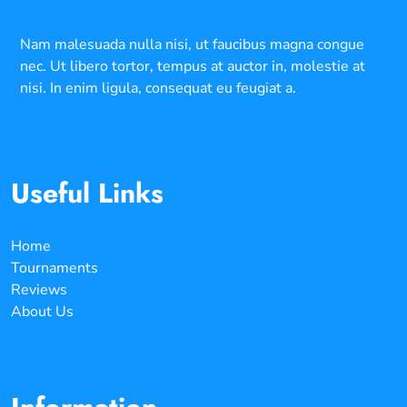
Nam malesuada nulla nisi, ut faucibus magna congue
nec. Ut libero tortor, tempus at auctor in, molestie at
nisi. In enim ligula, consequat eu feugiat a.
Useful Links
Home
Tournaments
Reviews
About Us