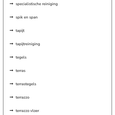
specialistische reiniging
spik en span
tapijt
tapijtreiniging
tegels
terras
terrastegels
terrazzo
terrazzo vloer