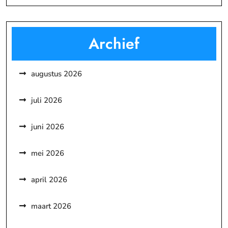
Archief
augustus 2026
juli 2026
juni 2026
mei 2026
april 2026
maart 2026