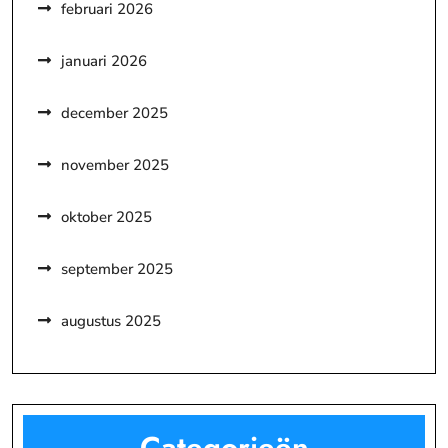
februari 2026
januari 2026
december 2025
november 2025
oktober 2025
september 2025
augustus 2025
Categorieën