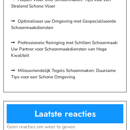
Stralend Schone Vloer
Optimaliseer uw Omgeving met Gespecialiseerde
Schoonmaakdiensten
Professionele Reiniging met Schilten Schoonmaak:
Uw Partner voor Schoonmaakdiensten van Hoge
Kwaliteit
Milieuvriendelijk Tegels Schoonmaken: Duurzame
Tips voor een Schone Omgeving
Laatste reacties
Geen reacties om weer te geven.