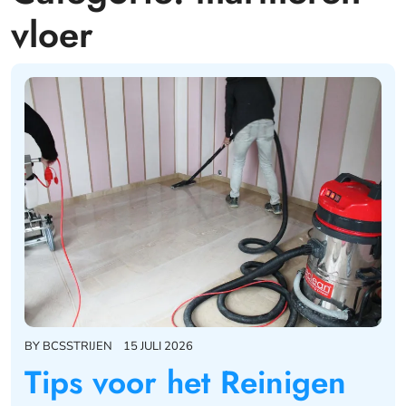
vloer
BY
BCSSTRIJEN
15 JULI 2026
Tips voor het Reinigen