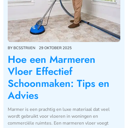
BY
BCSSTRIJEN
29 OKTOBER 2025
Hoe een Marmeren
Vloer Effectief
Schoonmaken: Tips en
Advies
Marmer is een prachtig en luxe materiaal dat veel
wordt gebruikt voor vloeren in woningen en
commerciële ruimtes. Een marmeren vloer voegt