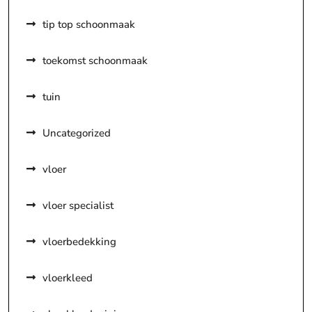
tip top schoonmaak
toekomst schoonmaak
tuin
Uncategorized
vloer
vloer specialist
vloerbedekking
vloerkleed