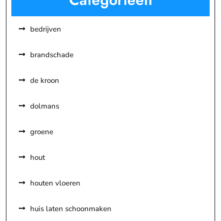
bedrijven
brandschade
de kroon
dolmans
groene
hout
houten vloeren
huis laten schoonmaken