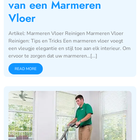
van een Marmeren
Vloer
Artikel: Marmeren Vloer Reinigen Marmeren Vloer
Reinigen: Tips en Tricks Een marmeren vloer voegt
een vleugje elegantie en stijl toe aan elk interieur. Om
ervoor te zorgen dat uw marmeren…[...]
READ MORE