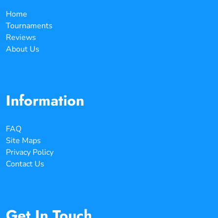
Home
Tournaments
Reviews
About Us
Information
FAQ
Site Maps
Privacy Policy
Contact Us
Get In Touch