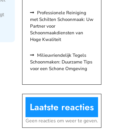
eel
Professionele Reiniging
gt
met Schilten Schoonmaak: Uw
Partner voor
Schoonmaakdiensten van
Hoge Kwaliteit
Milieuvriendelijk Tegels
Schoonmaken: Duurzame Tips
voor een Schone Omgeving
Laatste reacties
Geen reacties om weer te geven.