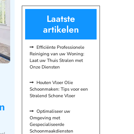
Laatste
artikelen
Efficiënte Professionele
Reiniging van uw Woning:
Laat uw Thuis Stralen met
Onze Diensten
Houten Vloer Olie
Schoonmaken: Tips voor een
Stralend Schone Vloer
n
Optimaliseer uw
Omgeving met
Gespecialiseerde
Schoonmaakdiensten