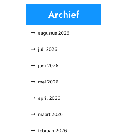
Archief
augustus 2026
juli 2026
juni 2026
mei 2026
april 2026
maart 2026
februari 2026