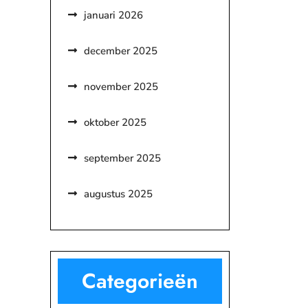
januari 2026
december 2025
november 2025
oktober 2025
september 2025
augustus 2025
Categorieën