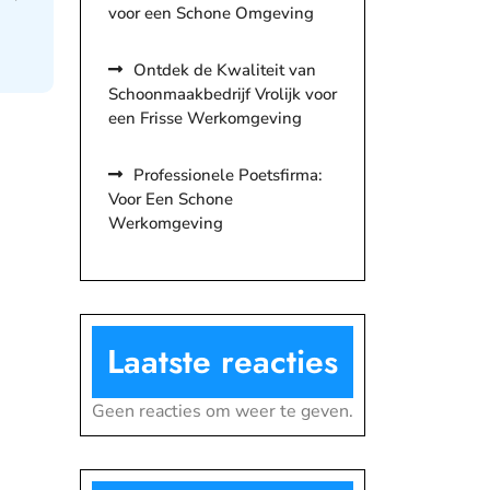
voor een Schone Omgeving
Ontdek de Kwaliteit van
Schoonmaakbedrijf Vrolijk voor
een Frisse Werkomgeving
Professionele Poetsfirma:
Voor Een Schone
Werkomgeving
Laatste reacties
Geen reacties om weer te geven.