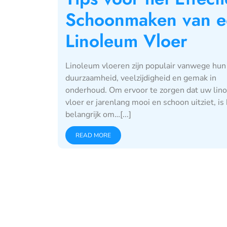
Schoonmaken van e
Linoleum Vloer
Linoleum vloeren zijn populair vanwege hun
duurzaamheid, veelzijdigheid en gemak in
onderhoud. Om ervoor te zorgen dat uw lin
vloer er jarenlang mooi en schoon uitziet, is
belangrijk om…[...]
READ MORE