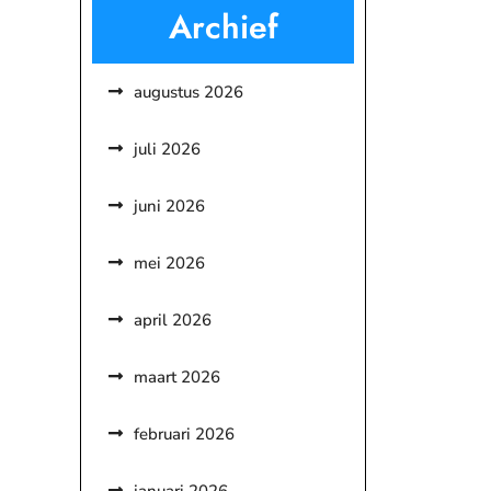
Archief
augustus 2026
juli 2026
juni 2026
mei 2026
april 2026
maart 2026
februari 2026