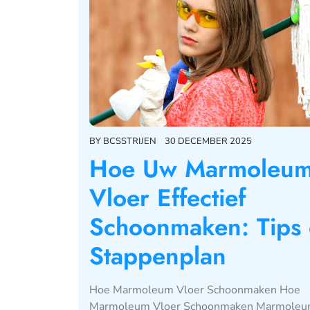
BY
BCSSTRIJEN
30 DECEMBER 2025
Hoe Uw Marmoleu
Vloer Effectief
Schoonmaken: Tips
Stappenplan
Hoe Marmoleum Vloer Schoonmaken Hoe
Marmoleum Vloer Schoonmaken Marmoleu