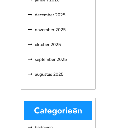
januari 2026
december 2025
november 2025
oktober 2025
september 2025
augustus 2025
Categorieën
bedrijven