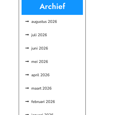
Archief
augustus 2026
juli 2026
juni 2026
mei 2026
april 2026
maart 2026
februari 2026