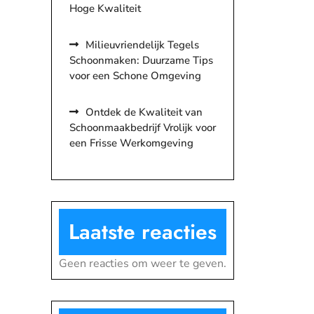
Hoge Kwaliteit
Milieuvriendelijk Tegels
Schoonmaken: Duurzame Tips
voor een Schone Omgeving
Ontdek de Kwaliteit van
Schoonmaakbedrijf Vrolijk voor
een Frisse Werkomgeving
Laatste reacties
Geen reacties om weer te geven.