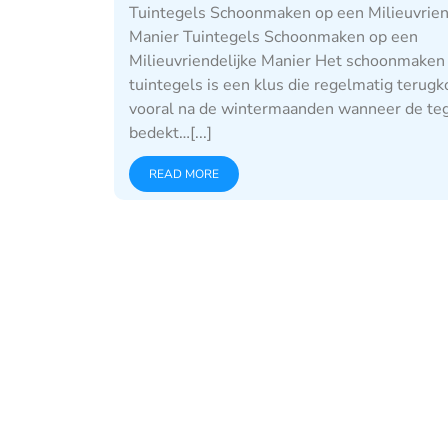
Tuintegels Schoonmaken op een Milieuvrien
Manier Tuintegels Schoonmaken op een
Milieuvriendelijke Manier Het schoonmaken
tuintegels is een klus die regelmatig terugk
vooral na de wintermaanden wanneer de te
bedekt…[...]
READ MORE