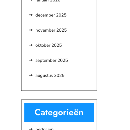
januari 2026
december 2025
november 2025
oktober 2025
september 2025
augustus 2025
Categorieën
bedrijven