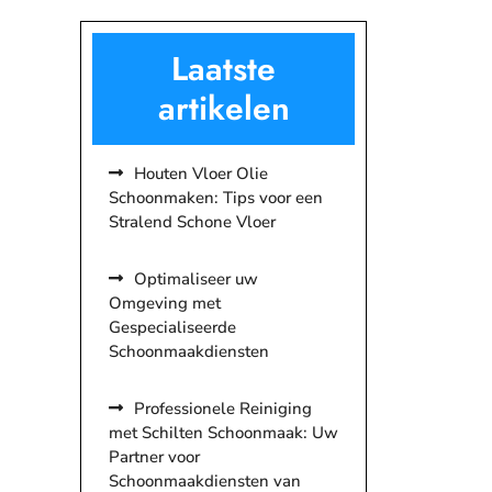
Laatste
artikelen
Houten Vloer Olie
Schoonmaken: Tips voor een
Stralend Schone Vloer
Optimaliseer uw
Omgeving met
Gespecialiseerde
Schoonmaakdiensten
Professionele Reiniging
met Schilten Schoonmaak: Uw
Partner voor
Schoonmaakdiensten van