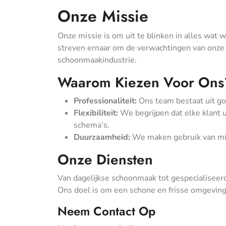
Onze Missie
Onze missie is om uit te blinken in alles wat
streven ernaar om de verwachtingen van onze 
schoonmaakindustrie.
Waarom Kiezen Voor Ons
Professionaliteit:
Ons team bestaat uit go
Flexibiliteit:
We begrijpen dat elke klant 
schema’s.
Duurzaamheid:
We maken gebruik van mil
Onze Diensten
Van dagelijkse schoonmaak tot gespecialiseer
Ons doel is om een schone en frisse omgeving t
Neem Contact Op