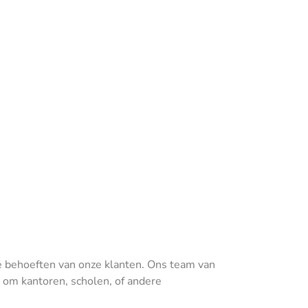
e behoeften van onze klanten. Ons team van
t om kantoren, scholen, of andere