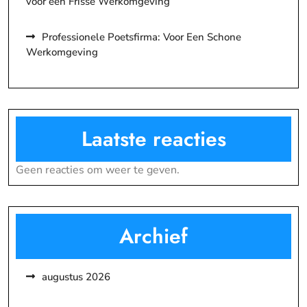
voor een Frisse Werkomgeving
Professionele Poetsfirma: Voor Een Schone
Werkomgeving
Laatste reacties
Geen reacties om weer te geven.
Archief
augustus 2026