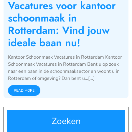
Vacatures voor kantoor
schoonmaak in
Rotterdam: Vind jouw
ideale baan nu!
Kantoor Schoonmaak Vacatures in Rotterdam Kantoor
Schoonmaak Vacatures in Rotterdam Bent u op zoek
naar een baan in de schoonmaaksector en woont u in
Rotterdam of omgeving? Dan bent u…[...]
READ MORE
Zoeken