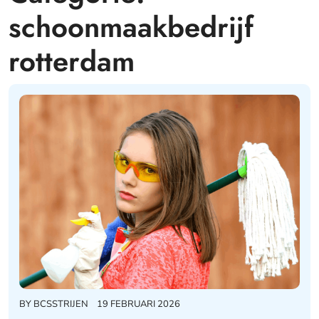
schoonmaakbedrijf
rotterdam
BY
BCSSTRIJEN
19 FEBRUARI 2026