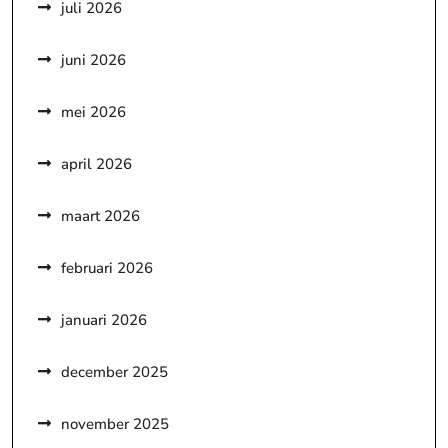
juli 2026
juni 2026
mei 2026
april 2026
maart 2026
februari 2026
januari 2026
december 2025
november 2025