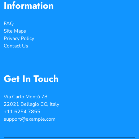
Information
FAQ
Site Maps
Privacy Policy
Contact Us
Get In Touch
Via Carlo Montù 78
22021 Bellagio CO, Italy
+11 6254 7855
support@example.com