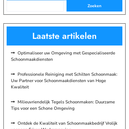
Zoeken
Laatste artikelen
Optimaliseer uw Omgeving met Gespecialiseerde
Schoonmaakdiensten
Professionele Reiniging met Schilten Schoonmaak:
Uw Partner voor Schoonmaakdiensten van Hoge
Kwaliteit
Milieuvriendelijk Tegels Schoonmaken: Duurzame
Tips voor een Schone Omgeving
Ontdek de Kwaliteit van Schoonmaakbedrijf Vrolijk