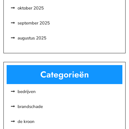
oktober 2025
september 2025
augustus 2025
Categorieën
bedrijven
brandschade
de kroon