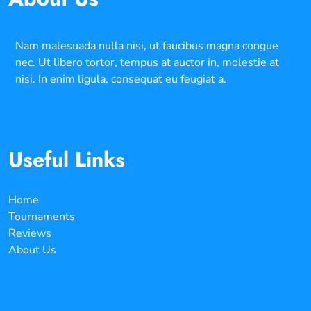
Nam malesuada nulla nisi, ut faucibus magna congue
nec. Ut libero tortor, tempus at auctor in, molestie at
nisi. In enim ligula, consequat eu feugiat a.
Useful Links
Home
Tournaments
Reviews
About Us