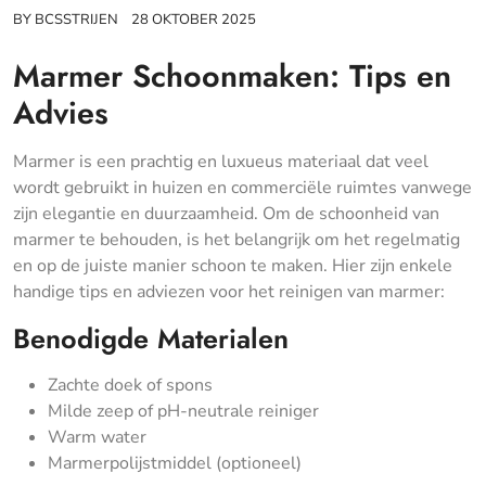
BY
BCSSTRIJEN
28 OKTOBER 2025
Marmer Schoonmaken: Tips en
Advies
Marmer is een prachtig en luxueus materiaal dat veel
wordt gebruikt in huizen en commerciële ruimtes vanwege
zijn elegantie en duurzaamheid. Om de schoonheid van
marmer te behouden, is het belangrijk om het regelmatig
en op de juiste manier schoon te maken. Hier zijn enkele
handige tips en adviezen voor het reinigen van marmer:
Benodigde Materialen
Zachte doek of spons
Milde zeep of pH-neutrale reiniger
Warm water
Marmerpolijstmiddel (optioneel)