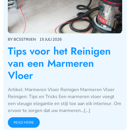
BY
BCSSTRIJEN
15 JULI 2026
Tips voor het Reinigen
van een Marmeren
Vloer
Artikel: Marmeren Vloer Reinigen Marmeren Vloer
Reinigen: Tips en Tricks Een marmeren vloer voegt
een vleugje elegantie en stijl toe aan elk interieur. Om
ervoor te zorgen dat uw marmeren…[...]
READ MORE