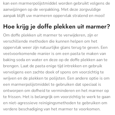
kan een marmerpolijstmiddel worden gebruikt volgens de
aanwijzingen op de verpakking. Met deze zorgvuldige
aanpak blijft uw marmeren oppervlak stralend en mooi!
Hoe krijg je doffe plekken uit marmer?
Om doffe plekken uit marmer te verwijderen, zijn er
verschillende methoden die kunnen helpen om het
oppervlak weer zijn natuurlijke glans terug te geven. Een
veelvoorkomende manier is om een pasta te maken van
baking soda en water en deze op de doffe plekken aan te
brengen. Laat de pasta enige tijd intrekken en gebruik
vervolgens een zachte doek of spons om voorzichtig te
wrijven en de plekken te polijsten. Een andere optie is om
een marmerpolijstmiddel te gebruiken dat speciaal is
ontworpen om dofheid te verminderen en het marmer op
te frissen. Het is belangrijk om voorzichtig te werk te gaan
en niet-agressieve reinigingsmethoden te gebruiken om
verdere beschadiging van het marmer te voorkomen.