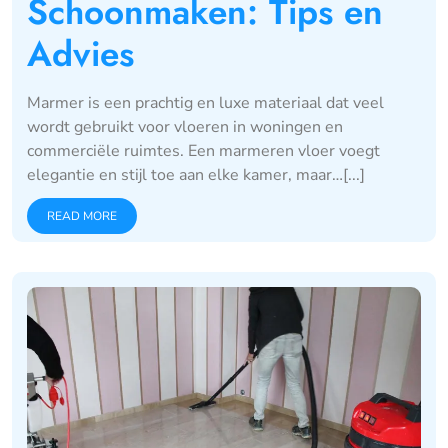
Schoonmaken: Tips en
Advies
Marmer is een prachtig en luxe materiaal dat veel
wordt gebruikt voor vloeren in woningen en
commerciële ruimtes. Een marmeren vloer voegt
elegantie en stijl toe aan elke kamer, maar…[...]
READ MORE