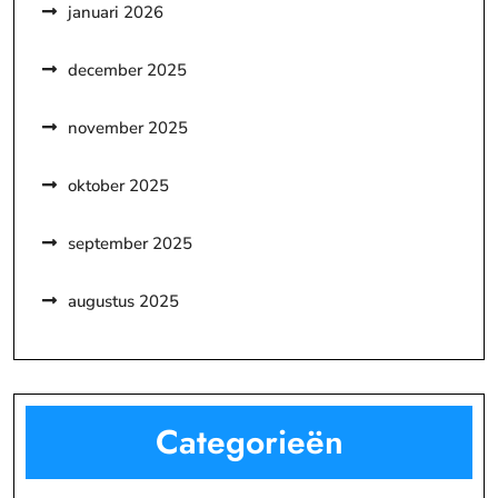
januari 2026
december 2025
november 2025
oktober 2025
september 2025
augustus 2025
Categorieën