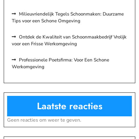
Milieuvriendelijk Tegels Schoonmaken: Duurzame
Tips voor een Schone Omgeving
Ontdek de Kwaliteit van Schoonmaakbedrijf Vrolijk
voor een Frisse Werkomgeving
Professionele Poetsfirma: Voor Een Schone
Werkomgeving
Laatste reacties
Geen reacties om weer te geven.