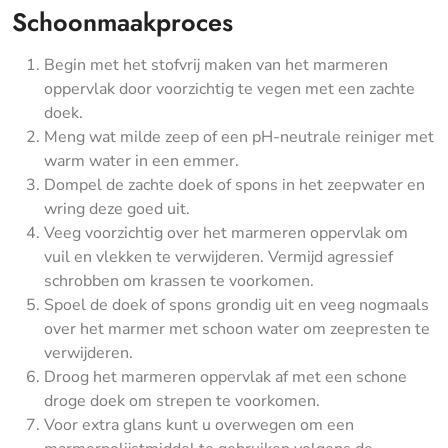
Schoonmaakproces
Begin met het stofvrij maken van het marmeren
oppervlak door voorzichtig te vegen met een zachte
doek.
Meng wat milde zeep of een pH-neutrale reiniger met
warm water in een emmer.
Dompel de zachte doek of spons in het zeepwater en
wring deze goed uit.
Veeg voorzichtig over het marmeren oppervlak om
vuil en vlekken te verwijderen. Vermijd agressief
schrobben om krassen te voorkomen.
Spoel de doek of spons grondig uit en veeg nogmaals
over het marmer met schoon water om zeepresten te
verwijderen.
Droog het marmeren oppervlak af met een schone
droge doek om strepen te voorkomen.
Voor extra glans kunt u overwegen om een