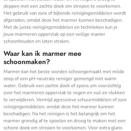
deppen met een zachte doek om strepen te voorkomen.
Het gebruik van zure of bijtende reinigingsmiddelen wordt
afgeraden, omdat deze het marmer kunnen beschadigen.
Met de juiste reinigingsmiddelen en technieken kun je
jouw marmeren oppervlak op een veilige manier
schoonhouden en laten stralen.
Waar kan ik marmer mee
schoonmaken?
Marmer kan het beste worden schoongemaakt met milde
zeep of een pH-neutrale reiniger gemengd met warm
water. Gebruik een zachte doek of spons om voorzichtig
over het marmeren oppervlak te vegen en vuil en vlekken
te verwijderen. Vermijd agressieve schuurmiddelen of zure
reinigingsmiddelen, omdat deze het marmer kunnen
beschadigen. Na het reinigen is het belangrijk om het
marmer grondig af te spoelen en droog te maken met een
schone doek om strepen te voorkomen. Voor extra glans