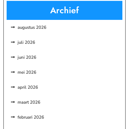
Archief
augustus 2026
juli 2026
juni 2026
mei 2026
april 2026
maart 2026
februari 2026