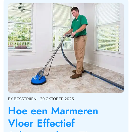
BY
BCSSTRIJEN
29 OKTOBER 2025
Hoe een Marmeren
Vloer Effectief