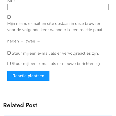
Site
Mijn naam, e-mail en site opslaan in deze browser
voor de volgende keer wanneer ik een reactie plaats.
negen
−
twee
=
Stuur mij een e-mail als er vervolgreacties zijn.
Stuur mij een e-mail als er nieuwe berichten zijn.
Related Post