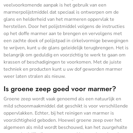
veelvoorkomende aanpak is het gebruik van een
marmerpolijstmiddel dat speciaal is ontworpen om de
glans en helderheid van het marmeren oppervlak te
herstellen. Door het polijstmiddel volgens de instructies
op het doffe marmer aan te brengen en vervolgens met
een zachte doek of polijstpad in cirkelvormige bewegingen
te wrijven, kunt u de glans geleidelijk terugbrengen. Het is
belangrijk om geduldig en voorzichtig te werk te gaan om
krassen of beschadigingen te voorkomen. Met de juiste
techniek en producten kunt u uw dof geworden marmer
weer laten stralen als nieuw.
Is groene zeep goed voor marmer?
Groene zeep wordt vaak genoemd als een natuurlijk en
mild schoonmaakmiddel dat geschikt is voor verschillende
oppervlakken. Echter, bij het reinigen van marmer is
voorzichtigheid geboden. Hoewel groene zeep over het
algemeen als mild wordt beschouwd, kan het zuurgehalte