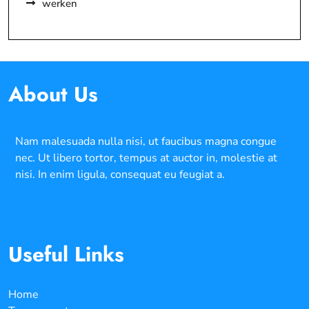
werken
About Us
Nam malesuada nulla nisi, ut faucibus magna congue
nec. Ut libero tortor, tempus at auctor in, molestie at
nisi. In enim ligula, consequat eu feugiat a.
Useful Links
Home