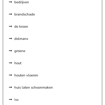
bedrijven
brandschade
de kroon
dolmans
groene
hout
houten vloeren
huis laten schoonmaken
iss