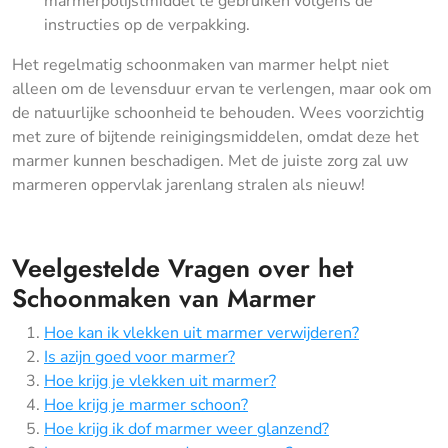
marmerpolijstmiddel te gebruiken volgens de
instructies op de verpakking.
Het regelmatig schoonmaken van marmer helpt niet
alleen om de levensduur ervan te verlengen, maar ook om
de natuurlijke schoonheid te behouden. Wees voorzichtig
met zure of bijtende reinigingsmiddelen, omdat deze het
marmer kunnen beschadigen. Met de juiste zorg zal uw
marmeren oppervlak jarenlang stralen als nieuw!
Veelgestelde Vragen over het
Schoonmaken van Marmer
Hoe kan ik vlekken uit marmer verwijderen?
Is azijn goed voor marmer?
Hoe krijg je vlekken uit marmer?
Hoe krijg je marmer schoon?
Hoe krijg ik dof marmer weer glanzend?