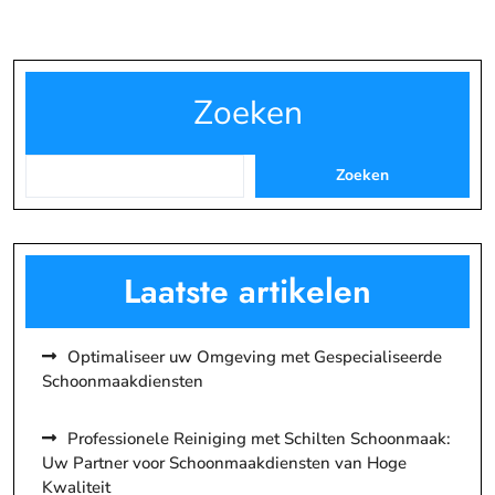
Zoeken
Zoeken
Laatste artikelen
Optimaliseer uw Omgeving met Gespecialiseerde
Schoonmaakdiensten
Professionele Reiniging met Schilten Schoonmaak:
Uw Partner voor Schoonmaakdiensten van Hoge
Kwaliteit