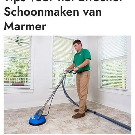
Schoonmaken van
Marmer