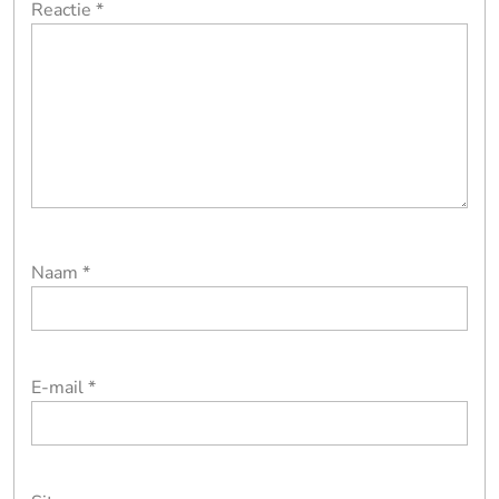
Reactie
*
Naam
*
E-mail
*