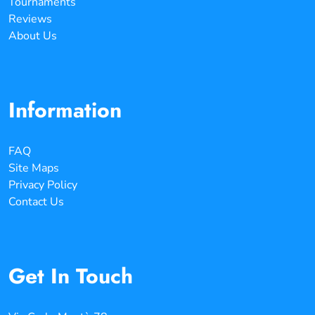
Tournaments
Reviews
About Us
Information
FAQ
Site Maps
Privacy Policy
Contact Us
Get In Touch