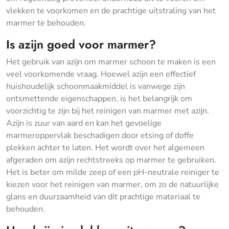
vlekken te voorkomen en de prachtige uitstraling van het
marmer te behouden.
Is azijn goed voor marmer?
Het gebruik van azijn om marmer schoon te maken is een
veel voorkomende vraag. Hoewel azijn een effectief
huishoudelijk schoonmaakmiddel is vanwege zijn
ontsmettende eigenschappen, is het belangrijk om
voorzichtig te zijn bij het reinigen van marmer met azijn.
Azijn is zuur van aard en kan het gevoelige
marmeroppervlak beschadigen door etsing of doffe
plekken achter te laten. Het wordt over het algemeen
afgeraden om azijn rechtstreeks op marmer te gebruiken.
Het is beter om milde zeep of een pH-neutrale reiniger te
kiezen voor het reinigen van marmer, om zo de natuurlijke
glans en duurzaamheid van dit prachtige materiaal te
behouden.