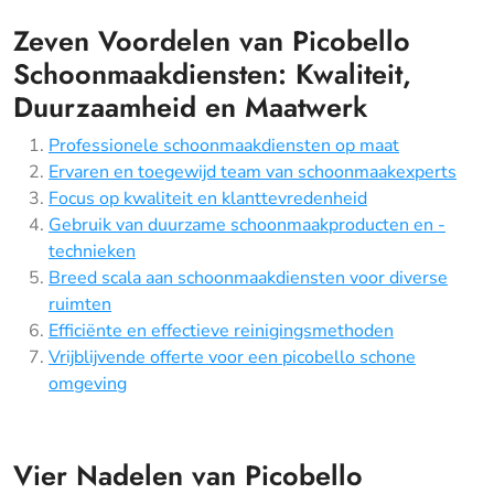
Zeven Voordelen van Picobello
Schoonmaakdiensten: Kwaliteit,
Duurzaamheid en Maatwerk
Professionele schoonmaakdiensten op maat
Ervaren en toegewijd team van schoonmaakexperts
Focus op kwaliteit en klanttevredenheid
Gebruik van duurzame schoonmaakproducten en -
technieken
Breed scala aan schoonmaakdiensten voor diverse
ruimten
Efficiënte en effectieve reinigingsmethoden
Vrijblijvende offerte voor een picobello schone
omgeving
Vier Nadelen van Picobello