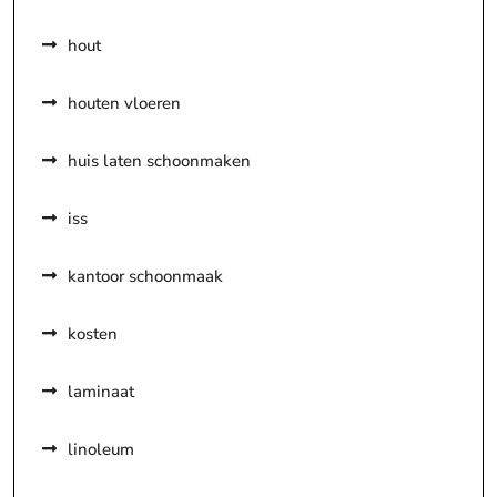
hout
houten vloeren
huis laten schoonmaken
iss
kantoor schoonmaak
kosten
laminaat
linoleum