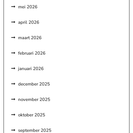
mei 2026
april 2026
maart 2026
februari 2026
januari 2026
december 2025
november 2025
oktober 2025
september 2025