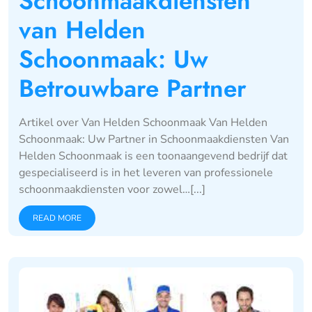
Schoonmaakdiensten
van Helden
Schoonmaak: Uw
Betrouwbare Partner
Artikel over Van Helden Schoonmaak Van Helden
Schoonmaak: Uw Partner in Schoonmaakdiensten Van
Helden Schoonmaak is een toonaangevend bedrijf dat
gespecialiseerd is in het leveren van professionele
schoonmaakdiensten voor zowel…[...]
READ MORE