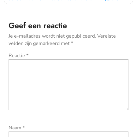
Geef een reactie
Je e-mailadres wordt niet gepubliceerd.
Vereiste
velden zijn gemarkeerd met
*
Reactie
*
Naam
*