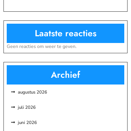
Laatste reacties
Geen reacties om weer te geven.
Archief
augustus 2026
juli 2026
juni 2026