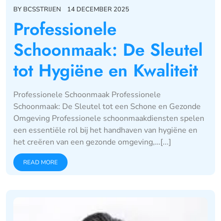
BY
BCSSTRIJEN
14 DECEMBER 2025
Professionele
Schoonmaak: De Sleutel
tot Hygiëne en Kwaliteit
Professionele Schoonmaak Professionele
Schoonmaak: De Sleutel tot een Schone en Gezonde
Omgeving Professionele schoonmaakdiensten spelen
een essentiële rol bij het handhaven van hygiëne en
het creëren van een gezonde omgeving,…[...]
READ MORE