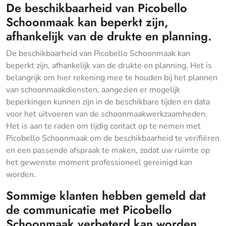
De beschikbaarheid van Picobello
Schoonmaak kan beperkt zijn,
afhankelijk van de drukte en planning.
De beschikbaarheid van Picobello Schoonmaak kan
beperkt zijn, afhankelijk van de drukte en planning. Het is
belangrijk om hier rekening mee te houden bij het plannen
van schoonmaakdiensten, aangezien er mogelijk
beperkingen kunnen zijn in de beschikbare tijden en data
voor het uitvoeren van de schoonmaakwerkzaamheden.
Het is aan te raden om tijdig contact op te nemen met
Picobello Schoonmaak om de beschikbaarheid te verifiëren
en een passende afspraak te maken, zodat uw ruimte op
het gewenste moment professioneel gereinigd kan
worden.
Sommige klanten hebben gemeld dat
de communicatie met Picobello
Schoonmaak verbeterd kan worden.