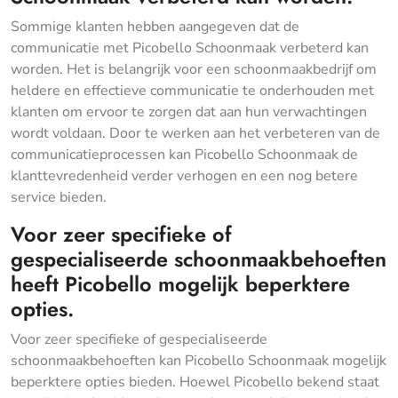
Sommige klanten hebben aangegeven dat de
communicatie met Picobello Schoonmaak verbeterd kan
worden. Het is belangrijk voor een schoonmaakbedrijf om
heldere en effectieve communicatie te onderhouden met
klanten om ervoor te zorgen dat aan hun verwachtingen
wordt voldaan. Door te werken aan het verbeteren van de
communicatieprocessen kan Picobello Schoonmaak de
klanttevredenheid verder verhogen en een nog betere
service bieden.
Voor zeer specifieke of
gespecialiseerde schoonmaakbehoeften
heeft Picobello mogelijk beperktere
opties.
Voor zeer specifieke of gespecialiseerde
schoonmaakbehoeften kan Picobello Schoonmaak mogelijk
beperktere opties bieden. Hoewel Picobello bekend staat