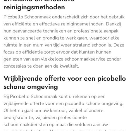
reinigingsmethoden
Picobello Schoonmaak onderscheidt zich door het gebruik
van efficiënte en effectieve reinigingsmethoden. Dankzij
hun geavanceerde technieken en professionele aanpak
kunnen ze snel en grondig te werk gaan, waardoor elke
ruimte in een mum van tijd weer stralend schoon is. Deze
focus op efficiëntie zorgt ervoor dat klanten kunnen
genieten van een vlekkeloze schoonmaakservice zonder
concessies te doen aan de kwaliteit.
Vrijblijvende offerte voor een picobello
schone omgeving
Bij Picobello Schoonmaak kunt u rekenen op een
vrijblijvende offerte voor een picobello schone omgeving.
Of het nu gaat om uw kantoor, winkel of andere
bedrijfsruimte, wij bieden professionele
schoonmaakdiensten op maat die voldoen aan uw