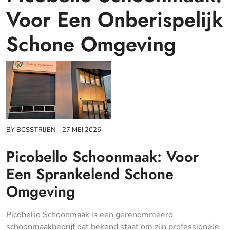
Voor Een Onberispelijk
Schone Omgeving
BY
BCSSTRIJEN
27 MEI 2026
Picobello Schoonmaak: Voor
Een Sprankelend Schone
Omgeving
Picobello Schoonmaak is een gerenommeerd
schoonmaakbedrijf dat bekend staat om zijn professionele