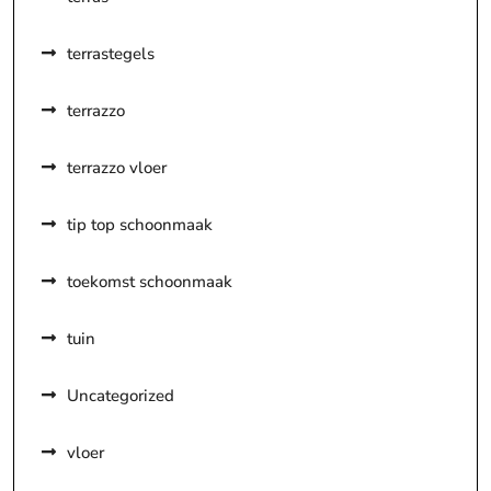
terrastegels
terrazzo
terrazzo vloer
tip top schoonmaak
toekomst schoonmaak
tuin
Uncategorized
vloer