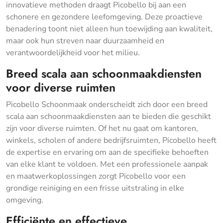
innovatieve methoden draagt Picobello bij aan een
schonere en gezondere leefomgeving. Deze proactieve
benadering toont niet alleen hun toewijding aan kwaliteit,
maar ook hun streven naar duurzaamheid en
verantwoordelijkheid voor het milieu.
Breed scala aan schoonmaakdiensten
voor diverse ruimten
Picobello Schoonmaak onderscheidt zich door een breed
scala aan schoonmaakdiensten aan te bieden die geschikt
zijn voor diverse ruimten. Of het nu gaat om kantoren,
winkels, scholen of andere bedrijfsruimten, Picobello heeft
de expertise en ervaring om aan de specifieke behoeften
van elke klant te voldoen. Met een professionele aanpak
en maatwerkoplossingen zorgt Picobello voor een
grondige reiniging en een frisse uitstraling in elke
omgeving.
Efficiënte en effectieve