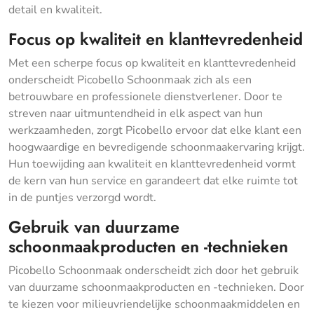
detail en kwaliteit.
Focus op kwaliteit en klanttevredenheid
Met een scherpe focus op kwaliteit en klanttevredenheid
onderscheidt Picobello Schoonmaak zich als een
betrouwbare en professionele dienstverlener. Door te
streven naar uitmuntendheid in elk aspect van hun
werkzaamheden, zorgt Picobello ervoor dat elke klant een
hoogwaardige en bevredigende schoonmaakervaring krijgt.
Hun toewijding aan kwaliteit en klanttevredenheid vormt
de kern van hun service en garandeert dat elke ruimte tot
in de puntjes verzorgd wordt.
Gebruik van duurzame
schoonmaakproducten en -technieken
Picobello Schoonmaak onderscheidt zich door het gebruik
van duurzame schoonmaakproducten en -technieken. Door
te kiezen voor milieuvriendelijke schoonmaakmiddelen en