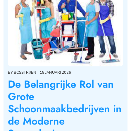
BY
BCSSTRIJEN
18 JANUARI 2026
De Belangrijke Rol van
Grote
Schoonmaakbedrijven in
de Moderne