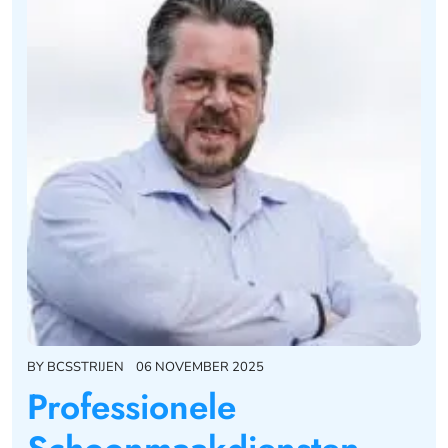
BY
BCSSTRIJEN
06 NOVEMBER 2025
Professionele