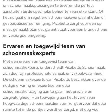
om schoonmaakoplossingen te leveren die perfect
aansluiten bij de specifieke behoeften van elke klant. Of
het nu gaat om reguliere schoonmaakwerkzaamheden of
gespecialiseerde reiniging, Picobello zorgt voor een op
maat gemaakt plan dat garant staat voor een brandschone
en verzorgde omgeving.
Ervaren en toegewijd team van
schoonmaakexperts
Met een ervaren en toegewijd team van
schoonmaakexperts onderscheidt Picobello Schoonmaak
zich door zijn professionele aanpak en vakbekwaamheid.
De schoonmaakexperts van Picobello beschikken over de
nodige ervaring en expertise om elke
schoonmaakuitdaging aan te gaan met precisie en
zorgvuldigheid. Hun toewijding aan het leveren van
hoogwaardige schoonmaakdiensten zorgt ervoor dat elke
ruimte tot in de puntjes wordt verzorgd, met oog voor