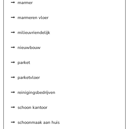
marmer
marmeren vloer
milieuvriendelijk
nieuwbouw
parket
parketvloer
reinigingsbedrijven
schoon kantoor
schoonmaak aan huis