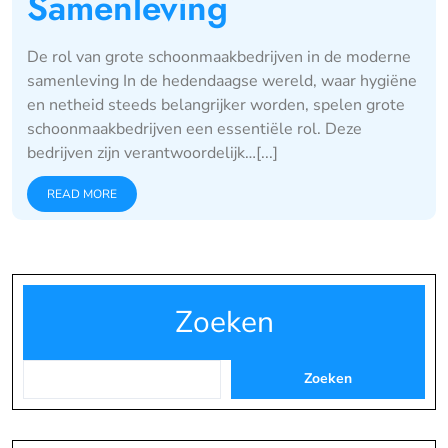
Samenleving
De rol van grote schoonmaakbedrijven in de moderne
samenleving In de hedendaagse wereld, waar hygiëne
en netheid steeds belangrijker worden, spelen grote
schoonmaakbedrijven een essentiële rol. Deze
bedrijven zijn verantwoordelijk…[...]
READ MORE
Zoeken
Zoeken