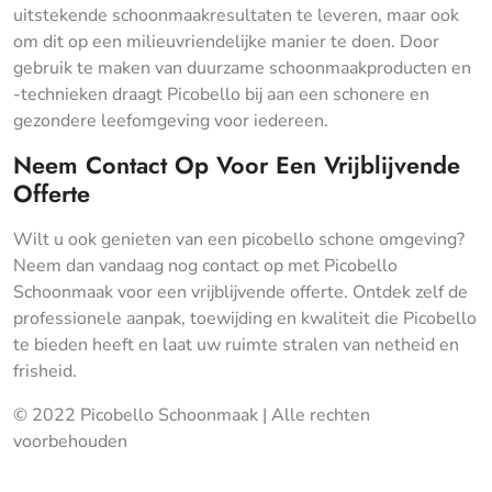
uitstekende schoonmaakresultaten te leveren, maar ook
om dit op een milieuvriendelijke manier te doen. Door
gebruik te maken van duurzame schoonmaakproducten en
-technieken draagt Picobello bij aan een schonere en
gezondere leefomgeving voor iedereen.
Neem Contact Op Voor Een Vrijblijvende
Offerte
Wilt u ook genieten van een picobello schone omgeving?
Neem dan vandaag nog contact op met Picobello
Schoonmaak voor een vrijblijvende offerte. Ontdek zelf de
professionele aanpak, toewijding en kwaliteit die Picobello
te bieden heeft en laat uw ruimte stralen van netheid en
frisheid.
© 2022 Picobello Schoonmaak | Alle rechten
voorbehouden