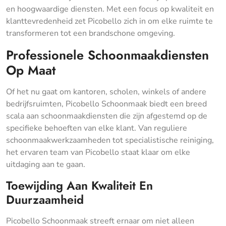
en hoogwaardige diensten. Met een focus op kwaliteit en
klanttevredenheid zet Picobello zich in om elke ruimte te
transformeren tot een brandschone omgeving.
Professionele Schoonmaakdiensten
Op Maat
Of het nu gaat om kantoren, scholen, winkels of andere
bedrijfsruimten, Picobello Schoonmaak biedt een breed
scala aan schoonmaakdiensten die zijn afgestemd op de
specifieke behoeften van elke klant. Van reguliere
schoonmaakwerkzaamheden tot specialistische reiniging,
het ervaren team van Picobello staat klaar om elke
uitdaging aan te gaan.
Toewijding Aan Kwaliteit En
Duurzaamheid
Picobello Schoonmaak streeft ernaar om niet alleen