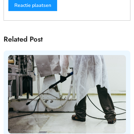
Related Post