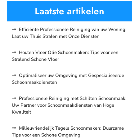
Laatste artikelen
Efficiënte Professionele Reiniging van uw Woning:
Laat uw Thuis Stralen met Onze Diensten
Houten Vloer Olie Schoonmaken: Tips voor een
Stralend Schone Vloer
Optimaliseer uw Omgeving met Gespecialiseerde
Schoonmaakdiensten
Professionele Reiniging met Schilten Schoonmaak:
Uw Partner voor Schoonmaakdiensten van Hoge
Kwaliteit
Milieuvriendelijk Tegels Schoonmaken: Duurzame
Tips voor een Schone Omgeving