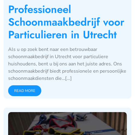
Professioneel
Schoonmaakbedrijf voor
Particulieren in Utrecht
Als u op zoek bent naar een betrouwbaar
schoonmaakbedrijf in Utrecht voor particuliere
huishoudens, bent u bij ons aan het juiste adres. Ons
schoonmaakbedrijf biedt professionele en persoonlijke
schoonmaakdiensten die…[...]
READ MORE