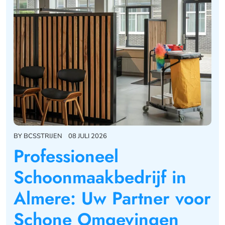
BY
BCSSTRIJEN
08 JULI 2026
Professioneel
Schoonmaakbedrijf in
Almere: Uw Partner voor
Schone Omgevingen