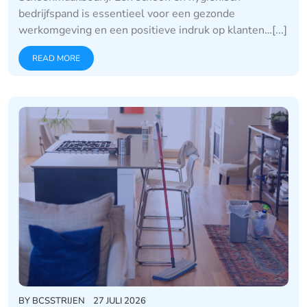
bedrijfspand is essentieel voor een gezonde
werkomgeving en een positieve indruk op klanten…[...]
READ MORE
BY
BCSSTRIJEN
27 JULI 2026