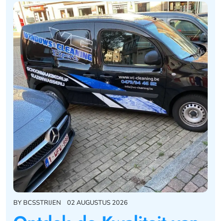
BY
BCSSTRIJEN
02 AUGUSTUS 2026