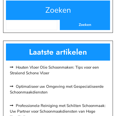
paginering
Zoeken
Zoeken
Laatste artikelen
Houten Vloer Olie Schoonmaken: Tips voor een
Stralend Schone Vloer
Optimaliseer uw Omgeving met Gespecialiseerde
Schoonmaakdiensten
Professionele Reiniging met Schilten Schoonmaak:
Uw Partner voor Schoonmaakdiensten van Hoge