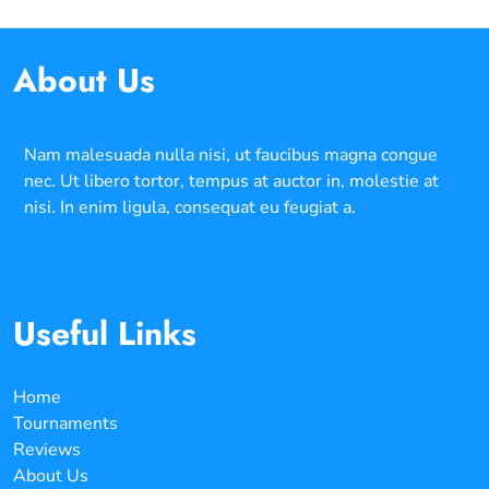
About Us
Nam malesuada nulla nisi, ut faucibus magna congue
nec. Ut libero tortor, tempus at auctor in, molestie at
nisi. In enim ligula, consequat eu feugiat a.
Useful Links
Home
Tournaments
Reviews
About Us