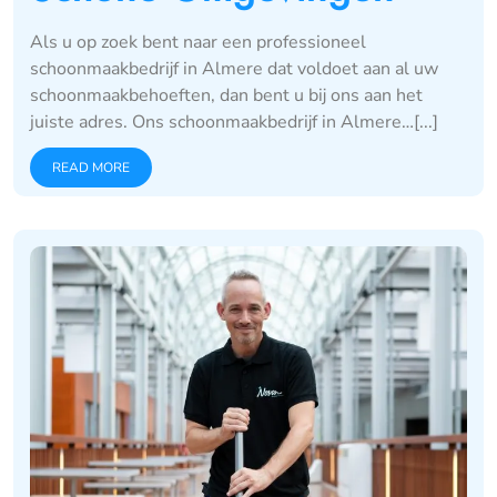
Als u op zoek bent naar een professioneel
schoonmaakbedrijf in Almere dat voldoet aan al uw
schoonmaakbehoeften, dan bent u bij ons aan het
juiste adres. Ons schoonmaakbedrijf in Almere…[...]
READ MORE