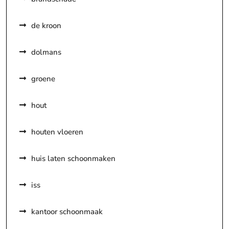
de kroon
dolmans
groene
hout
houten vloeren
huis laten schoonmaken
iss
kantoor schoonmaak