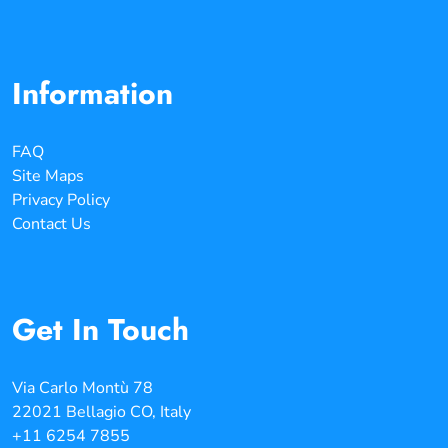
Information
FAQ
Site Maps
Privacy Policy
Contact Us
Get In Touch
Via Carlo Montù 78
22021 Bellagio CO, Italy
+11 6254 7855