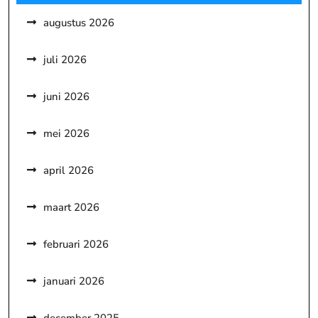
augustus 2026
juli 2026
juni 2026
mei 2026
april 2026
maart 2026
februari 2026
januari 2026
december 2025