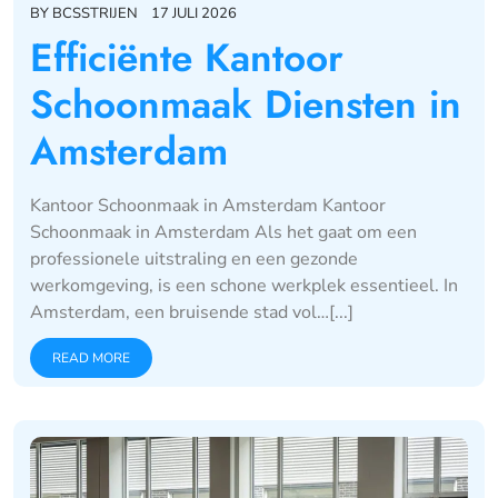
BY
BCSSTRIJEN
17 JULI 2026
Efficiënte Kantoor
Schoonmaak Diensten in
Amsterdam
Kantoor Schoonmaak in Amsterdam Kantoor
Schoonmaak in Amsterdam Als het gaat om een
professionele uitstraling en een gezonde
werkomgeving, is een schone werkplek essentieel. In
Amsterdam, een bruisende stad vol…[...]
READ MORE