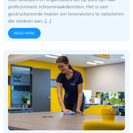
professionele schoonmaakdiensten. Het is een
gestructureerde manier om leveranciers te selecteren
die voldoen aan…[...]
READ MORE