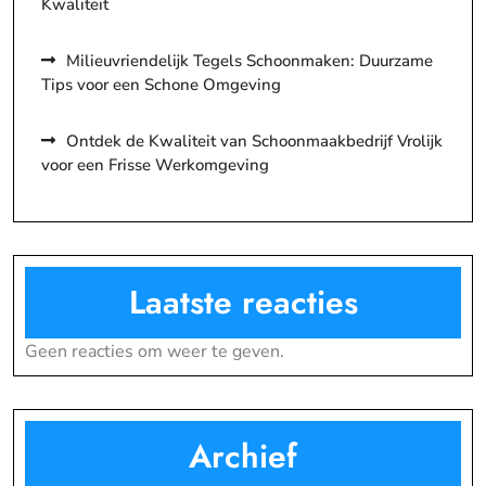
Kwaliteit
Milieuvriendelijk Tegels Schoonmaken: Duurzame
Tips voor een Schone Omgeving
Ontdek de Kwaliteit van Schoonmaakbedrijf Vrolijk
voor een Frisse Werkomgeving
Laatste reacties
Geen reacties om weer te geven.
Archief