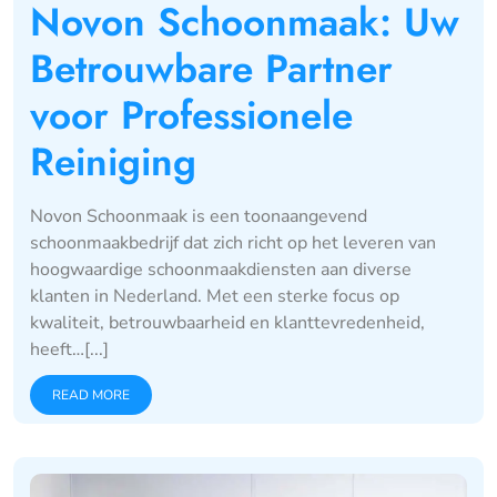
Novon Schoonmaak: Uw
Betrouwbare Partner
voor Professionele
Reiniging
Novon Schoonmaak is een toonaangevend
schoonmaakbedrijf dat zich richt op het leveren van
hoogwaardige schoonmaakdiensten aan diverse
klanten in Nederland. Met een sterke focus op
kwaliteit, betrouwbaarheid en klanttevredenheid,
heeft…[...]
READ MORE