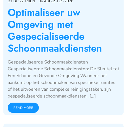
BY
BCSSTRIJEN
06 AUGUSTUS 2026
Optimaliseer uw
Omgeving met
Gespecialiseerde
Schoonmaakdiensten
Gespecialiseerde Schoonmaakdiensten
Gespecialiseerde Schoonmaakdiensten: De Sleutel tot
Een Schone en Gezonde Omgeving Wanneer het
aankomt op het schoonmaken van specifieke ruimtes
of het uitvoeren van complexe reinigingstaken, zijn
gespecialiseerde schoonmaakdiensten…[...]
READ MORE