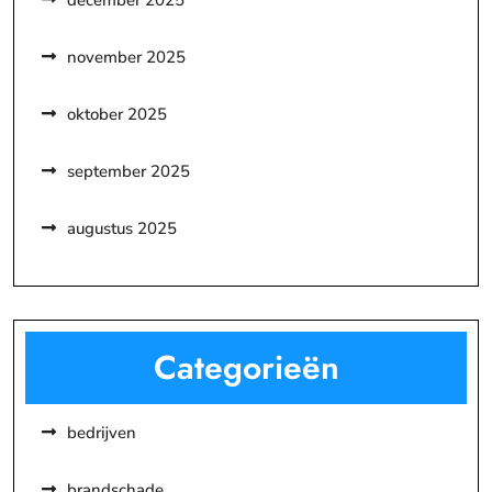
november 2025
oktober 2025
september 2025
augustus 2025
Categorieën
bedrijven
brandschade