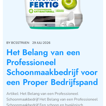
BY
BCSSTRIJEN
29 JULI 2026
Het Belang van een
Professioneel
Schoonmaakbedrijf voor
een Proper Bedrijfspand
Artikel: Het Belang van een Professioneel
Schoonmaakbedrijf Het Belang van een Professioneel
Schoonmaakbedrijf Een schoon en hygiënisch