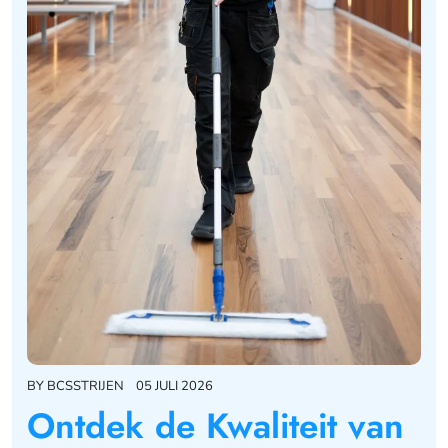
BY
BCSSTRIJEN
05 JULI 2026
Ontdek de Kwaliteit van