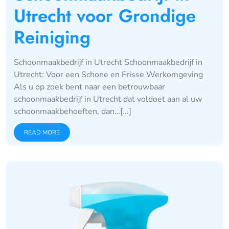
Utrecht voor Grondige
Reiniging
Schoonmaakbedrijf in Utrecht Schoonmaakbedrijf in
Utrecht: Voor een Schone en Frisse Werkomgeving
Als u op zoek bent naar een betrouwbaar
schoonmaakbedrijf in Utrecht dat voldoet aan al uw
schoonmaakbehoeften, dan…[...]
READ MORE