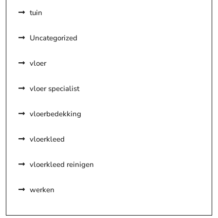
tuin
Uncategorized
vloer
vloer specialist
vloerbedekking
vloerkleed
vloerkleed reinigen
werken