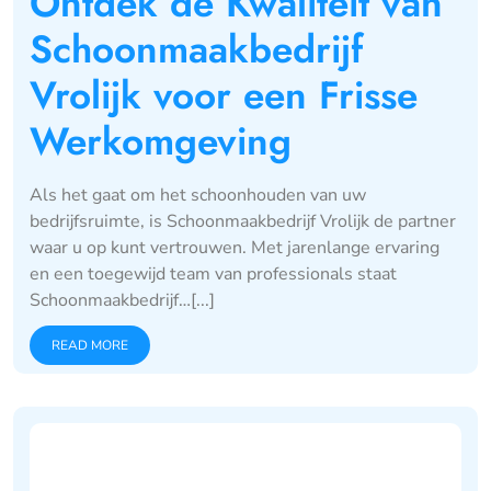
Ontdek de Kwaliteit van
Schoonmaakbedrijf
Vrolijk voor een Frisse
Werkomgeving
Als het gaat om het schoonhouden van uw
bedrijfsruimte, is Schoonmaakbedrijf Vrolijk de partner
waar u op kunt vertrouwen. Met jarenlange ervaring
en een toegewijd team van professionals staat
Schoonmaakbedrijf…[...]
READ MORE