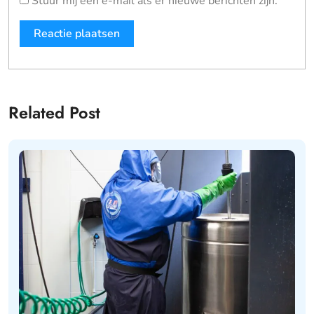
Stuur mij een e-mail als er nieuwe berichten zijn.
Related Post