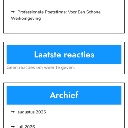
Professionele Poetsfirma: Voor Een Schone
Werkomgeving
Laatste reacties
Geen reacties om weer te geven.
Archief
augustus 2026
juli 2026