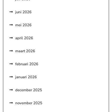
juni 2026
mei 2026
april 2026
maart 2026
februari 2026
januari 2026
december 2025
november 2025