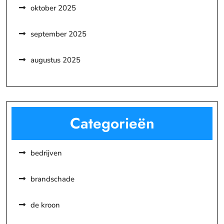
oktober 2025
september 2025
augustus 2025
Categorieën
bedrijven
brandschade
de kroon