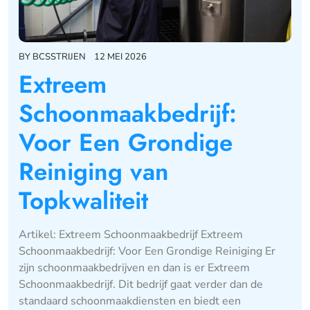
BY
BCSSTRIJEN
12 MEI 2026
Extreem
Schoonmaakbedrijf:
Voor Een Grondige
Reiniging van
Topkwaliteit
Artikel: Extreem Schoonmaakbedrijf Extreem
Schoonmaakbedrijf: Voor Een Grondige Reiniging Er
zijn schoonmaakbedrijven en dan is er Extreem
Schoonmaakbedrijf. Dit bedrijf gaat verder dan de
standaard schoonmaakdiensten en biedt een