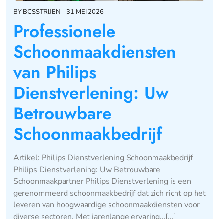
BY
BCSSTRIJEN
31 MEI 2026
Professionele
Schoonmaakdiensten
van Philips
Dienstverlening: Uw
Betrouwbare
Schoonmaakbedrijf
Artikel: Philips Dienstverlening Schoonmaakbedrijf
Philips Dienstverlening: Uw Betrouwbare
Schoonmaakpartner Philips Dienstverlening is een
gerenommeerd schoonmaakbedrijf dat zich richt op het
leveren van hoogwaardige schoonmaakdiensten voor
diverse sectoren. Met jarenlange ervaring…[...]