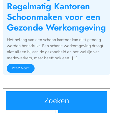
Regelmatig Kantoren
Schoonmaken voor een
Gezonde Werkomgeving
Het belang van een schoon kantoor kan niet genoeg
worden benadrukt. Een schone werkomgeving draagt
niet alleen bij aan de gezondheid en het welzijn van
medewerkers, maar heeft ook een…[...]
READ MORE
Zoeken