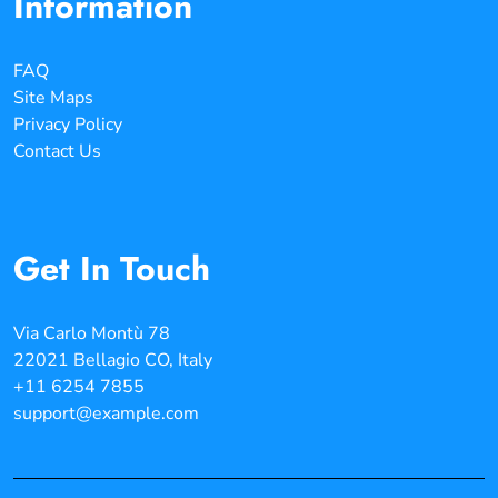
Information
FAQ
Site Maps
Privacy Policy
Contact Us
Get In Touch
Via Carlo Montù 78
22021 Bellagio CO, Italy
+11 6254 7855
support@example.com