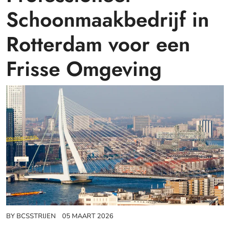
Schoonmaakbedrijf in
Rotterdam voor een
Frisse Omgeving
BY
BCSSTRIJEN
05 MAART 2026