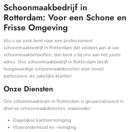
Schoonmaakbedrijf in
Rotterdam: Voor een Schone en
Frisse Omgeving
Als u op zoek bent naar een professioneel
schoonmaakbedrijf in Rotterdam dat voldoet aan al uw
schoonmaakbehoeften, dan bent u bij ons aan het juiste
adres. Ons schoonmaakbedrijf in Rotterdam biedt
hoogwaardige schoonmaakdiensten voor zowel
particuliere als zakelijke klanten.
Onze Diensten
Ons schoonmaakteam in Rotterdam is gespecialiseerd in
diverse schoonmaakdiensten, waaronder:
Dagelijkse kantoorreiniging
Vloeronderhoud en -reiniging