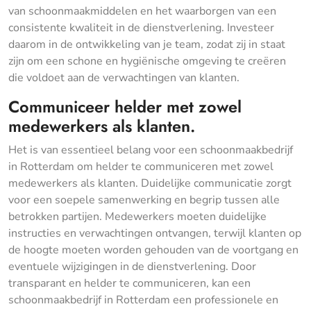
van schoonmaakmiddelen en het waarborgen van een
consistente kwaliteit in de dienstverlening. Investeer
daarom in de ontwikkeling van je team, zodat zij in staat
zijn om een schone en hygiënische omgeving te creëren
die voldoet aan de verwachtingen van klanten.
Communiceer helder met zowel
medewerkers als klanten.
Het is van essentieel belang voor een schoonmaakbedrijf
in Rotterdam om helder te communiceren met zowel
medewerkers als klanten. Duidelijke communicatie zorgt
voor een soepele samenwerking en begrip tussen alle
betrokken partijen. Medewerkers moeten duidelijke
instructies en verwachtingen ontvangen, terwijl klanten op
de hoogte moeten worden gehouden van de voortgang en
eventuele wijzigingen in de dienstverlening. Door
transparant en helder te communiceren, kan een
schoonmaakbedrijf in Rotterdam een professionele en