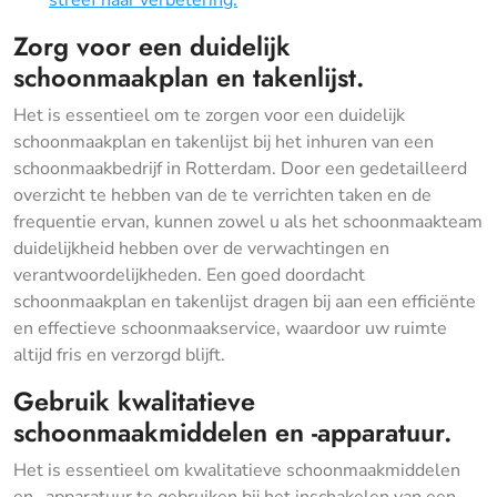
Zorg voor een duidelijk
schoonmaakplan en takenlijst.
Het is essentieel om te zorgen voor een duidelijk
schoonmaakplan en takenlijst bij het inhuren van een
schoonmaakbedrijf in Rotterdam. Door een gedetailleerd
overzicht te hebben van de te verrichten taken en de
frequentie ervan, kunnen zowel u als het schoonmaakteam
duidelijkheid hebben over de verwachtingen en
verantwoordelijkheden. Een goed doordacht
schoonmaakplan en takenlijst dragen bij aan een efficiënte
en effectieve schoonmaakservice, waardoor uw ruimte
altijd fris en verzorgd blijft.
Gebruik kwalitatieve
schoonmaakmiddelen en -apparatuur.
Het is essentieel om kwalitatieve schoonmaakmiddelen
en -apparatuur te gebruiken bij het inschakelen van een