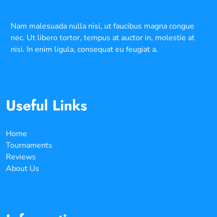
Nam malesuada nulla nisi, ut faucibus magna congue
nec. Ut libero tortor, tempus at auctor in, molestie at
nisi. In enim ligula, consequat eu feugiat a.
Useful Links
Home
Tournaments
Reviews
About Us