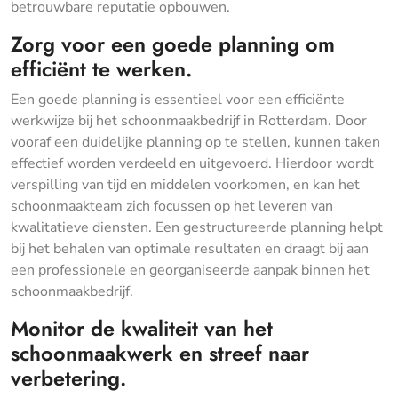
betrouwbare reputatie opbouwen.
Zorg voor een goede planning om
efficiënt te werken.
Een goede planning is essentieel voor een efficiënte
werkwijze bij het schoonmaakbedrijf in Rotterdam. Door
vooraf een duidelijke planning op te stellen, kunnen taken
effectief worden verdeeld en uitgevoerd. Hierdoor wordt
verspilling van tijd en middelen voorkomen, en kan het
schoonmaakteam zich focussen op het leveren van
kwalitatieve diensten. Een gestructureerde planning helpt
bij het behalen van optimale resultaten en draagt bij aan
een professionele en georganiseerde aanpak binnen het
schoonmaakbedrijf.
Monitor de kwaliteit van het
schoonmaakwerk en streef naar
verbetering.