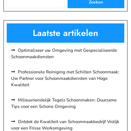
Zoeken
Laatste artikelen
Optimaliseer uw Omgeving met Gespecialiseerde
Schoonmaakdiensten
Professionele Reiniging met Schilten Schoonmaak:
Uw Partner voor Schoonmaakdiensten van Hoge
Kwaliteit
Milieuvriendelijk Tegels Schoonmaken: Duurzame
Tips voor een Schone Omgeving
Ontdek de Kwaliteit van Schoonmaakbedrijf Vrolijk
voor een Frisse Werkomgeving