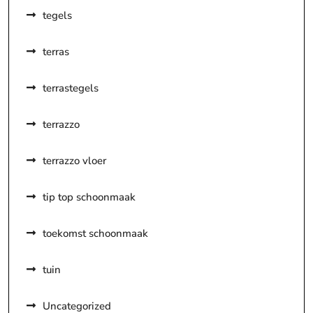
tegels
terras
terrastegels
terrazzo
terrazzo vloer
tip top schoonmaak
toekomst schoonmaak
tuin
Uncategorized