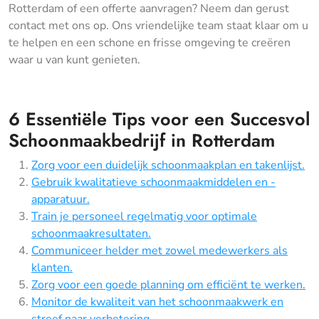
Rotterdam of een offerte aanvragen? Neem dan gerust
contact met ons op. Ons vriendelijke team staat klaar om u
te helpen en een schone en frisse omgeving te creëren
waar u van kunt genieten.
6 Essentiële Tips voor een Succesvol
Schoonmaakbedrijf in Rotterdam
Zorg voor een duidelijk schoonmaakplan en takenlijst.
Gebruik kwalitatieve schoonmaakmiddelen en -
apparatuur.
Train je personeel regelmatig voor optimale
schoonmaakresultaten.
Communiceer helder met zowel medewerkers als
klanten.
Zorg voor een goede planning om efficiënt te werken.
Monitor de kwaliteit van het schoonmaakwerk en
streef naar verbetering.