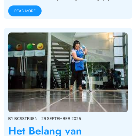
READ MORE
BY
BCSSTRIJEN
29 SEPTEMBER 2025
Het Belang van