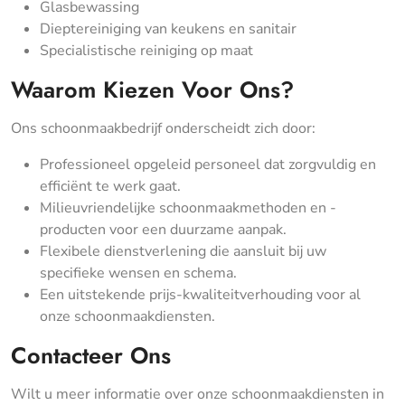
Glasbewassing
Dieptereiniging van keukens en sanitair
Specialistische reiniging op maat
Waarom Kiezen Voor Ons?
Ons schoonmaakbedrijf onderscheidt zich door:
Professioneel opgeleid personeel dat zorgvuldig en
efficiënt te werk gaat.
Milieuvriendelijke schoonmaakmethoden en -
producten voor een duurzame aanpak.
Flexibele dienstverlening die aansluit bij uw
specifieke wensen en schema.
Een uitstekende prijs-kwaliteitverhouding voor al
onze schoonmaakdiensten.
Contacteer Ons
Wilt u meer informatie over onze schoonmaakdiensten in