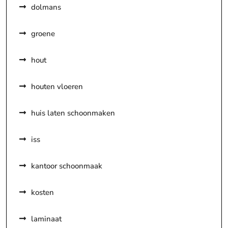
dolmans
groene
hout
houten vloeren
huis laten schoonmaken
iss
kantoor schoonmaak
kosten
laminaat