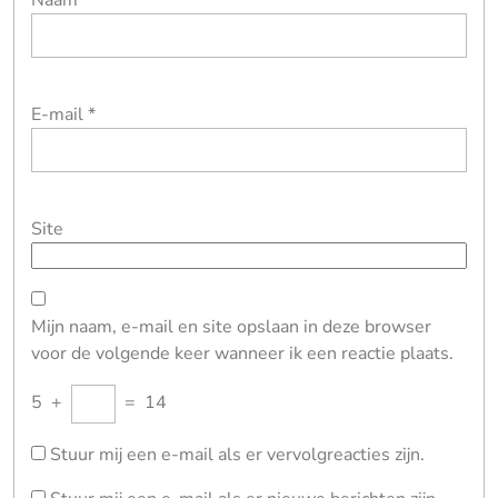
E-mail
*
Site
Mijn naam, e-mail en site opslaan in deze browser
voor de volgende keer wanneer ik een reactie plaats.
5
+
=
14
Stuur mij een e-mail als er vervolgreacties zijn.