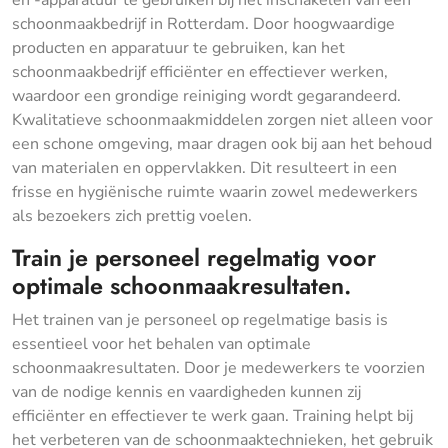
schoonmaakbedrijf in Rotterdam. Door hoogwaardige
producten en apparatuur te gebruiken, kan het
schoonmaakbedrijf efficiënter en effectiever werken,
waardoor een grondige reiniging wordt gegarandeerd.
Kwalitatieve schoonmaakmiddelen zorgen niet alleen voor
een schone omgeving, maar dragen ook bij aan het behoud
van materialen en oppervlakken. Dit resulteert in een
frisse en hygiënische ruimte waarin zowel medewerkers
als bezoekers zich prettig voelen.
Train je personeel regelmatig voor
optimale schoonmaakresultaten.
Het trainen van je personeel op regelmatige basis is
essentieel voor het behalen van optimale
schoonmaakresultaten. Door je medewerkers te voorzien
van de nodige kennis en vaardigheden kunnen zij
efficiënter en effectiever te werk gaan. Training helpt bij
het verbeteren van de schoonmaaktechnieken, het gebruik