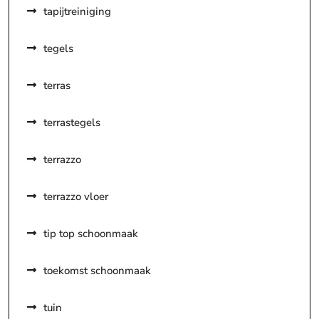
tapijtreiniging
tegels
terras
terrastegels
terrazzo
terrazzo vloer
tip top schoonmaak
toekomst schoonmaak
tuin