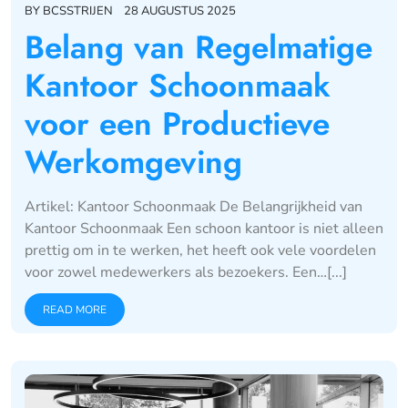
BY
BCSSTRIJEN
28 AUGUSTUS 2025
Belang van Regelmatige
Kantoor Schoonmaak
voor een Productieve
Werkomgeving
Artikel: Kantoor Schoonmaak De Belangrijkheid van
Kantoor Schoonmaak Een schoon kantoor is niet alleen
prettig om in te werken, het heeft ook vele voordelen
voor zowel medewerkers als bezoekers. Een…[...]
READ MORE