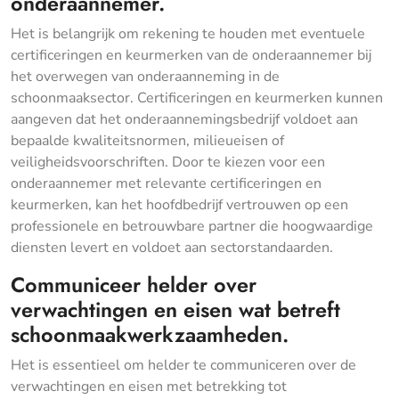
onderaannemer.
Het is belangrijk om rekening te houden met eventuele
certificeringen en keurmerken van de onderaannemer bij
het overwegen van onderaanneming in de
schoonmaaksector. Certificeringen en keurmerken kunnen
aangeven dat het onderaannemingsbedrijf voldoet aan
bepaalde kwaliteitsnormen, milieueisen of
veiligheidsvoorschriften. Door te kiezen voor een
onderaannemer met relevante certificeringen en
keurmerken, kan het hoofdbedrijf vertrouwen op een
professionele en betrouwbare partner die hoogwaardige
diensten levert en voldoet aan sectorstandaarden.
Communiceer helder over
verwachtingen en eisen wat betreft
schoonmaakwerkzaamheden.
Het is essentieel om helder te communiceren over de
verwachtingen en eisen met betrekking tot