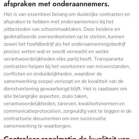
afspraken met onderaannemers.
Het is van essentieel belang om duidelijke contracten en
afspraken te hebben met onderaannemers bij het
uitbesteden van schoonmaaktaken. Door heldere en
gedetailleerde overeenkomsten op te stellen, kunnen
zowel het hoofdbedrijf als het onderaannemingsbedrijf
precies weten wat er wordt verwacht en welke
verantwoordelijkheden elke partij heeft. Transparante
contracten helpen bij het voorkomen van misverstanden,
conflicten en onduidelijkheden, waardoor de
samenwerking soepel verloopt en de kwaliteit van de
dienstverlening gewaarborgd blijft. Het is raadzaam om
alle belangrijke aspecten, zoals taken,
verantwoordelijkheden, tarieven, kwaliteitsnormen en
communicatieprotocollen, zorgvuldig vast te leggen in de
contractuele documenten om een succesvolle
samenwerking te waarborgen.
Controleer regelmatig de kwaliteit van