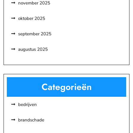
november 2025
oktober 2025
september 2025
augustus 2025
Categorieën
bedrijven
brandschade