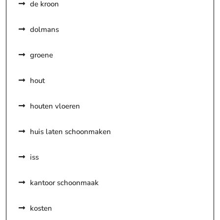
de kroon
dolmans
groene
hout
houten vloeren
huis laten schoonmaken
iss
kantoor schoonmaak
kosten