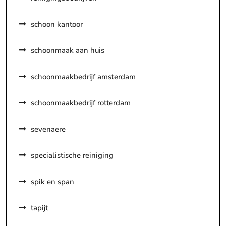
schoon kantoor
schoonmaak aan huis
schoonmaakbedrijf amsterdam
schoonmaakbedrijf rotterdam
sevenaere
specialistische reiniging
spik en span
tapijt