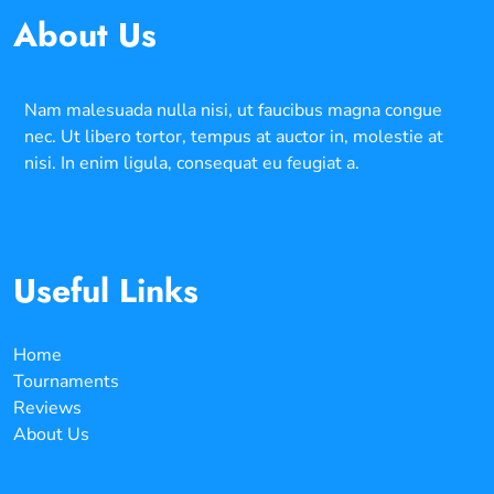
About Us
Nam malesuada nulla nisi, ut faucibus magna congue
nec. Ut libero tortor, tempus at auctor in, molestie at
nisi. In enim ligula, consequat eu feugiat a.
Useful Links
Home
Tournaments
Reviews
About Us