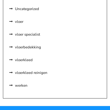
Uncategorized
vloer
vloer specialist
vloerbedekking
vloerkleed
vloerkleed reinigen
werken