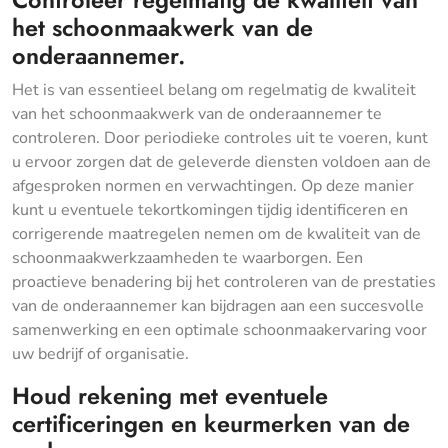
het schoonmaakwerk van de
onderaannemer.
Het is van essentieel belang om regelmatig de kwaliteit
van het schoonmaakwerk van de onderaannemer te
controleren. Door periodieke controles uit te voeren, kunt
u ervoor zorgen dat de geleverde diensten voldoen aan de
afgesproken normen en verwachtingen. Op deze manier
kunt u eventuele tekortkomingen tijdig identificeren en
corrigerende maatregelen nemen om de kwaliteit van de
schoonmaakwerkzaamheden te waarborgen. Een
proactieve benadering bij het controleren van de prestaties
van de onderaannemer kan bijdragen aan een succesvolle
samenwerking en een optimale schoonmaakervaring voor
uw bedrijf of organisatie.
Houd rekening met eventuele
certificeringen en keurmerken van de