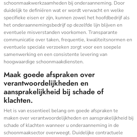
schoonmaakwerkzaamheden bij onderaanneming. Door
duidelijk te definiëren wat er wordt verwacht en welke
specifieke eisen er zijn, kunnen zowel het hoofdbedrijf als
het onderaannemingsbedrijf op dezelfde lijn blijven en
eventuele misverstanden voorkomen. Transparante
communicatie over taken, frequentie, kwaliteitsnormen en
eventuele speciale verzoeken zorgt voor een soepele
samenwerking en een consistente levering van
hoogwaardige schoonmaakdiensten.
Maak goede afspraken over
verantwoordelijkheden en
aansprakelijkheid bij schade of
klachten.
Het is van essentieel belang om goede afspraken te
maken over verantwoordelijkheden en aansprakelijkheid bij
schade of klachten wanneer u onderaanneming in de
schoonmaaksector overweegt. Duidelijke contractuele