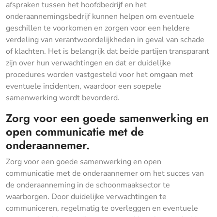
afspraken tussen het hoofdbedrijf en het
onderaannemingsbedrijf kunnen helpen om eventuele
geschillen te voorkomen en zorgen voor een heldere
verdeling van verantwoordelijkheden in geval van schade
of klachten. Het is belangrijk dat beide partijen transparant
zijn over hun verwachtingen en dat er duidelijke
procedures worden vastgesteld voor het omgaan met
eventuele incidenten, waardoor een soepele
samenwerking wordt bevorderd.
Zorg voor een goede samenwerking en
open communicatie met de
onderaannemer.
Zorg voor een goede samenwerking en open
communicatie met de onderaannemer om het succes van
de onderaanneming in de schoonmaaksector te
waarborgen. Door duidelijke verwachtingen te
communiceren, regelmatig te overleggen en eventuele