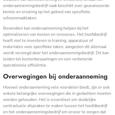
onderaannemingsbedrijf vaak beschikt over geavanceerde
kennis en ervaring op het gebied van specifieke
schoonmaaktaken.
Bovendien kan onderaanneming helpen bij het
optimaliseren van kosten en resources. Het hoofdbedrijf
hoeft niet te investeren in training, apparatuur of
materialen voor specifieke taken, aangezien dit allemaal
wordt verzorgd door het onderaannemingsbedrijf. Dit kan
leiden tot kostenbesparingen en een verbeterde
operationele efficiëntie.
Overwegingen bij onderaanneming
Hoewel onderaanneming vele voordelen biedt, zijn er ook
enkele belangrijke overwegingen die in gedachten moeten
worden gehouden. Het is essentieel om duidelijke
contractuele afspraken te maken tussen het hoofdbedrijf
en het onderaannemingsbedrijf om ervoor te zorgen dat