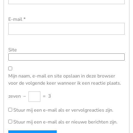
E-mail
*
Site
Mijn naam, e-mail en site opslaan in deze browser
voor de volgende keer wanneer ik een reactie plaats.
zeven
−
=
3
Stuur mij een e-mail als er vervolgreacties zijn.
Stuur mij een e-mail als er nieuwe berichten zijn.