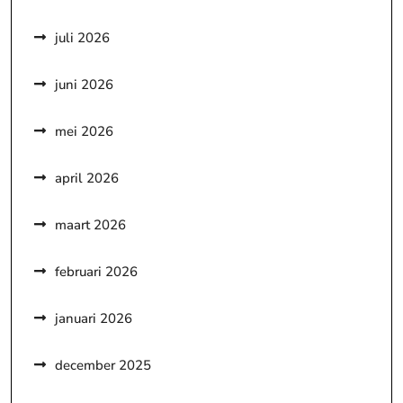
juli 2026
juni 2026
mei 2026
april 2026
maart 2026
februari 2026
januari 2026
december 2025