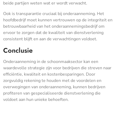
beide partijen weten wat er wordt verwacht.
Ook is transparantie cruciaal bij onderaanneming. Het
hoofdbedrijf moet kunnen vertrouwen op de integriteit en
betrouwbaarheid van het onderaannemingsbedrijf om
ervoor te zorgen dat de kwaliteit van dienstverlening
consistent blijft en aan de verwachtingen voldoet.
Conclusie
Onderaanneming in de schoonmaaksector kan een
waardevolle strategie zijn voor bedrijven die streven naar
efficiëntie, kwaliteit en kostenbesparingen. Door
zorgvuldig rekening te houden met de voordelen en
overwegingen van onderaanneming, kunnen bedrijven
profiteren van gespecialiseerde dienstverlening die
voldoet aan hun unieke behoeften.