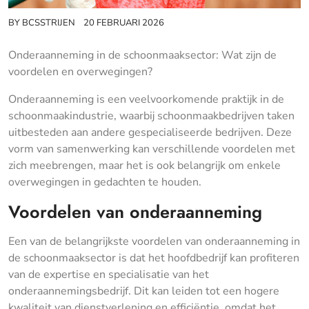
BY
BCSSTRIJEN
20 FEBRUARI 2026
Onderaanneming in de schoonmaaksector: Wat zijn de
voordelen en overwegingen?
Onderaanneming is een veelvoorkomende praktijk in de
schoonmaakindustrie, waarbij schoonmaakbedrijven taken
uitbesteden aan andere gespecialiseerde bedrijven. Deze
vorm van samenwerking kan verschillende voordelen met
zich meebrengen, maar het is ook belangrijk om enkele
overwegingen in gedachten te houden.
Voordelen van onderaanneming
Een van de belangrijkste voordelen van onderaanneming in
de schoonmaaksector is dat het hoofdbedrijf kan profiteren
van de expertise en specialisatie van het
onderaannemingsbedrijf. Dit kan leiden tot een hogere
kwaliteit van dienstverlening en efficiëntie, omdat het