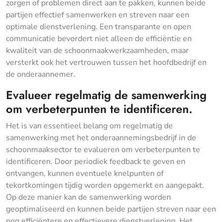
zorgen of problemen direct aan te pakken, kunnen beide
partijen effectief samenwerken en streven naar een
optimale dienstverlening. Een transparante en open
communicatie bevordert niet alleen de efficiëntie en
kwaliteit van de schoonmaakwerkzaamheden, maar
versterkt ook het vertrouwen tussen het hoofdbedrijf en
de onderaannemer.
Evalueer regelmatig de samenwerking
om verbeterpunten te identificeren.
Het is van essentieel belang om regelmatig de
samenwerking met het onderaannemingsbedrijf in de
schoonmaaksector te evalueren om verbeterpunten te
identificeren. Door periodiek feedback te geven en
ontvangen, kunnen eventuele knelpunten of
tekortkomingen tijdig worden opgemerkt en aangepakt.
Op deze manier kan de samenwerking worden
geoptimaliseerd en kunnen beide partijen streven naar een
nog efficiëntere en effectievere dienstverlening. Het