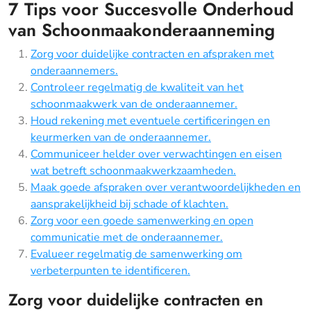
7 Tips voor Succesvolle Onderhoud
van Schoonmaakonderaanneming
Zorg voor duidelijke contracten en afspraken met
onderaannemers.
Controleer regelmatig de kwaliteit van het
schoonmaakwerk van de onderaannemer.
Houd rekening met eventuele certificeringen en
keurmerken van de onderaannemer.
Communiceer helder over verwachtingen en eisen
wat betreft schoonmaakwerkzaamheden.
Maak goede afspraken over verantwoordelijkheden en
aansprakelijkheid bij schade of klachten.
Zorg voor een goede samenwerking en open
communicatie met de onderaannemer.
Evalueer regelmatig de samenwerking om
verbeterpunten te identificeren.
Zorg voor duidelijke contracten en