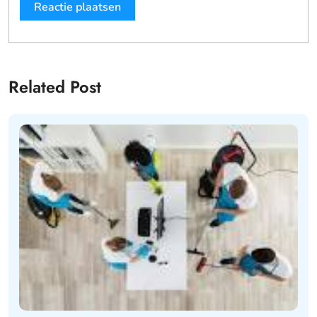
Related Post