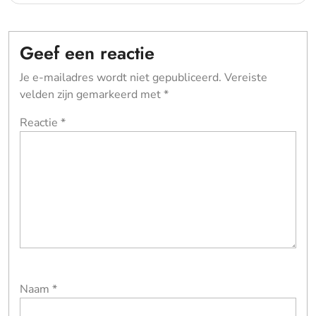
Geef een reactie
Je e-mailadres wordt niet gepubliceerd.
Vereiste
velden zijn gemarkeerd met
*
Reactie
*
Naam
*