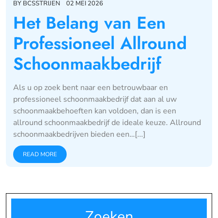
BY
BCSSTRIJEN
02 MEI 2026
Het Belang van Een
Professioneel Allround
Schoonmaakbedrijf
Als u op zoek bent naar een betrouwbaar en
professioneel schoonmaakbedrijf dat aan al uw
schoonmaakbehoeften kan voldoen, dan is een
allround schoonmaakbedrijf de ideale keuze. Allround
schoonmaakbedrijven bieden een…[...]
READ MORE
Zoeken