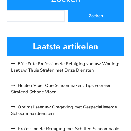
Zoeken
Laatste artikelen
Efficiënte Professionele Reiniging van uw Woning:
Laat uw Thuis Stralen met Onze Diensten
Houten Vloer Olie Schoonmaken: Tips voor een
Stralend Schone Vloer
Optimaliseer uw Omgeving met Gespecialiseerde
Schoonmaakdiensten
Professionele Reiniging met Schilten Schoonmaak: