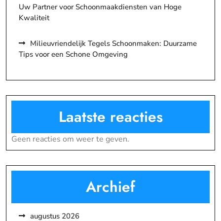
Uw Partner voor Schoonmaakdiensten van Hoge
Kwaliteit
Milieuvriendelijk Tegels Schoonmaken: Duurzame
Tips voor een Schone Omgeving
Laatste reacties
Geen reacties om weer te geven.
Archief
augustus 2026