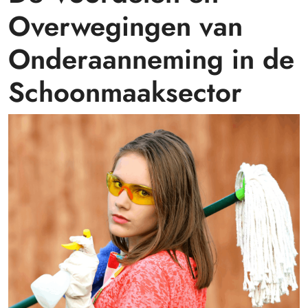
Overwegingen van
Onderaanneming in de
Schoonmaaksector