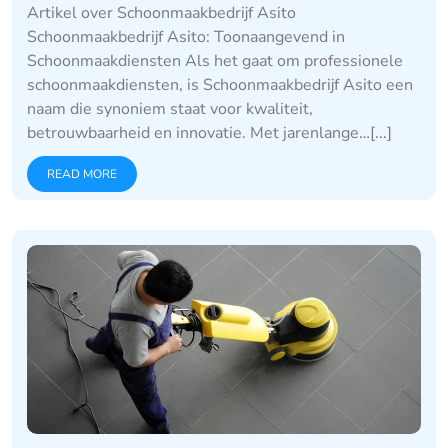
Artikel over Schoonmaakbedrijf Asito
Schoonmaakbedrijf Asito: Toonaangevend in
Schoonmaakdiensten Als het gaat om professionele
schoonmaakdiensten, is Schoonmaakbedrijf Asito een
naam die synoniem staat voor kwaliteit,
betrouwbaarheid en innovatie. Met jarenlange…[...]
READ MORE