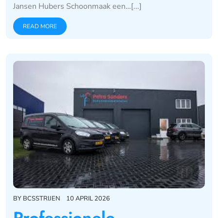
Jansen Hubers Schoonmaak een…[...]
READ MORE
BY
BCSSTRIJEN
10 APRIL 2026