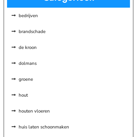
bedrijven
brandschade
de kroon
dolmans
groene
hout
houten vloeren
huis laten schoonmaken