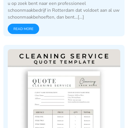
u op zoek bent naar een professioneel
schoonmaakbedrijf in Rotterdam dat voldoet aan al uw
schoonmaakbehoeften, dan bent…[...]
READ MORE