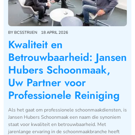
BY
BCSSTRIJEN
18 APRIL 2026
Kwaliteit en
Betrouwbaarheid: Jansen
Hubers Schoonmaak,
Uw Partner voor
Professionele Reiniging
Als het gaat om professionele schoonmaakdiensten, is
Jansen Hubers Schoonmaak een naam die synoniem
staat voor kwaliteit en betrouwbaarheid. Met
jarenlange ervaring in de schoonmaakbranche heeft