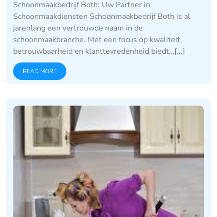
Schoonmaakbedrijf Both: Uw Partner in
Schoonmaakdiensten Schoonmaakbedrijf Both is al
jarenlang een vertrouwde naam in de
schoonmaakbranche. Met een focus op kwaliteit,
betrouwbaarheid en klanttevredenheid biedt…[...]
READ MORE