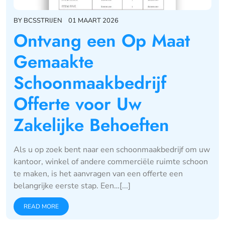
BY
BCSSTRIJEN
01 MAART 2026
Ontvang een Op Maat
Gemaakte
Schoonmaakbedrijf
Offerte voor Uw
Zakelijke Behoeften
Als u op zoek bent naar een schoonmaakbedrijf om uw
kantoor, winkel of andere commerciële ruimte schoon
te maken, is het aanvragen van een offerte een
belangrijke eerste stap. Een…[...]
READ MORE