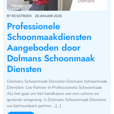
BY
BCSSTRIJEN
28 JANUARI 2026
Professionele
Schoonmaakdiensten
Aangeboden door
Dolmans Schoonmaak
Diensten
Dolmans Schoonmaak Diensten Dolmans Schoonmaak
Diensten: Uw Partner in Professionele Schoonmaak
Als het gaat om het handhaven van een schone en
gezonde omgeving, is Dolmans Schoonmaak Diensten
uw betrouwbare partner.…[...]