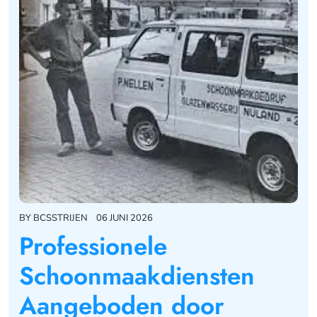
BY
BCSSTRIJEN
06 JUNI 2026
Professionele
Schoonmaakdiensten
Aangeboden door