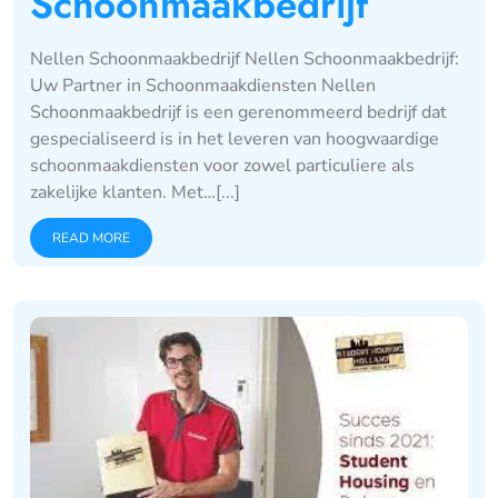
Schoonmaakbedrijf
Nellen Schoonmaakbedrijf Nellen Schoonmaakbedrijf:
Uw Partner in Schoonmaakdiensten Nellen
Schoonmaakbedrijf is een gerenommeerd bedrijf dat
gespecialiseerd is in het leveren van hoogwaardige
schoonmaakdiensten voor zowel particuliere als
zakelijke klanten. Met…[...]
READ MORE