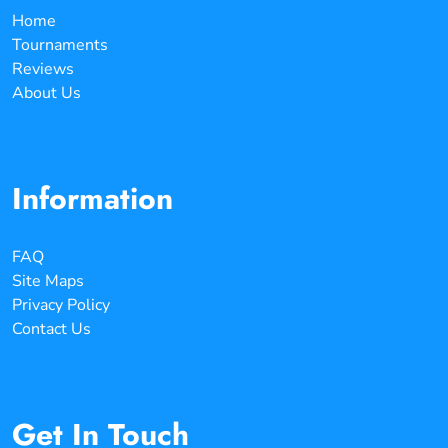
Home
Tournaments
Reviews
About Us
Information
FAQ
Site Maps
Privacy Policy
Contact Us
Get In Touch