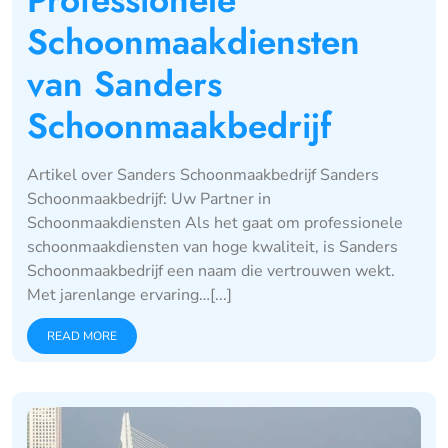
Professionele
Schoonmaakdiensten
van Sanders
Schoonmaakbedrijf
Artikel over Sanders Schoonmaakbedrijf Sanders
Schoonmaakbedrijf: Uw Partner in
Schoonmaakdiensten Als het gaat om professionele
schoonmaakdiensten van hoge kwaliteit, is Sanders
Schoonmaakbedrijf een naam die vertrouwen wekt.
Met jarenlange ervaring…[...]
READ MORE