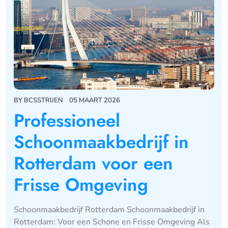
BY
BCSSTRIJEN
05 MAART 2026
Professioneel
Schoonmaakbedrijf in
Rotterdam voor een
Frisse Omgeving
Schoonmaakbedrijf Rotterdam Schoonmaakbedrijf in
Rotterdam: Voor een Schone en Frisse Omgeving Als