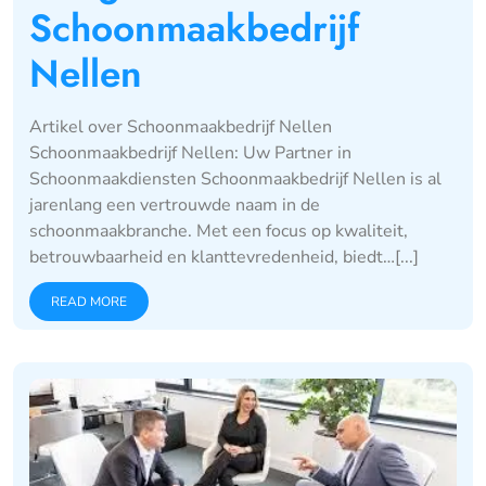
Schoonmaakbedrijf
Nellen
Artikel over Schoonmaakbedrijf Nellen
Schoonmaakbedrijf Nellen: Uw Partner in
Schoonmaakdiensten Schoonmaakbedrijf Nellen is al
jarenlang een vertrouwde naam in de
schoonmaakbranche. Met een focus op kwaliteit,
betrouwbaarheid en klanttevredenheid, biedt…[...]
READ MORE