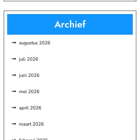
Archief
augustus 2026
juli 2026
juni 2026
mei 2026
april 2026
maart 2026