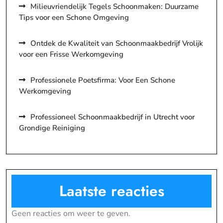
Milieuvriendelijk Tegels Schoonmaken: Duurzame
Tips voor een Schone Omgeving
Ontdek de Kwaliteit van Schoonmaakbedrijf Vrolijk
voor een Frisse Werkomgeving
Professionele Poetsfirma: Voor Een Schone
Werkomgeving
Professioneel Schoonmaakbedrijf in Utrecht voor
Grondige Reiniging
Laatste reacties
Geen reacties om weer te geven.