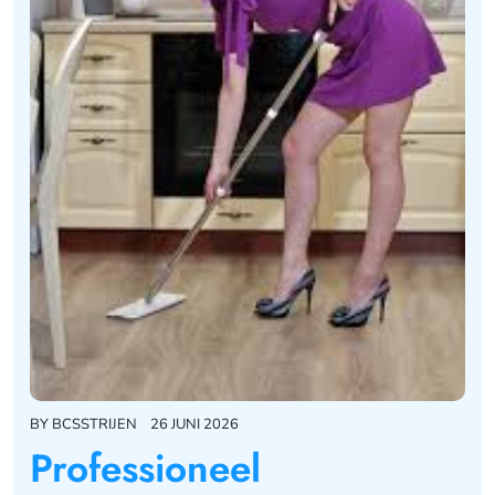
BY
BCSSTRIJEN
26 JUNI 2026
Professioneel