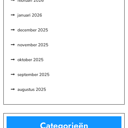
februari 2026
januari 2026
december 2025
november 2025
oktober 2025
september 2025
augustus 2025
Categorieën