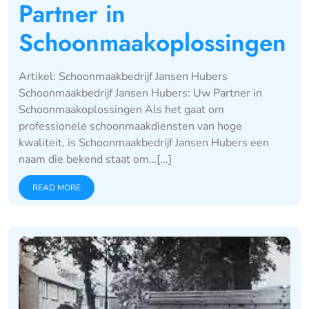
Partner in
Schoonmaakoplossingen
Artikel: Schoonmaakbedrijf Jansen Hubers
Schoonmaakbedrijf Jansen Hubers: Uw Partner in
Schoonmaakoplossingen Als het gaat om
professionele schoonmaakdiensten van hoge
kwaliteit, is Schoonmaakbedrijf Jansen Hubers een
naam die bekend staat om…[...]
READ MORE