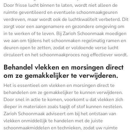
Door frisse lucht binnen te laten, wordt niet alleen de
ruimte geventileerd en eventuele schoonmaakgeuren
verdreven, maar wordt ook de luchtkwaliteit verbeterd. Dit
zorgt voor een aangenamere en gezondere omgeving om
in te werken of te leven. Bij Zarioh Schoonmaak moedigen
we aan om tijdens het schoonmaken regelmatig ramen en
deuren open te zetten, zodat er voldoende verse lucht
circuleert en het schoonmaakproces nog effectiever wordt.
Behandel vlekken en morsingen direct
om ze gemakkelijker te verwijderen.
Het is essentieel om vlekken en morsingen direct te
behandelen om ze gemakkelijker te kunnen verwijderen.
Door snel in actie te komen, voorkomt u dat vlekken zich
dieper in materialen zoals tapijt of stof kunnen nestelen.
Zarioh Schoonmaak adviseert om bij het ontstaan van
vlekken onmiddellijk te handelen met de juiste
schoonmaakmiddelen en technieken, zodat uw ruimte