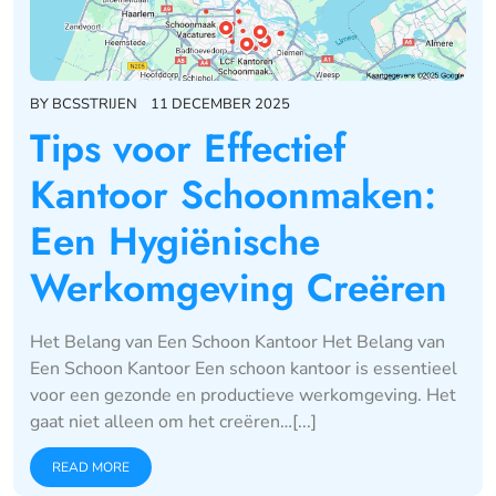
BY
BCSSTRIJEN
11 DECEMBER 2025
Tips voor Effectief
Kantoor Schoonmaken:
Een Hygiënische
Werkomgeving Creëren
Het Belang van Een Schoon Kantoor Het Belang van
Een Schoon Kantoor Een schoon kantoor is essentieel
voor een gezonde en productieve werkomgeving. Het
gaat niet alleen om het creëren…[...]
READ MORE