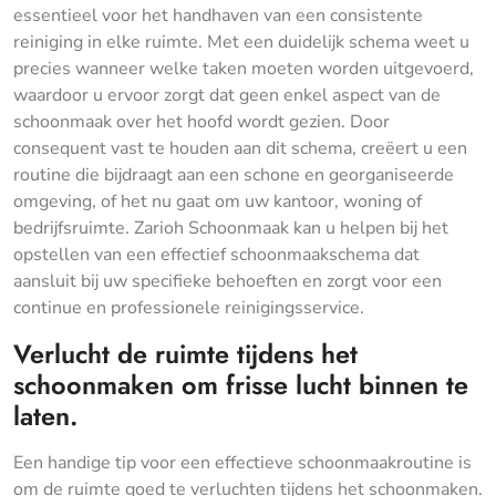
essentieel voor het handhaven van een consistente
reiniging in elke ruimte. Met een duidelijk schema weet u
precies wanneer welke taken moeten worden uitgevoerd,
waardoor u ervoor zorgt dat geen enkel aspect van de
schoonmaak over het hoofd wordt gezien. Door
consequent vast te houden aan dit schema, creëert u een
routine die bijdraagt aan een schone en georganiseerde
omgeving, of het nu gaat om uw kantoor, woning of
bedrijfsruimte. Zarioh Schoonmaak kan u helpen bij het
opstellen van een effectief schoonmaakschema dat
aansluit bij uw specifieke behoeften en zorgt voor een
continue en professionele reinigingsservice.
Verlucht de ruimte tijdens het
schoonmaken om frisse lucht binnen te
laten.
Een handige tip voor een effectieve schoonmaakroutine is
om de ruimte goed te verluchten tijdens het schoonmaken.