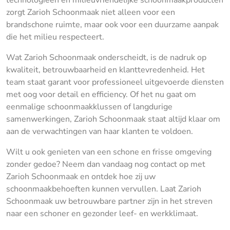
zorgt Zarioh Schoonmaak niet alleen voor een
brandschone ruimte, maar ook voor een duurzame aanpak
die het milieu respecteert.
Wat Zarioh Schoonmaak onderscheidt, is de nadruk op
kwaliteit, betrouwbaarheid en klanttevredenheid. Het
team staat garant voor professioneel uitgevoerde diensten
met oog voor detail en efficiency. Of het nu gaat om
eenmalige schoonmaakklussen of langdurige
samenwerkingen, Zarioh Schoonmaak staat altijd klaar om
aan de verwachtingen van haar klanten te voldoen.
Wilt u ook genieten van een schone en frisse omgeving
zonder gedoe? Neem dan vandaag nog contact op met
Zarioh Schoonmaak en ontdek hoe zij uw
schoonmaakbehoeften kunnen vervullen. Laat Zarioh
Schoonmaak uw betrouwbare partner zijn in het streven
naar een schoner en gezonder leef- en werkklimaat.