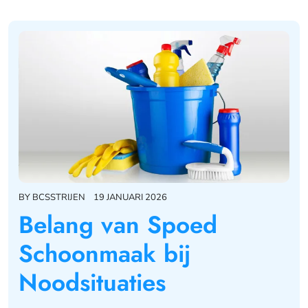
BY
BCSSTRIJEN
19 JANUARI 2026
Belang van Spoed
Schoonmaak bij
Noodsituaties