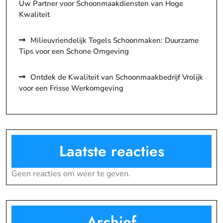
Uw Partner voor Schoonmaakdiensten van Hoge
Kwaliteit
Milieuvriendelijk Tegels Schoonmaken: Duurzame
Tips voor een Schone Omgeving
Ontdek de Kwaliteit van Schoonmaakbedrijf Vrolijk
voor een Frisse Werkomgeving
Laatste reacties
Geen reacties om weer te geven.
Archief