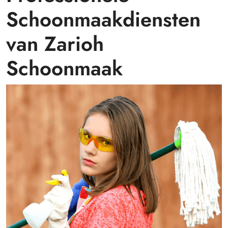
Schoonmaakdiensten
van Zarioh
Schoonmaak