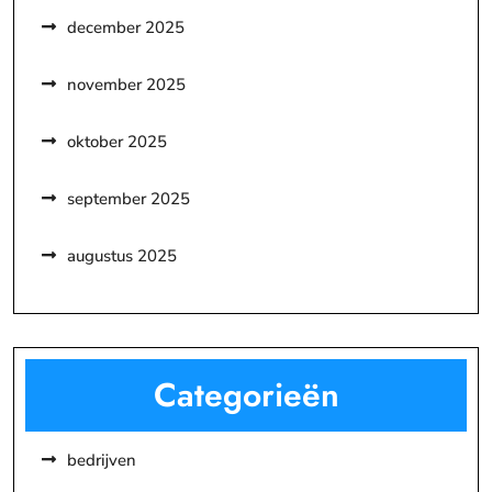
december 2025
november 2025
oktober 2025
september 2025
augustus 2025
Categorieën
bedrijven