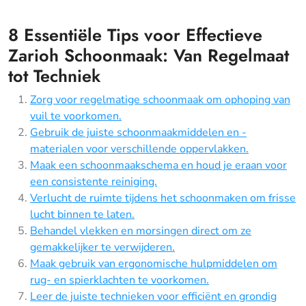
8 Essentiële Tips voor Effectieve
Zarioh Schoonmaak: Van Regelmaat
tot Techniek
Zorg voor regelmatige schoonmaak om ophoping van
vuil te voorkomen.
Gebruik de juiste schoonmaakmiddelen en -
materialen voor verschillende oppervlakken.
Maak een schoonmaakschema en houd je eraan voor
een consistente reiniging.
Verlucht de ruimte tijdens het schoonmaken om frisse
lucht binnen te laten.
Behandel vlekken en morsingen direct om ze
gemakkelijker te verwijderen.
Maak gebruik van ergonomische hulpmiddelen om
rug- en spierklachten te voorkomen.
Leer de juiste technieken voor efficiënt en grondig