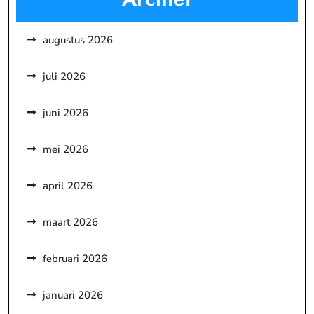
augustus 2026
juli 2026
juni 2026
mei 2026
april 2026
maart 2026
februari 2026
januari 2026