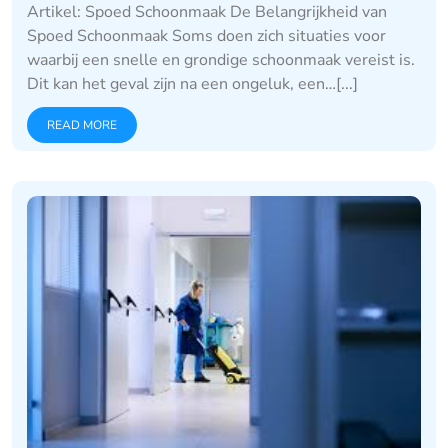
Artikel: Spoed Schoonmaak De Belangrijkheid van
Spoed Schoonmaak Soms doen zich situaties voor
waarbij een snelle en grondige schoonmaak vereist is.
Dit kan het geval zijn na een ongeluk, een…[...]
READ MORE