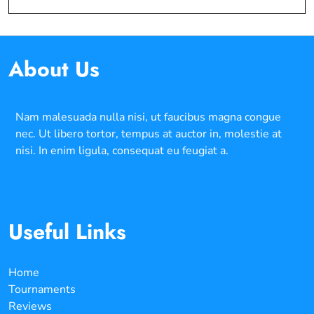
About Us
Nam malesuada nulla nisi, ut faucibus magna congue
nec. Ut libero tortor, tempus at auctor in, molestie at
nisi. In enim ligula, consequat eu feugiat a.
Useful Links
Home
Tournaments
Reviews