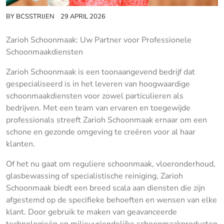
BY
BCSSTRIJEN
29 APRIL 2026
Zarioh Schoonmaak: Uw Partner voor Professionele
Schoonmaakdiensten
Zarioh Schoonmaak is een toonaangevend bedrijf dat
gespecialiseerd is in het leveren van hoogwaardige
schoonmaakdiensten voor zowel particulieren als
bedrijven. Met een team van ervaren en toegewijde
professionals streeft Zarioh Schoonmaak ernaar om een
schone en gezonde omgeving te creëren voor al haar
klanten.
Of het nu gaat om reguliere schoonmaak, vloeronderhoud,
glasbewassing of specialistische reiniging, Zarioh
Schoonmaak biedt een breed scala aan diensten die zijn
afgestemd op de specifieke behoeften en wensen van elke
klant. Door gebruik te maken van geavanceerde
technologieën en milieuvriendelijke schoonmaakproducten