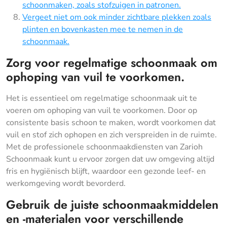
schoonmaken, zoals stofzuigen in patronen.
Vergeet niet om ook minder zichtbare plekken zoals
plinten en bovenkasten mee te nemen in de
schoonmaak.
Zorg voor regelmatige schoonmaak om
ophoping van vuil te voorkomen.
Het is essentieel om regelmatige schoonmaak uit te
voeren om ophoping van vuil te voorkomen. Door op
consistente basis schoon te maken, wordt voorkomen dat
vuil en stof zich ophopen en zich verspreiden in de ruimte.
Met de professionele schoonmaakdiensten van Zarioh
Schoonmaak kunt u ervoor zorgen dat uw omgeving altijd
fris en hygiënisch blijft, waardoor een gezonde leef- en
werkomgeving wordt bevorderd.
Gebruik de juiste schoonmaakmiddelen
en -materialen voor verschillende