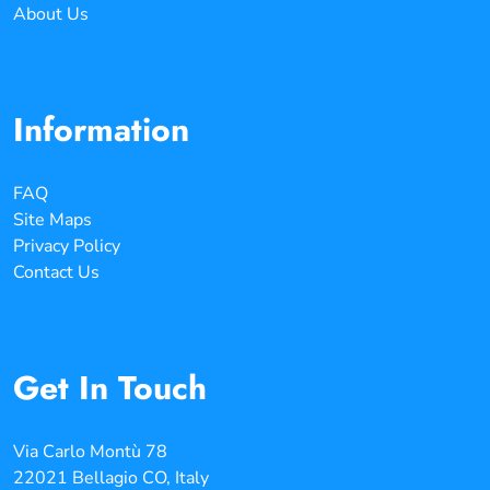
About Us
Information
FAQ
Site Maps
Privacy Policy
Contact Us
Get In Touch
Via Carlo Montù 78
22021 Bellagio CO, Italy