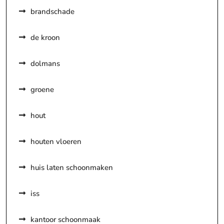
brandschade
de kroon
dolmans
groene
hout
houten vloeren
huis laten schoonmaken
iss
kantoor schoonmaak