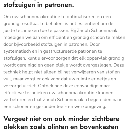
stofzuigen in patronen.
Om uw schoonmaakroutine te optimaliseren en een
grondig resultaat te behalen, is het essentieel om de
juiste technieken toe te passen. Bij Zarioh Schoonmaak
moedigen we aan om efficiënt en grondig schoon te maken
door bijvoorbeeld stofzuigen in patronen. Door
systematisch en in gestructureerde patronen te
stofzuigen, kunt u ervoor zorgen dat elk oppervlak grondig
wordt gereinigd en geen plekje wordt overgeslagen. Deze
techniek helpt niet alleen bij het verwijderen van stof en
vuil, maar zorgt er ook voor dat uw ruimte er netjes en
verzorgd uitziet. Ontdek hoe deze eenvoudige maar
effectieve technieken uw schoonmaakroutine kunnen
verbeteren en laat Zarioh Schoonmaak u begeleiden naar
een schoner en gezonder leef- en werkomgeving.
Vergeet niet om ook minder zichtbare
plekken zoals plinten en bovenkasten