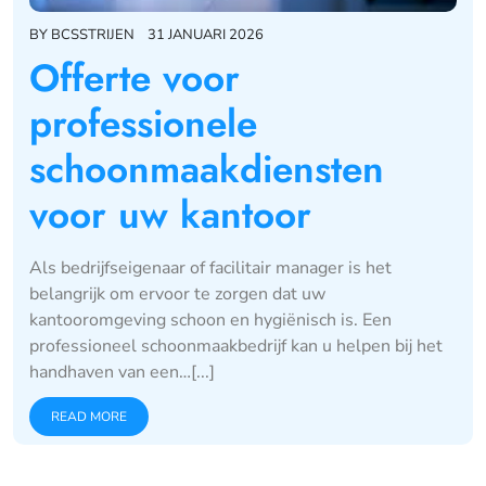
BY
BCSSTRIJEN
31 JANUARI 2026
Offerte voor
professionele
schoonmaakdiensten
voor uw kantoor
Als bedrijfseigenaar of facilitair manager is het
belangrijk om ervoor te zorgen dat uw
kantooromgeving schoon en hygiënisch is. Een
professioneel schoonmaakbedrijf kan u helpen bij het
handhaven van een…[...]
READ MORE