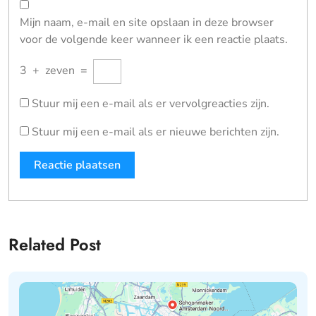
Mijn naam, e-mail en site opslaan in deze browser
voor de volgende keer wanneer ik een reactie plaats.
3
+
zeven
=
Stuur mij een e-mail als er vervolgreacties zijn.
Stuur mij een e-mail als er nieuwe berichten zijn.
Related Post