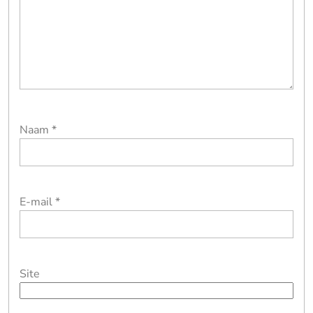
Naam
*
E-mail
*
Site