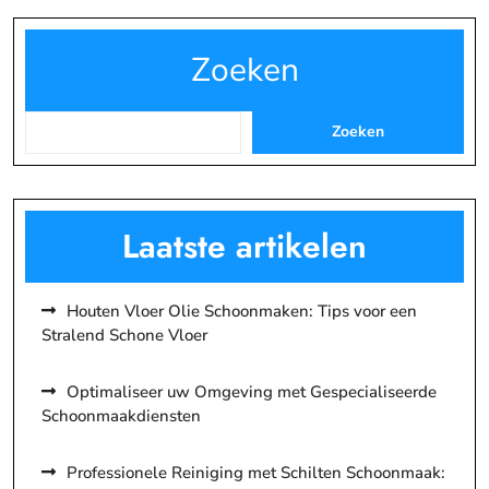
Zoeken
Zoeken
Laatste artikelen
Houten Vloer Olie Schoonmaken: Tips voor een
Stralend Schone Vloer
Optimaliseer uw Omgeving met Gespecialiseerde
Schoonmaakdiensten
Professionele Reiniging met Schilten Schoonmaak: