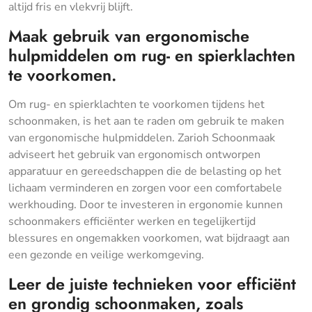
altijd fris en vlekvrij blijft.
Maak gebruik van ergonomische
hulpmiddelen om rug- en spierklachten
te voorkomen.
Om rug- en spierklachten te voorkomen tijdens het
schoonmaken, is het aan te raden om gebruik te maken
van ergonomische hulpmiddelen. Zarioh Schoonmaak
adviseert het gebruik van ergonomisch ontworpen
apparatuur en gereedschappen die de belasting op het
lichaam verminderen en zorgen voor een comfortabele
werkhouding. Door te investeren in ergonomie kunnen
schoonmakers efficiënter werken en tegelijkertijd
blessures en ongemakken voorkomen, wat bijdraagt aan
een gezonde en veilige werkomgeving.
Leer de juiste technieken voor efficiënt
en grondig schoonmaken, zoals