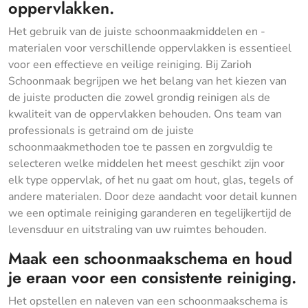
oppervlakken.
Het gebruik van de juiste schoonmaakmiddelen en -
materialen voor verschillende oppervlakken is essentieel
voor een effectieve en veilige reiniging. Bij Zarioh
Schoonmaak begrijpen we het belang van het kiezen van
de juiste producten die zowel grondig reinigen als de
kwaliteit van de oppervlakken behouden. Ons team van
professionals is getraind om de juiste
schoonmaakmethoden toe te passen en zorgvuldig te
selecteren welke middelen het meest geschikt zijn voor
elk type oppervlak, of het nu gaat om hout, glas, tegels of
andere materialen. Door deze aandacht voor detail kunnen
we een optimale reiniging garanderen en tegelijkertijd de
levensduur en uitstraling van uw ruimtes behouden.
Maak een schoonmaakschema en houd
je eraan voor een consistente reiniging.
Het opstellen en naleven van een schoonmaakschema is