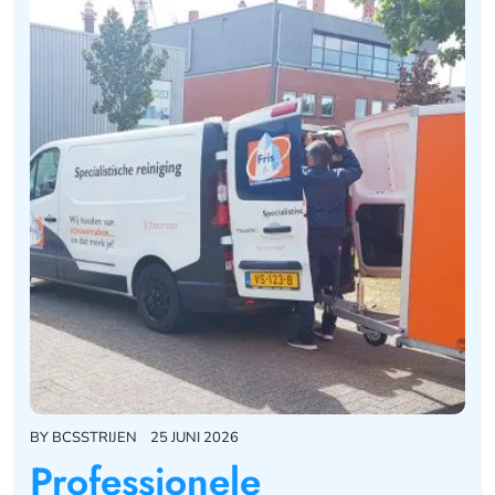
BY
BCSSTRIJEN
25 JUNI 2026
Professionele