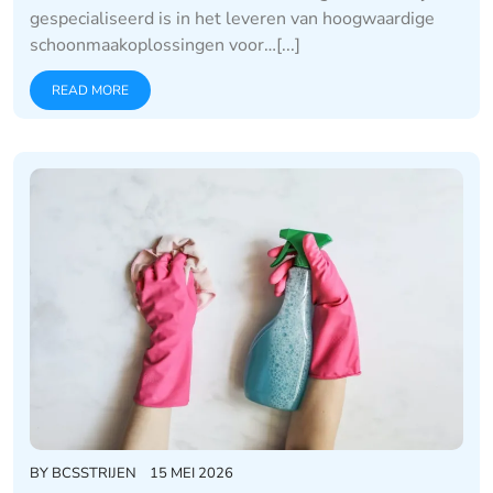
gespecialiseerd is in het leveren van hoogwaardige
schoonmaakoplossingen voor…[...]
READ MORE
BY
BCSSTRIJEN
15 MEI 2026