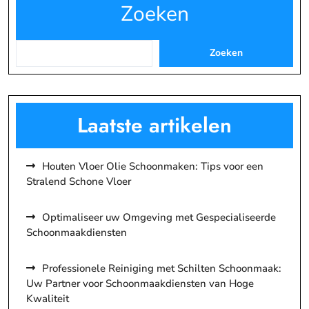
Zoeken
Zoeken
Laatste artikelen
Houten Vloer Olie Schoonmaken: Tips voor een
Stralend Schone Vloer
Optimaliseer uw Omgeving met Gespecialiseerde
Schoonmaakdiensten
Professionele Reiniging met Schilten Schoonmaak:
Uw Partner voor Schoonmaakdiensten van Hoge
Kwaliteit