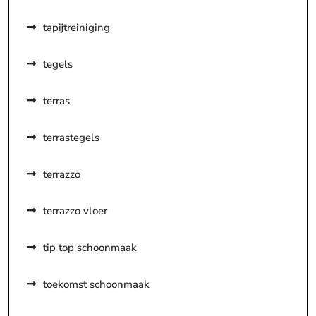
tapijtreiniging
tegels
terras
terrastegels
terrazzo
terrazzo vloer
tip top schoonmaak
toekomst schoonmaak