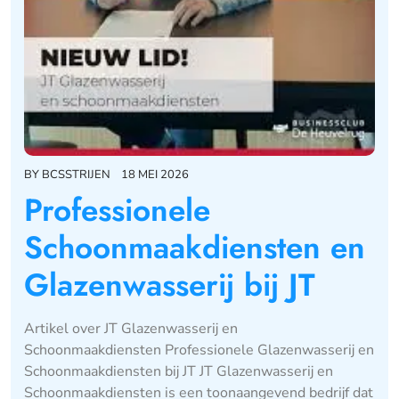
BY
BCSSTRIJEN
18 MEI 2026
Professionele
Schoonmaakdiensten en
Glazenwasserij bij JT
Artikel over JT Glazenwasserij en
Schoonmaakdiensten Professionele Glazenwasserij en
Schoonmaakdiensten bij JT JT Glazenwasserij en
Schoonmaakdiensten is een toonaangevend bedrijf dat