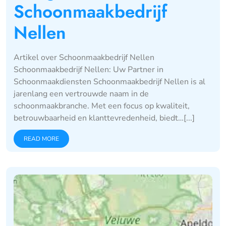
Schoonmaakbedrijf
Nellen
Artikel over Schoonmaakbedrijf Nellen
Schoonmaakbedrijf Nellen: Uw Partner in
Schoonmaakdiensten Schoonmaakbedrijf Nellen is al
jarenlang een vertrouwde naam in de
schoonmaakbranche. Met een focus op kwaliteit,
betrouwbaarheid en klanttevredenheid, biedt…[...]
READ MORE