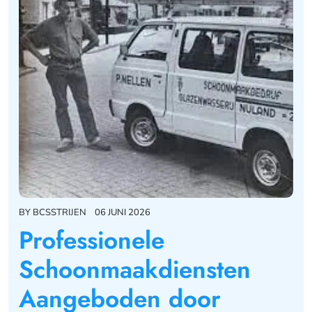
BY
BCSSTRIJEN
06 JUNI 2026
Professionele
Schoonmaakdiensten
Aangeboden door