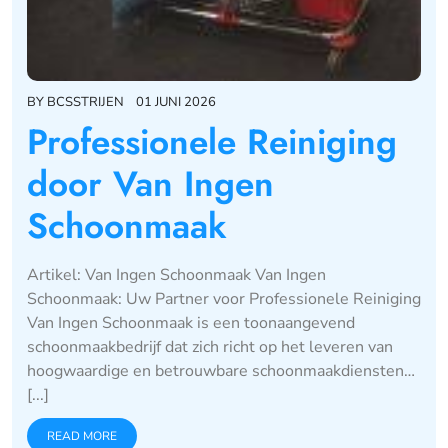
BY
BCSSTRIJEN
01 JUNI 2026
Professionele Reiniging
door Van Ingen
Schoonmaak
Artikel: Van Ingen Schoonmaak Van Ingen
Schoonmaak: Uw Partner voor Professionele Reiniging
Van Ingen Schoonmaak is een toonaangevend
schoonmaakbedrijf dat zich richt op het leveren van
hoogwaardige en betrouwbare schoonmaakdiensten…
[...]
READ MORE