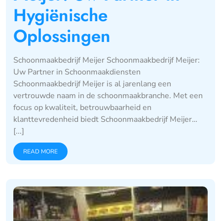
Hygiënische
Oplossingen
Schoonmaakbedrijf Meijer Schoonmaakbedrijf Meijer:
Uw Partner in Schoonmaakdiensten
Schoonmaakbedrijf Meijer is al jarenlang een
vertrouwde naam in de schoonmaakbranche. Met een
focus op kwaliteit, betrouwbaarheid en
klanttevredenheid biedt Schoonmaakbedrijf Meijer…
[...]
READ MORE