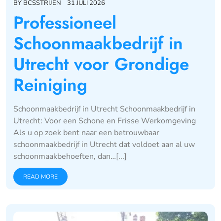
BY
BCSSTRIJEN
31 JULI 2026
Professioneel
Schoonmaakbedrijf in
Utrecht voor Grondige
Reiniging
Schoonmaakbedrijf in Utrecht Schoonmaakbedrijf in
Utrecht: Voor een Schone en Frisse Werkomgeving
Als u op zoek bent naar een betrouwbaar
schoonmaakbedrijf in Utrecht dat voldoet aan al uw
schoonmaakbehoeften, dan…[...]
READ MORE