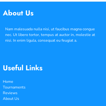
About Us
Nam malesuada nulla nisi, ut faucibus magna congue
nec. Ut libero tortor, tempus at auctor in, molestie at
nisi. In enim ligula, consequat eu feugiat a.
Useful Links
Home
Tournaments
Reviews
About Us