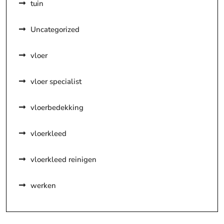
tuin
Uncategorized
vloer
vloer specialist
vloerbedekking
vloerkleed
vloerkleed reinigen
werken