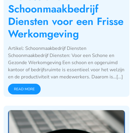
Schoonmaakbedrijf
Diensten voor een Frisse
Werkomgeving
Artikel: Schoonmaakbedrijf Diensten
Schoonmaakbedrijf Diensten: Voor een Schone en
Gezonde Werkomgeving Een schoon en opgeruimd
kantoor of bedrijfsruimte is essentieel voor het welzijn
en de productiviteit van medewerkers. Daarom is…[...]
READ MORE