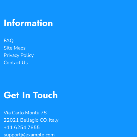
Information
FAQ
Site Maps
Privacy Policy
Contact Us
Get In Touch
Via Carlo Montù 78
22021 Bellagio CO, Italy
+11 6254 7855
support@example.com