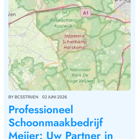
BY
BCSSTRIJEN
02 JUNI 2026
Professioneel
Schoonmaakbedrijf
Meijer: Uw Partner in