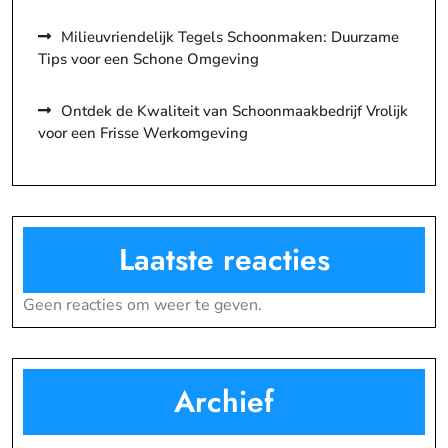
Milieuvriendelijk Tegels Schoonmaken: Duurzame
Tips voor een Schone Omgeving
Ontdek de Kwaliteit van Schoonmaakbedrijf Vrolijk
voor een Frisse Werkomgeving
Laatste reacties
Geen reacties om weer te geven.
Archief