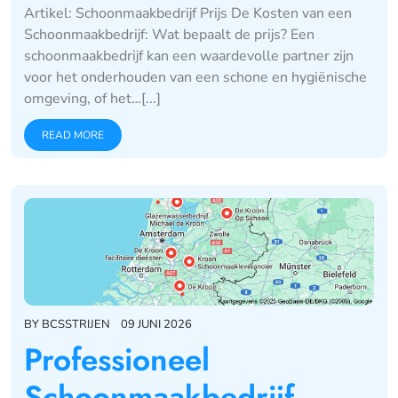
Artikel: Schoonmaakbedrijf Prijs De Kosten van een
Schoonmaakbedrijf: Wat bepaalt de prijs? Een
schoonmaakbedrijf kan een waardevolle partner zijn
voor het onderhouden van een schone en hygiënische
omgeving, of het…[...]
READ MORE
BY
BCSSTRIJEN
09 JUNI 2026
Professioneel
Schoonmaakbedrijf