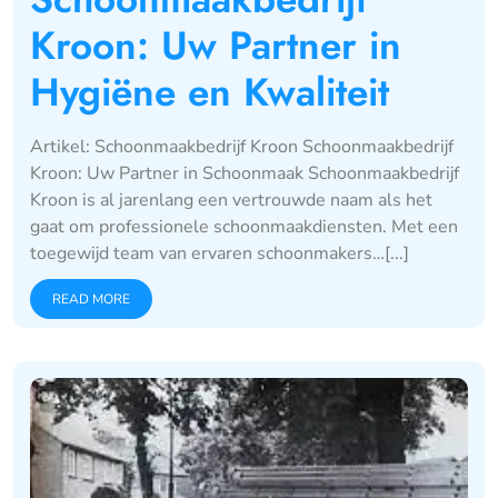
Kroon: Uw Partner in
Hygiëne en Kwaliteit
Artikel: Schoonmaakbedrijf Kroon Schoonmaakbedrijf
Kroon: Uw Partner in Schoonmaak Schoonmaakbedrijf
Kroon is al jarenlang een vertrouwde naam als het
gaat om professionele schoonmaakdiensten. Met een
toegewijd team van ervaren schoonmakers…[...]
READ MORE