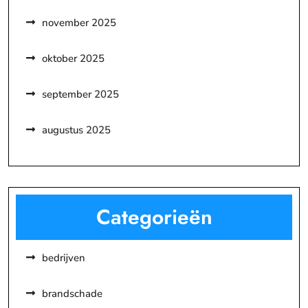
november 2025
oktober 2025
september 2025
augustus 2025
Categorieën
bedrijven
brandschade