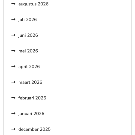
augustus 2026
juli 2026
juni 2026
mei 2026
april 2026
maart 2026
februari 2026
januari 2026
december 2025