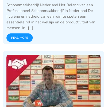
Schoonmaakbedrijf Nederland Het Belang van een
Professioneel Schoonmaakbedrijf in Nederland De
hygiëne en netheid van een ruimte spelen een
essentiële rol in het welzijn en de productiviteit van
mensen. In…[...]
READ MORE