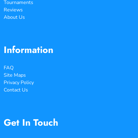
Tournaments
Reviews
About Us
Information
FAQ
Site Maps
Privacy Policy
Contact Us
Get In Touch