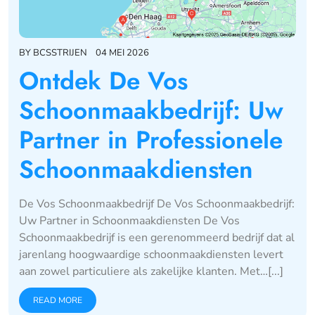
BY
BCSSTRIJEN
04 MEI 2026
Ontdek De Vos
Schoonmaakbedrijf: Uw
Partner in Professionele
Schoonmaakdiensten
De Vos Schoonmaakbedrijf De Vos Schoonmaakbedrijf:
Uw Partner in Schoonmaakdiensten De Vos
Schoonmaakbedrijf is een gerenommeerd bedrijf dat al
jarenlang hoogwaardige schoonmaakdiensten levert
aan zowel particuliere als zakelijke klanten. Met…[...]
READ MORE