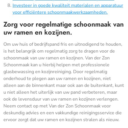
Investeer in goede kwaliteit materialen en apparatuur
voor efficiëntere schoonmaakwerkzaamheden.
Zorg voor regelmatige schoonmaak van
uw ramen en kozijnen.
Om uw huis of bedrijfspand fris en uitnodigend te houden,
is het belangrijk om regelmatig zorg te dragen voor de
schoonmaak van uw ramen en kozijnen. Van der Zon
Schoonmaak kan u hierbij helpen met professionele
glasbewassing en kozijnreiniging. Door regelmatig
onderhoud te plegen aan uw ramen en kozijnen, niet
alleen aan de binnenkant maar ook aan de buitenkant, kunt
u niet alleen het uiterlijk van uw pand verbeteren, maar
ook de levensduur van uw ramen en kozijnen verlengen.
Neem contact op met Van der Zon Schoonmaak voor
deskundig advies en een vakkundige reinigingsservice die
ervoor zorgt dat uw ramen en kozijnen stralen als nieuw.