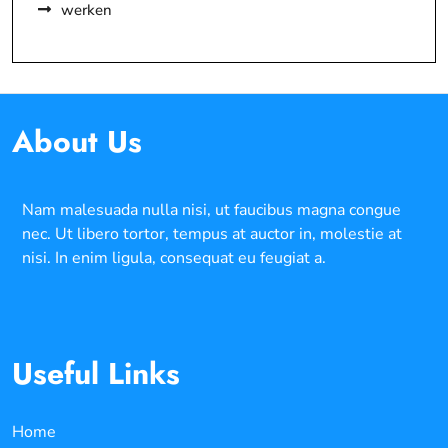
werken
About Us
Nam malesuada nulla nisi, ut faucibus magna congue
nec. Ut libero tortor, tempus at auctor in, molestie at
nisi. In enim ligula, consequat eu feugiat a.
Useful Links
Home