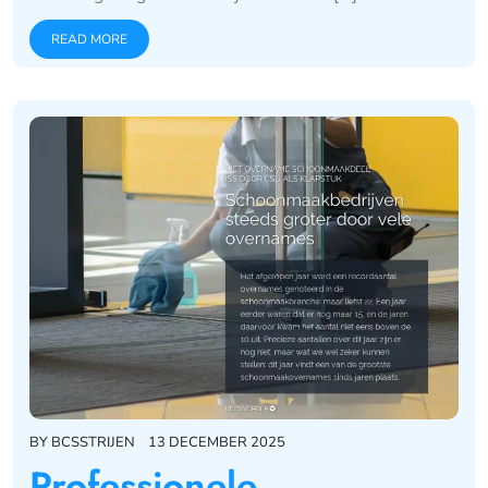
READ MORE
BY
BCSSTRIJEN
13 DECEMBER 2025
Professionele