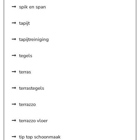
spik en span
tapijt
tapijtreiniging
tegels
terras
terrastegels
terrazzo
terrazzo vloer
tip top schoonmaak