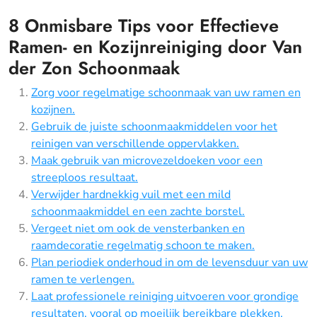
8 Onmisbare Tips voor Effectieve
Ramen- en Kozijnreiniging door Van
der Zon Schoonmaak
Zorg voor regelmatige schoonmaak van uw ramen en
kozijnen.
Gebruik de juiste schoonmaakmiddelen voor het
reinigen van verschillende oppervlakken.
Maak gebruik van microvezeldoeken voor een
streeploos resultaat.
Verwijder hardnekkig vuil met een mild
schoonmaakmiddel en een zachte borstel.
Vergeet niet om ook de vensterbanken en
raamdecoratie regelmatig schoon te maken.
Plan periodiek onderhoud in om de levensduur van uw
ramen te verlengen.
Laat professionele reiniging uitvoeren voor grondige
resultaten, vooral op moeilijk bereikbare plekken.