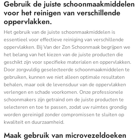
Gebruik de juiste schoonmaakmiddelen
voor het reinigen van verschillende
oppervlakken.
Het gebruik van de juiste schoonmaakmiddelen is
essentieel voor effectieve reiniging van verschillende
oppervlakken. Bij Van der Zon Schoonmaak begrijpen we
het belang van het kiezen van de juiste producten die
geschikt zijn voor specifieke materialen en oppervlakken.
Door zorgvuldig geselecteerde schoonmaakmiddelen te
gebruiken, kunnen we niet alleen optimale resultaten
behalen, maar ook de levensduur van de oppervlakken
verlengen en schade voorkomen. Onze professionele
schoonmakers zijn getraind om de juiste producten te
selecteren en toe te passen, zodat uw ruimtes grondig
worden gereinigd zonder compromissen te sluiten op
kwaliteit en duurzaamheid.
Maak gebruik van microvezeldoeken