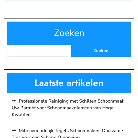
Zoeken
Zoeken
Laatste artikelen
Professionele Reiniging met Schilten Schoonmaak:
Uw Partner voor Schoonmaakdiensten van Hoge
Kwaliteit
Milieuvriendelijk Tegels Schoonmaken: Duurzame
Tips voor een Schone Omgeving