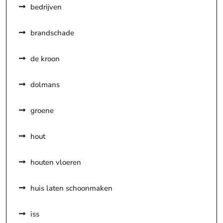
bedrijven
brandschade
de kroon
dolmans
groene
hout
houten vloeren
huis laten schoonmaken
iss