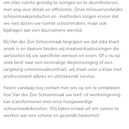
om elke ruimte grondig te reinigen en te desinfecteren,
met oog voor detail en efficiëntie. Onze milieuvriendelijke
schoonmaakproducten en -methoden zorgen ervoor dat
we niet alleen uw ruimte schoonmaken, maar ook
bijdragen aan een duurzamere wereld.
Bij Van der Zon Schoonmaak begrijpen we dat elke klant
uniek is en daarom bieden wij maatwerkoplossingen die
aansluiten bij uw specifieke wensen en eisen. Of u nu op
zoek bent naar een eenmalige dieptereiniging of een
langdurig schoonmaakcontract, wij staan voor u klaar met
professioneel advies en uitstekende service.
Neem vandaag nog contact met ons op om te ontdekken
hoe Van der Zon Schoonmaak uw leef- of werkomgeving
kan transformeren met onze hoogwaardige
schoonmaakdiensten. Wij kijken ernaar uit om samen te
werken aan een schone en gezonde toekomst!