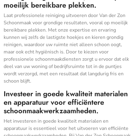
moeilijk bereikbare plekken.
Laat professionele reiniging uitvoeren door Van der Zon
Schoonmaak voor grondige resultaten, vooral op moeilijk
bereikbare plekken. Met onze expertise en ervaring
kunnen wij zelfs de lastigste hoekjes en kieren grondig
reinigen, waardoor uw ruimte niet alleen schoon oogt,
maar ook echt hygiënisch is. Door te kiezen voor
professionele schoonmaakdiensten zorgt u ervoor dat elk
deel van uw woning of bedrijfsruimte tot in de puntjes
wordt verzorgd, met een resultaat dat langdurig fris en
schoon blijft.
Investeer in goede kwaliteit materialen
en apparatuur voor efficiëntere
schoonmaakwerkzaamheden.
Het investeren in goede kwaliteit materialen en
apparatuur is essentieel voor het uitvoeren van efficiënte
schoonmaakwerkzaamheden. Bij Van der Zon Schoonmaak