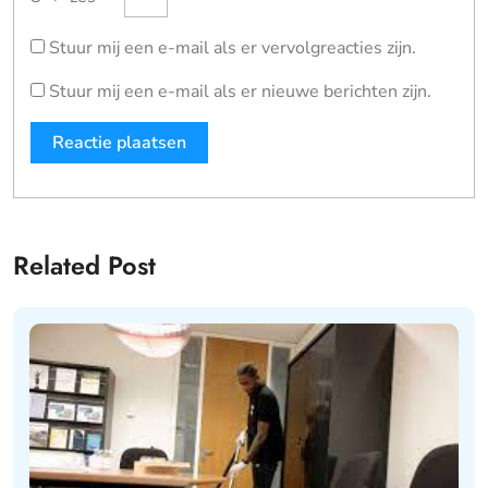
Stuur mij een e-mail als er vervolgreacties zijn.
Stuur mij een e-mail als er nieuwe berichten zijn.
Related Post