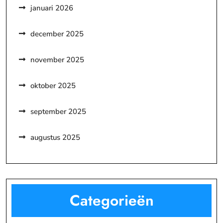
januari 2026
december 2025
november 2025
oktober 2025
september 2025
augustus 2025
Categorieën