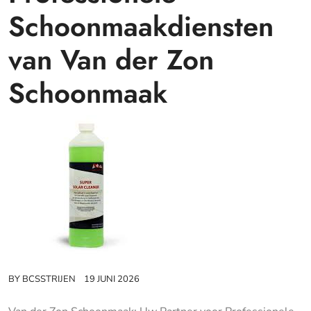
Schoonmaakdiensten
van Van der Zon
Schoonmaak
BY
BCSSTRIJEN
19 JUNI 2026