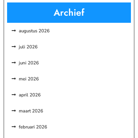
Archief
augustus 2026
juli 2026
juni 2026
mei 2026
april 2026
maart 2026
februari 2026