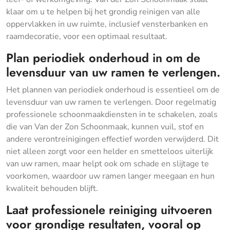
klaar om u te helpen bij het grondig reinigen van alle
oppervlakken in uw ruimte, inclusief vensterbanken en
raamdecoratie, voor een optimaal resultaat.
Plan periodiek onderhoud in om de
levensduur van uw ramen te verlengen.
Het plannen van periodiek onderhoud is essentieel om de
levensduur van uw ramen te verlengen. Door regelmatig
professionele schoonmaakdiensten in te schakelen, zoals
die van Van der Zon Schoonmaak, kunnen vuil, stof en
andere verontreinigingen effectief worden verwijderd. Dit
niet alleen zorgt voor een helder en smetteloos uiterlijk
van uw ramen, maar helpt ook om schade en slijtage te
voorkomen, waardoor uw ramen langer meegaan en hun
kwaliteit behouden blijft.
Laat professionele reiniging uitvoeren
voor grondige resultaten, vooral op