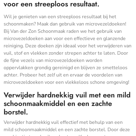
voor een streeploos resultaat.
Wil je genieten van een streeploos resultaat bij het
schoonmaken? Maak dan gebruik van microvezeldoeken!
Bij Van der Zon Schoonmaak raden we het gebruik van
microvezeldoeken aan voor een effectieve en glanzende
reiniging. Deze doeken zijn ideaal voor het verwijderen van
vuil, stof en vlekken zonder strepen achter te laten. Door
de fijne vezels van microvezeldoeken worden
oppervlakken grondig gereinigd en blijven ze smetteloos
achter. Probeer het zelf uit en ervaar de voordelen van
microvezeldoeken voor een vlekkeloos schone omgeving!
Verwijder hardnekkig vuil met een mild
schoonmaakmiddel en een zachte
borstel.
Verwijder hardnekkig vuil effectief met behulp van een
mild schoonmaakmiddel en een zachte borstel. Door deze