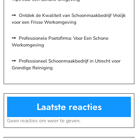
Ontdek de Kwaliteit van Schoonmaakbedrijf Vrolijk
voor een Frisse Werkomgeving
Professionele Poetsfirma: Voor Een Schone
Werkomgeving
Professioneel Schoonmaakbedrijf in Utrecht voor
Grondige Reiniging
Laatste reacties
Geen reacties om weer te geven.