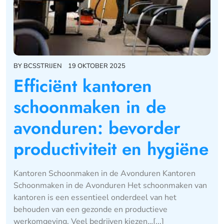
BY
BCSSTRIJEN
19 OKTOBER 2025
Efficiënt kantoren
schoonmaken in de
avonduren: bevorder
productiviteit en hygiëne
Kantoren Schoonmaken in de Avonduren Kantoren
Schoonmaken in de Avonduren Het schoonmaken van
kantoren is een essentieel onderdeel van het
behouden van een gezonde en productieve
werkomgeving. Veel bedrijven kiezen…[...]