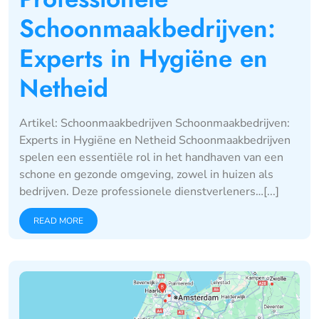
Schoonmaakbedrijven:
Experts in Hygiëne en
Netheid
Artikel: Schoonmaakbedrijven Schoonmaakbedrijven:
Experts in Hygiëne en Netheid Schoonmaakbedrijven
spelen een essentiële rol in het handhaven van een
schone en gezonde omgeving, zowel in huizen als
bedrijven. Deze professionele dienstverleners…[...]
READ MORE