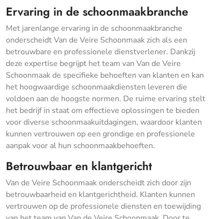
Ervaring in de schoonmaakbranche
Met jarenlange ervaring in de schoonmaakbranche
onderscheidt Van de Veire Schoonmaak zich als een
betrouwbare en professionele dienstverlener. Dankzij
deze expertise begrijpt het team van Van de Veire
Schoonmaak de specifieke behoeften van klanten en kan
het hoogwaardige schoonmaakdiensten leveren die
voldoen aan de hoogste normen. De ruime ervaring stelt
het bedrijf in staat om effectieve oplossingen te bieden
voor diverse schoonmaakuitdagingen, waardoor klanten
kunnen vertrouwen op een grondige en professionele
aanpak voor al hun schoonmaakbehoeften.
Betrouwbaar en klantgericht
Van de Veire Schoonmaak onderscheidt zich door zijn
betrouwbaarheid en klantgerichtheid. Klanten kunnen
vertrouwen op de professionele diensten en toewijding
van het team van Van de Veire Schoonmaak. Door te