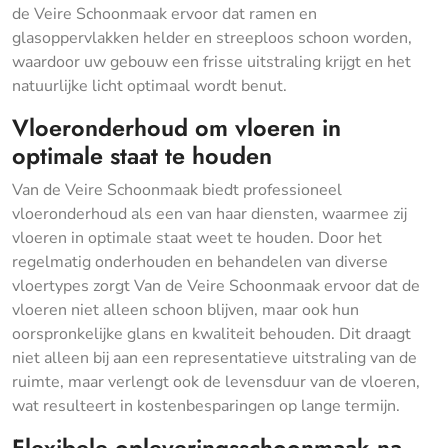
de Veire Schoonmaak ervoor dat ramen en
glasoppervlakken helder en streeploos schoon worden,
waardoor uw gebouw een frisse uitstraling krijgt en het
natuurlijke licht optimaal wordt benut.
Vloeronderhoud om vloeren in
optimale staat te houden
Van de Veire Schoonmaak biedt professioneel
vloeronderhoud als een van haar diensten, waarmee zij
vloeren in optimale staat weet te houden. Door het
regelmatig onderhouden en behandelen van diverse
vloertypes zorgt Van de Veire Schoonmaak ervoor dat de
vloeren niet alleen schoon blijven, maar ook hun
oorspronkelijke glans en kwaliteit behouden. Dit draagt
niet alleen bij aan een representatieve uitstraling van de
ruimte, maar verlengt ook de levensduur van de vloeren,
wat resulteert in kostenbesparingen op lange termijn.
Flexibele opleveringsschoonmaak na