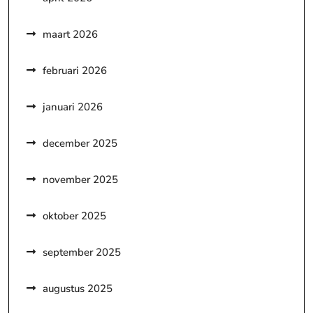
maart 2026
februari 2026
januari 2026
december 2025
november 2025
oktober 2025
september 2025
augustus 2025