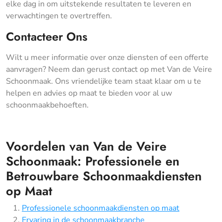
elke dag in om uitstekende resultaten te leveren en
verwachtingen te overtreffen.
Contacteer Ons
Wilt u meer informatie over onze diensten of een offerte
aanvragen? Neem dan gerust contact op met Van de Veire
Schoonmaak. Ons vriendelijke team staat klaar om u te
helpen en advies op maat te bieden voor al uw
schoonmaakbehoeften.
Voordelen van Van de Veire
Schoonmaak: Professionele en
Betrouwbare Schoonmaakdiensten
op Maat
Professionele schoonmaakdiensten op maat
Ervaring in de schoonmaakbranche