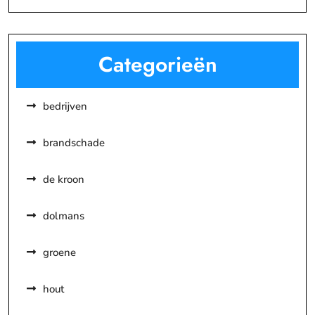
Categorieën
bedrijven
brandschade
de kroon
dolmans
groene
hout