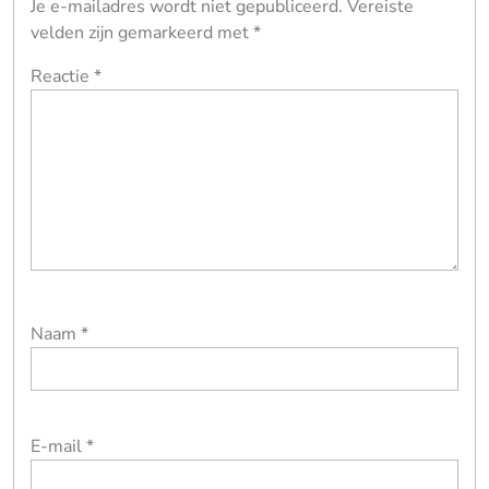
Je e-mailadres wordt niet gepubliceerd.
Vereiste
velden zijn gemarkeerd met
*
Reactie
*
Naam
*
E-mail
*