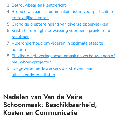
Betrouwbaar en klantgericht
Breed scala aan schoonmaakdiensten voor particuliere
en zakelijke klanten
Grondige dieptereiniging van diverse oppervlakken
Kristalheldere glasbewassing voor een sprankelend
resultaat
Vloeronderhoud om vloeren in optimale staat te
houden
Flexibele opleveringsschoonmaak na verbouwingen of
nieuwbouwprojecten
Toegewijde medewerkers die streven naar
uitstekende resultaten
Nadelen van Van de Veire
Schoonmaak: Beschikbaarheid,
Kosten en Communicatie