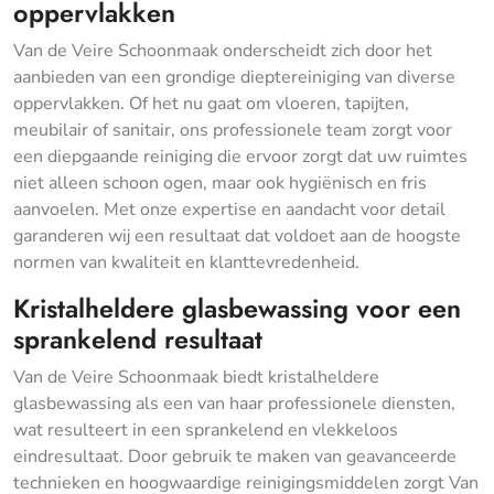
oppervlakken
Van de Veire Schoonmaak onderscheidt zich door het
aanbieden van een grondige dieptereiniging van diverse
oppervlakken. Of het nu gaat om vloeren, tapijten,
meubilair of sanitair, ons professionele team zorgt voor
een diepgaande reiniging die ervoor zorgt dat uw ruimtes
niet alleen schoon ogen, maar ook hygiënisch en fris
aanvoelen. Met onze expertise en aandacht voor detail
garanderen wij een resultaat dat voldoet aan de hoogste
normen van kwaliteit en klanttevredenheid.
Kristalheldere glasbewassing voor een
sprankelend resultaat
Van de Veire Schoonmaak biedt kristalheldere
glasbewassing als een van haar professionele diensten,
wat resulteert in een sprankelend en vlekkeloos
eindresultaat. Door gebruik te maken van geavanceerde
technieken en hoogwaardige reinigingsmiddelen zorgt Van