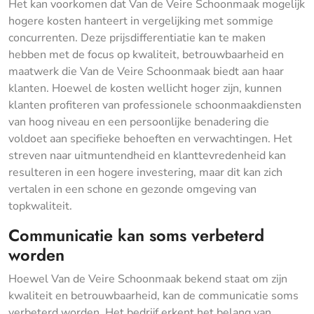
Het kan voorkomen dat Van de Veire Schoonmaak mogelijk
hogere kosten hanteert in vergelijking met sommige
concurrenten. Deze prijsdifferentiatie kan te maken
hebben met de focus op kwaliteit, betrouwbaarheid en
maatwerk die Van de Veire Schoonmaak biedt aan haar
klanten. Hoewel de kosten wellicht hoger zijn, kunnen
klanten profiteren van professionele schoonmaakdiensten
van hoog niveau en een persoonlijke benadering die
voldoet aan specifieke behoeften en verwachtingen. Het
streven naar uitmuntendheid en klanttevredenheid kan
resulteren in een hogere investering, maar dit kan zich
vertalen in een schone en gezonde omgeving van
topkwaliteit.
Communicatie kan soms verbeterd
worden
Hoewel Van de Veire Schoonmaak bekend staat om zijn
kwaliteit en betrouwbaarheid, kan de communicatie soms
verbeterd worden. Het bedrijf erkent het belang van