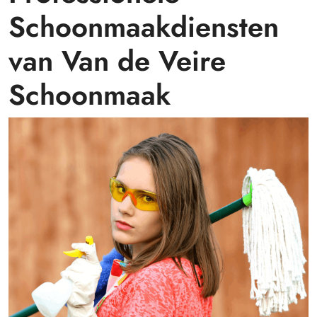
Schoonmaakdiensten
van Van de Veire
Schoonmaak