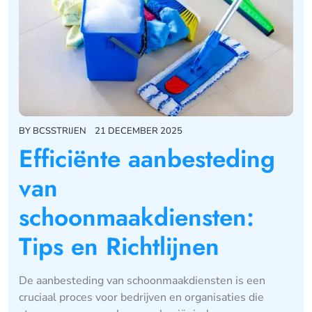
BY
BCSSTRIJEN
21 DECEMBER 2025
Efficiënte aanbesteding
van
schoonmaakdiensten:
Tips en Richtlijnen
De aanbesteding van schoonmaakdiensten is een
cruciaal proces voor bedrijven en organisaties die