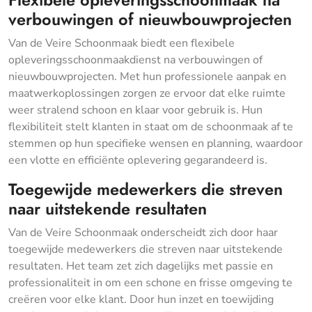
verbouwingen of nieuwbouwprojecten
Van de Veire Schoonmaak biedt een flexibele
opleveringsschoonmaakdienst na verbouwingen of
nieuwbouwprojecten. Met hun professionele aanpak en
maatwerkoplossingen zorgen ze ervoor dat elke ruimte
weer stralend schoon en klaar voor gebruik is. Hun
flexibiliteit stelt klanten in staat om de schoonmaak af te
stemmen op hun specifieke wensen en planning, waardoor
een vlotte en efficiënte oplevering gegarandeerd is.
Toegewijde medewerkers die streven
naar uitstekende resultaten
Van de Veire Schoonmaak onderscheidt zich door haar
toegewijde medewerkers die streven naar uitstekende
resultaten. Het team zet zich dagelijks met passie en
professionaliteit in om een schone en frisse omgeving te
creëren voor elke klant. Door hun inzet en toewijding