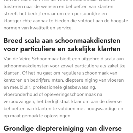
luisteren naar de wensen en behoeften van klanten,
streeft het bedrijf ernaar om een persoonlijke en
klantgerichte aanpak te bieden die voldoet aan de hoogste
normen van kwaliteit en service.
Breed scala aan schoonmaakdiensten
voor particuliere en zakelijke klanten
Van de Veire Schoonmaak biedt een uitgebreid scala aan
schoonmaakdiensten voor zowel particuliere als zakelijke
klanten. Of het nu gaat om reguliere schoonmaak van
kantoren en bedrijfsruimten, dieptereiniging van vloeren
en meubilair, professionele glasbewassing,
vloeronderhoud of opleveringsschoonmaak na
verbouwingen, het bedrijf staat klaar om aan de diverse
behoeften van klanten te voldoen met hoogwaardige en
op maat gemaakte oplossingen.
Grondige dieptereiniging van diverse