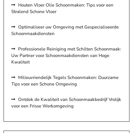
Houten Vloer Olie Schoonmaken: Tips voor een
Stralend Schone Vloer
Optimaliseer uw Omgeving met Gespecialiseerde
Schoonmaakdiensten
Professionele Reiniging met Schilten Schoonmaak:
Uw Partner voor Schoonmaakdiensten van Hoge
Kwaliteit
Milieuvriendelijk Tegels Schoonmaken: Duurzame
Tips voor een Schone Omgeving
Ontdek de Kwaliteit van Schoonmaakbedrijf Vrolijk
voor een Frisse Werkomgeving