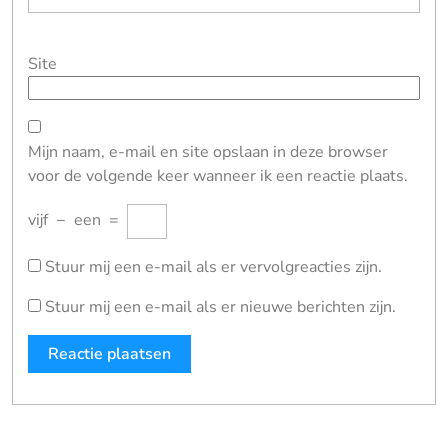
Site
Mijn naam, e-mail en site opslaan in deze browser
voor de volgende keer wanneer ik een reactie plaats.
vijf
−
een
=
Stuur mij een e-mail als er vervolgreacties zijn.
Stuur mij een e-mail als er nieuwe berichten zijn.