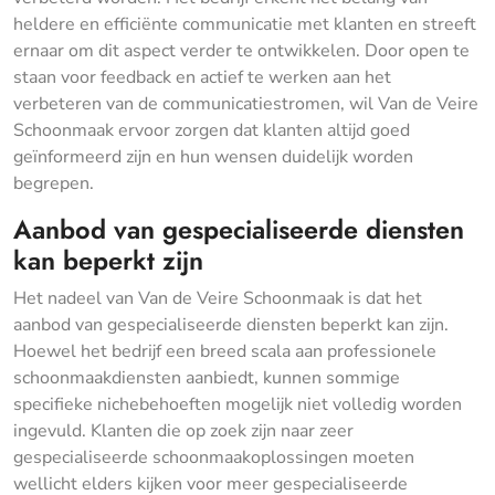
heldere en efficiënte communicatie met klanten en streeft
ernaar om dit aspect verder te ontwikkelen. Door open te
staan voor feedback en actief te werken aan het
verbeteren van de communicatiestromen, wil Van de Veire
Schoonmaak ervoor zorgen dat klanten altijd goed
geïnformeerd zijn en hun wensen duidelijk worden
begrepen.
Aanbod van gespecialiseerde diensten
kan beperkt zijn
Het nadeel van Van de Veire Schoonmaak is dat het
aanbod van gespecialiseerde diensten beperkt kan zijn.
Hoewel het bedrijf een breed scala aan professionele
schoonmaakdiensten aanbiedt, kunnen sommige
specifieke nichebehoeften mogelijk niet volledig worden
ingevuld. Klanten die op zoek zijn naar zeer
gespecialiseerde schoonmaakoplossingen moeten
wellicht elders kijken voor meer gespecialiseerde