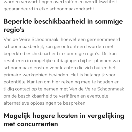
worden verwachtingen overtroffen en wordt kwaliteit
gegarandeerd in elke schoonmaakopdracht.
Beperkte beschikbaarheid in sommige
regio’s
Van de Veire Schoonmaak, hoewel een gerenommeerd
schoonmaakbedrijf, kan geconfronteerd worden met
beperkte beschikbaarheid in sommige regio’s. Dit kan
resulteren in mogelijke uitdagingen bij het plannen van
schoonmaakdiensten voor klanten die zich buiten het
primaire werkgebied bevinden. Het is belangrijk voor
potentiële klanten om hier rekening mee te houden en
tijdig contact op te nemen met Van de Veire Schoonmaak
om de beschikbaarheid te verifiëren en eventuele
alternatieve oplossingen te bespreken.
Mogelijk hogere kosten in vergelijking
met concurrenten