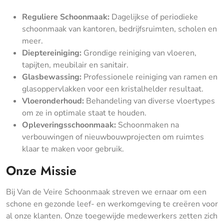
Reguliere Schoonmaak:
Dagelijkse of periodieke
schoonmaak van kantoren, bedrijfsruimten, scholen en
meer.
Dieptereiniging:
Grondige reiniging van vloeren,
tapijten, meubilair en sanitair.
Glasbewassing:
Professionele reiniging van ramen en
glasoppervlakken voor een kristalhelder resultaat.
Vloeronderhoud:
Behandeling van diverse vloertypes
om ze in optimale staat te houden.
Opleveringsschoonmaak:
Schoonmaken na
verbouwingen of nieuwbouwprojecten om ruimtes
klaar te maken voor gebruik.
Onze Missie
Bij Van de Veire Schoonmaak streven we ernaar om een
schone en gezonde leef- en werkomgeving te creëren voor
al onze klanten. Onze toegewijde medewerkers zetten zich