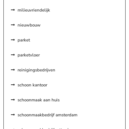
milieuvriendelijk
nieuwbouw
parket
parketvloer
reinigingsbedrijven
schoon kantoor
schoonmaak aan huis
schoonmaakbedrijf amsterdam