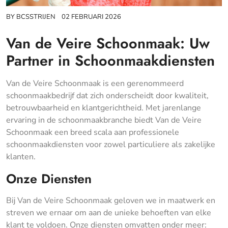
BY
BCSSTRIJEN
02 FEBRUARI 2026
Van de Veire Schoonmaak: Uw
Partner in Schoonmaakdiensten
Van de Veire Schoonmaak is een gerenommeerd
schoonmaakbedrijf dat zich onderscheidt door kwaliteit,
betrouwbaarheid en klantgerichtheid. Met jarenlange
ervaring in de schoonmaakbranche biedt Van de Veire
Schoonmaak een breed scala aan professionele
schoonmaakdiensten voor zowel particuliere als zakelijke
klanten.
Onze Diensten
Bij Van de Veire Schoonmaak geloven we in maatwerk en
streven we ernaar om aan de unieke behoeften van elke
klant te voldoen. Onze diensten omvatten onder meer: