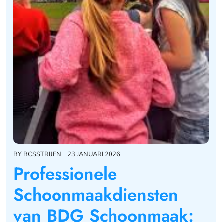
BY
BCSSTRIJEN
23 JANUARI 2026
Professionele
Schoonmaakdiensten
van BDG Schoonmaak: