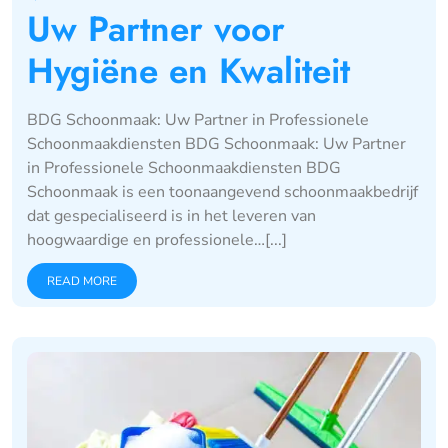
Uw Partner voor
Hygiëne en Kwaliteit
BDG Schoonmaak: Uw Partner in Professionele
Schoonmaakdiensten BDG Schoonmaak: Uw Partner
in Professionele Schoonmaakdiensten BDG
Schoonmaak is een toonaangevend schoonmaakbedrijf
dat gespecialiseerd is in het leveren van
hoogwaardige en professionele…[...]
READ MORE