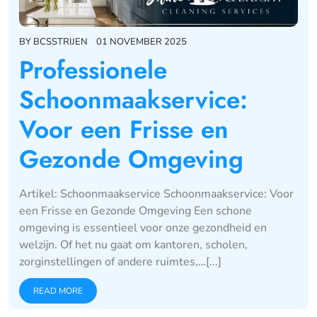
BY
BCSSTRIJEN
01 NOVEMBER 2025
Professionele
Schoonmaakservice:
Voor een Frisse en
Gezonde Omgeving
Artikel: Schoonmaakservice Schoonmaakservice: Voor
een Frisse en Gezonde Omgeving Een schone
omgeving is essentieel voor onze gezondheid en
welzijn. Of het nu gaat om kantoren, scholen,
zorginstellingen of andere ruimtes,…[...]
READ MORE