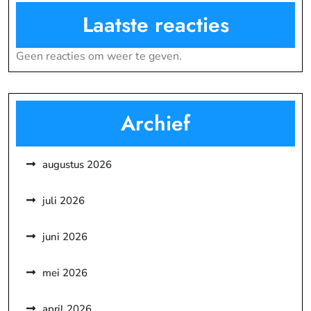
Laatste reacties
Geen reacties om weer te geven.
Archief
augustus 2026
juli 2026
juni 2026
mei 2026
april 2026