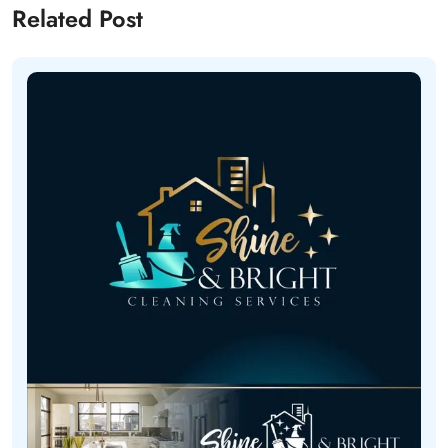
Related Post