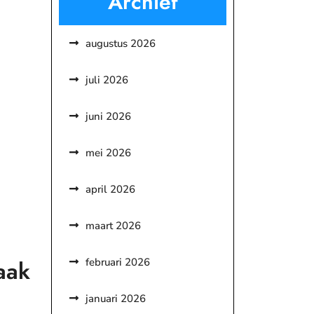
Archief
augustus 2026
juli 2026
juni 2026
mei 2026
april 2026
maart 2026
februari 2026
aak
januari 2026