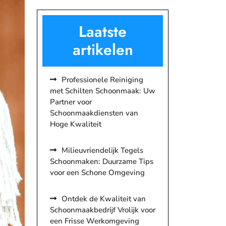
Laatste
artikelen
Professionele Reiniging
met Schilten Schoonmaak: Uw
Partner voor
Schoonmaakdiensten van
Hoge Kwaliteit
Milieuvriendelijk Tegels
Schoonmaken: Duurzame Tips
voor een Schone Omgeving
Ontdek de Kwaliteit van
Schoonmaakbedrijf Vrolijk voor
een Frisse Werkomgeving