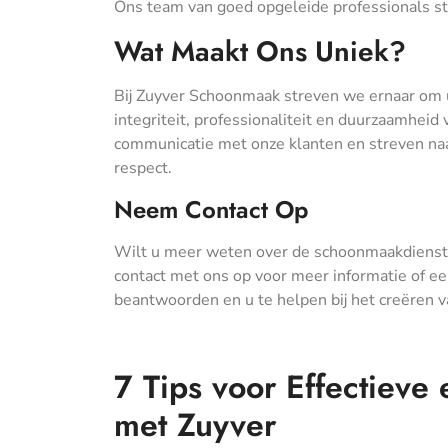
Ons team van goed opgeleide professionals st
Wat Maakt Ons Uniek?
Bij Zuyver Schoonmaak streven we ernaar om u
integriteit, professionaliteit en duurzaamhei
communicatie met onze klanten en streven naa
respect.
Neem Contact Op
Wilt u meer weten over de schoonmaakdienst
contact met ons op voor meer informatie of een
beantwoorden en u te helpen bij het creëren 
7 Tips voor Effectieve
met Zuyver