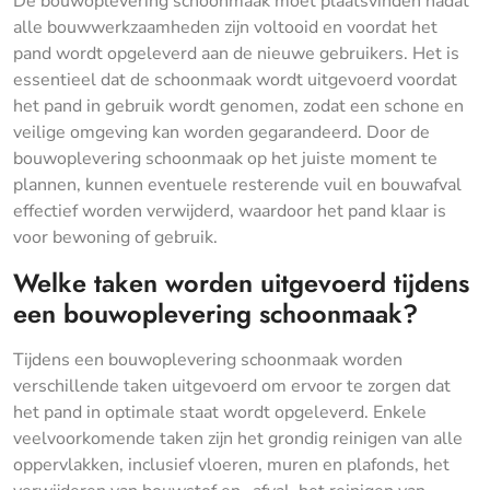
De bouwoplevering schoonmaak moet plaatsvinden nadat
alle bouwwerkzaamheden zijn voltooid en voordat het
pand wordt opgeleverd aan de nieuwe gebruikers. Het is
essentieel dat de schoonmaak wordt uitgevoerd voordat
het pand in gebruik wordt genomen, zodat een schone en
veilige omgeving kan worden gegarandeerd. Door de
bouwoplevering schoonmaak op het juiste moment te
plannen, kunnen eventuele resterende vuil en bouwafval
effectief worden verwijderd, waardoor het pand klaar is
voor bewoning of gebruik.
Welke taken worden uitgevoerd tijdens
een bouwoplevering schoonmaak?
Tijdens een bouwoplevering schoonmaak worden
verschillende taken uitgevoerd om ervoor te zorgen dat
het pand in optimale staat wordt opgeleverd. Enkele
veelvoorkomende taken zijn het grondig reinigen van alle
oppervlakken, inclusief vloeren, muren en plafonds, het