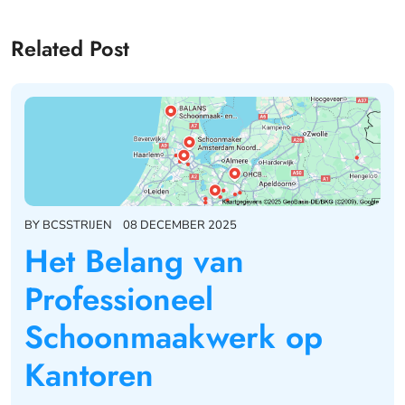
Related Post
BY
BCSSTRIJEN
08 DECEMBER 2025
Het Belang van
Professioneel
Schoonmaakwerk op
Kantoren