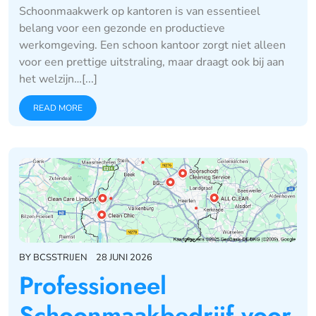
Schoonmaakwerk op kantoren is van essentieel
belang voor een gezonde en productieve
werkomgeving. Een schoon kantoor zorgt niet alleen
voor een prettige uitstraling, maar draagt ook bij aan
het welzijn…[...]
READ MORE
BY
BCSSTRIJEN
28 JUNI 2026
Professioneel
Schoonmaakbedrijf voor