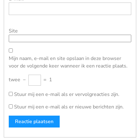
Site
Mijn naam, e-mail en site opslaan in deze browser
voor de volgende keer wanneer ik een reactie plaats.
twee
−
=
1
Stuur mij een e-mail als er vervolgreacties zijn.
Stuur mij een e-mail als er nieuwe berichten zijn.