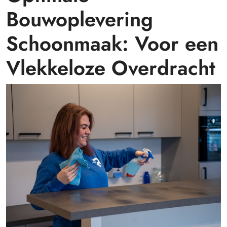
Bouwoplevering
Schoonmaak: Voor een
Vlekkeloze Overdracht