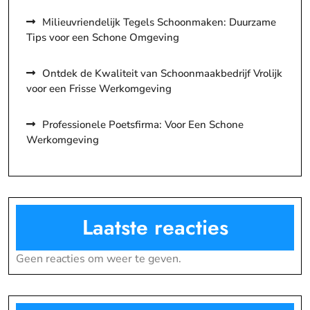
Milieuvriendelijk Tegels Schoonmaken: Duurzame
Tips voor een Schone Omgeving
Ontdek de Kwaliteit van Schoonmaakbedrijf Vrolijk
voor een Frisse Werkomgeving
Professionele Poetsfirma: Voor Een Schone
Werkomgeving
Laatste reacties
Geen reacties om weer te geven.