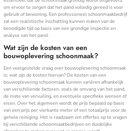
essentieel dat de schoonmaak grondig wordt uitgevoerd
om ervoor te zorgen dat het pand volledig gereed is voor
gebruik of bewoning. Een professioneel schoonmaakbedrijf
zal een realistische inschatting kunnen maken van de
benodigde tijd op basis van een grondige inspectie en
analyse van het pand.
Wat zijn de kosten van een
bouwoplevering schoonmaak?
Een veelgestelde vraag over bouwoplevering schoonmaak
is: wat zijn de kosten hiervan? De kosten van een
bouwoplevering schoonmaak kunnen variëren afhankelijk
van verschillende factoren, zoals de omvang van het pand,
de mate van vervuiling, en eventuele specifieke wensen of
eisen. Over het algemeen wordt de prijs bepaald op basis
van een prijs per vierkante meter of een totaalprijs voor de
gehele reiniging. Het is raadzaam om offertes op te vragen
bij verschillende schoonmaakbedrijven en duidelijke