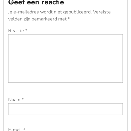
Geef een reactie
Je e-mailadres wordt niet gepubliceerd.
Vereiste
velden zijn gemarkeerd met
*
Reactie
*
Naam
*
E-mail
*