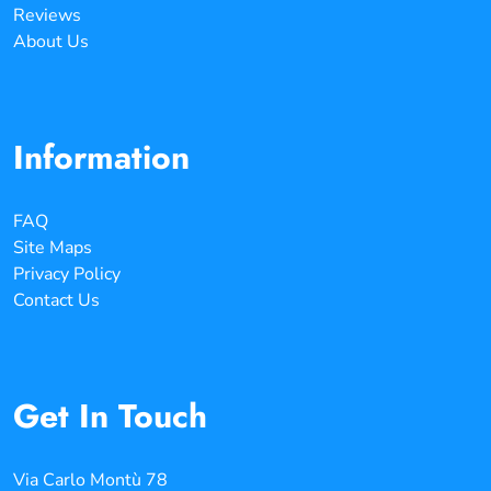
Reviews
About Us
Information
FAQ
Site Maps
Privacy Policy
Contact Us
Get In Touch
Via Carlo Montù 78