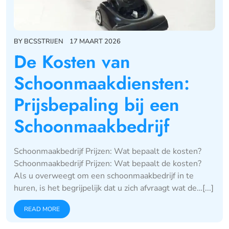
BY
BCSSTRIJEN
17 MAART 2026
De Kosten van
Schoonmaakdiensten:
Prijsbepaling bij een
Schoonmaakbedrijf
Schoonmaakbedrijf Prijzen: Wat bepaalt de kosten?
Schoonmaakbedrijf Prijzen: Wat bepaalt de kosten?
Als u overweegt om een schoonmaakbedrijf in te
huren, is het begrijpelijk dat u zich afvraagt wat de…[...]
READ MORE