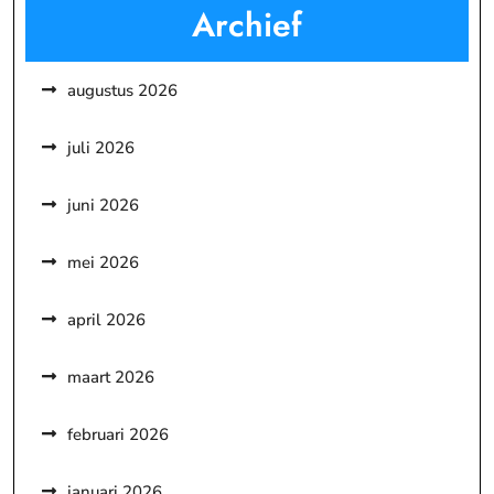
Archief
augustus 2026
juli 2026
juni 2026
mei 2026
april 2026
maart 2026
februari 2026
januari 2026