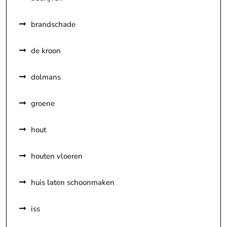
brandschade
de kroon
dolmans
groene
hout
houten vloeren
huis laten schoonmaken
iss