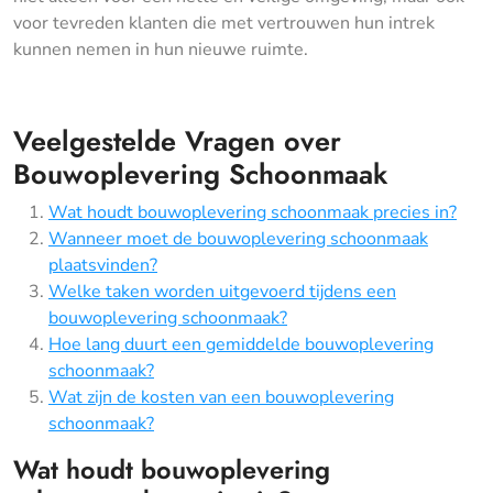
voor tevreden klanten die met vertrouwen hun intrek
kunnen nemen in hun nieuwe ruimte.
Veelgestelde Vragen over
Bouwoplevering Schoonmaak
Wat houdt bouwoplevering schoonmaak precies in?
Wanneer moet de bouwoplevering schoonmaak
plaatsvinden?
Welke taken worden uitgevoerd tijdens een
bouwoplevering schoonmaak?
Hoe lang duurt een gemiddelde bouwoplevering
schoonmaak?
Wat zijn de kosten van een bouwoplevering
schoonmaak?
Wat houdt bouwoplevering