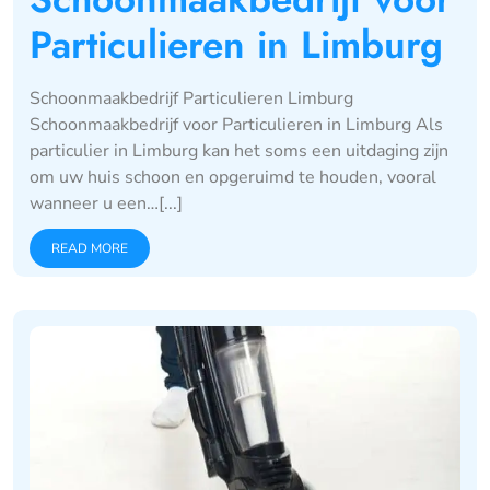
Particulieren in Limburg
Schoonmaakbedrijf Particulieren Limburg
Schoonmaakbedrijf voor Particulieren in Limburg Als
particulier in Limburg kan het soms een uitdaging zijn
om uw huis schoon en opgeruimd te houden, vooral
wanneer u een…[...]
READ MORE