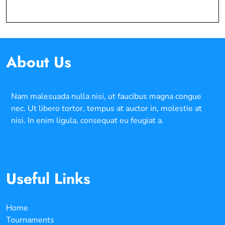
About Us
Nam malesuada nulla nisi, ut faucibus magna congue
nec. Ut libero tortor, tempus at auctor in, molestie at
nisi. In enim ligula, consequat eu feugiat a.
Useful Links
Home
Tournaments