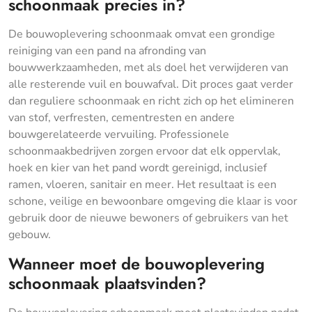
schoonmaak precies in?
De bouwoplevering schoonmaak omvat een grondige
reiniging van een pand na afronding van
bouwwerkzaamheden, met als doel het verwijderen van
alle resterende vuil en bouwafval. Dit proces gaat verder
dan reguliere schoonmaak en richt zich op het elimineren
van stof, verfresten, cementresten en andere
bouwgerelateerde vervuiling. Professionele
schoonmaakbedrijven zorgen ervoor dat elk oppervlak,
hoek en kier van het pand wordt gereinigd, inclusief
ramen, vloeren, sanitair en meer. Het resultaat is een
schone, veilige en bewoonbare omgeving die klaar is voor
gebruik door de nieuwe bewoners of gebruikers van het
gebouw.
Wanneer moet de bouwoplevering
schoonmaak plaatsvinden?