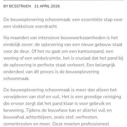
BY
BCSSTRIJEN
21 APRIL 2026
De bouwoplevering schoonmaak: een essentiële stap voor
een vlekkeloze overdracht
Na maanden van intensieve bouwwerkzaamheden is het
eindelijk zover: de oplevering van een nieuw gebouw staat
voor de deur. Of het nu gaat om een kantoorpand, een
woning of een winkelruimte, het is cruciaal dat het pand bij
de oplevering in perfecte staat verkeert. Een belangrijk
onderdeel van dit proces is de bouwoplevering
schoonmaak.
De bouwoplevering schoonmaak is meer dan alleen het
verwijderen van stof en vuil. Het is een grondige reiniging
die ervoor zorgt dat het pand klaar is voor gebruik en
bewoning. Tijdens de bouwfase kan er allerlei vuil en
bouwafval achterblijven, zoals stof, verfresten,
cementresten en meer. Deze moeten professioneel