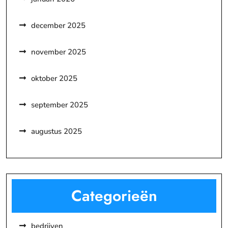
december 2025
november 2025
oktober 2025
september 2025
augustus 2025
Categorieën
bedrijven