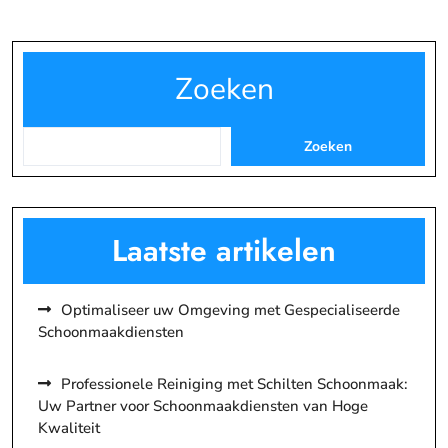
Zoeken
Zoeken
Laatste artikelen
Optimaliseer uw Omgeving met Gespecialiseerde
Schoonmaakdiensten
Professionele Reiniging met Schilten Schoonmaak:
Uw Partner voor Schoonmaakdiensten van Hoge
Kwaliteit