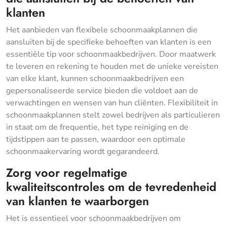
klanten
Het aanbieden van flexibele schoonmaakplannen die
aansluiten bij de specifieke behoeften van klanten is een
essentiële tip voor schoonmaakbedrijven. Door maatwerk
te leveren en rekening te houden met de unieke vereisten
van elke klant, kunnen schoonmaakbedrijven een
gepersonaliseerde service bieden die voldoet aan de
verwachtingen en wensen van hun cliënten. Flexibiliteit in
schoonmaakplannen stelt zowel bedrijven als particulieren
in staat om de frequentie, het type reiniging en de
tijdstippen aan te passen, waardoor een optimale
schoonmaakervaring wordt gegarandeerd.
Zorg voor regelmatige
kwaliteitscontroles om de tevredenheid
van klanten te waarborgen
Het is essentieel voor schoonmaakbedrijven om