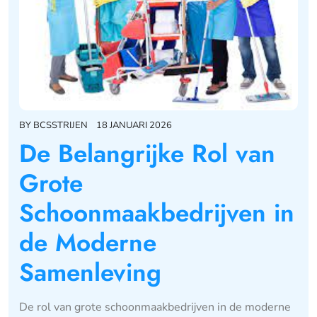
BY
BCSSTRIJEN
18 JANUARI 2026
De Belangrijke Rol van
Grote
Schoonmaakbedrijven in
de Moderne
Samenleving
De rol van grote schoonmaakbedrijven in de moderne