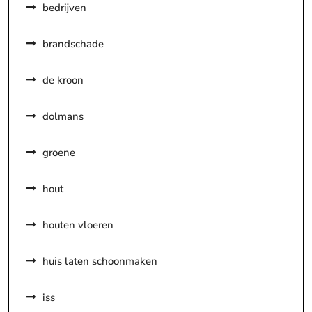
bedrijven
brandschade
de kroon
dolmans
groene
hout
houten vloeren
huis laten schoonmaken
iss