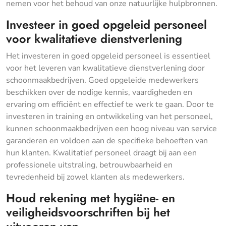
nemen voor het behoud van onze natuurlijke hulpbronnen.
Investeer in goed opgeleid personeel
voor kwalitatieve dienstverlening
Het investeren in goed opgeleid personeel is essentieel
voor het leveren van kwalitatieve dienstverlening door
schoonmaakbedrijven. Goed opgeleide medewerkers
beschikken over de nodige kennis, vaardigheden en
ervaring om efficiënt en effectief te werk te gaan. Door te
investeren in training en ontwikkeling van het personeel,
kunnen schoonmaakbedrijven een hoog niveau van service
garanderen en voldoen aan de specifieke behoeften van
hun klanten. Kwalitatief personeel draagt bij aan een
professionele uitstraling, betrouwbaarheid en
tevredenheid bij zowel klanten als medewerkers.
Houd rekening met hygiëne- en
veiligheidsvoorschriften bij het