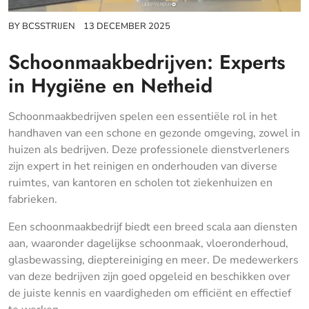
BY
BCSSTRIJEN
13 DECEMBER 2025
Schoonmaakbedrijven: Experts
in Hygiëne en Netheid
Schoonmaakbedrijven spelen een essentiële rol in het
handhaven van een schone en gezonde omgeving, zowel in
huizen als bedrijven. Deze professionele dienstverleners
zijn expert in het reinigen en onderhouden van diverse
ruimtes, van kantoren en scholen tot ziekenhuizen en
fabrieken.
Een schoonmaakbedrijf biedt een breed scala aan diensten
aan, waaronder dagelijkse schoonmaak, vloeronderhoud,
glasbewassing, dieptereiniging en meer. De medewerkers
van deze bedrijven zijn goed opgeleid en beschikken over
de juiste kennis en vaardigheden om efficiënt en effectief