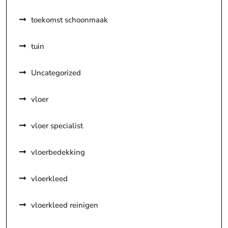
toekomst schoonmaak
tuin
Uncategorized
vloer
vloer specialist
vloerbedekking
vloerkleed
vloerkleed reinigen