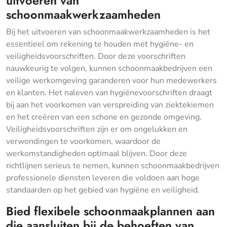
uitvoeren van
schoonmaakwerkzaamheden
Bij het uitvoeren van schoonmaakwerkzaamheden is het
essentieel om rekening te houden met hygiëne- en
veiligheidsvoorschriften. Door deze voorschriften
nauwkeurig te volgen, kunnen schoonmaakbedrijven een
veilige werkomgeving garanderen voor hun medewerkers
en klanten. Het naleven van hygiënevoorschriften draagt
bij aan het voorkomen van verspreiding van ziektekiemen
en het creëren van een schone en gezonde omgeving.
Veiligheidsvoorschriften zijn er om ongelukken en
verwondingen te voorkomen, waardoor de
werkomstandigheden optimaal blijven. Door deze
richtlijnen serieus te nemen, kunnen schoonmaakbedrijven
professionele diensten leveren die voldoen aan hoge
standaarden op het gebied van hygiëne en veiligheid.
Bied flexibele schoonmaakplannen aan
die aansluiten bij de behoeften van