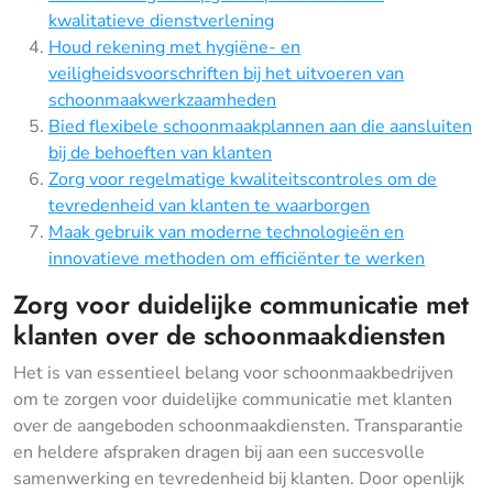
kwalitatieve dienstverlening
Houd rekening met hygiëne- en
veiligheidsvoorschriften bij het uitvoeren van
schoonmaakwerkzaamheden
Bied flexibele schoonmaakplannen aan die aansluiten
bij de behoeften van klanten
Zorg voor regelmatige kwaliteitscontroles om de
tevredenheid van klanten te waarborgen
Maak gebruik van moderne technologieën en
innovatieve methoden om efficiënter te werken
Zorg voor duidelijke communicatie met
klanten over de schoonmaakdiensten
Het is van essentieel belang voor schoonmaakbedrijven
om te zorgen voor duidelijke communicatie met klanten
over de aangeboden schoonmaakdiensten. Transparantie
en heldere afspraken dragen bij aan een succesvolle
samenwerking en tevredenheid bij klanten. Door openlijk