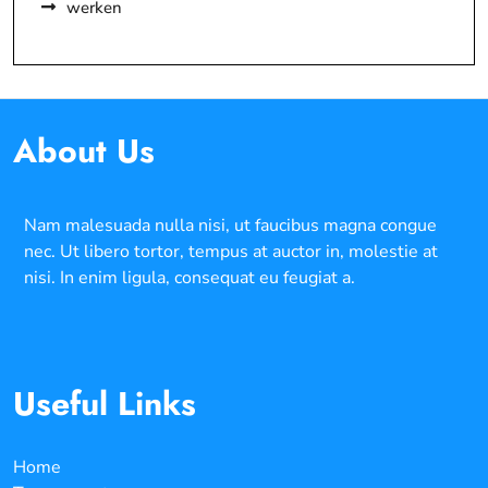
werken
About Us
Nam malesuada nulla nisi, ut faucibus magna congue
nec. Ut libero tortor, tempus at auctor in, molestie at
nisi. In enim ligula, consequat eu feugiat a.
Useful Links
Home