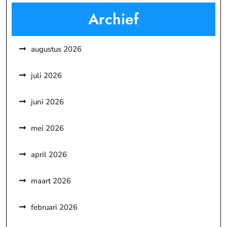
Archief
augustus 2026
juli 2026
juni 2026
mei 2026
april 2026
maart 2026
februari 2026