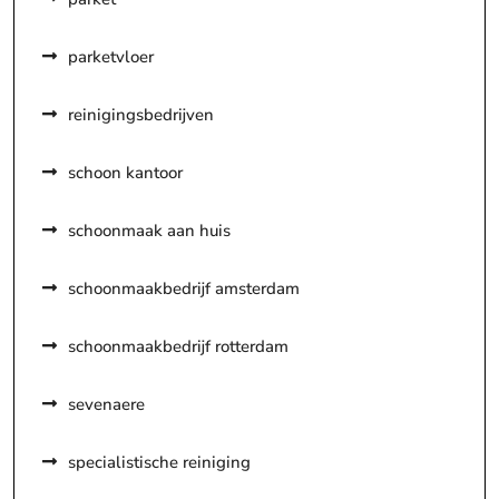
parketvloer
reinigingsbedrijven
schoon kantoor
schoonmaak aan huis
schoonmaakbedrijf amsterdam
schoonmaakbedrijf rotterdam
sevenaere
specialistische reiniging