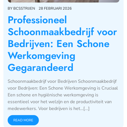
BY
BCSSTRIJEN
28 FEBRUARI 2026
Professioneel
Schoonmaakbedrijf voor
Bedrijven: Een Schone
Werkomgeving
Gegarandeerd
Schoonmaakbedrijf voor Bedrijven Schoonmaakbedrijf
voor Bedrijven: Een Schone Werkomgeving is Cruciaal
Een schone en hygiënische werkomgeving is
essentieel voor het welzijn en de productiviteit van
medewerkers. Voor bedrijven is het…[...]
READ MORE