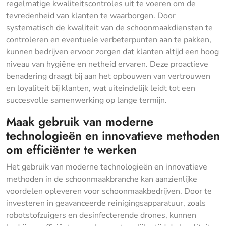
regelmatige kwaliteitscontroles uit te voeren om de
tevredenheid van klanten te waarborgen. Door
systematisch de kwaliteit van de schoonmaakdiensten te
controleren en eventuele verbeterpunten aan te pakken,
kunnen bedrijven ervoor zorgen dat klanten altijd een hoog
niveau van hygiëne en netheid ervaren. Deze proactieve
benadering draagt bij aan het opbouwen van vertrouwen
en loyaliteit bij klanten, wat uiteindelijk leidt tot een
succesvolle samenwerking op lange termijn.
Maak gebruik van moderne
technologieën en innovatieve methoden
om efficiënter te werken
Het gebruik van moderne technologieën en innovatieve
methoden in de schoonmaakbranche kan aanzienlijke
voordelen opleveren voor schoonmaakbedrijven. Door te
investeren in geavanceerde reinigingsapparatuur, zoals
robotstofzuigers en desinfecterende drones, kunnen