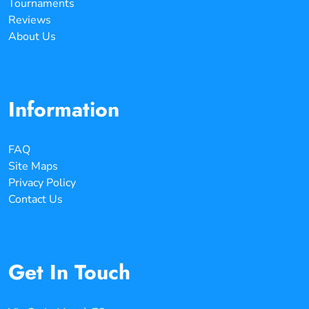
Tournaments
Reviews
About Us
Information
FAQ
Site Maps
Privacy Policy
Contact Us
Get In Touch