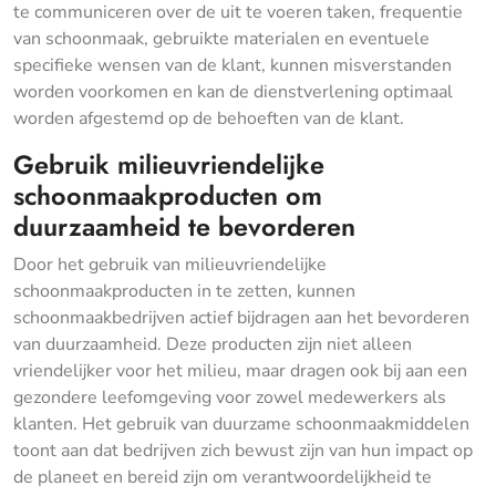
te communiceren over de uit te voeren taken, frequentie
van schoonmaak, gebruikte materialen en eventuele
specifieke wensen van de klant, kunnen misverstanden
worden voorkomen en kan de dienstverlening optimaal
worden afgestemd op de behoeften van de klant.
Gebruik milieuvriendelijke
schoonmaakproducten om
duurzaamheid te bevorderen
Door het gebruik van milieuvriendelijke
schoonmaakproducten in te zetten, kunnen
schoonmaakbedrijven actief bijdragen aan het bevorderen
van duurzaamheid. Deze producten zijn niet alleen
vriendelijker voor het milieu, maar dragen ook bij aan een
gezondere leefomgeving voor zowel medewerkers als
klanten. Het gebruik van duurzame schoonmaakmiddelen
toont aan dat bedrijven zich bewust zijn van hun impact op
de planeet en bereid zijn om verantwoordelijkheid te