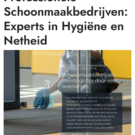
Schoonmaakbedrijven:
Experts in Hygiëne en
Netheid