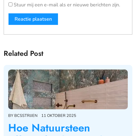
Stuur mij een e-mail als er nieuwe berichten zijn.
Related Post
BY
BCSSTRIJEN
11 OKTOBER 2025
Hoe Natuursteen