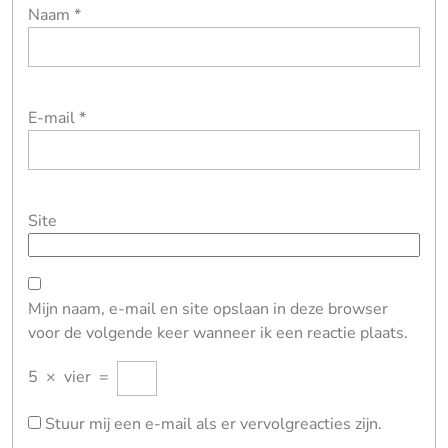
Naam
*
E-mail
*
Site
Mijn naam, e-mail en site opslaan in deze browser
voor de volgende keer wanneer ik een reactie plaats.
5
×
vier
=
Stuur mij een e-mail als er vervolgreacties zijn.