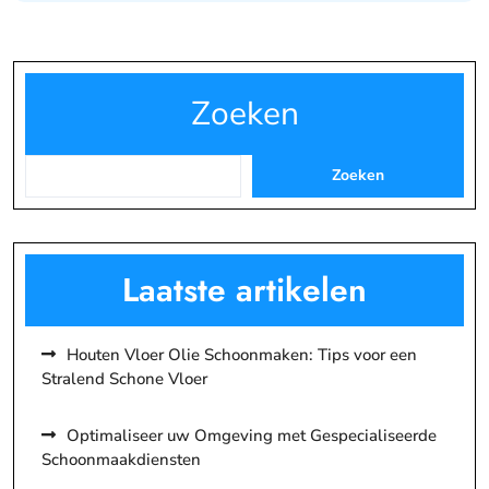
Zoeken
Zoeken
Laatste artikelen
Houten Vloer Olie Schoonmaken: Tips voor een
Stralend Schone Vloer
Optimaliseer uw Omgeving met Gespecialiseerde
Schoonmaakdiensten