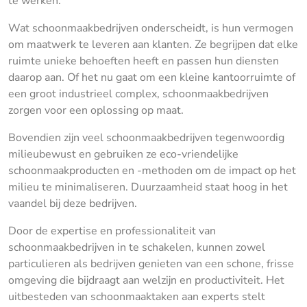
te werken.
Wat schoonmaakbedrijven onderscheidt, is hun vermogen
om maatwerk te leveren aan klanten. Ze begrijpen dat elke
ruimte unieke behoeften heeft en passen hun diensten
daarop aan. Of het nu gaat om een kleine kantoorruimte of
een groot industrieel complex, schoonmaakbedrijven
zorgen voor een oplossing op maat.
Bovendien zijn veel schoonmaakbedrijven tegenwoordig
milieubewust en gebruiken ze eco-vriendelijke
schoonmaakproducten en -methoden om de impact op het
milieu te minimaliseren. Duurzaamheid staat hoog in het
vaandel bij deze bedrijven.
Door de expertise en professionaliteit van
schoonmaakbedrijven in te schakelen, kunnen zowel
particulieren als bedrijven genieten van een schone, frisse
omgeving die bijdraagt aan welzijn en productiviteit. Het
uitbesteden van schoonmaaktaken aan experts stelt