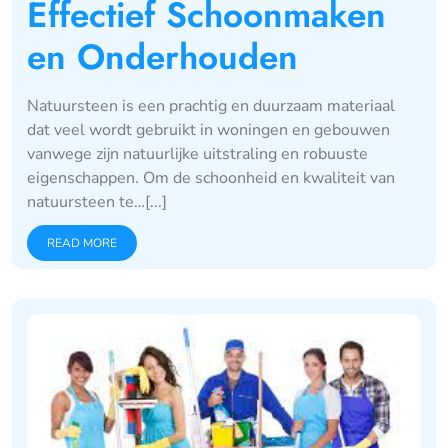
Effectief Schoonmaken
en Onderhouden
Natuursteen is een prachtig en duurzaam materiaal
dat veel wordt gebruikt in woningen en gebouwen
vanwege zijn natuurlijke uitstraling en robuuste
eigenschappen. Om de schoonheid en kwaliteit van
natuursteen te…[...]
READ MORE