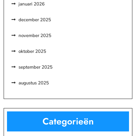
januari 2026
december 2025
november 2025
oktober 2025
september 2025
augustus 2025
Categorieën