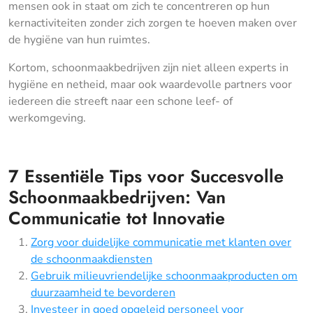
mensen ook in staat om zich te concentreren op hun
kernactiviteiten zonder zich zorgen te hoeven maken over
de hygiëne van hun ruimtes.
Kortom, schoonmaakbedrijven zijn niet alleen experts in
hygiëne en netheid, maar ook waardevolle partners voor
iedereen die streeft naar een schone leef- of
werkomgeving.
7 Essentiële Tips voor Succesvolle
Schoonmaakbedrijven: Van
Communicatie tot Innovatie
Zorg voor duidelijke communicatie met klanten over
de schoonmaakdiensten
Gebruik milieuvriendelijke schoonmaakproducten om
duurzaamheid te bevorderen
Investeer in goed opgeleid personeel voor