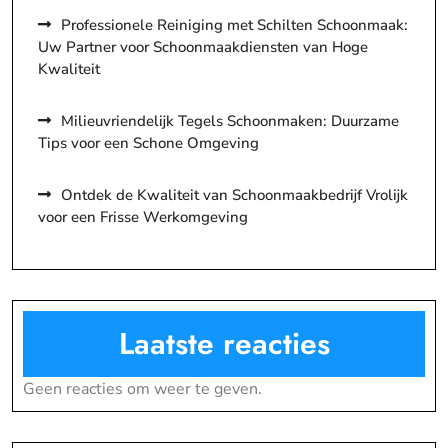
Professionele Reiniging met Schilten Schoonmaak:
Uw Partner voor Schoonmaakdiensten van Hoge
Kwaliteit
Milieuvriendelijk Tegels Schoonmaken: Duurzame
Tips voor een Schone Omgeving
Ontdek de Kwaliteit van Schoonmaakbedrijf Vrolijk
voor een Frisse Werkomgeving
Laatste reacties
Geen reacties om weer te geven.