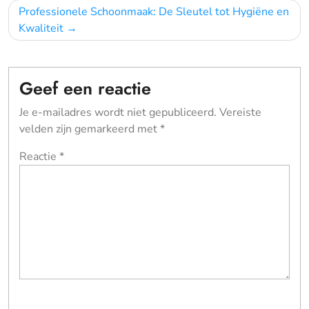
Professionele Schoonmaak: De Sleutel tot Hygiëne en
Kwaliteit
Geef een reactie
Je e-mailadres wordt niet gepubliceerd.
Vereiste
velden zijn gemarkeerd met
*
Reactie
*