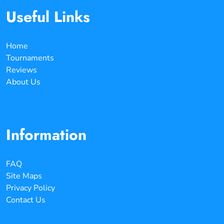
Useful Links
Home
Tournaments
Reviews
About Us
Information
FAQ
Site Maps
Privacy Policy
Contact Us