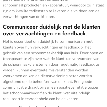
schoonmaakproducten en -apparatuur, waardoor zij in staat
zijn om kwaliteitsdiensten te leveren die voldoen aan de
verwachtingen van de klanten.
Communiceer duidelijk met de klanten
over verwachtingen en feedback.
Het is essentieel om duidelijk te communiceren met
klanten over hun verwachtingen en feedback bij het
gebruik van een schoonmaakbedrijf aan huis. Door open en
transparant te zijn over wat de klant kan verwachten van
de schoonmaakdiensten en door regelmatig feedback te
vragen, kunnen eventuele misverstanden worden
voorkomen en kan de dienstverlening beter worden
afgestemd op de behoeften van de klant. Een goede
communicatie draagt bij aan een positieve relatie tussen
het schoonmaakbedrijf en de klant, wat uiteindelijk
resulteert in tevredenheid aan beide kanten.