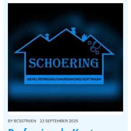
BY
BCSSTRIJEN
22 SEPTEMBER 2025