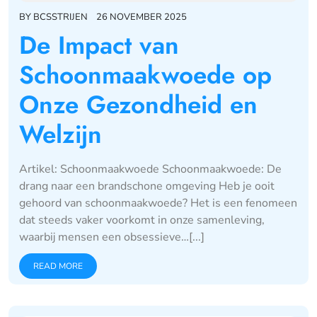
BY
BCSSTRIJEN
26 NOVEMBER 2025
De Impact van
Schoonmaakwoede op
Onze Gezondheid en
Welzijn
Artikel: Schoonmaakwoede Schoonmaakwoede: De
drang naar een brandschone omgeving Heb je ooit
gehoord van schoonmaakwoede? Het is een fenomeen
dat steeds vaker voorkomt in onze samenleving,
waarbij mensen een obsessieve…[...]
READ MORE