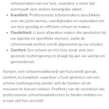
schoonmaken van uw huis, waardoor u meer tijd
overhoudt voor andere belangrijke zaken.
Kwaliteit:
Professionele schoonmakers beschikken
over de juiste kennis, vaardigheden en materialen om
uw huis grondig en efficiënt schoon te maken.
Flexibiliteit:
U kunt afspraken maken die aansluiten bij
uw agenda en specifieke wensen, zodat de
schoonmaak perfect wordt afgestemd op uw situatie.
Comfort:
Een schoon en fris huis zorgt voor een
gezonde leefomgeving en draagt bij aan uw welzijn en
gemoedsrust.
Kortom, een schoonmaakbedrijf aan huis biedt gemak,
comfort en kwaliteit, waardoor u kunt genieten van een
schone leefomgeving zonder zelf de handen uit de
mouwen te hoeven steken. Profiteer van de voordelen die
professionele schoonmaakdiensten te bieden hebben en
ervaar zelf het verschil!