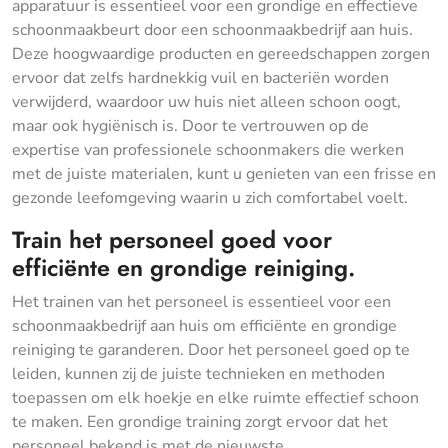
apparatuur is essentieel voor een grondige en effectieve
schoonmaakbeurt door een schoonmaakbedrijf aan huis.
Deze hoogwaardige producten en gereedschappen zorgen
ervoor dat zelfs hardnekkig vuil en bacteriën worden
verwijderd, waardoor uw huis niet alleen schoon oogt,
maar ook hygiënisch is. Door te vertrouwen op de
expertise van professionele schoonmakers die werken
met de juiste materialen, kunt u genieten van een frisse en
gezonde leefomgeving waarin u zich comfortabel voelt.
Train het personeel goed voor
efficiënte en grondige reiniging.
Het trainen van het personeel is essentieel voor een
schoonmaakbedrijf aan huis om efficiënte en grondige
reiniging te garanderen. Door het personeel goed op te
leiden, kunnen zij de juiste technieken en methoden
toepassen om elk hoekje en elke ruimte effectief schoon
te maken. Een grondige training zorgt ervoor dat het
personeel bekend is met de nieuwste