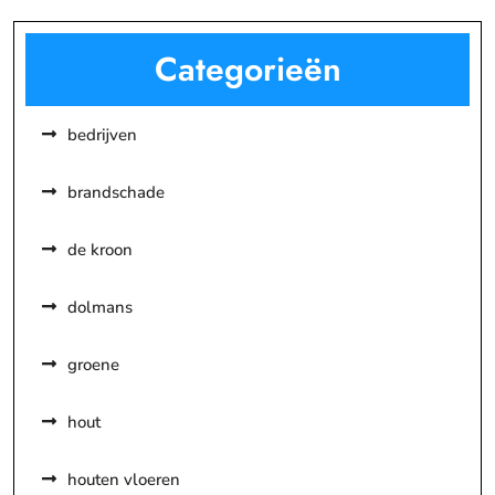
Categorieën
bedrijven
brandschade
de kroon
dolmans
groene
hout
houten vloeren