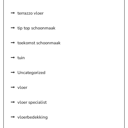
terrazzo vloer
tip top schoonmaak
toekomst schoonmaak
tuin
Uncategorized
vloer
vloer specialist
vloerbedekking