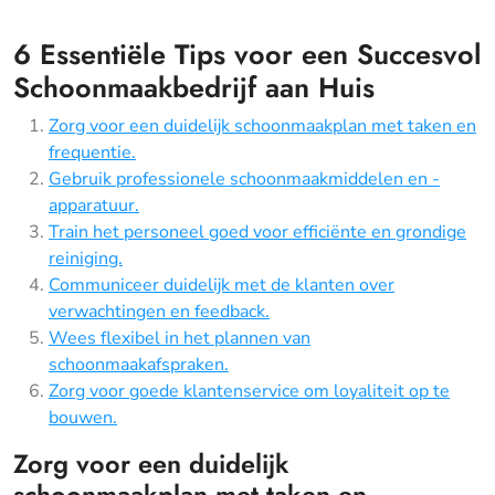
6 Essentiële Tips voor een Succesvol
Schoonmaakbedrijf aan Huis
Zorg voor een duidelijk schoonmaakplan met taken en
frequentie.
Gebruik professionele schoonmaakmiddelen en -
apparatuur.
Train het personeel goed voor efficiënte en grondige
reiniging.
Communiceer duidelijk met de klanten over
verwachtingen en feedback.
Wees flexibel in het plannen van
schoonmaakafspraken.
Zorg voor goede klantenservice om loyaliteit op te
bouwen.
Zorg voor een duidelijk