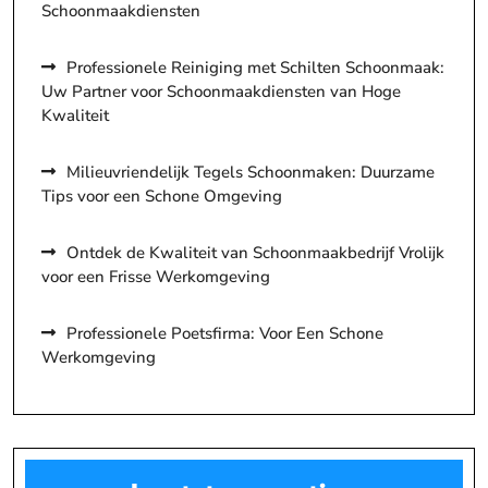
Schoonmaakdiensten
Professionele Reiniging met Schilten Schoonmaak:
Uw Partner voor Schoonmaakdiensten van Hoge
Kwaliteit
Milieuvriendelijk Tegels Schoonmaken: Duurzame
Tips voor een Schone Omgeving
Ontdek de Kwaliteit van Schoonmaakbedrijf Vrolijk
voor een Frisse Werkomgeving
Professionele Poetsfirma: Voor Een Schone
Werkomgeving