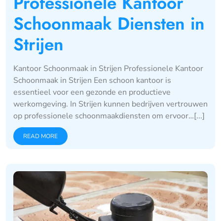
Professionele Kantoor
Schoonmaak Diensten in
Strijen
Kantoor Schoonmaak in Strijen Professionele Kantoor
Schoonmaak in Strijen Een schoon kantoor is
essentieel voor een gezonde en productieve
werkomgeving. In Strijen kunnen bedrijven vertrouwen
op professionele schoonmaakdiensten om ervoor…[...]
READ MORE