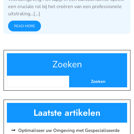
een cruciale rol bij het creëren van een professionele
uitstraling…[...]
READ MORE
Zoeken
Zoeken
Laatste artikelen
Optimaliseer uw Omgeving met Gespecialiseerde