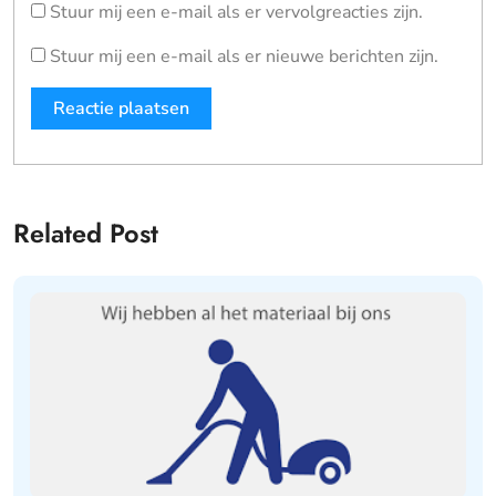
Stuur mij een e-mail als er vervolgreacties zijn.
Stuur mij een e-mail als er nieuwe berichten zijn.
Related Post