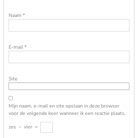
Naam
*
E-mail
*
Site
Mijn naam, e-mail en site opslaan in deze browser
voor de volgende keer wanneer ik een reactie plaats.
zes
−
vier
=