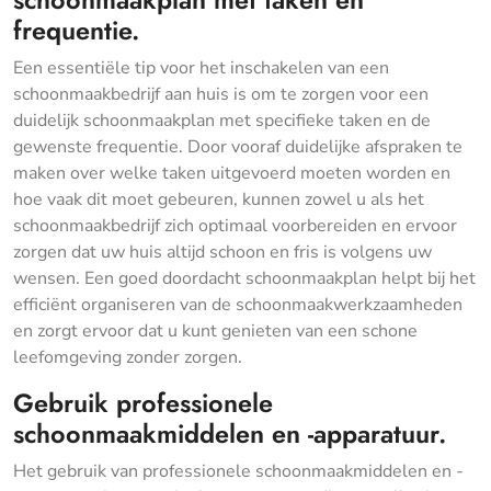
schoonmaakplan met taken en
frequentie.
Een essentiële tip voor het inschakelen van een
schoonmaakbedrijf aan huis is om te zorgen voor een
duidelijk schoonmaakplan met specifieke taken en de
gewenste frequentie. Door vooraf duidelijke afspraken te
maken over welke taken uitgevoerd moeten worden en
hoe vaak dit moet gebeuren, kunnen zowel u als het
schoonmaakbedrijf zich optimaal voorbereiden en ervoor
zorgen dat uw huis altijd schoon en fris is volgens uw
wensen. Een goed doordacht schoonmaakplan helpt bij het
efficiënt organiseren van de schoonmaakwerkzaamheden
en zorgt ervoor dat u kunt genieten van een schone
leefomgeving zonder zorgen.
Gebruik professionele
schoonmaakmiddelen en -apparatuur.
Het gebruik van professionele schoonmaakmiddelen en -