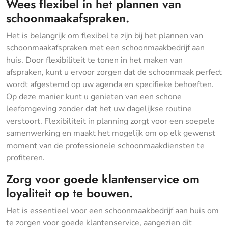
Wees flexibel in het plannen van
schoonmaakafspraken.
Het is belangrijk om flexibel te zijn bij het plannen van
schoonmaakafspraken met een schoonmaakbedrijf aan
huis. Door flexibiliteit te tonen in het maken van
afspraken, kunt u ervoor zorgen dat de schoonmaak perfect
wordt afgestemd op uw agenda en specifieke behoeften.
Op deze manier kunt u genieten van een schone
leefomgeving zonder dat het uw dagelijkse routine
verstoort. Flexibiliteit in planning zorgt voor een soepele
samenwerking en maakt het mogelijk om op elk gewenst
moment van de professionele schoonmaakdiensten te
profiteren.
Zorg voor goede klantenservice om
loyaliteit op te bouwen.
Het is essentieel voor een schoonmaakbedrijf aan huis om
te zorgen voor goede klantenservice, aangezien dit