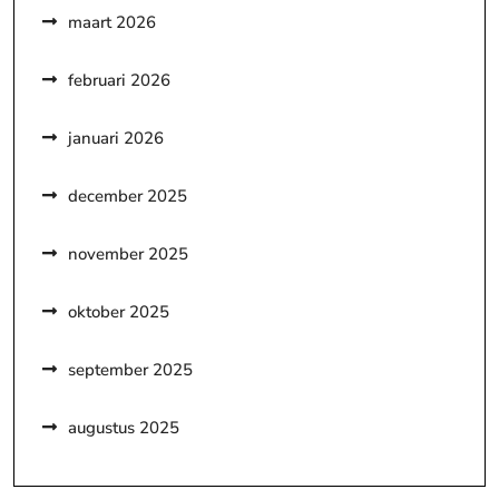
maart 2026
februari 2026
januari 2026
december 2025
november 2025
oktober 2025
september 2025
augustus 2025