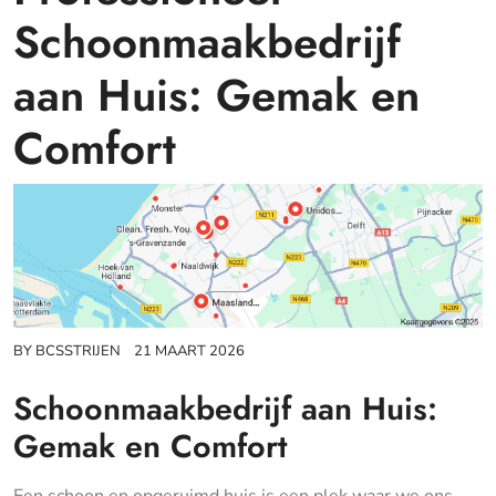
Schoonmaakbedrijf
aan Huis: Gemak en
Comfort
BY
BCSSTRIJEN
21 MAART 2026
Schoonmaakbedrijf aan Huis:
Gemak en Comfort