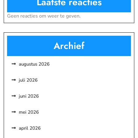
Laatste reacties
Geen reacties om weer te geven.
Archief
augustus 2026
juli 2026
juni 2026
mei 2026
april 2026