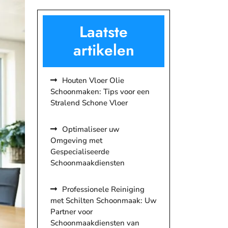
Laatste
artikelen
Houten Vloer Olie
Schoonmaken: Tips voor een
Stralend Schone Vloer
Optimaliseer uw
Omgeving met
Gespecialiseerde
Schoonmaakdiensten
Professionele Reiniging
met Schilten Schoonmaak: Uw
Partner voor
Schoonmaakdiensten van