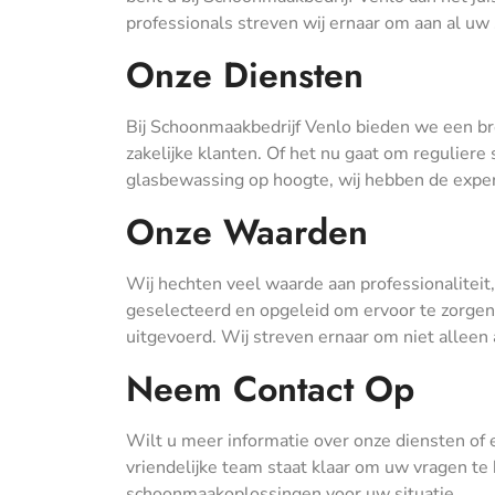
professionals streven wij ernaar om aan al u
Onze Diensten
Bij Schoonmaakbedrijf Venlo bieden we een br
zakelijke klanten. Of het nu gaat om reguliere
glasbewassing op hoogte, wij hebben de expert
Onze Waarden
Wij hechten veel waarde aan professionaliteit
geselecteerd en opgeleid om ervoor te zorgen
uitgevoerd. Wij streven ernaar om niet alleen
Neem Contact Op
Wilt u meer informatie over onze diensten of
vriendelijke team staat klaar om uw vragen t
schoonmaakoplossingen voor uw situatie.