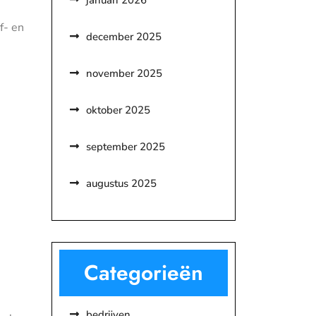
januari 2026
f- en
december 2025
november 2025
oktober 2025
september 2025
augustus 2025
Categorieën
bedrijven