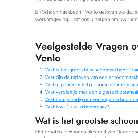
Bij Schoonmaakbedrijf Venlo geloven we dat e
werkomgeving. Laat ons u helpen om uw ruim
Veelgestelde Vragen o
Venlo
Wat is het grootste schoonmaakbedrijf v
Wat zijn de tarieven van een schoonmaakb
Welke papieren heb je nodig voor een sc
Wat verdien je met een eigen schoonmaak
Wat heb je nodig om een eigen schoonmaa
Wat kost 1 uur schoonmaak?
Wat is het grootste scho
Het grootste schoonmaakbedrijf van Nederland