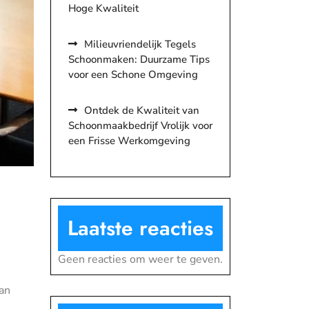
Hoge Kwaliteit
Milieuvriendelijk Tegels
Schoonmaken: Duurzame Tips
voor een Schone Omgeving
Ontdek de Kwaliteit van
Schoonmaakbedrijf Vrolijk voor
een Frisse Werkomgeving
Laatste reacties
Geen reacties om weer te geven.
an