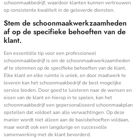
schoonmaakbedrijf, waardoor klanten kunnen vertrouwen
op consistente kwaliteit in de geleverde diensten.
Stem de schoonmaakwerkzaamheden
af op de specifieke behoeften van de
klant.
Een essentiële tip voor een professioneel
schoonmaakbedrijf is om de schoonmaakwerkzaamheden
af te stemmen op de specifieke behoeften van de klant.
Elke klant en elke ruimte is uniek, en door maatwerk te
leveren kan het schoonmaakbedrijf de best mogelijke
service bieden. Door goed te luisteren naar de wensen en
eisen van de klant en hierop in te spelen, kan het
schoonmaakbedrijf een gepersonaliseerd schoonmaakplan
opstellen dat voldoet aan alle verwachtingen. Op deze
manier wordt niet alleen aan de basisbehoeften voldaan,
maar wordt ook een langdurige en succesvolle
samenwerking met de klant bevorderd.