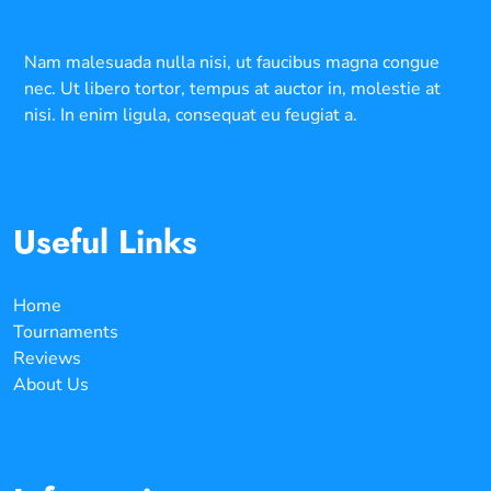
Nam malesuada nulla nisi, ut faucibus magna congue
nec. Ut libero tortor, tempus at auctor in, molestie at
nisi. In enim ligula, consequat eu feugiat a.
Useful Links
Home
Tournaments
Reviews
About Us