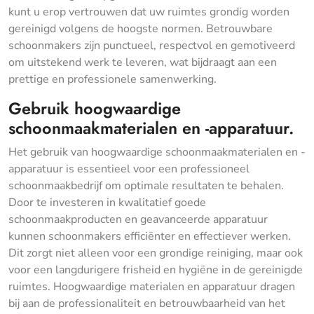
kunt u erop vertrouwen dat uw ruimtes grondig worden
gereinigd volgens de hoogste normen. Betrouwbare
schoonmakers zijn punctueel, respectvol en gemotiveerd
om uitstekend werk te leveren, wat bijdraagt aan een
prettige en professionele samenwerking.
Gebruik hoogwaardige
schoonmaakmaterialen en -apparatuur.
Het gebruik van hoogwaardige schoonmaakmaterialen en -
apparatuur is essentieel voor een professioneel
schoonmaakbedrijf om optimale resultaten te behalen.
Door te investeren in kwalitatief goede
schoonmaakproducten en geavanceerde apparatuur
kunnen schoonmakers efficiënter en effectiever werken.
Dit zorgt niet alleen voor een grondige reiniging, maar ook
voor een langdurigere frisheid en hygiëne in de gereinigde
ruimtes. Hoogwaardige materialen en apparatuur dragen
bij aan de professionaliteit en betrouwbaarheid van het