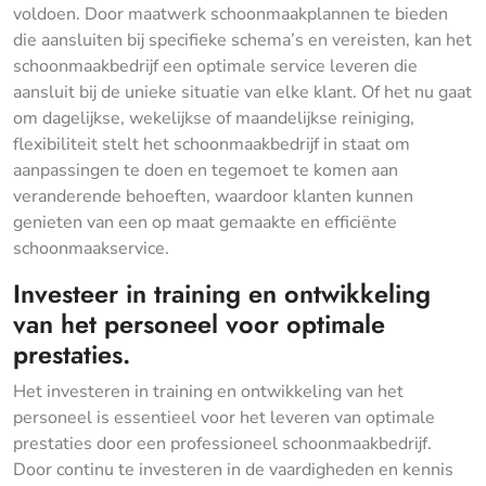
voldoen. Door maatwerk schoonmaakplannen te bieden
die aansluiten bij specifieke schema’s en vereisten, kan het
schoonmaakbedrijf een optimale service leveren die
aansluit bij de unieke situatie van elke klant. Of het nu gaat
om dagelijkse, wekelijkse of maandelijkse reiniging,
flexibiliteit stelt het schoonmaakbedrijf in staat om
aanpassingen te doen en tegemoet te komen aan
veranderende behoeften, waardoor klanten kunnen
genieten van een op maat gemaakte en efficiënte
schoonmaakservice.
Investeer in training en ontwikkeling
van het personeel voor optimale
prestaties.
Het investeren in training en ontwikkeling van het
personeel is essentieel voor het leveren van optimale
prestaties door een professioneel schoonmaakbedrijf.
Door continu te investeren in de vaardigheden en kennis