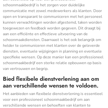
schoonmaakbedrijf is het zorgen voor duidelijke
communicatie met zowel medewerkers als klanten. Door
open en transparant te communiceren met het personeel
kunnen verwachtingen worden afgestemd, taken worden
toegewezen en feedback worden gegeven. Dit draagt bij
aan een efficiënte en effectieve uitvoering van de
schoonmaakdiensten. Daarnaast is het ook belangrijk om
helder te communiceren met klanten over de geleverde
diensten, eventuele wijzigingen in planning en eventuele
specifieke wensen. Op deze manier kan een professioneel
schoonmaakbedrijf een sterke relatie opbouwen op basis
van vertrouwen en begrip.
Bied flexibele dienstverlening aan om
aan verschillende wensen te voldoen.
Het aanbieden van flexibele dienstverlening is essentieel
voor een professioneel schoonmaakbedrijf om aan
verschillende wensen en behoeften van klanten te