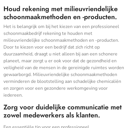
Houd rekening met milieuvriendelijke
schoonmaakmethoden en -producten.
Het is belangrijk om bij het kiezen van een professioneel
schoonmaakbedrijf rekening te houden met
milieuvriendelijke schoonmaakmethoden en -producten.
Door te kiezen voor een bedrijf dat zich richt op
duurzaamheid, draagt u niet alleen bij aan een schonere
planeet, maar zorgt u er ook voor dat de gezondheid en
veiligheid van de mensen in de gereinigde ruimtes worden
gewaarborgd. Milieuvriendelijke schoonmaakmethoden
verminderen de blootstelling aan schadelijke chemicaliën
en zorgen voor een gezondere werkomgeving voor
iedereen.
Zorg voor duidelijke communicatie met
zowel medewerkers als klanten.
Een essentiële tip voor een professioneel