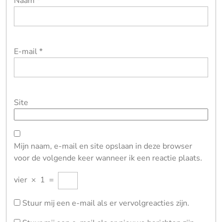
Naam
*
E-mail
*
Site
Mijn naam, e-mail en site opslaan in deze browser
voor de volgende keer wanneer ik een reactie plaats.
vier
×
1
=
Stuur mij een e-mail als er vervolgreacties zijn.