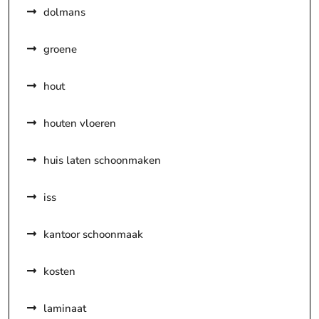
dolmans
groene
hout
houten vloeren
huis laten schoonmaken
iss
kantoor schoonmaak
kosten
laminaat