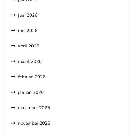
juni 2026
mei 2026
april 2026
maart 2026
februari 2026
januari 2026
december 2025
november 2025