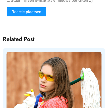
Stuur mij een e-mail als er nieuwe berichten zijn.
Related Post