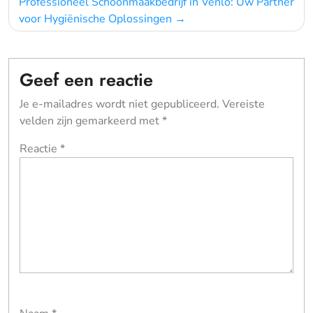
Professioneel Schoonmaakbedrijf in Venlo: Uw Partner
voor Hygiënische Oplossingen
Geef een reactie
Je e-mailadres wordt niet gepubliceerd.
Vereiste
velden zijn gemarkeerd met
*
Reactie
*