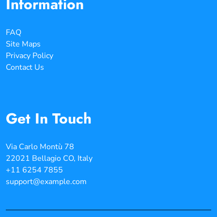
Information
FAQ
Site Maps
Privacy Policy
Contact Us
Get In Touch
Via Carlo Montù 78
22021 Bellagio CO, Italy
+11 6254 7855
support@example.com