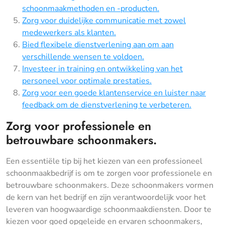
schoonmaakmethoden en -producten.
Zorg voor duidelijke communicatie met zowel
medewerkers als klanten.
Bied flexibele dienstverlening aan om aan
verschillende wensen te voldoen.
Investeer in training en ontwikkeling van het
personeel voor optimale prestaties.
Zorg voor een goede klantenservice en luister naar
feedback om de dienstverlening te verbeteren.
Zorg voor professionele en
betrouwbare schoonmakers.
Een essentiële tip bij het kiezen van een professioneel
schoonmaakbedrijf is om te zorgen voor professionele en
betrouwbare schoonmakers. Deze schoonmakers vormen
de kern van het bedrijf en zijn verantwoordelijk voor het
leveren van hoogwaardige schoonmaakdiensten. Door te
kiezen voor goed opgeleide en ervaren schoonmakers,