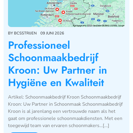
BY
BCSSTRIJEN
09 JUNI 2026
Professioneel
Schoonmaakbedrijf
Kroon: Uw Partner in
Hygiëne en Kwaliteit
Artikel: Schoonmaakbedrijf Kroon Schoonmaakbedrijf
Kroon: Uw Partner in Schoonmaak Schoonmaakbedrijf
Kroon is al jarenlang een vertrouwde naam als het
gaat om professionele schoonmaakdiensten. Met een
toegewijd team van ervaren schoonmakers…[...]