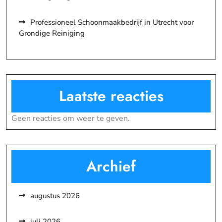
Professioneel Schoonmaakbedrijf in Utrecht voor
Grondige Reiniging
Laatste reacties
Geen reacties om weer te geven.
Archief
augustus 2026
juli 2026