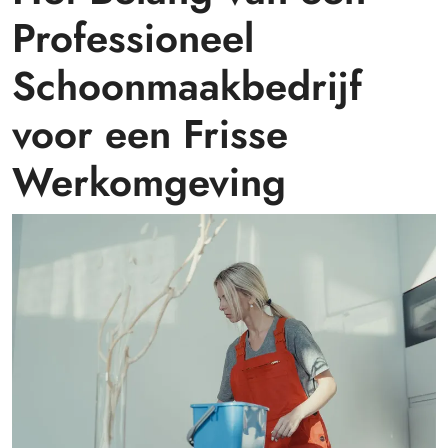
Professioneel
Schoonmaakbedrijf
voor een Frisse
Werkomgeving