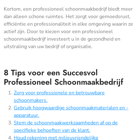
Kortom, een professioneel schoonmaakbedrijf biedt meer
dan alleen schone ruimtes. Het zorgt voor gemoedsrust,
efficiëntie en professionaliteit in elke omgeving waarin ze
actief zijn. Door te kiezen voor een professioneel
schoonmaakbedrijf investeert u in de gezondheid en
uitstraling van uw bedrijf of organisatie.
8 Tips voor een Succesvol
Professioneel Schoonmaakbedrijf
Zorg voor professionele en betrouwbare
schoonmakers.
Gebruik hoogwaardige schoonmaakmaterialen en -
apparatuur.
Stem de schoonmaakwerkzaamheden af op de
specifieke behoeften van de klant.
Houd rekening met milieuvriendelijke