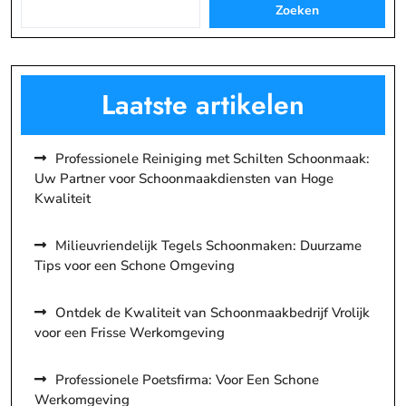
Zoeken
Laatste artikelen
Professionele Reiniging met Schilten Schoonmaak:
Uw Partner voor Schoonmaakdiensten van Hoge
Kwaliteit
Milieuvriendelijk Tegels Schoonmaken: Duurzame
Tips voor een Schone Omgeving
Ontdek de Kwaliteit van Schoonmaakbedrijf Vrolijk
voor een Frisse Werkomgeving
Professionele Poetsfirma: Voor Een Schone
Werkomgeving