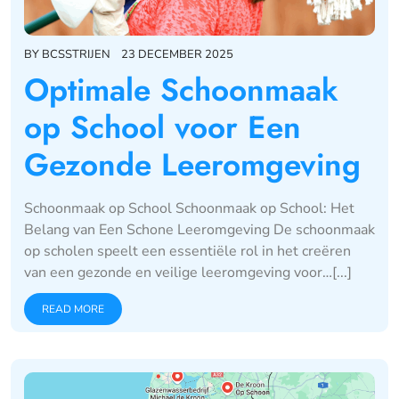
BY
BCSSTRIJEN
23 DECEMBER 2025
Optimale Schoonmaak
op School voor Een
Gezonde Leeromgeving
Schoonmaak op School Schoonmaak op School: Het
Belang van Een Schone Leeromgeving De schoonmaak
op scholen speelt een essentiële rol in het creëren
van een gezonde en veilige leeromgeving voor…[...]
READ MORE