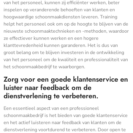
van het personeel, kunnen zij efficiënter werken, beter
inspelen op veranderende behoeften van klanten en
hoogwaardige schoonmaakdiensten leveren. Training
helpt het personeel ook om op de hoogte te blijven van de
nieuwste schoonmaaktechnieken en -methoden, waardoor
ze effectiever kunnen werken en een hogere
klanttevredenheid kunnen garanderen. Het is dus van
groot belang om te blijven investeren in de ontwikkeling
van het personeel om de kwaliteit en professionaliteit van
het schoonmaakbedrijf te waarborgen.
Zorg voor een goede klantenservice en
luister naar feedback om de
dienstverlening te verbeteren.
Een essentieel aspect van een professioneel
schoonmaakbedrijf is het bieden van goede klantenservice
en het actief luisteren naar feedback van klanten om de
dienstverlening voortdurend te verbeteren. Door open te