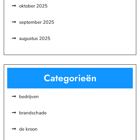
oktober 2025
september 2025
augustus 2025
Categorieën
bedrijven
brandschade
de kroon