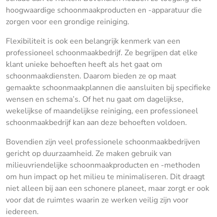
hoogwaardige schoonmaakproducten en -apparatuur die
zorgen voor een grondige reiniging.
Flexibiliteit is ook een belangrijk kenmerk van een
professioneel schoonmaakbedrijf. Ze begrijpen dat elke
klant unieke behoeften heeft als het gaat om
schoonmaakdiensten. Daarom bieden ze op maat
gemaakte schoonmaakplannen die aansluiten bij specifieke
wensen en schema’s. Of het nu gaat om dagelijkse,
wekelijkse of maandelijkse reiniging, een professioneel
schoonmaakbedrijf kan aan deze behoeften voldoen.
Bovendien zijn veel professionele schoonmaakbedrijven
gericht op duurzaamheid. Ze maken gebruik van
milieuvriendelijke schoonmaakproducten en -methoden
om hun impact op het milieu te minimaliseren. Dit draagt
niet alleen bij aan een schonere planeet, maar zorgt er ook
voor dat de ruimtes waarin ze werken veilig zijn voor
iedereen.