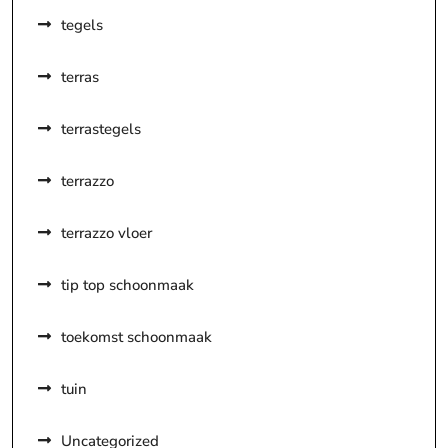
tegels
terras
terrastegels
terrazzo
terrazzo vloer
tip top schoonmaak
toekomst schoonmaak
tuin
Uncategorized