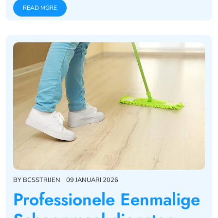
READ MORE
BY
BCSSTRIJEN
09 JANUARI 2026
Professionele Eenmalige