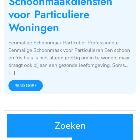
Schoonmaakdiensten
voor Particuliere
Woningen
Eenmalige Schoonmaak Particulier Professionele
Eenmalige Schoonmaak voor Particulieren Een schoon
en fris huis is niet alleen prettig om in te wonen, maar
draagt ook bij aan een gezonde leefomgeving. Soms…
[...]
READ MORE
Zoeken