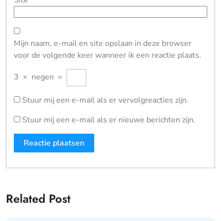
Site
Mijn naam, e-mail en site opslaan in deze browser
voor de volgende keer wanneer ik een reactie plaats.
3
×
negen
=
Stuur mij een e-mail als er vervolgreacties zijn.
Stuur mij een e-mail als er nieuwe berichten zijn.
Related Post