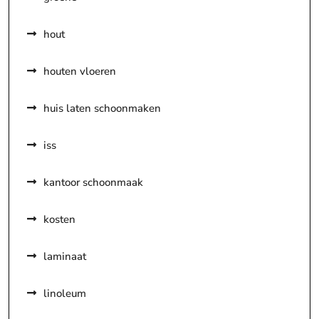
hout
houten vloeren
huis laten schoonmaken
iss
kantoor schoonmaak
kosten
laminaat
linoleum