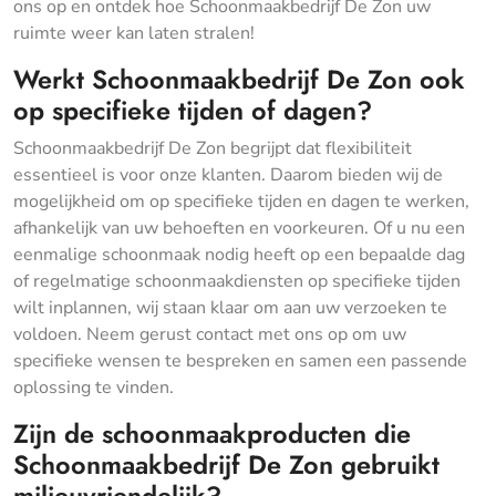
ons op en ontdek hoe Schoonmaakbedrijf De Zon uw
ruimte weer kan laten stralen!
Werkt Schoonmaakbedrijf De Zon ook
op specifieke tijden of dagen?
Schoonmaakbedrijf De Zon begrijpt dat flexibiliteit
essentieel is voor onze klanten. Daarom bieden wij de
mogelijkheid om op specifieke tijden en dagen te werken,
afhankelijk van uw behoeften en voorkeuren. Of u nu een
eenmalige schoonmaak nodig heeft op een bepaalde dag
of regelmatige schoonmaakdiensten op specifieke tijden
wilt inplannen, wij staan klaar om aan uw verzoeken te
voldoen. Neem gerust contact met ons op om uw
specifieke wensen te bespreken en samen een passende
oplossing te vinden.
Zijn de schoonmaakproducten die
Schoonmaakbedrijf De Zon gebruikt