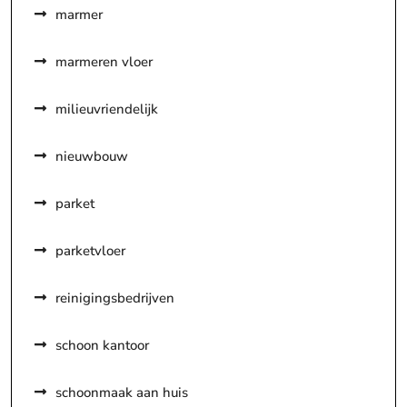
marmer
marmeren vloer
milieuvriendelijk
nieuwbouw
parket
parketvloer
reinigingsbedrijven
schoon kantoor
schoonmaak aan huis