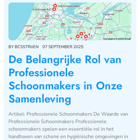
BY
BCSSTRIJEN
07 SEPTEMBER 2025
De Belangrijke Rol van
Professionele
Schoonmakers in Onze
Samenleving
Artikel: Professionele Schoonmakers De Waarde van
Professionele Schoonmakers Professionele
schoonmakers spelen een essentiële rol in het
handhaven van schone en hygiënische omgevingen in