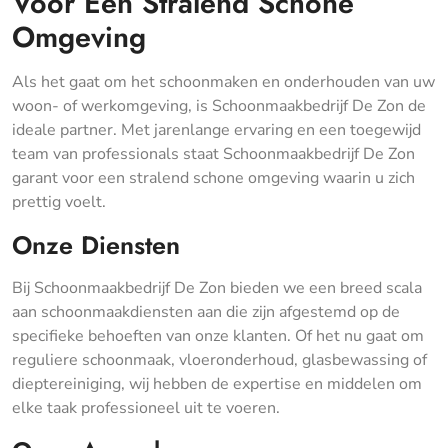
Voor Een Stralend Schone
Omgeving
Als het gaat om het schoonmaken en onderhouden van uw
woon- of werkomgeving, is Schoonmaakbedrijf De Zon de
ideale partner. Met jarenlange ervaring en een toegewijd
team van professionals staat Schoonmaakbedrijf De Zon
garant voor een stralend schone omgeving waarin u zich
prettig voelt.
Onze Diensten
Bij Schoonmaakbedrijf De Zon bieden we een breed scala
aan schoonmaakdiensten aan die zijn afgestemd op de
specifieke behoeften van onze klanten. Of het nu gaat om
reguliere schoonmaak, vloeronderhoud, glasbewassing of
dieptereiniging, wij hebben de expertise en middelen om
elke taak professioneel uit te voeren.