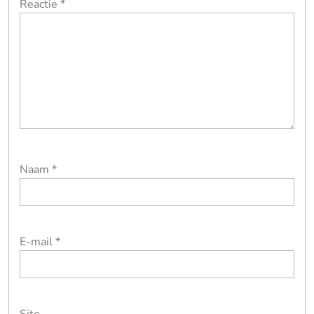
Reactie
*
Naam
*
E-mail
*