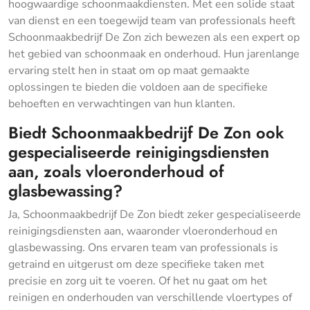
hoogwaardige schoonmaakdiensten. Met een solide staat
van dienst en een toegewijd team van professionals heeft
Schoonmaakbedrijf De Zon zich bewezen als een expert op
het gebied van schoonmaak en onderhoud. Hun jarenlange
ervaring stelt hen in staat om op maat gemaakte
oplossingen te bieden die voldoen aan de specifieke
behoeften en verwachtingen van hun klanten.
Biedt Schoonmaakbedrijf De Zon ook
gespecialiseerde reinigingsdiensten
aan, zoals vloeronderhoud of
glasbewassing?
Ja, Schoonmaakbedrijf De Zon biedt zeker gespecialiseerde
reinigingsdiensten aan, waaronder vloeronderhoud en
glasbewassing. Ons ervaren team van professionals is
getraind en uitgerust om deze specifieke taken met
precisie en zorg uit te voeren. Of het nu gaat om het
reinigen en onderhouden van verschillende vloertypes of