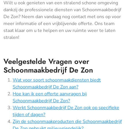
Wilt u ook genieten van een stralend schone omgeving
dankzij de professionele diensten van Schoonmaakbedrijf
De Zon? Neem dan vandaag nog contact met ons op voor
meer informatie of een vrijblijvende offerte. Ons team
staat klaar om u te helpen en uw ruimte weer te laten
stralen!
Veelgestelde Vragen over
Schoonmaakbedrijf De Zon
Wat voor soort schoonmaakdiensten biedt
Schoonmaakbedrijf De Zon aan?
Hoe kan ik een offerte aanvragen bij
Schoonmaakbedrijf De Zon?
Werkt Schoonmaakbedrijf De Zon ook op specifieke
tijden of dagen?
Zijn de schoonmaakproducten die Schoonmaakbedrijf
De Zon gebruikt milieuvriendelijk?