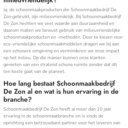
milieuvriendelijk?
Ja, de schoonmaakproducten die Schoonmaakbedrijf De
Zon gebruikt, zijn milieuvriendelijk. Bij Schoonmaakbedrijf
De Zon hechten we veel waarde aan duurzaamheid en
daarom maken we bewust gebruik van milieuvriendelijke
schoonmaakproducten en -methoden. Door te kiezen voor
eco-vriendelijke schoonmaakmiddelen dragen we bij aan
een schonere omgeving en verminderen we onze impact
op het milieu. Op die manier kunnen onze klanten
genieten van een stralend schone ruimte zonder dat dit
ten koste gaat van de planeet.
Hoe lang bestaat Schoonmaakbedrijf
De Zon al en wat is hun ervaring in de
branche?
Schoonmaakbedrijf De Zon heeft al meer dan 10 jaar
ervaring in de schoonmaakbranche en is sinds de
oprichting een betrouwbare partner voor het leveren van