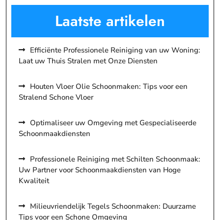
Laatste artikelen
Efficiënte Professionele Reiniging van uw Woning:
Laat uw Thuis Stralen met Onze Diensten
Houten Vloer Olie Schoonmaken: Tips voor een
Stralend Schone Vloer
Optimaliseer uw Omgeving met Gespecialiseerde
Schoonmaakdiensten
Professionele Reiniging met Schilten Schoonmaak:
Uw Partner voor Schoonmaakdiensten van Hoge
Kwaliteit
Milieuvriendelijk Tegels Schoonmaken: Duurzame
Tips voor een Schone Omgeving