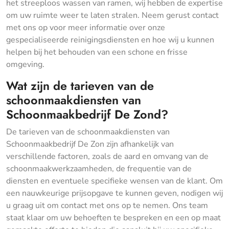
het streeploos wassen van ramen, wij hebben de expertise
om uw ruimte weer te laten stralen. Neem gerust contact
met ons op voor meer informatie over onze
gespecialiseerde reinigingsdiensten en hoe wij u kunnen
helpen bij het behouden van een schone en frisse
omgeving.
Wat zijn de tarieven van de
schoonmaakdiensten van
Schoonmaakbedrijf De Zond?
De tarieven van de schoonmaakdiensten van
Schoonmaakbedrijf De Zon zijn afhankelijk van
verschillende factoren, zoals de aard en omvang van de
schoonmaakwerkzaamheden, de frequentie van de
diensten en eventuele specifieke wensen van de klant. Om
een nauwkeurige prijsopgave te kunnen geven, nodigen wij
u graag uit om contact met ons op te nemen. Ons team
staat klaar om uw behoeften te bespreken en een op maat