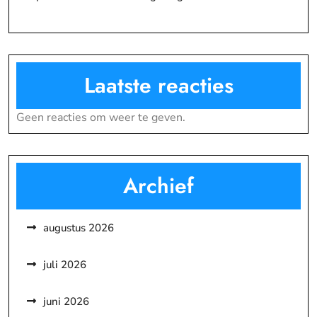
Laatste reacties
Geen reacties om weer te geven.
Archief
augustus 2026
juli 2026
juni 2026