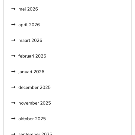
mei 2026
april 2026
maart 2026
februari 2026
januari 2026
december 2025
november 2025
oktober 2025
september 2025