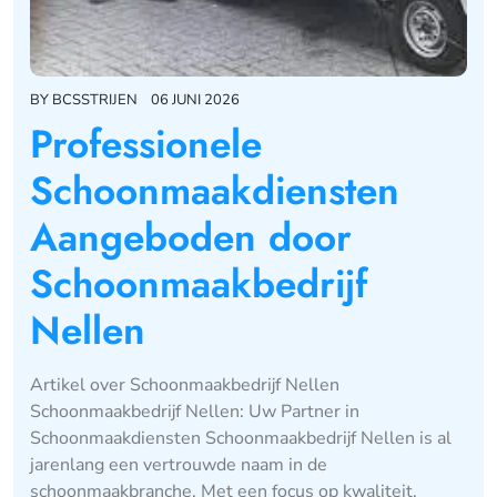
BY
BCSSTRIJEN
06 JUNI 2026
Professionele
Schoonmaakdiensten
Aangeboden door
Schoonmaakbedrijf
Nellen
Artikel over Schoonmaakbedrijf Nellen
Schoonmaakbedrijf Nellen: Uw Partner in
Schoonmaakdiensten Schoonmaakbedrijf Nellen is al
jarenlang een vertrouwde naam in de
schoonmaakbranche. Met een focus op kwaliteit,