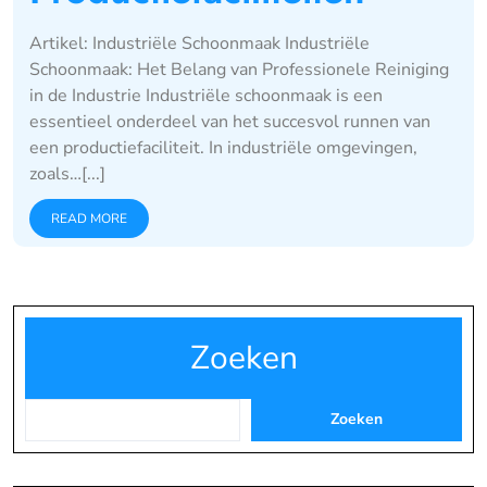
Artikel: Industriële Schoonmaak Industriële
Schoonmaak: Het Belang van Professionele Reiniging
in de Industrie Industriële schoonmaak is een
essentieel onderdeel van het succesvol runnen van
een productiefaciliteit. In industriële omgevingen,
zoals…[...]
READ MORE
Zoeken
Zoeken