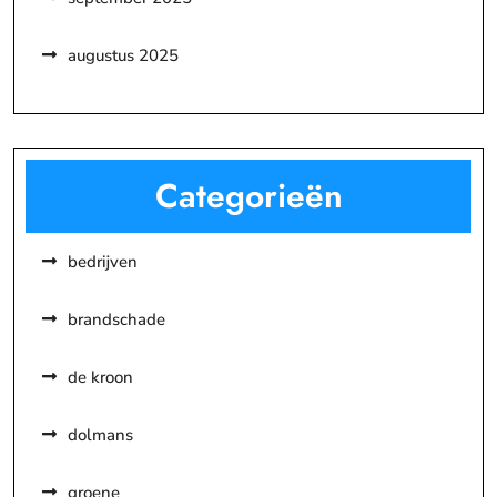
augustus 2025
Categorieën
bedrijven
brandschade
de kroon
dolmans
groene