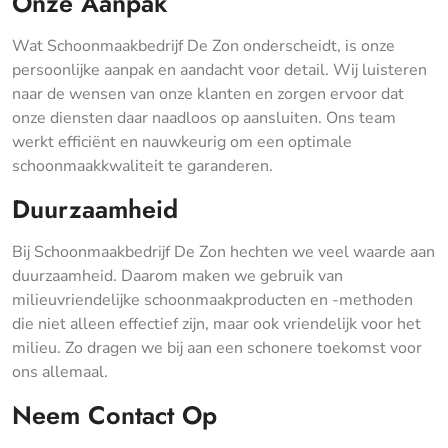
Onze Aanpak
Wat Schoonmaakbedrijf De Zon onderscheidt, is onze
persoonlijke aanpak en aandacht voor detail. Wij luisteren
naar de wensen van onze klanten en zorgen ervoor dat
onze diensten daar naadloos op aansluiten. Ons team
werkt efficiënt en nauwkeurig om een optimale
schoonmaakkwaliteit te garanderen.
Duurzaamheid
Bij Schoonmaakbedrijf De Zon hechten we veel waarde aan
duurzaamheid. Daarom maken we gebruik van
milieuvriendelijke schoonmaakproducten en -methoden
die niet alleen effectief zijn, maar ook vriendelijk voor het
milieu. Zo dragen we bij aan een schonere toekomst voor
ons allemaal.
Neem Contact Op