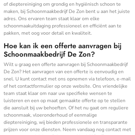
of dieptereiniging om grondig en hygiënisch schoon te
maken, bij Schoonmaakbedrijf De Zon bent u aan het juiste
adres. Ons ervaren team staat klaar om elke
schoonmaakuitdaging professioneel en efficiënt aan te
pakken, met oog voor detail en kwaliteit.
Hoe kan ik een offerte aanvragen bij
Schoonmaakbedrijf De Zon?
Wilt u graag een offerte aanvragen bij Schoonmaakbedrijf
De Zon? Het aanvragen van een offerte is eenvoudig en
snel. U kunt contact met ons opnemen via telefoon, e-mail
of het contactformulier op onze website. Ons vriendelijke
team staat klaar om naar uw specifieke wensen te
luisteren en een op maat gemaakte offerte op te stellen
die aansluit bij uw behoeften. Of het nu gaat om reguliere
schoonmaak, vloeronderhoud of eenmalige
dieptereiniging, wij bieden professionele en transparante
prijzen voor onze diensten. Neem vandaag nog contact met