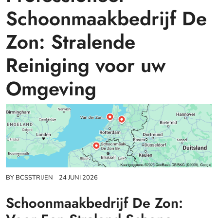
Schoonmaakbedrijf De
Zon: Stralende
Reiniging voor uw
Omgeving
BY
BCSSTRIJEN
24 JUNI 2026
Schoonmaakbedrijf De Zon: