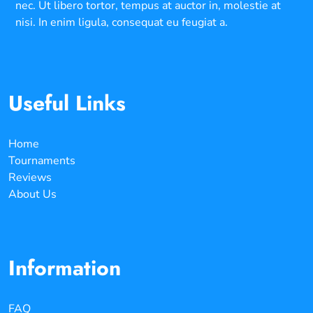
nec. Ut libero tortor, tempus at auctor in, molestie at
nisi. In enim ligula, consequat eu feugiat a.
Useful Links
Home
Tournaments
Reviews
About Us
Information
FAQ