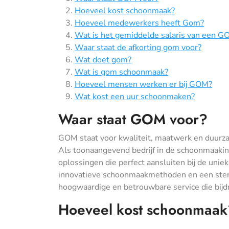
Hoeveel kost schoonmaak?
Hoeveel medewerkers heeft Gom?
Wat is het gemiddelde salaris van een 
Waar staat de afkorting gom voor?
Wat doet gom?
Wat is gom schoonmaak?
Hoeveel mensen werken er bij GOM?
Wat kost een uur schoonmaken?
Waar staat GOM voor?
GOM staat voor kwaliteit, maatwerk en duurza
Als toonaangevend bedrijf in de schoonmaakin
oplossingen die perfect aansluiten bij de uni
innovatieve schoonmaakmethoden en een sterk
hoogwaardige en betrouwbare service die bij
Hoeveel kost schoonmaak