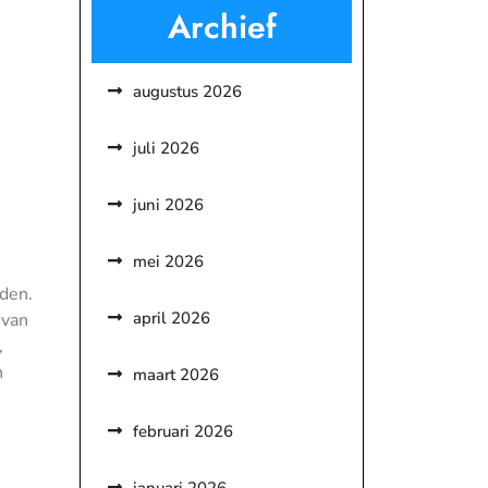
Archief
augustus 2026
juli 2026
juni 2026
mei 2026
den.
april 2026
 van
,
n
maart 2026
februari 2026