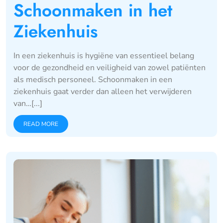
Schoonmaken in het
Ziekenhuis
In een ziekenhuis is hygiëne van essentieel belang
voor de gezondheid en veiligheid van zowel patiënten
als medisch personeel. Schoonmaken in een
ziekenhuis gaat verder dan alleen het verwijderen
van…[...]
READ MORE