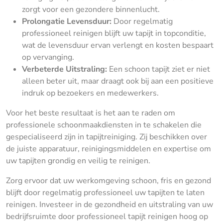
zorgt voor een gezondere binnenlucht.
Prolongatie Levensduur:
Door regelmatig
professioneel reinigen blijft uw tapijt in topconditie,
wat de levensduur ervan verlengt en kosten bespaart
op vervanging.
Verbeterde Uitstraling:
Een schoon tapijt ziet er niet
alleen beter uit, maar draagt ook bij aan een positieve
indruk op bezoekers en medewerkers.
Voor het beste resultaat is het aan te raden om
professionele schoonmaakdiensten in te schakelen die
gespecialiseerd zijn in tapijtreiniging. Zij beschikken over
de juiste apparatuur, reinigingsmiddelen en expertise om
uw tapijten grondig en veilig te reinigen.
Zorg ervoor dat uw werkomgeving schoon, fris en gezond
blijft door regelmatig professioneel uw tapijten te laten
reinigen. Investeer in de gezondheid en uitstraling van uw
bedrijfsruimte door professioneel tapijt reinigen hoog op