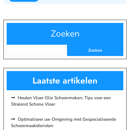
Zoeken
Zoeken
Laatste artikelen
Houten Vloer Olie Schoonmaken: Tips voor een
Stralend Schone Vloer
Optimaliseer uw Omgeving met Gespecialiseerde
Schoonmaakdiensten