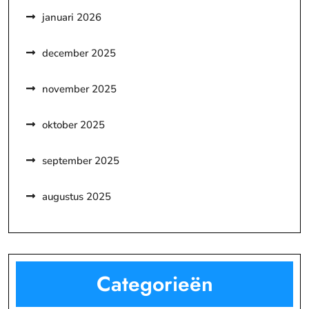
januari 2026
december 2025
november 2025
oktober 2025
september 2025
augustus 2025
Categorieën