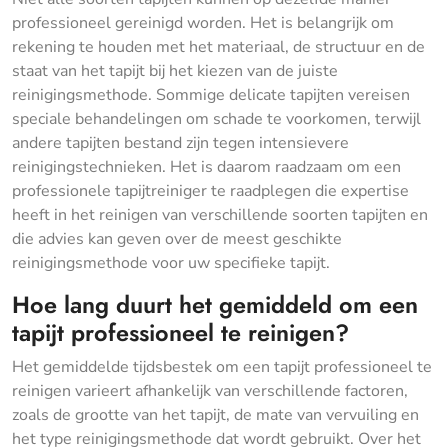
professioneel gereinigd worden. Het is belangrijk om
rekening te houden met het materiaal, de structuur en de
staat van het tapijt bij het kiezen van de juiste
reinigingsmethode. Sommige delicate tapijten vereisen
speciale behandelingen om schade te voorkomen, terwijl
andere tapijten bestand zijn tegen intensievere
reinigingstechnieken. Het is daarom raadzaam om een
professionele tapijtreiniger te raadplegen die expertise
heeft in het reinigen van verschillende soorten tapijten en
die advies kan geven over de meest geschikte
reinigingsmethode voor uw specifieke tapijt.
Hoe lang duurt het gemiddeld om een
tapijt professioneel te reinigen?
Het gemiddelde tijdsbestek om een tapijt professioneel te
reinigen varieert afhankelijk van verschillende factoren,
zoals de grootte van het tapijt, de mate van vervuiling en
het type reinigingsmethode dat wordt gebruikt. Over het