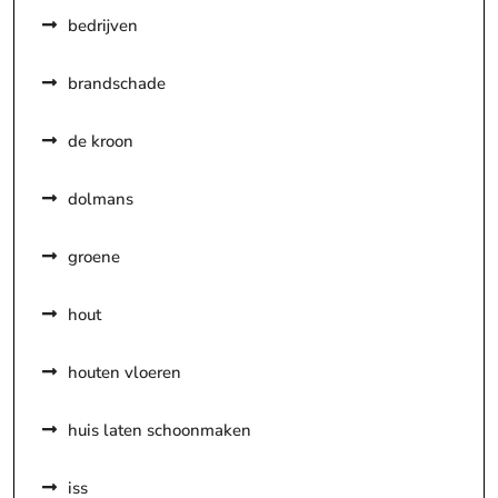
bedrijven
brandschade
de kroon
dolmans
groene
hout
houten vloeren
huis laten schoonmaken
iss