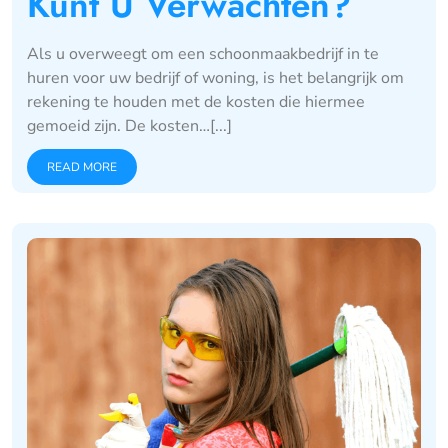
Kunt U Verwachten?
Als u overweegt om een schoonmaakbedrijf in te
huren voor uw bedrijf of woning, is het belangrijk om
rekening te houden met de kosten die hiermee
gemoeid zijn. De kosten…[...]
READ MORE