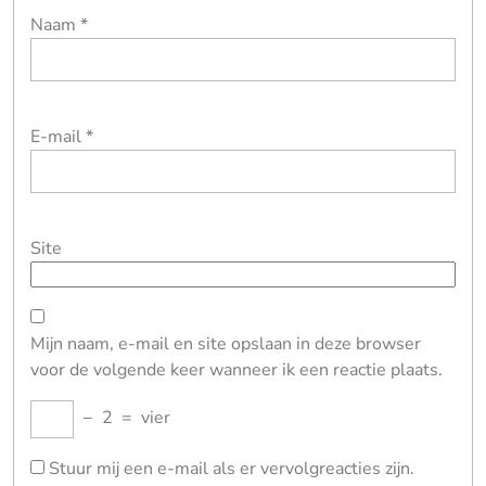
Naam
*
E-mail
*
Site
Mijn naam, e-mail en site opslaan in deze browser
voor de volgende keer wanneer ik een reactie plaats.
−
2
=
vier
Stuur mij een e-mail als er vervolgreacties zijn.