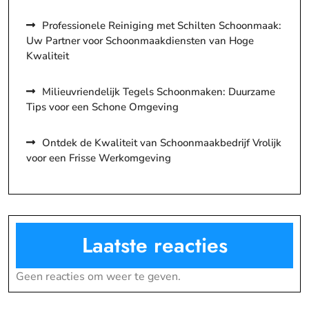
Professionele Reiniging met Schilten Schoonmaak:
Uw Partner voor Schoonmaakdiensten van Hoge
Kwaliteit
Milieuvriendelijk Tegels Schoonmaken: Duurzame
Tips voor een Schone Omgeving
Ontdek de Kwaliteit van Schoonmaakbedrijf Vrolijk
voor een Frisse Werkomgeving
Laatste reacties
Geen reacties om weer te geven.