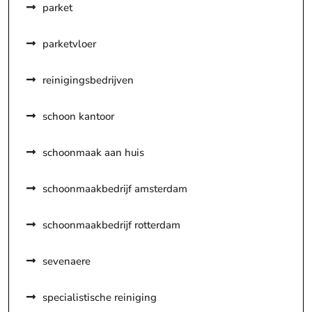
parket
parketvloer
reinigingsbedrijven
schoon kantoor
schoonmaak aan huis
schoonmaakbedrijf amsterdam
schoonmaakbedrijf rotterdam
sevenaere
specialistische reiniging