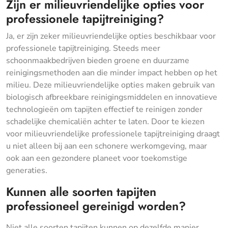
Zijn er milieuvriendelijke opties voor
professionele tapijtreiniging?
Ja, er zijn zeker milieuvriendelijke opties beschikbaar voor
professionele tapijtreiniging. Steeds meer
schoonmaakbedrijven bieden groene en duurzame
reinigingsmethoden aan die minder impact hebben op het
milieu. Deze milieuvriendelijke opties maken gebruik van
biologisch afbreekbare reinigingsmiddelen en innovatieve
technologieën om tapijten effectief te reinigen zonder
schadelijke chemicaliën achter te laten. Door te kiezen
voor milieuvriendelijke professionele tapijtreiniging draagt
u niet alleen bij aan een schonere werkomgeving, maar
ook aan een gezondere planeet voor toekomstige
generaties.
Kunnen alle soorten tapijten
professioneel gereinigd worden?
Niet alle soorten tapijten kunnen op dezelfde manier