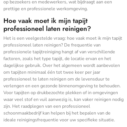
op bezoekers en medewerkers, wat bijdraagt aan een
prettige en professionele werkomgeving.
Hoe vaak moet ik mijn tapijt
professioneel laten reinigen?
Het is een veelgestelde vraag: hoe vaak moet ik mijn tapijt
professioneel laten reinigen? De frequentie van
professionele tapijtreiniging hangt af van verschillende
factoren, zoals het type tapijt, de locatie ervan en het
dagelijkse gebruik. Over het algemeen wordt aanbevolen
om tapijten minimaal één tot twee keer per jaar
professioneel te laten reinigen om de levensduur te
verlengen en een gezonde binnenomgeving te behouden.
Voor tapijten op drukbezochte plekken of in omgevingen
waar veel stof en vuil aanwezig is, kan vaker reinigen nodig
zijn. Het raadplegen van een professioneel
schoonmaakbedrijf kan helpen bij het bepalen van de
ideale reinigingsfrequentie voor uw specifieke situatie.