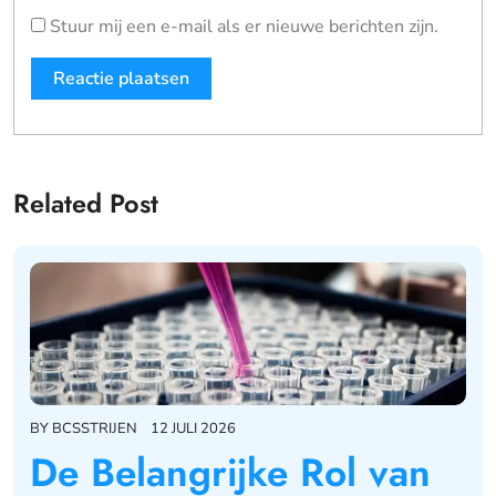
Stuur mij een e-mail als er nieuwe berichten zijn.
Related Post
BY
BCSSTRIJEN
12 JULI 2026
De Belangrijke Rol van