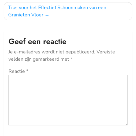
Tips voor het Effectief Schoonmaken van een
Granieten Vloer
Geef een reactie
Je e-mailadres wordt niet gepubliceerd.
Vereiste
velden zijn gemarkeerd met
*
Reactie
*