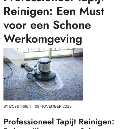
Reinigen: Een Must
voor een Schone
Werkomgeving
BY
BCSSTRIJEN
08 NOVEMBER 2025
Professioneel Tapijt Reinigen: