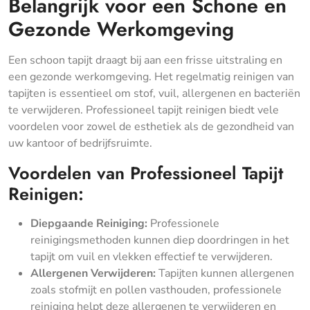
Belangrijk voor een Schone en
Gezonde Werkomgeving
Een schoon tapijt draagt bij aan een frisse uitstraling en
een gezonde werkomgeving. Het regelmatig reinigen van
tapijten is essentieel om stof, vuil, allergenen en bacteriën
te verwijderen. Professioneel tapijt reinigen biedt vele
voordelen voor zowel de esthetiek als de gezondheid van
uw kantoor of bedrijfsruimte.
Voordelen van Professioneel Tapijt
Reinigen:
Diepgaande Reiniging:
Professionele
reinigingsmethoden kunnen diep doordringen in het
tapijt om vuil en vlekken effectief te verwijderen.
Allergenen Verwijderen:
Tapijten kunnen allergenen
zoals stofmijt en pollen vasthouden, professionele
reiniging helpt deze allergenen te verwijderen en