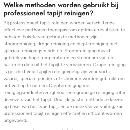
Welke methoden worden gebruikt bij
professioneel tapijt reinigen?
Bij professioneel tapijt reinigen worden verschillende
effectieve methoden toegepast om optimale resultaten te
behalen. Enkele veelgebruikte methoden zijn
stoomreiniging, droge reiniging en dieptereiniging met
speciale reinigingsmiddelen. Stoomreiniging maakt
gebruik van hoge temperaturen en stoom om vuil en
bacteriën diep uit het tapijt te verwijderen. Droge reiniging
is geschikt voor tapijten die gevoelig zijn voor vocht,
waarbij speciale poeders of schuimen worden gebruikt om
het vuil op te nemen. Dieptereiniging met
reinigingsmiddelen zorgt voor een grondige reiniging tot in
de vezels van het tapijt. Door de juiste methode te kiezen
op basis van het type tapijt en de mate van vervuiling, kan
professioneel tapijt reinigen effectief en efficiënt worden
uitgevoerd.