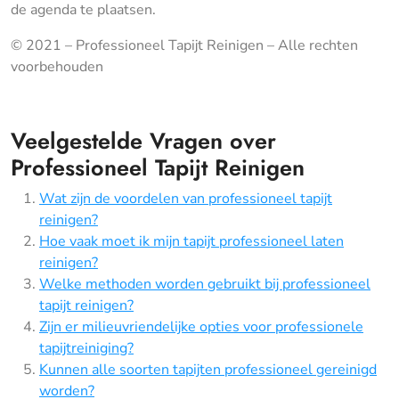
de agenda te plaatsen.
© 2021 – Professioneel Tapijt Reinigen – Alle rechten
voorbehouden
Veelgestelde Vragen over
Professioneel Tapijt Reinigen
Wat zijn de voordelen van professioneel tapijt
reinigen?
Hoe vaak moet ik mijn tapijt professioneel laten
reinigen?
Welke methoden worden gebruikt bij professioneel
tapijt reinigen?
Zijn er milieuvriendelijke opties voor professionele
tapijtreiniging?
Kunnen alle soorten tapijten professioneel gereinigd
worden?