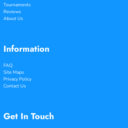
Tournaments
Reviews
About Us
Information
FAQ
Site Maps
Privacy Policy
Contact Us
Get In Touch