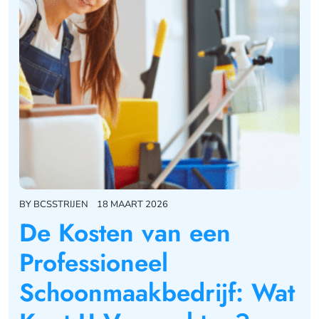
BY
BCSSTRIJEN
18 MAART 2026
De Kosten van een
Professioneel
Schoonmaakbedrijf: Wat