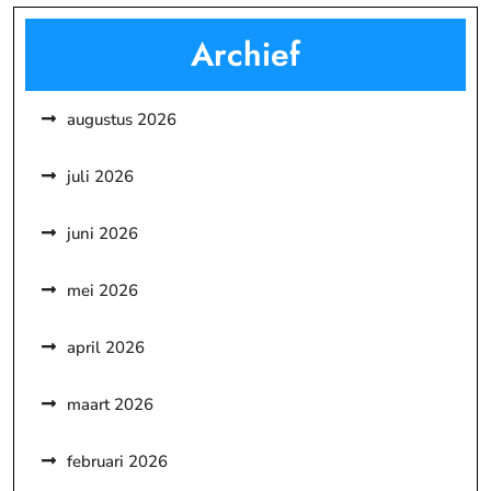
Archief
augustus 2026
juli 2026
juni 2026
mei 2026
april 2026
maart 2026
februari 2026