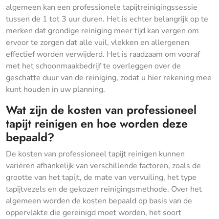
algemeen kan een professionele tapijtreinigingssessie
tussen de 1 tot 3 uur duren. Het is echter belangrijk op te
merken dat grondige reiniging meer tijd kan vergen om
ervoor te zorgen dat alle vuil, vlekken en allergenen
effectief worden verwijderd. Het is raadzaam om vooraf
met het schoonmaakbedrijf te overleggen over de
geschatte duur van de reiniging, zodat u hier rekening mee
kunt houden in uw planning.
Wat zijn de kosten van professioneel
tapijt reinigen en hoe worden deze
bepaald?
De kosten van professioneel tapijt reinigen kunnen
variëren afhankelijk van verschillende factoren, zoals de
grootte van het tapijt, de mate van vervuiling, het type
tapijtvezels en de gekozen reinigingsmethode. Over het
algemeen worden de kosten bepaald op basis van de
oppervlakte die gereinigd moet worden, het soort