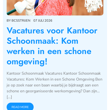
BY
BCSSTRIJEN
07 JULI 2026
Vacatures voor Kantoor
Schoonmaak: Kom
werken in een schone
omgeving!
Kantoor Schoonmaak Vacatures Kantoor Schoonmaak
Vacatures: Kom Werken in een Schone Omgeving Ben
je op zoek naar een baan waarbij je bijdraagt aan een
schone en georganiseerde werkomgeving? Dan zijn…
[...]
READ MORE