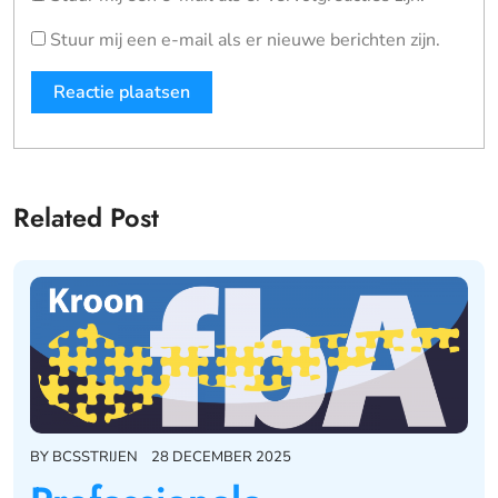
Stuur mij een e-mail als er nieuwe berichten zijn.
Related Post
BY
BCSSTRIJEN
28 DECEMBER 2025