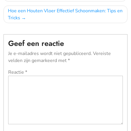
navigatie
Hoe een Houten Vloer Effectief Schoonmaken: Tips en
Tricks
Geef een reactie
Je e-mailadres wordt niet gepubliceerd.
Vereiste
velden zijn gemarkeerd met
*
Reactie
*