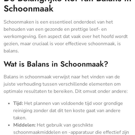
Schoonmaak
Schoonmaken is een essentieel onderdeel van het
behouden van een gezonde en prettige leef- en
werkomgeving. Een aspect dat vaak over het hoofd wordt
gezien, maar cruciaal is voor effectieve schoonmaak, is
balans.
Wat is Balans in Schoonmaak?
Balans in schoonmaak verwijst naar het vinden van de
juiste verhouding tussen verschillende elementen om
optimale resultaten te bereiken. Dit omvat onder andere:
Tijd:
Het plannen van voldoende tijd voor grondige
reiniging zonder dat dit ten koste gaat van andere
taken.
Middelen:
Het gebruik van geschikte
schoonmaakmiddelen en -apparatuur die effectief zijn