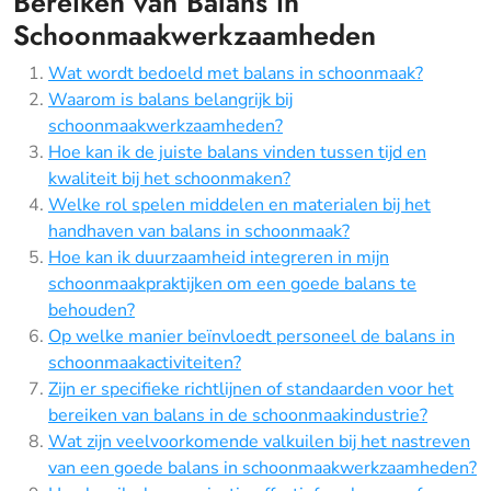
Bereiken van Balans in
Schoonmaakwerkzaamheden
Wat wordt bedoeld met balans in schoonmaak?
Waarom is balans belangrijk bij
schoonmaakwerkzaamheden?
Hoe kan ik de juiste balans vinden tussen tijd en
kwaliteit bij het schoonmaken?
Welke rol spelen middelen en materialen bij het
handhaven van balans in schoonmaak?
Hoe kan ik duurzaamheid integreren in mijn
schoonmaakpraktijken om een goede balans te
behouden?
Op welke manier beïnvloedt personeel de balans in
schoonmaakactiviteiten?
Zijn er specifieke richtlijnen of standaarden voor het
bereiken van balans in de schoonmaakindustrie?
Wat zijn veelvoorkomende valkuilen bij het nastreven
van een goede balans in schoonmaakwerkzaamheden?