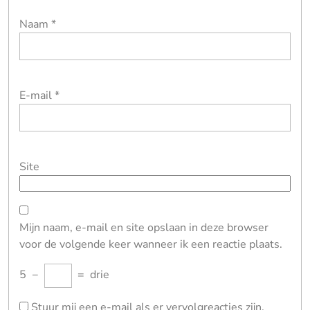
Naam
*
E-mail
*
Site
Mijn naam, e-mail en site opslaan in deze browser
voor de volgende keer wanneer ik een reactie plaats.
5
−
=
drie
Stuur mij een e-mail als er vervolgreacties zijn.