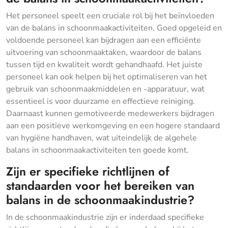
Het personeel speelt een cruciale rol bij het beïnvloeden
van de balans in schoonmaakactiviteiten. Goed opgeleid en
voldoende personeel kan bijdragen aan een efficiënte
uitvoering van schoonmaaktaken, waardoor de balans
tussen tijd en kwaliteit wordt gehandhaafd. Het juiste
personeel kan ook helpen bij het optimaliseren van het
gebruik van schoonmaakmiddelen en -apparatuur, wat
essentieel is voor duurzame en effectieve reiniging.
Daarnaast kunnen gemotiveerde medewerkers bijdragen
aan een positieve werkomgeving en een hogere standaard
van hygiëne handhaven, wat uiteindelijk de algehele
balans in schoonmaakactiviteiten ten goede komt.
Zijn er specifieke richtlijnen of
standaarden voor het bereiken van
balans in de schoonmaakindustrie?
In de schoonmaakindustrie zijn er inderdaad specifieke