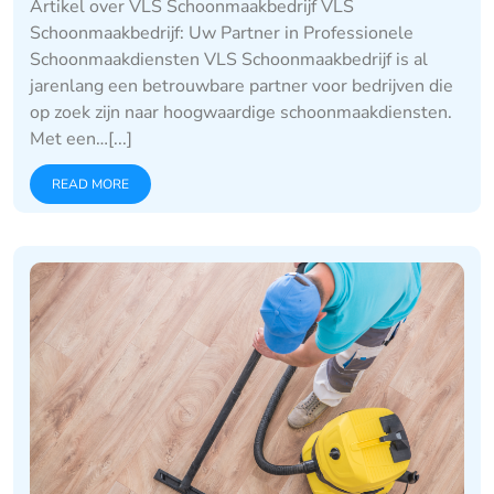
Artikel over VLS Schoonmaakbedrijf VLS
Schoonmaakbedrijf: Uw Partner in Professionele
Schoonmaakdiensten VLS Schoonmaakbedrijf is al
jarenlang een betrouwbare partner voor bedrijven die
op zoek zijn naar hoogwaardige schoonmaakdiensten.
Met een…[...]
READ MORE