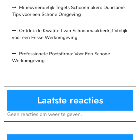
Milieuvriendelijk Tegels Schoonmaken: Duurzame
Tips voor een Schone Omgeving
Ontdek de Kwaliteit van Schoonmaakbedrijf Vrolijk
voor een Frisse Werkomgeving
Professionele Poetsfirma: Voor Een Schone
Werkomgeving
Laatste reacties
Geen reacties om weer te geven.