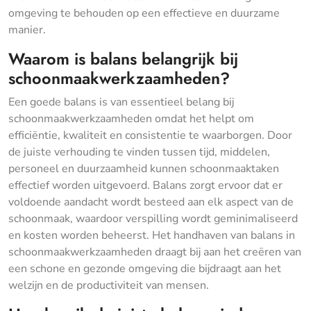
omgeving te behouden op een effectieve en duurzame
manier.
Waarom is balans belangrijk bij
schoonmaakwerkzaamheden?
Een goede balans is van essentieel belang bij
schoonmaakwerkzaamheden omdat het helpt om
efficiëntie, kwaliteit en consistentie te waarborgen. Door
de juiste verhouding te vinden tussen tijd, middelen,
personeel en duurzaamheid kunnen schoonmaaktaken
effectief worden uitgevoerd. Balans zorgt ervoor dat er
voldoende aandacht wordt besteed aan elk aspect van de
schoonmaak, waardoor verspilling wordt geminimaliseerd
en kosten worden beheerst. Het handhaven van balans in
schoonmaakwerkzaamheden draagt bij aan het creëren van
een schone en gezonde omgeving die bijdraagt aan het
welzijn en de productiviteit van mensen.