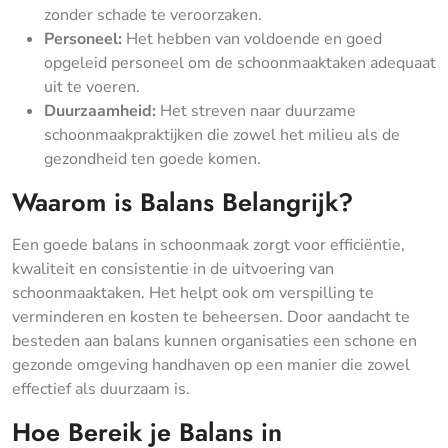
zonder schade te veroorzaken.
Personeel:
Het hebben van voldoende en goed
opgeleid personeel om de schoonmaaktaken adequaat
uit te voeren.
Duurzaamheid:
Het streven naar duurzame
schoonmaakpraktijken die zowel het milieu als de
gezondheid ten goede komen.
Waarom is Balans Belangrijk?
Een goede balans in schoonmaak zorgt voor efficiëntie,
kwaliteit en consistentie in de uitvoering van
schoonmaaktaken. Het helpt ook om verspilling te
verminderen en kosten te beheersen. Door aandacht te
besteden aan balans kunnen organisaties een schone en
gezonde omgeving handhaven op een manier die zowel
effectief als duurzaam is.
Hoe Bereik je Balans in