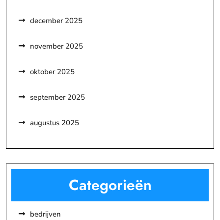
december 2025
november 2025
oktober 2025
september 2025
augustus 2025
Categorieën
bedrijven