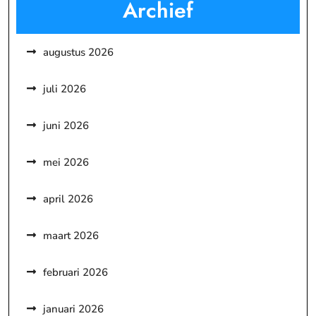
Archief
augustus 2026
juli 2026
juni 2026
mei 2026
april 2026
maart 2026
februari 2026
januari 2026