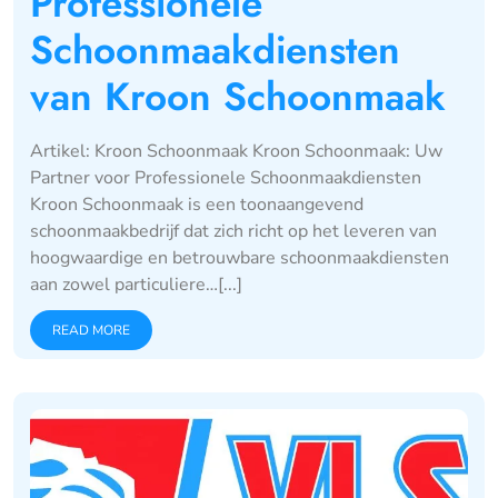
Professionele
Schoonmaakdiensten
van Kroon Schoonmaak
Artikel: Kroon Schoonmaak Kroon Schoonmaak: Uw
Partner voor Professionele Schoonmaakdiensten
Kroon Schoonmaak is een toonaangevend
schoonmaakbedrijf dat zich richt op het leveren van
hoogwaardige en betrouwbare schoonmaakdiensten
aan zowel particuliere…[...]
READ MORE