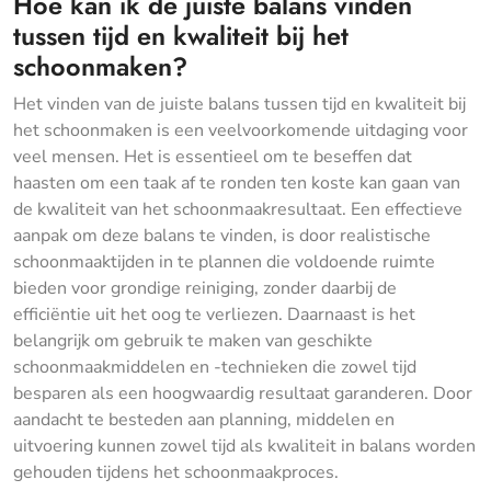
Hoe kan ik de juiste balans vinden
tussen tijd en kwaliteit bij het
schoonmaken?
Het vinden van de juiste balans tussen tijd en kwaliteit bij
het schoonmaken is een veelvoorkomende uitdaging voor
veel mensen. Het is essentieel om te beseffen dat
haasten om een taak af te ronden ten koste kan gaan van
de kwaliteit van het schoonmaakresultaat. Een effectieve
aanpak om deze balans te vinden, is door realistische
schoonmaaktijden in te plannen die voldoende ruimte
bieden voor grondige reiniging, zonder daarbij de
efficiëntie uit het oog te verliezen. Daarnaast is het
belangrijk om gebruik te maken van geschikte
schoonmaakmiddelen en -technieken die zowel tijd
besparen als een hoogwaardig resultaat garanderen. Door
aandacht te besteden aan planning, middelen en
uitvoering kunnen zowel tijd als kwaliteit in balans worden
gehouden tijdens het schoonmaakproces.