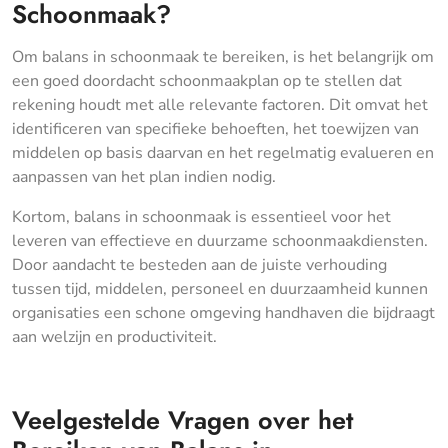
Schoonmaak?
Om balans in schoonmaak te bereiken, is het belangrijk om
een goed doordacht schoonmaakplan op te stellen dat
rekening houdt met alle relevante factoren. Dit omvat het
identificeren van specifieke behoeften, het toewijzen van
middelen op basis daarvan en het regelmatig evalueren en
aanpassen van het plan indien nodig.
Kortom, balans in schoonmaak is essentieel voor het
leveren van effectieve en duurzame schoonmaakdiensten.
Door aandacht te besteden aan de juiste verhouding
tussen tijd, middelen, personeel en duurzaamheid kunnen
organisaties een schone omgeving handhaven die bijdraagt
aan welzijn en productiviteit.
Veelgestelde Vragen over het