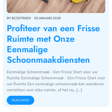
BY
BCSSTRIJEN
20 JANUARI 2026
Profiteer van een Frisse
Ruimte met Onze
Eenmalige
Schoonmaakdiensten
Eenmalige Schoonmaak - Een Frisse Start voor uw
Ruimte Eenmalige Schoonmaak - Een Frisse Start voor
uw Ruimte Een eenmalige schoonmaak kan wonderen
verrichten voor elke ruimte, of het nu…[...]
READ MORE