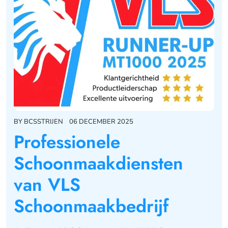
BY
BCSSTRIJEN
06 DECEMBER 2025
Professionele
Schoonmaakdiensten
van VLS
Schoonmaakbedrijf