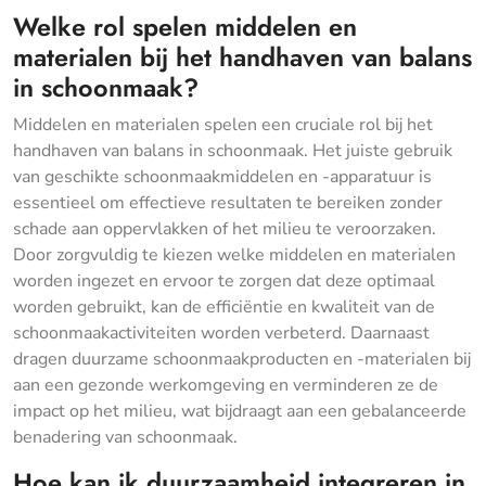
Welke rol spelen middelen en
materialen bij het handhaven van balans
in schoonmaak?
Middelen en materialen spelen een cruciale rol bij het
handhaven van balans in schoonmaak. Het juiste gebruik
van geschikte schoonmaakmiddelen en -apparatuur is
essentieel om effectieve resultaten te bereiken zonder
schade aan oppervlakken of het milieu te veroorzaken.
Door zorgvuldig te kiezen welke middelen en materialen
worden ingezet en ervoor te zorgen dat deze optimaal
worden gebruikt, kan de efficiëntie en kwaliteit van de
schoonmaakactiviteiten worden verbeterd. Daarnaast
dragen duurzame schoonmaakproducten en -materialen bij
aan een gezonde werkomgeving en verminderen ze de
impact op het milieu, wat bijdraagt aan een gebalanceerde
benadering van schoonmaak.
Hoe kan ik duurzaamheid integreren in