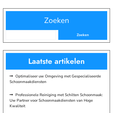
Zoeken
Zoeken
Laatste artikelen
Optimaliseer uw Omgeving met Gespecialiseerde
Schoonmaakdiensten
Professionele Reiniging met Schilten Schoonmaak:
Uw Partner voor Schoonmaakdiensten van Hoge
Kwaliteit