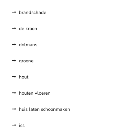
brandschade
de kroon
dolmans
groene
hout
houten vloeren
huis laten schoonmaken
iss