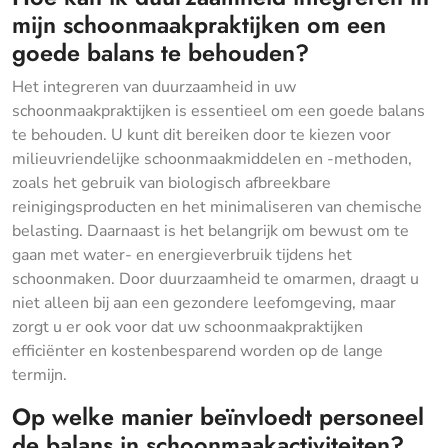
mijn schoonmaakpraktijken om een
goede balans te behouden?
Het integreren van duurzaamheid in uw
schoonmaakpraktijken is essentieel om een goede balans
te behouden. U kunt dit bereiken door te kiezen voor
milieuvriendelijke schoonmaakmiddelen en -methoden,
zoals het gebruik van biologisch afbreekbare
reinigingsproducten en het minimaliseren van chemische
belasting. Daarnaast is het belangrijk om bewust om te
gaan met water- en energieverbruik tijdens het
schoonmaken. Door duurzaamheid te omarmen, draagt u
niet alleen bij aan een gezondere leefomgeving, maar
zorgt u er ook voor dat uw schoonmaakpraktijken
efficiënter en kostenbesparend worden op de lange
termijn.
Op welke manier beïnvloedt personeel
de balans in schoonmaakactiviteiten?