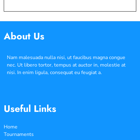
About Us
Nam malesuada nulla nisi, ut faucibus magna congue
nec. Ut libero tortor, tempus at auctor in, molestie at
nisi. In enim ligula, consequat eu feugiat a.
Useful Links
Home
Tournaments