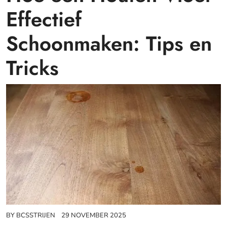
Effectief
Schoonmaken: Tips en
Tricks
BY
BCSSTRIJEN
29 NOVEMBER 2025