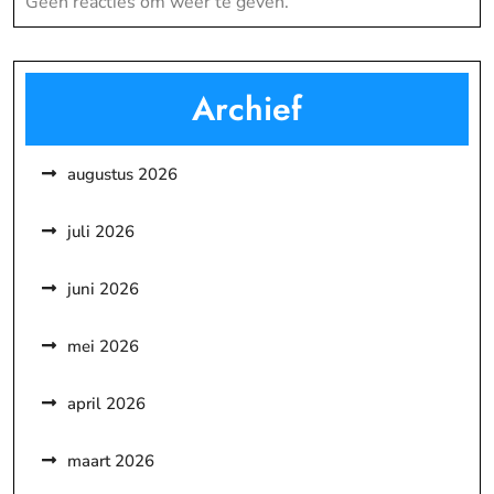
Geen reacties om weer te geven.
Archief
augustus 2026
juli 2026
juni 2026
mei 2026
april 2026
maart 2026