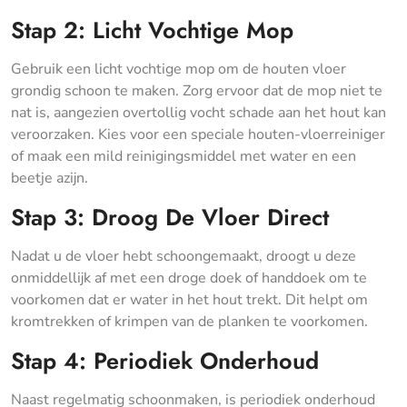
Stap 2: Licht Vochtige Mop
Gebruik een licht vochtige mop om de houten vloer
grondig schoon te maken. Zorg ervoor dat de mop niet te
nat is, aangezien overtollig vocht schade aan het hout kan
veroorzaken. Kies voor een speciale houten-vloerreiniger
of maak een mild reinigingsmiddel met water en een
beetje azijn.
Stap 3: Droog De Vloer Direct
Nadat u de vloer hebt schoongemaakt, droogt u deze
onmiddellijk af met een droge doek of handdoek om te
voorkomen dat er water in het hout trekt. Dit helpt om
kromtrekken of krimpen van de planken te voorkomen.
Stap 4: Periodiek Onderhoud
Naast regelmatig schoonmaken, is periodiek onderhoud