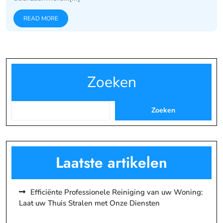
READ MORE
Zoeken
Zoeken
Laatste artikelen
Efficiënte Professionele Reiniging van uw Woning:
Laat uw Thuis Stralen met Onze Diensten