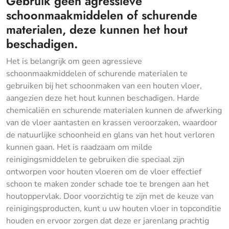
Gebruik geen agressieve
schoonmaakmiddelen of schurende
materialen, deze kunnen het hout
beschadigen.
Het is belangrijk om geen agressieve
schoonmaakmiddelen of schurende materialen te
gebruiken bij het schoonmaken van een houten vloer,
aangezien deze het hout kunnen beschadigen. Harde
chemicaliën en schurende materialen kunnen de afwerking
van de vloer aantasten en krassen veroorzaken, waardoor
de natuurlijke schoonheid en glans van het hout verloren
kunnen gaan. Het is raadzaam om milde
reinigingsmiddelen te gebruiken die speciaal zijn
ontworpen voor houten vloeren om de vloer effectief
schoon te maken zonder schade toe te brengen aan het
houtoppervlak. Door voorzichtig te zijn met de keuze van
reinigingsproducten, kunt u uw houten vloer in topconditie
houden en ervoor zorgen dat deze er jarenlang prachtig