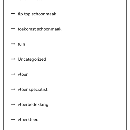
tip top schoonmaak
toekomst schoonmaak
tuin
Uncategorized
vloer
vloer specialist
vloerbedekking
vloerkleed