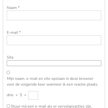
Naam
*
E-mail
*
Site
Mijn naam, e-mail en site opslaan in deze browser
voor de volgende keer wanneer ik een reactie plaats.
drie
+
5
=
Stuur mij een e-mail als er vervolgreacties zijn.