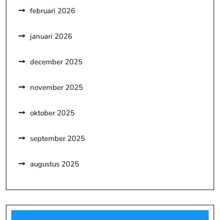
februari 2026
januari 2026
december 2025
november 2025
oktober 2025
september 2025
augustus 2025