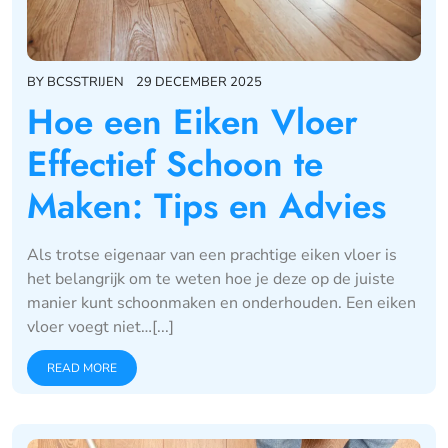
BY
BCSSTRIJEN
29 DECEMBER 2025
Hoe een Eiken Vloer
Effectief Schoon te
Maken: Tips en Advies
Als trotse eigenaar van een prachtige eiken vloer is
het belangrijk om te weten hoe je deze op de juiste
manier kunt schoonmaken en onderhouden. Een eiken
vloer voegt niet…[...]
READ MORE