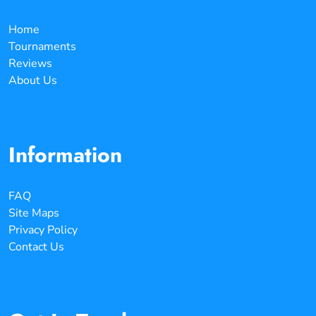
Home
Tournaments
Reviews
About Us
Information
FAQ
Site Maps
Privacy Policy
Contact Us