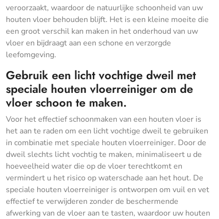
veroorzaakt, waardoor de natuurlijke schoonheid van uw
houten vloer behouden blijft. Het is een kleine moeite die
een groot verschil kan maken in het onderhoud van uw
vloer en bijdraagt aan een schone en verzorgde
leefomgeving.
Gebruik een licht vochtige dweil met
speciale houten vloerreiniger om de
vloer schoon te maken.
Voor het effectief schoonmaken van een houten vloer is
het aan te raden om een licht vochtige dweil te gebruiken
in combinatie met speciale houten vloerreiniger. Door de
dweil slechts licht vochtig te maken, minimaliseert u de
hoeveelheid water die op de vloer terechtkomt en
vermindert u het risico op waterschade aan het hout. De
speciale houten vloerreiniger is ontworpen om vuil en vet
effectief te verwijderen zonder de beschermende
afwerking van de vloer aan te tasten, waardoor uw houten