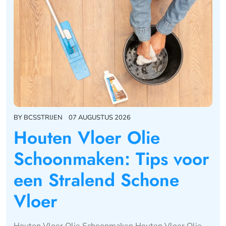
BY
BCSSTRIJEN
07 AUGUSTUS 2026
Houten Vloer Olie
Schoonmaken: Tips voor
een Stralend Schone
Vloer
Houten Vloer Olie Schoonmaken Houten Vloer Olie