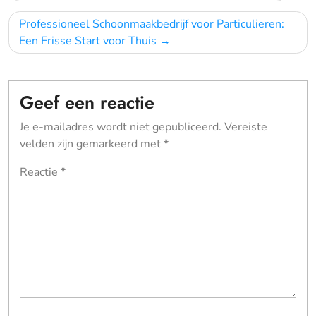
navigatie
Professioneel Schoonmaakbedrijf voor Particulieren:
Een Frisse Start voor Thuis
Geef een reactie
Je e-mailadres wordt niet gepubliceerd.
Vereiste
velden zijn gemarkeerd met
*
Reactie
*