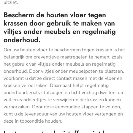
uitziet.
Bescherm de houten vloer tegen
krassen door gebruik te maken van
viltjes onder meubels en regelmatig
onderhoud.
Om uw houten vloer te beschermen tegen krassen is het
belangrijk om preventieve maatregelen te nemen, zoals
het gebruik van viltjes onder meubels en regelmatig
onderhoud. Door viltjes onder meubelpoten te plaatsen,
voorkomt u dat ze direct contact maken met de vloer en
krassen veroorzaken. Daarnaast helpt regelmatig
onderhoud, zoals stofzuigen en licht vochtig dweilen, om
vuil en zanddeeltjes te verwijderen die krassen kunnen
veroorzaken. Door deze eenvoudige stappen te volgen,
kunt u de levensduur van uw houten vloer verlengen en
deze in topconditie houden.