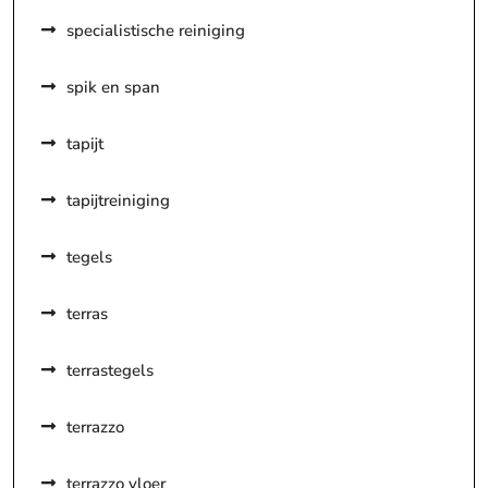
specialistische reiniging
spik en span
tapijt
tapijtreiniging
tegels
terras
terrastegels
terrazzo
terrazzo vloer