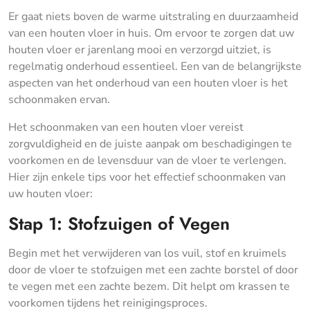
Er gaat niets boven de warme uitstraling en duurzaamheid
van een houten vloer in huis. Om ervoor te zorgen dat uw
houten vloer er jarenlang mooi en verzorgd uitziet, is
regelmatig onderhoud essentieel. Een van de belangrijkste
aspecten van het onderhoud van een houten vloer is het
schoonmaken ervan.
Het schoonmaken van een houten vloer vereist
zorgvuldigheid en de juiste aanpak om beschadigingen te
voorkomen en de levensduur van de vloer te verlengen.
Hier zijn enkele tips voor het effectief schoonmaken van
uw houten vloer:
Stap 1: Stofzuigen of Vegen
Begin met het verwijderen van los vuil, stof en kruimels
door de vloer te stofzuigen met een zachte borstel of door
te vegen met een zachte bezem. Dit helpt om krassen te
voorkomen tijdens het reinigingsproces.