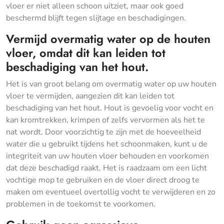
vloer er niet alleen schoon uitziet, maar ook goed
beschermd blijft tegen slijtage en beschadigingen.
Vermijd overmatig water op de houten
vloer, omdat dit kan leiden tot
beschadiging van het hout.
Het is van groot belang om overmatig water op uw houten
vloer te vermijden, aangezien dit kan leiden tot
beschadiging van het hout. Hout is gevoelig voor vocht en
kan kromtrekken, krimpen of zelfs vervormen als het te
nat wordt. Door voorzichtig te zijn met de hoeveelheid
water die u gebruikt tijdens het schoonmaken, kunt u de
integriteit van uw houten vloer behouden en voorkomen
dat deze beschadigd raakt. Het is raadzaam om een licht
vochtige mop te gebruiken en de vloer direct droog te
maken om eventueel overtollig vocht te verwijderen en zo
problemen in de toekomst te voorkomen.