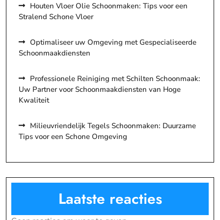
Houten Vloer Olie Schoonmaken: Tips voor een
Stralend Schone Vloer
Optimaliseer uw Omgeving met Gespecialiseerde
Schoonmaakdiensten
Professionele Reiniging met Schilten Schoonmaak:
Uw Partner voor Schoonmaakdiensten van Hoge
Kwaliteit
Milieuvriendelijk Tegels Schoonmaken: Duurzame
Tips voor een Schone Omgeving
Laatste reacties