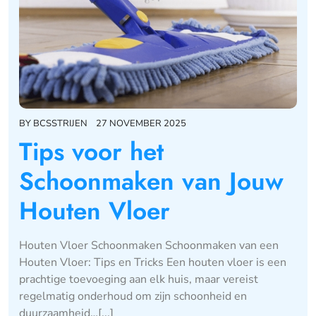
BY
BCSSTRIJEN
27 NOVEMBER 2025
Tips voor het
Schoonmaken van Jouw
Houten Vloer
Houten Vloer Schoonmaken Schoonmaken van een
Houten Vloer: Tips en Tricks Een houten vloer is een
prachtige toevoeging aan elk huis, maar vereist
regelmatig onderhoud om zijn schoonheid en
duurzaamheid…[...]