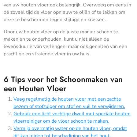
van uw houten vloer ook belangrijk. Overweeg om eens in
de zoveel tijd de vloer opnieuw te oliën of te lakken om
deze te beschermen tegen slijtage en krassen.
Door uw houten vloer op de juiste manier schoon te
maken en te onderhouden, kunt u niet alleen de
levensduur ervan verlengen, maar ook genieten van een
prachtige en stralende vloer in uw huis.
6 Tips voor het Schoonmaken van
een Houten Vloer
Veeg regelmatig de houten vloer met een zachte
bezem of stofzuiger om stof en vuil te verwijderen.
Gebruik een licht vochtige dweil met speciale houten
vloerreiniger om de vloer schoon te maken.
Vermijd overmatig water op de houten vloer, omdat
dit kan leiden tot beschadiging van het hout.