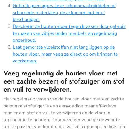
Gebruik geen agressieve schoonmaakmiddelen of
schurende materialen, deze kunnen het hout
beschadigen.
Bescherm de houten vloer tegen krassen door gebruik
te maken van viltjes onder meubels en regelmatig
onderhoud.
Laat gemorste vloeistoffen niet lang liggen op de
houten vloer, maar veeg ze direct op om kringen te
voorkomen.
Veeg regelmatig de houten vloer met
een zachte bezem of stofzuiger om stof
en vuil te verwijderen.
Het regelmatig vegen van de houten vloer met een zachte
bezem of stofzuiger is een eenvoudige maar effectieve
manier om stof en vuil te verwijderen en de vloer in
topconditie te houden. Door deze eenvoudige gewoonte
toe te passen, voorkomt u dat vuil zich ophoopt en krassen