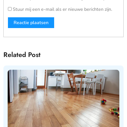
Stuur mij een e-mail als er nieuwe berichten zijn.
Related Post