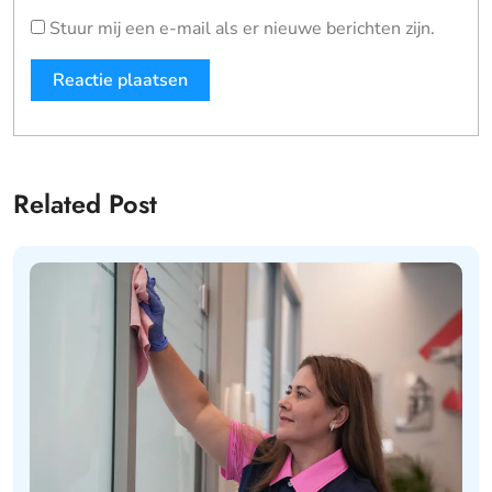
Stuur mij een e-mail als er nieuwe berichten zijn.
Related Post