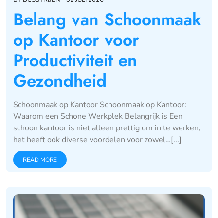
Belang van Schoonmaak
op Kantoor voor
Productiviteit en
Gezondheid
Schoonmaak op Kantoor Schoonmaak op Kantoor:
Waarom een Schone Werkplek Belangrijk is Een
schoon kantoor is niet alleen prettig om in te werken,
het heeft ook diverse voordelen voor zowel…[...]
READ MORE