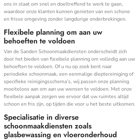
ons in staat om snel en doeltreffend te werk te gaan,
waardoor onze klanten kunnen genieten van een schone
en frisse omgeving zonder langdurige onderbrekingen.
Flexibele planning om aan uw
behoeften te voldoen
Van de Sanden Schoonmaakdiensten onderscheidt zich
door het bieden van flexibele planning om volledig aan uw
behoeften te voldoen. Of u nu op zoek bent naar
periodieke schoonmaak, een eenmalige dieptereiniging of
specifieke reinigingsschema’s, wij passen onze planning
moeiteloos aan om aan uw wensen te voldoen. Met onze
flexibele aanpak zorgen we ervoor dat uw ruimtes altijd
schoon en fris zijn, op tijden die voor u het beste uitkomen.
Specialisatie in diverse
schoonmaakdiensten zoals
glasbewassing en vloeronderhoud