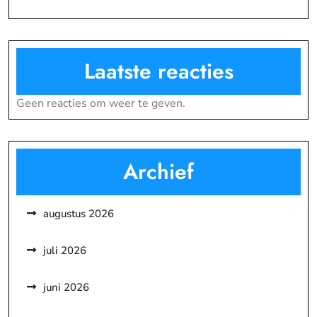
Laatste reacties
Geen reacties om weer te geven.
Archief
augustus 2026
juli 2026
juni 2026