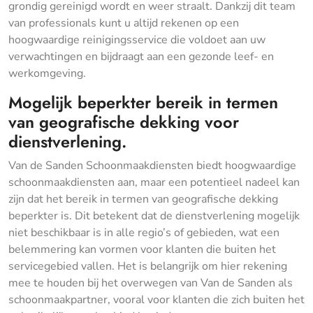
grondig gereinigd wordt en weer straalt. Dankzij dit team
van professionals kunt u altijd rekenen op een
hoogwaardige reinigingsservice die voldoet aan uw
verwachtingen en bijdraagt aan een gezonde leef- en
werkomgeving.
Mogelijk beperkter bereik in termen
van geografische dekking voor
dienstverlening.
Van de Sanden Schoonmaakdiensten biedt hoogwaardige
schoonmaakdiensten aan, maar een potentieel nadeel kan
zijn dat het bereik in termen van geografische dekking
beperkter is. Dit betekent dat de dienstverlening mogelijk
niet beschikbaar is in alle regio’s of gebieden, wat een
belemmering kan vormen voor klanten die buiten het
servicegebied vallen. Het is belangrijk om hier rekening
mee te houden bij het overwegen van Van de Sanden als
schoonmaakpartner, vooral voor klanten die zich buiten het