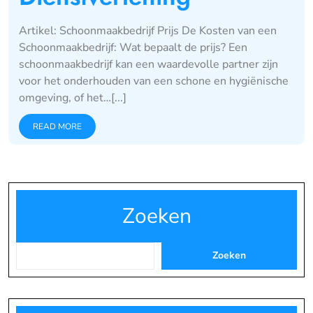
Artikel: Schoonmaakbedrijf Prijs De Kosten van een
Schoonmaakbedrijf: Wat bepaalt de prijs? Een
schoonmaakbedrijf kan een waardevolle partner zijn
voor het onderhouden van een schone en hygiënische
omgeving, of het…[...]
READ MORE
Zoeken
Zoeken