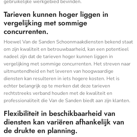
gebruikelijke werkgebied bevinden.
Tarieven kunnen hoger liggen in
vergelijking met sommige
concurrenten.
Hoewel Van de Sanden Schoonmaakdiensten bekend staat
om zijn kwaliteit en betrouwbaarheid, kan een potentieel
nadeel zijn dat de tarieven hoger kunnen liggen in
vergelijking met sommige concurrenten. Het streven naar
uitmuntendheid en het leveren van hoogwaardige
diensten kan resulteren in iets hogere kosten. Het is
echter belangrijk op te merken dat deze tarieven
rechtstreeks verband houden met de kwaliteit en
professionaliteit die Van de Sanden biedt aan zijn klanten.
Flexibiliteit in beschikbaarheid van
diensten kan variëren afhankelijk van
de drukte en planning.