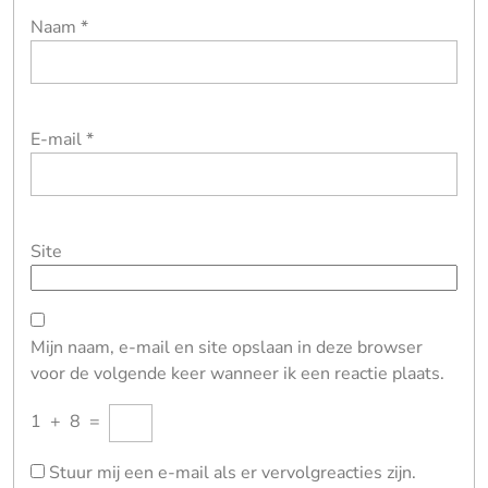
Naam
*
E-mail
*
Site
Mijn naam, e-mail en site opslaan in deze browser
voor de volgende keer wanneer ik een reactie plaats.
1
+
8
=
Stuur mij een e-mail als er vervolgreacties zijn.