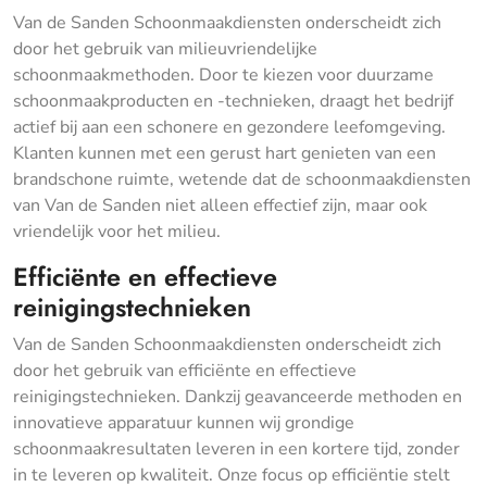
Van de Sanden Schoonmaakdiensten onderscheidt zich
door het gebruik van milieuvriendelijke
schoonmaakmethoden. Door te kiezen voor duurzame
schoonmaakproducten en -technieken, draagt het bedrijf
actief bij aan een schonere en gezondere leefomgeving.
Klanten kunnen met een gerust hart genieten van een
brandschone ruimte, wetende dat de schoonmaakdiensten
van Van de Sanden niet alleen effectief zijn, maar ook
vriendelijk voor het milieu.
Efficiënte en effectieve
reinigingstechnieken
Van de Sanden Schoonmaakdiensten onderscheidt zich
door het gebruik van efficiënte en effectieve
reinigingstechnieken. Dankzij geavanceerde methoden en
innovatieve apparatuur kunnen wij grondige
schoonmaakresultaten leveren in een kortere tijd, zonder
in te leveren op kwaliteit. Onze focus op efficiëntie stelt