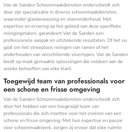
Van de Sanden Schoonmaakdiensten onderscheidt zich
door zijn specialisatie in diverse schoonmaakdiensten,
waaronder glasbewassing en vloeronderhoud. Met
expertise en ervaring op het gebied van deze specifieke
reinigingstaken, garandeert Van de Sanden een
professionele aanpak en uitstekende resultaten. Of het nu
gaat om het streeploos reinigen van ramen of het
onderhouden van verschillende vloertypes, Van de Sanden
biedt op maat gemaakte oplossingen die voldoen aan de
unieke behoeften van elke klant.
Toegewijd team van professionals voor
een schone en frisse omgeving
Van de Sanden Schoonmaakdiensten onderscheidt zich
door het hebben van een toegewijd team van
professionals die zich inzetten voor het creëren van een
schone en frisse omgeving. Met hun expertise en passie
voor schoonmaakwerk, zorgen zij ervoor dat elke ruimte