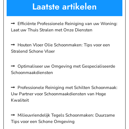
Laatste artikelen
Efficiënte Professionele Reiniging van uw Woning:
Laat uw Thuis Stralen met Onze Diensten
Houten Vloer Olie Schoonmaken: Tips voor een
Stralend Schone Vloer
Optimaliseer uw Omgeving met Gespecialiseerde
Schoonmaakdiensten
Professionele Reiniging met Schilten Schoonmaak:
Uw Partner voor Schoonmaakdiensten van Hoge
Kwaliteit
Milieuvriendelijk Tegels Schoonmaken: Duurzame
Tips voor een Schone Omgeving