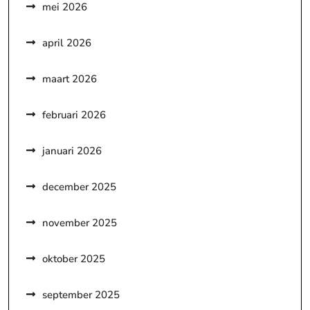
mei 2026
april 2026
maart 2026
februari 2026
januari 2026
december 2025
november 2025
oktober 2025
september 2025