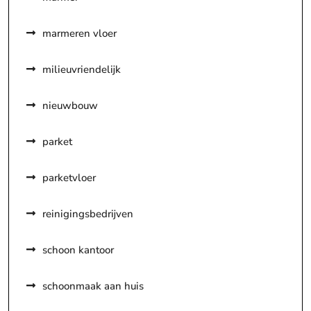
marmeren vloer
milieuvriendelijk
nieuwbouw
parket
parketvloer
reinigingsbedrijven
schoon kantoor
schoonmaak aan huis