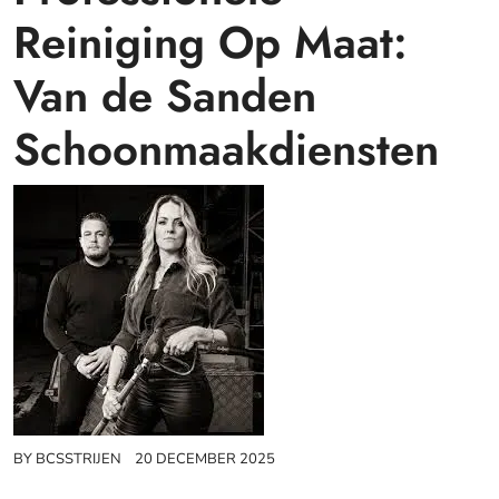
Reiniging Op Maat:
Van de Sanden
Schoonmaakdiensten
BY
BCSSTRIJEN
20 DECEMBER 2025