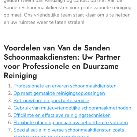
gedoe? Neem dan vandaag nog contact op met Van de
Sanden Schoonmaakdiensten voor professionele reiniging
op maat. Ons vriendelijke team staat klaar om u te helpen
en uw ruimtes weer te laten stralen!
Voordelen van Van de Sanden
Schoonmaakdiensten: Uw Partner
voor Professionele en Duurzame
Reiniging
Professionele en ervaren schoonmaakdiensten
Op maat gemaakte reinigingsoplossingen
Betrouwbare en punctuele service
Gebruik van milieuvriendelijke schoonmaakmethoden
Efficiënte en effectieve reinigingstechnieken
Flexibele planning om aan uw behoeften te voldoen
Specialisatie in diverse schoonmaakdiensten zoals