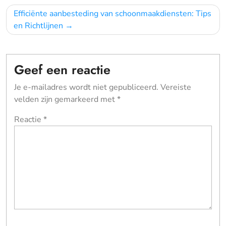
Efficiënte aanbesteding van schoonmaakdiensten: Tips
en Richtlijnen
Geef een reactie
Je e-mailadres wordt niet gepubliceerd.
Vereiste
velden zijn gemarkeerd met
*
Reactie
*