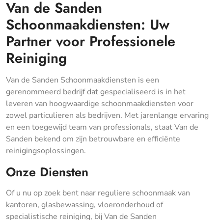
Van de Sanden
Schoonmaakdiensten: Uw
Partner voor Professionele
Reiniging
Van de Sanden Schoonmaakdiensten is een
gerenommeerd bedrijf dat gespecialiseerd is in het
leveren van hoogwaardige schoonmaakdiensten voor
zowel particulieren als bedrijven. Met jarenlange ervaring
en een toegewijd team van professionals, staat Van de
Sanden bekend om zijn betrouwbare en efficiënte
reinigingsoplossingen.
Onze Diensten
Of u nu op zoek bent naar reguliere schoonmaak van
kantoren, glasbewassing, vloeronderhoud of
specialistische reiniging, bij Van de Sanden