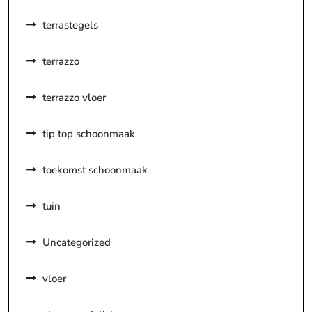
terrastegels
terrazzo
terrazzo vloer
tip top schoonmaak
toekomst schoonmaak
tuin
Uncategorized
vloer