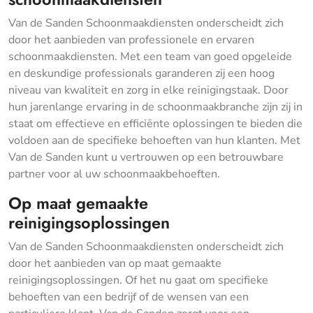
Van de Sanden Schoonmaakdiensten onderscheidt zich
door het aanbieden van professionele en ervaren
schoonmaakdiensten. Met een team van goed opgeleide
en deskundige professionals garanderen zij een hoog
niveau van kwaliteit en zorg in elke reinigingstaak. Door
hun jarenlange ervaring in de schoonmaakbranche zijn zij in
staat om effectieve en efficiënte oplossingen te bieden die
voldoen aan de specifieke behoeften van hun klanten. Met
Van de Sanden kunt u vertrouwen op een betrouwbare
partner voor al uw schoonmaakbehoeften.
Op maat gemaakte
reinigingsoplossingen
Van de Sanden Schoonmaakdiensten onderscheidt zich
door het aanbieden van op maat gemaakte
reinigingsoplossingen. Of het nu gaat om specifieke
behoeften van een bedrijf of de wensen van een