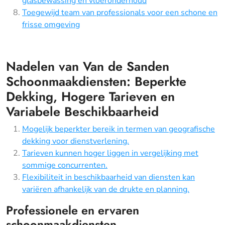
glasbewassing en vloeronderhoud
Toegewijd team van professionals voor een schone en
frisse omgeving
Nadelen van Van de Sanden
Schoonmaakdiensten: Beperkte
Dekking, Hogere Tarieven en
Variabele Beschikbaarheid
Mogelijk beperkter bereik in termen van geografische
dekking voor dienstverlening.
Tarieven kunnen hoger liggen in vergelijking met
sommige concurrenten.
Flexibiliteit in beschikbaarheid van diensten kan
variëren afhankelijk van de drukte en planning.
Professionele en ervaren
schoonmaakdiensten