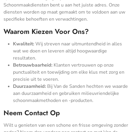
Schoonmaakdiensten bent u aan het juiste adres. Onze
diensten worden op maat gemaakt om te voldoen aan uw
specifieke behoeften en verwachtingen.
Waarom Kiezen Voor Ons?
Kwaliteit:
Wij streven naar uitmuntendheid in alles
wat we doen en leveren altijd hoogwaardige
resultaten.
Betrouwbaarheid:
Klanten vertrouwen op onze
punctualiteit en toewijding om elke klus met zorg en
precisie uit te voeren.
Duurzaamheid:
Bij Van de Sanden hechten we waarde
aan duurzaamheid en gebruiken milieuvriendelijke
schoonmaakmethoden en -producten.
Neem Contact Op
Wilt u genieten van een schone en frisse omgeving zonder