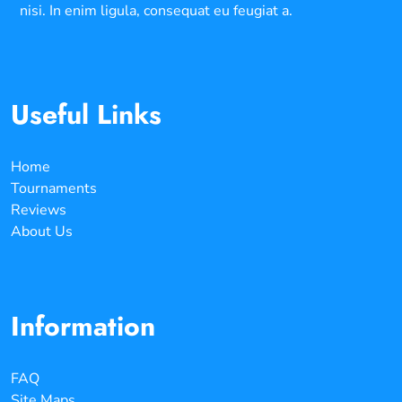
nisi. In enim ligula, consequat eu feugiat a.
Useful Links
Home
Tournaments
Reviews
About Us
Information
FAQ
Site Maps