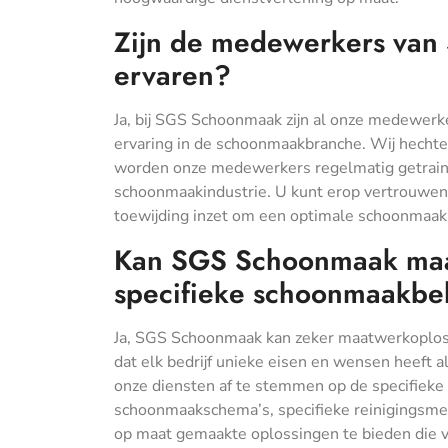
Zijn de medewerkers van
ervaren?
Ja, bij SGS Schoonmaak zijn al onze medewerke
ervaring in de schoonmaakbranche. Wij hechte
worden onze medewerkers regelmatig getrain
schoonmaakindustrie. U kunt erop vertrouwen 
toewijding inzet om een optimale schoonmaakkwa
Kan SGS Schoonmaak maa
specifieke schoonmaakbe
Ja, SGS Schoonmaak kan zeker maatwerkoploss
dat elk bedrijf unieke eisen en wensen heeft
onze diensten af te stemmen op de specifieke
schoonmaakschema’s, specifieke reinigingsmet
op maat gemaakte oplossingen te bieden die 