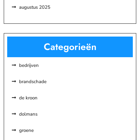
augustus 2025
Categorieën
bedrijven
brandschade
de kroon
dolmans
groene