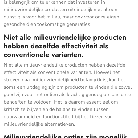
is belangrijk om te erkennen dat investeren in
milieuvriendelijke producten uiteindelijk niet alleen
gunstig is voor het milieu, maar ook voor onze eigen
gezondheid en toekomstige generaties.
Niet alle milieuvriendelijke producten
hebben dezelfde effectiviteit als
conventionele varianten.
Niet alle milieuvriendelijke producten hebben dezelfde
effectiviteit als conventionele varianten. Hoewel het
streven naar milieuvriendelijkheid belangrijk is, kan het
soms een uitdaging zijn om producten te vinden die zowel
goed zijn voor het milieu als krachtig genoeg om aan onze
behoeften te voldoen. Het is daarom essentieel om
kritisch te blijven en de balans te vinden tussen
duurzaamheid en functionaliteit bij het kiezen van
milieuvriendelijke alternatieven.
Milieuvriendelijke opties zijn mogelijk