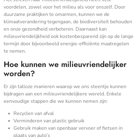
voordelen, zowel voor het milieu als voor onszelf. Door
duurzame praktijken te omarmen, kunnen we de
klimaatverandering tegengaan, de biodiversiteit behouden
en onze gezondheid verbeteren. Daarnaast kan
milieuvriendelijkheid ook kostenbesparend zijn op de lange
termijn door bijvoorbeeld energie-efficiënte maatregelen
te nemen.
Hoe kunnen we milieuvriendelijker
worden?
Er zijn talloze manieren waarop we ons steentje kunnen
bijdragen aan een milieuvriendelijkere wereld. Enkele
eenvoudige stappen die we kunnen nemen zijn:
Recyclen van afval
Verminderen van plastic gebruik
Gebruik maken van openbaar vervoer of fietsen in
plaats van auto’s