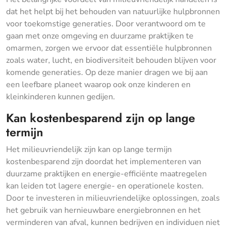
dat het helpt bij het behouden van natuurlijke hulpbronnen
voor toekomstige generaties. Door verantwoord om te
gaan met onze omgeving en duurzame praktijken te
omarmen, zorgen we ervoor dat essentiële hulpbronnen
zoals water, lucht, en biodiversiteit behouden blijven voor
komende generaties. Op deze manier dragen we bij aan
een leefbare planeet waarop ook onze kinderen en
kleinkinderen kunnen gedijen.
Kan kostenbesparend zijn op lange
termijn
Het milieuvriendelijk zijn kan op lange termijn
kostenbesparend zijn doordat het implementeren van
duurzame praktijken en energie-efficiënte maatregelen
kan leiden tot lagere energie- en operationele kosten.
Door te investeren in milieuvriendelijke oplossingen, zoals
het gebruik van hernieuwbare energiebronnen en het
verminderen van afval, kunnen bedrijven en individuen niet