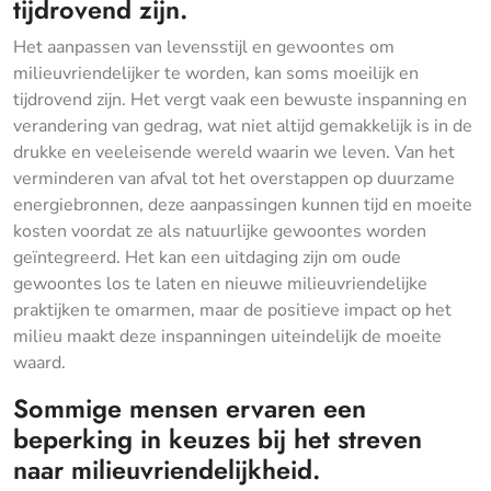
tijdrovend zijn.
Het aanpassen van levensstijl en gewoontes om
milieuvriendelijker te worden, kan soms moeilijk en
tijdrovend zijn. Het vergt vaak een bewuste inspanning en
verandering van gedrag, wat niet altijd gemakkelijk is in de
drukke en veeleisende wereld waarin we leven. Van het
verminderen van afval tot het overstappen op duurzame
energiebronnen, deze aanpassingen kunnen tijd en moeite
kosten voordat ze als natuurlijke gewoontes worden
geïntegreerd. Het kan een uitdaging zijn om oude
gewoontes los te laten en nieuwe milieuvriendelijke
praktijken te omarmen, maar de positieve impact op het
milieu maakt deze inspanningen uiteindelijk de moeite
waard.
Sommige mensen ervaren een
beperking in keuzes bij het streven
naar milieuvriendelijkheid.