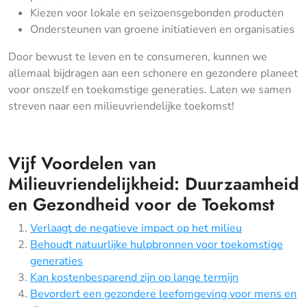
Kiezen voor lokale en seizoensgebonden producten
Ondersteunen van groene initiatieven en organisaties
Door bewust te leven en te consumeren, kunnen we
allemaal bijdragen aan een schonere en gezondere planeet
voor onszelf en toekomstige generaties. Laten we samen
streven naar een milieuvriendelijke toekomst!
Vijf Voordelen van
Milieuvriendelijkheid: Duurzaamheid
en Gezondheid voor de Toekomst
Verlaagt de negatieve impact op het milieu
Behoudt natuurlijke hulpbronnen voor toekomstige
generaties
Kan kostenbesparend zijn op lange termijn
Bevordert een gezondere leefomgeving voor mens en