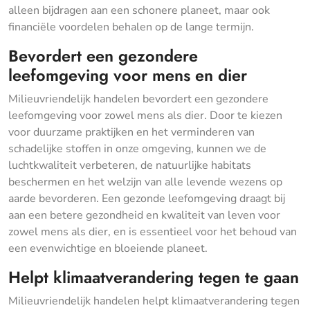
alleen bijdragen aan een schonere planeet, maar ook
financiële voordelen behalen op de lange termijn.
Bevordert een gezondere
leefomgeving voor mens en dier
Milieuvriendelijk handelen bevordert een gezondere
leefomgeving voor zowel mens als dier. Door te kiezen
voor duurzame praktijken en het verminderen van
schadelijke stoffen in onze omgeving, kunnen we de
luchtkwaliteit verbeteren, de natuurlijke habitats
beschermen en het welzijn van alle levende wezens op
aarde bevorderen. Een gezonde leefomgeving draagt bij
aan een betere gezondheid en kwaliteit van leven voor
zowel mens als dier, en is essentieel voor het behoud van
een evenwichtige en bloeiende planeet.
Helpt klimaatverandering tegen te gaan
Milieuvriendelijk handelen helpt klimaatverandering tegen