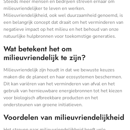
Steeds meer mensen en bedrijven streven ernaar om
milieuvriendelijker te leven en werken.
Milieuvriendelijkheid, ook wel duurzaamheid genoemd, is
een belangrijk concept dat draait om het verminderen van
negatieve impact op het milieu en het behoud van onze
natuurlijke hulpbronnen voor toekomstige generaties.
Wat betekent het om
milieuvriendelijk te zijn?
Milieuvriendelijk zijn houdt in dat we bewuste keuzes
maken die de planeet en haar ecosystemen beschermen.
Dit kan variëren van het verminderen van afval en het
gebruik van hernieuwbare energiebronnen tot het kiezen
voor biologisch afbreekbare producten en het
ondersteunen van groene initiatieven.
Voordelen van milieuvriendelijkheid
Het streven naar milieuvriendelijkheid heeft vele