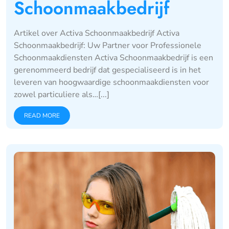
Schoonmaakbedrijf
Artikel over Activa Schoonmaakbedrijf Activa
Schoonmaakbedrijf: Uw Partner voor Professionele
Schoonmaakdiensten Activa Schoonmaakbedrijf is een
gerenommeerd bedrijf dat gespecialiseerd is in het
leveren van hoogwaardige schoonmaakdiensten voor
zowel particuliere als…[...]
READ MORE