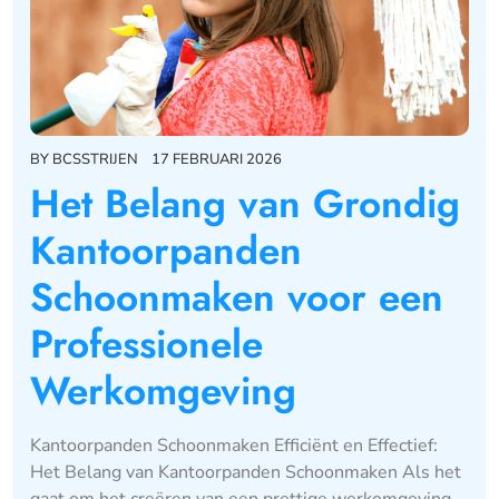
BY
BCSSTRIJEN
17 FEBRUARI 2026
Het Belang van Grondig
Kantoorpanden
Schoonmaken voor een
Professionele
Werkomgeving
Kantoorpanden Schoonmaken Efficiënt en Effectief:
Het Belang van Kantoorpanden Schoonmaken Als het