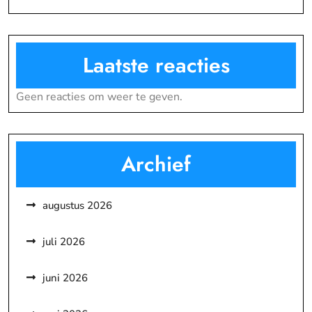
Laatste reacties
Geen reacties om weer te geven.
Archief
augustus 2026
juli 2026
juni 2026