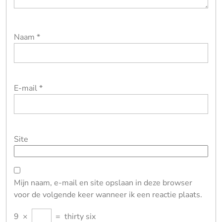
Naam
*
E-mail
*
Site
Mijn naam, e-mail en site opslaan in deze browser
voor de volgende keer wanneer ik een reactie plaats.
9
×
=
thirty six