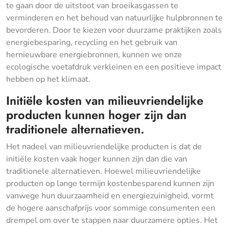
te gaan door de uitstoot van broeikasgassen te
verminderen en het behoud van natuurlijke hulpbronnen te
bevorderen. Door te kiezen voor duurzame praktijken zoals
energiebesparing, recycling en het gebruik van
hernieuwbare energiebronnen, kunnen we onze
ecologische voetafdruk verkleinen en een positieve impact
hebben op het klimaat.
Initiële kosten van milieuvriendelijke
producten kunnen hoger zijn dan
traditionele alternatieven.
Het nadeel van milieuvriendelijke producten is dat de
initiële kosten vaak hoger kunnen zijn dan die van
traditionele alternatieven. Hoewel milieuvriendelijke
producten op lange termijn kostenbesparend kunnen zijn
vanwege hun duurzaamheid en energiezuinigheid, vormt
de hogere aanschafprijs voor sommige consumenten een
drempel om over te stappen naar duurzamere opties. Het