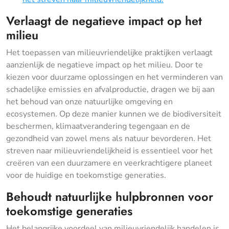
Verlaagt de negatieve impact op het
milieu
Het toepassen van milieuvriendelijke praktijken verlaagt
aanzienlijk de negatieve impact op het milieu. Door te
kiezen voor duurzame oplossingen en het verminderen van
schadelijke emissies en afvalproductie, dragen we bij aan
het behoud van onze natuurlijke omgeving en
ecosystemen. Op deze manier kunnen we de biodiversiteit
beschermen, klimaatverandering tegengaan en de
gezondheid van zowel mens als natuur bevorderen. Het
streven naar milieuvriendelijkheid is essentieel voor het
creëren van een duurzamere en veerkrachtigere planeet
voor de huidige en toekomstige generaties.
Behoudt natuurlijke hulpbronnen voor
toekomstige generaties
Het belangrijke voordeel van milieuvriendelijk handelen is