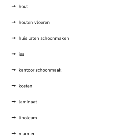
hout
houten vloeren
huis laten schoonmaken
iss
kantoor schoonmaak
kosten
laminaat
linoleum
marmer