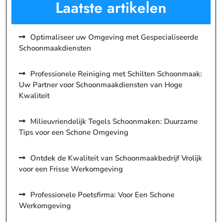
Laatste artikelen
Optimaliseer uw Omgeving met Gespecialiseerde
Schoonmaakdiensten
Professionele Reiniging met Schilten Schoonmaak:
Uw Partner voor Schoonmaakdiensten van Hoge
Kwaliteit
Milieuvriendelijk Tegels Schoonmaken: Duurzame
Tips voor een Schone Omgeving
Ontdek de Kwaliteit van Schoonmaakbedrijf Vrolijk
voor een Frisse Werkomgeving
Professionele Poetsfirma: Voor Een Schone
Werkomgeving