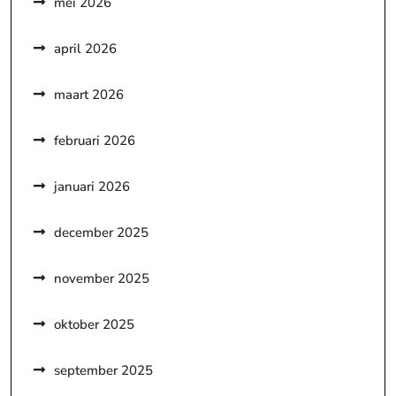
mei 2026
april 2026
maart 2026
februari 2026
januari 2026
december 2025
november 2025
oktober 2025
september 2025