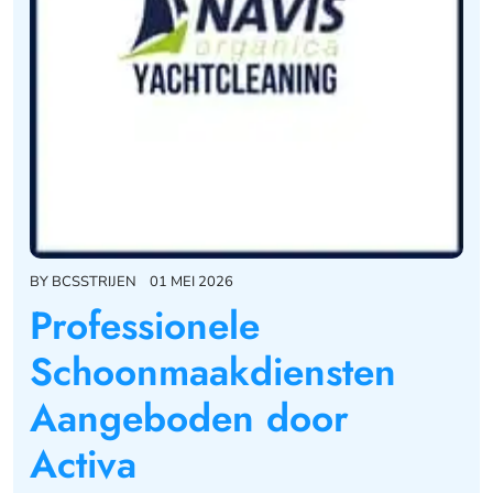
BY
BCSSTRIJEN
01 MEI 2026
Professionele
Schoonmaakdiensten
Aangeboden door
Activa