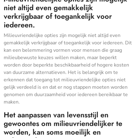
niet altijd even gemakkelijk
verkrijgbaar of toegankelijk voor
iedereen.
Milieuvriendelijke opties zijn mogelijk niet altijd even
gemakkelijk verkrijgbaar of toegankelijk voor iedereen. Dit
kan een belemmering vormen voor mensen die graag
milieubewuste keuzes willen maken, maar beperkt
worden door beperkte beschikbaarheid of hogere kosten
van duurzame alternatieven. Het is belangrijk om te
erkennen dat toegang tot milieuvriendelijke opties niet
gelijk verdeeld is en dat er nog stappen moeten worden
genomen om duurzaamheid voor iedereen bereikbaar te
maken.
Het aanpassen van levensstijl en
gewoontes om milieuvriendelijker te
worden, kan soms moeilijk en