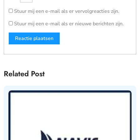
Stuur mij een e-mail als er vervolgreacties zijn.
Stuur mij een e-mail als er nieuwe berichten zijn.
Related Post