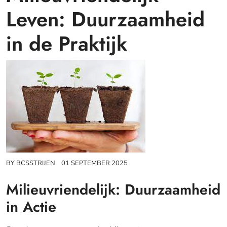
Leven: Duurzaamheid
in de Praktijk
BY
BCSSTRIJEN
01 SEPTEMBER 2025
Milieuvriendelijk: Duurzaamheid
in Actie