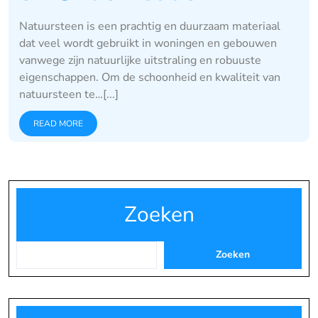
Natuursteen is een prachtig en duurzaam materiaal
dat veel wordt gebruikt in woningen en gebouwen
vanwege zijn natuurlijke uitstraling en robuuste
eigenschappen. Om de schoonheid en kwaliteit van
natuursteen te…[...]
READ MORE
Zoeken
Zoeken