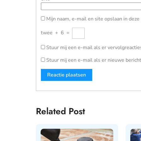
Mijn naam, e-mail en site opslaan in deze
twee
+
6
=
Stuur mij een e-mail als er vervolgreacties
Stuur mij een e-mail als er nieuwe bericht
Related Post