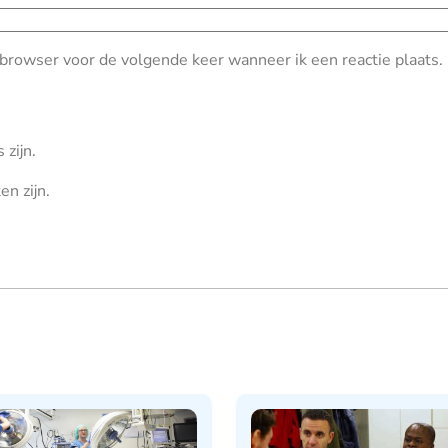
 browser voor de volgende keer wanneer ik een reactie plaats.
 zijn.
en zijn.