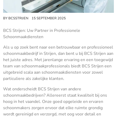
BY
BCSSTRIJEN
15 SEPTEMBER 2025
BCS Strijen: Uw Partner in Professionele
Schoonmaakdiensten
Als u op zoek bent naar een betrouwbaar en professioneel
schoonmaakbedrijf in Strijen, dan bent u bij BCS Strijen aan
het juiste adres. Met jarenlange ervaring en een toegewijd
team van schoonmaakprofessionals biedt BCS Strijen een
uitgebreid scala aan schoonmaakdiensten voor zowel
particuliere als zakelijke klanten.
Wat onderscheidt BCS Strijen van andere
schoonmaakbedrijven? Allereerst staat kwaliteit bij ons
hoog in het vaandel. Onze goed opgeleide en ervaren
schoonmakers zorgen ervoor dat elke ruimte grondig
wordt gereinigd en verzorgd, met oog voor detail en