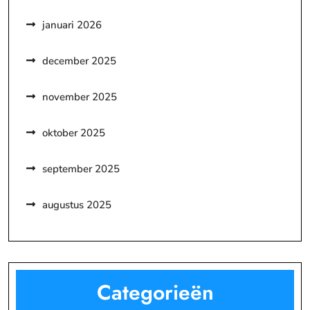
januari 2026
december 2025
november 2025
oktober 2025
september 2025
augustus 2025
Categorieën