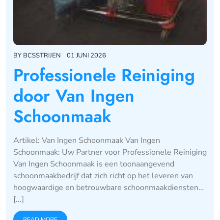
BY
BCSSTRIJEN
01 JUNI 2026
Professionele Reiniging
door Van Ingen
Schoonmaak
Artikel: Van Ingen Schoonmaak Van Ingen
Schoonmaak: Uw Partner voor Professionele Reiniging
Van Ingen Schoonmaak is een toonaangevend
schoonmaakbedrijf dat zich richt op het leveren van
hoogwaardige en betrouwbare schoonmaakdiensten…
[...]
READ MORE