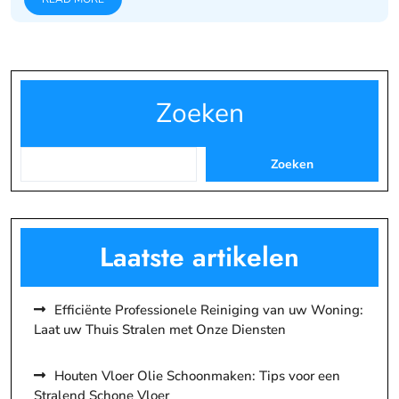
Zoeken
Zoeken
Laatste artikelen
Efficiënte Professionele Reiniging van uw Woning:
Laat uw Thuis Stralen met Onze Diensten
Houten Vloer Olie Schoonmaken: Tips voor een
Stralend Schone Vloer