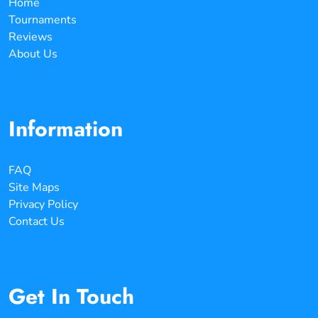
Home
Tournaments
Reviews
About Us
Information
FAQ
Site Maps
Privacy Policy
Contact Us
Get In Touch