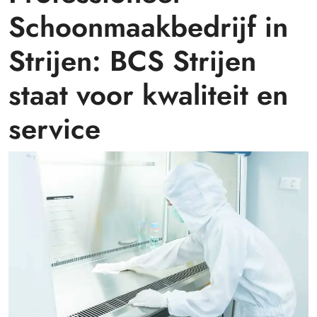
Schoonmaakbedrijf in
Strijen: BCS Strijen
staat voor kwaliteit en
service