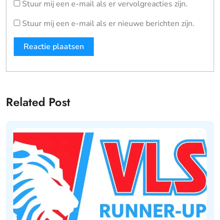
Stuur mij een e-mail als er vervolgreacties zijn.
Stuur mij een e-mail als er nieuwe berichten zijn.
Related Post