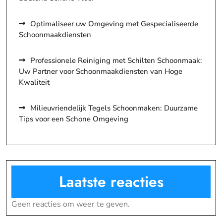
Optimaliseer uw Omgeving met Gespecialiseerde
Schoonmaakdiensten
Professionele Reiniging met Schilten Schoonmaak:
Uw Partner voor Schoonmaakdiensten van Hoge
Kwaliteit
Milieuvriendelijk Tegels Schoonmaken: Duurzame
Tips voor een Schone Omgeving
Laatste reacties
Geen reacties om weer te geven.