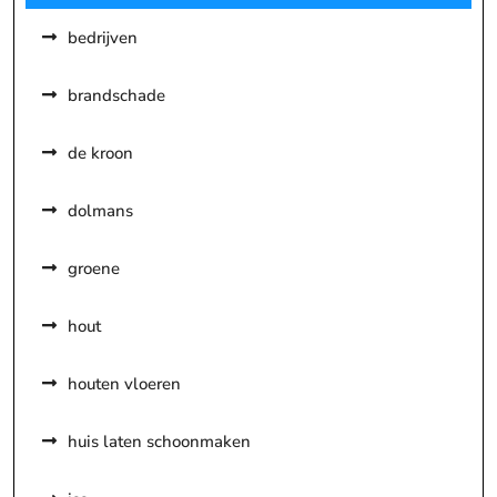
bedrijven
brandschade
de kroon
dolmans
groene
hout
houten vloeren
huis laten schoonmaken