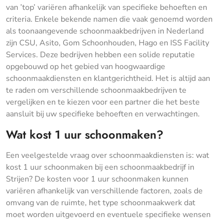
van ’top’ variëren afhankelijk van specifieke behoeften en
criteria. Enkele bekende namen die vaak genoemd worden
als toonaangevende schoonmaakbedrijven in Nederland
zijn CSU, Asito, Gom Schoonhouden, Hago en ISS Facility
Services. Deze bedrijven hebben een solide reputatie
opgebouwd op het gebied van hoogwaardige
schoonmaakdiensten en klantgerichtheid. Het is altijd aan
te raden om verschillende schoonmaakbedrijven te
vergelijken en te kiezen voor een partner die het beste
aansluit bij uw specifieke behoeften en verwachtingen.
Wat kost 1 uur schoonmaken?
Een veelgestelde vraag over schoonmaakdiensten is: wat
kost 1 uur schoonmaken bij een schoonmaakbedrijf in
Strijen? De kosten voor 1 uur schoonmaken kunnen
variëren afhankelijk van verschillende factoren, zoals de
omvang van de ruimte, het type schoonmaakwerk dat
moet worden uitgevoerd en eventuele specifieke wensen