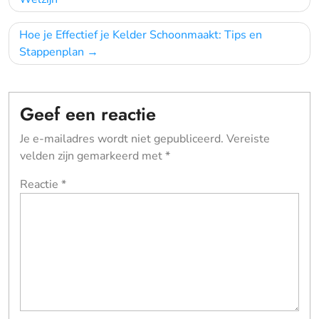
navigatie
Hoe je Effectief je Kelder Schoonmaakt: Tips en
Stappenplan
Geef een reactie
Je e-mailadres wordt niet gepubliceerd.
Vereiste
velden zijn gemarkeerd met
*
Reactie
*