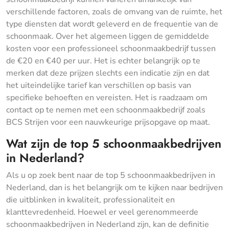
verschillende factoren, zoals de omvang van de ruimte, het
type diensten dat wordt geleverd en de frequentie van de
schoonmaak. Over het algemeen liggen de gemiddelde
kosten voor een professioneel schoonmaakbedrijf tussen
de €20 en €40 per uur. Het is echter belangrijk op te
merken dat deze prijzen slechts een indicatie zijn en dat
het uiteindelijke tarief kan verschillen op basis van
specifieke behoeften en vereisten. Het is raadzaam om
contact op te nemen met een schoonmaakbedrijf zoals
BCS Strijen voor een nauwkeurige prijsopgave op maat.
Wat zijn de top 5 schoonmaakbedrijven
in Nederland?
Als u op zoek bent naar de top 5 schoonmaakbedrijven in
Nederland, dan is het belangrijk om te kijken naar bedrijven
die uitblinken in kwaliteit, professionaliteit en
klanttevredenheid. Hoewel er veel gerenommeerde
schoonmaakbedrijven in Nederland zijn, kan de definitie