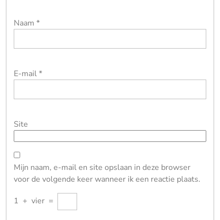
Naam
*
E-mail
*
Site
Mijn naam, e-mail en site opslaan in deze browser
voor de volgende keer wanneer ik een reactie plaats.
1
+
vier
=