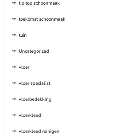
tip top schoonmaak
toekomst schoonmaak
tuin
Uncategorized
vloer
vloer specialist
vloerbedekking
vloerkleed
vloerkleed reinigen