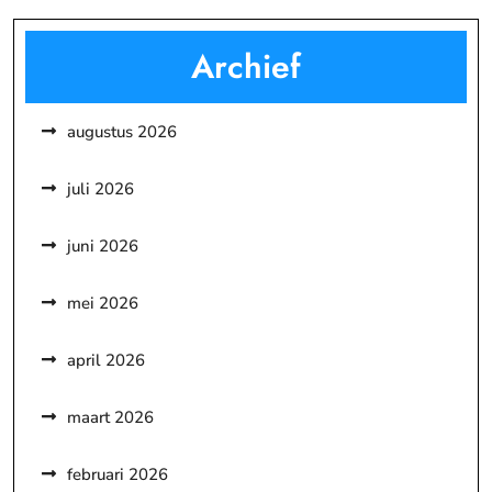
Archief
augustus 2026
juli 2026
juni 2026
mei 2026
april 2026
maart 2026
februari 2026