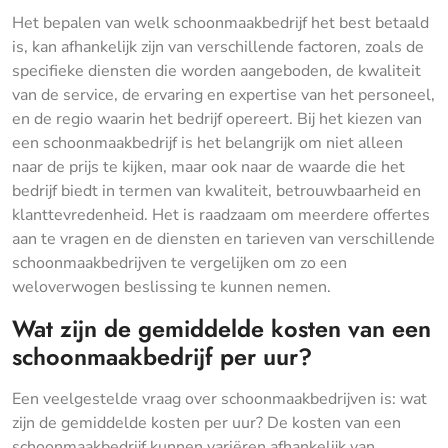
Het bepalen van welk schoonmaakbedrijf het best betaald
is, kan afhankelijk zijn van verschillende factoren, zoals de
specifieke diensten die worden aangeboden, de kwaliteit
van de service, de ervaring en expertise van het personeel,
en de regio waarin het bedrijf opereert. Bij het kiezen van
een schoonmaakbedrijf is het belangrijk om niet alleen
naar de prijs te kijken, maar ook naar de waarde die het
bedrijf biedt in termen van kwaliteit, betrouwbaarheid en
klanttevredenheid. Het is raadzaam om meerdere offertes
aan te vragen en de diensten en tarieven van verschillende
schoonmaakbedrijven te vergelijken om zo een
weloverwogen beslissing te kunnen nemen.
Wat zijn de gemiddelde kosten van een
schoonmaakbedrijf per uur?
Een veelgestelde vraag over schoonmaakbedrijven is: wat
zijn de gemiddelde kosten per uur? De kosten van een
schoonmaakbedrijf kunnen variëren afhankelijk van