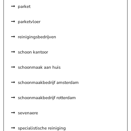
parket
parketvloer
reinigingsbedrijven
schoon kantoor
schoonmaak aan huis
schoonmaakbedrijf amsterdam
schoonmaakbedrijf rotterdam
sevenaere
specialistische reiniging