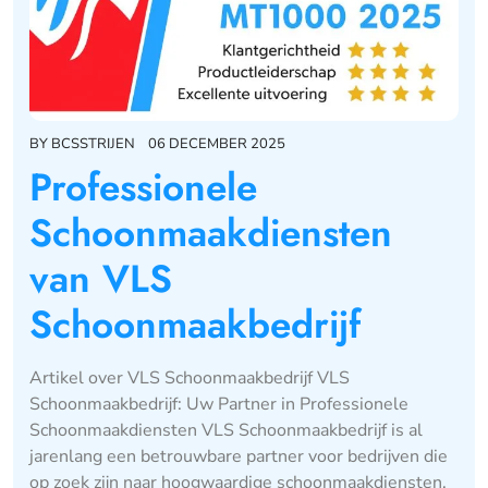
BY
BCSSTRIJEN
06 DECEMBER 2025
Professionele
Schoonmaakdiensten
van VLS
Schoonmaakbedrijf
Artikel over VLS Schoonmaakbedrijf VLS
Schoonmaakbedrijf: Uw Partner in Professionele
Schoonmaakdiensten VLS Schoonmaakbedrijf is al
jarenlang een betrouwbare partner voor bedrijven die
op zoek zijn naar hoogwaardige schoonmaakdiensten.