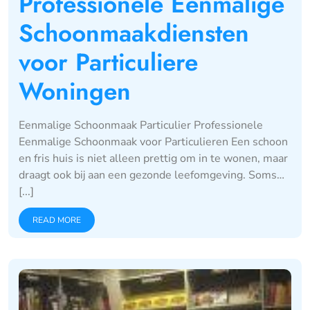
Professionele Eenmalige
Schoonmaakdiensten
voor Particuliere
Woningen
Eenmalige Schoonmaak Particulier Professionele
Eenmalige Schoonmaak voor Particulieren Een schoon
en fris huis is niet alleen prettig om in te wonen, maar
draagt ook bij aan een gezonde leefomgeving. Soms…
[...]
READ MORE