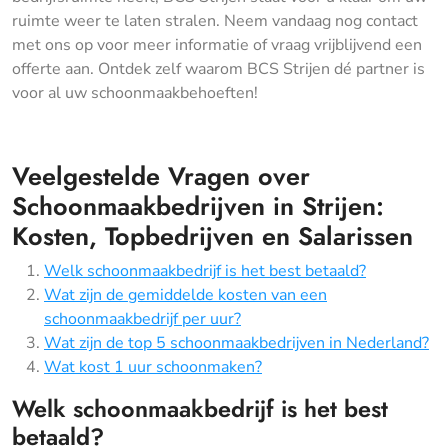
ruimte weer te laten stralen. Neem vandaag nog contact
met ons op voor meer informatie of vraag vrijblijvend een
offerte aan. Ontdek zelf waarom BCS Strijen dé partner is
voor al uw schoonmaakbehoeften!
Veelgestelde Vragen over
Schoonmaakbedrijven in Strijen:
Kosten, Topbedrijven en Salarissen
Welk schoonmaakbedrijf is het best betaald?
Wat zijn de gemiddelde kosten van een
schoonmaakbedrijf per uur?
Wat zijn de top 5 schoonmaakbedrijven in Nederland?
Wat kost 1 uur schoonmaken?
Welk schoonmaakbedrijf is het best
betaald?