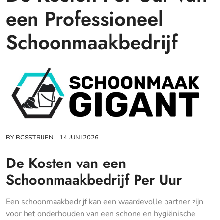
een Professioneel
Schoonmaakbedrijf
BY
BCSSTRIJEN
14 JUNI 2026
De Kosten van een
Schoonmaakbedrijf Per Uur
Een schoonmaakbedrijf kan een waardevolle partner zijn
voor het onderhouden van een schone en hygiënische