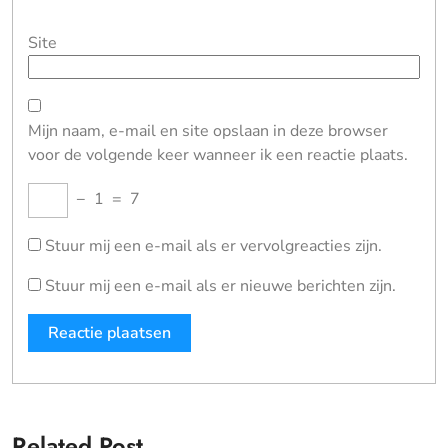
Site
Mijn naam, e-mail en site opslaan in deze browser
voor de volgende keer wanneer ik een reactie plaats.
−
1
=
7
Stuur mij een e-mail als er vervolgreacties zijn.
Stuur mij een e-mail als er nieuwe berichten zijn.
Related Post