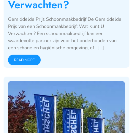
Verwachten?
Gemiddelde Prijs Schoonmaakbedrijf De Gemiddelde
Prijs van een Schoonmaakbedrijf: Wat Kunt U
Verwachten? Een schoonmaakbedrijf kan een
waardevolle partner zijn voor het onderhouden van
een schone en hygiënische omgeving, of…[...]
READ MORE