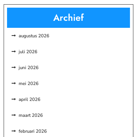
Archief
augustus 2026
juli 2026
juni 2026
mei 2026
april 2026
maart 2026
februari 2026