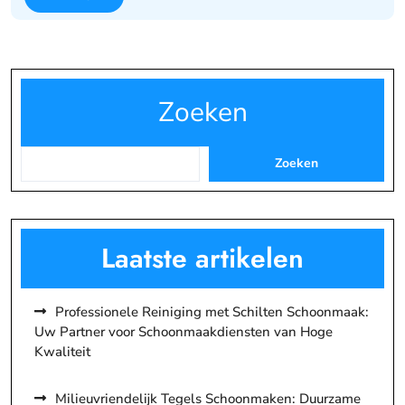
Zoeken
Zoeken
Laatste artikelen
Professionele Reiniging met Schilten Schoonmaak:
Uw Partner voor Schoonmaakdiensten van Hoge
Kwaliteit
Milieuvriendelijk Tegels Schoonmaken: Duurzame