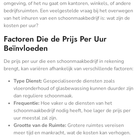
omgeving, of het nu gaat om kantoren, winkels, of andere
bedrijfsruimten. Een veelgestelde vraag bij het overwegen
van het inhuren van een schoonmaakbedrijf is: wat zijn de
kosten per uur?
Factoren Die de Prijs Per Uur
Beïnvloeden
De prijs per uur die een schoonmaakbedrijf in rekening
brengt, kan variëren afhankelijk van verschillende factoren:
Type Dienst:
Gespecialiseerde diensten zoals
vloeronderhoud of glasbewassing kunnen duurder zijn
dan reguliere schoonmaak.
Frequentie:
Hoe vaker u de diensten van het
schoonmaakbedrijf nodig heeft, hoe lager de prijs per
uur meestal zal zijn.
Grootte van de Ruimte:
Grotere ruimtes vereisen
meer tijd en mankracht, wat de kosten kan verhogen.