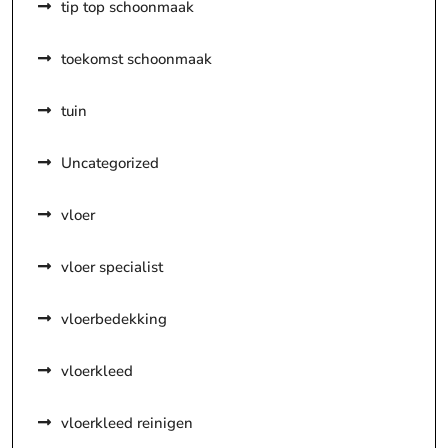
tip top schoonmaak
toekomst schoonmaak
tuin
Uncategorized
vloer
vloer specialist
vloerbedekking
vloerkleed
vloerkleed reinigen