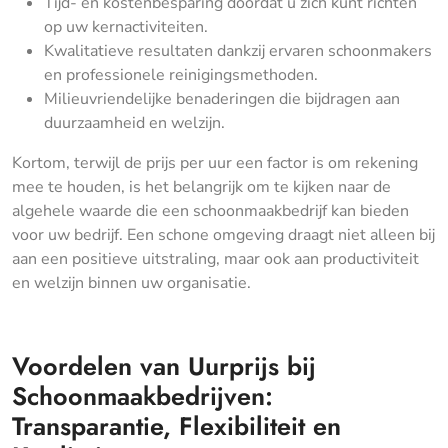
Tijd- en kostenbesparing doordat u zich kunt richten
op uw kernactiviteiten.
Kwalitatieve resultaten dankzij ervaren schoonmakers
en professionele reinigingsmethoden.
Milieuvriendelijke benaderingen die bijdragen aan
duurzaamheid en welzijn.
Kortom, terwijl de prijs per uur een factor is om rekening
mee te houden, is het belangrijk om te kijken naar de
algehele waarde die een schoonmaakbedrijf kan bieden
voor uw bedrijf. Een schone omgeving draagt niet alleen bij
aan een positieve uitstraling, maar ook aan productiviteit
en welzijn binnen uw organisatie.
Voordelen van Uurprijs bij
Schoonmaakbedrijven:
Transparantie, Flexibiliteit en