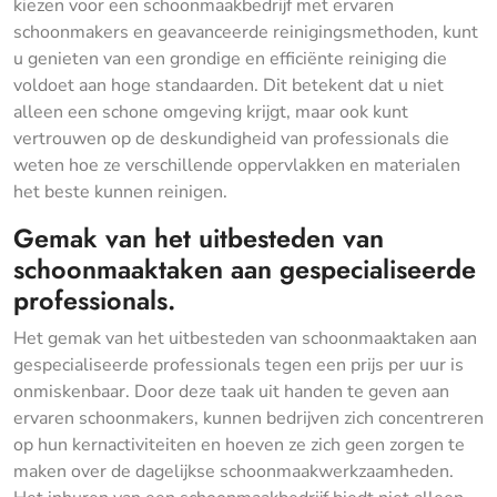
kiezen voor een schoonmaakbedrijf met ervaren
schoonmakers en geavanceerde reinigingsmethoden, kunt
u genieten van een grondige en efficiënte reiniging die
voldoet aan hoge standaarden. Dit betekent dat u niet
alleen een schone omgeving krijgt, maar ook kunt
vertrouwen op de deskundigheid van professionals die
weten hoe ze verschillende oppervlakken en materialen
het beste kunnen reinigen.
Gemak van het uitbesteden van
schoonmaaktaken aan gespecialiseerde
professionals.
Het gemak van het uitbesteden van schoonmaaktaken aan
gespecialiseerde professionals tegen een prijs per uur is
onmiskenbaar. Door deze taak uit handen te geven aan
ervaren schoonmakers, kunnen bedrijven zich concentreren
op hun kernactiviteiten en hoeven ze zich geen zorgen te
maken over de dagelijkse schoonmaakwerkzaamheden.