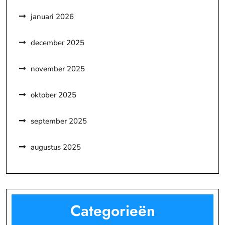
januari 2026
december 2025
november 2025
oktober 2025
september 2025
augustus 2025
Categorieën