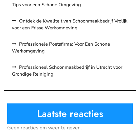
Tips voor een Schone Omgeving
Ontdek de Kwaliteit van Schoonmaakbedrijf Vrolijk
voor een Frisse Werkomgeving
Professionele Poetsfirma: Voor Een Schone
Werkomgeving
Professioneel Schoonmaakbedrijf in Utrecht voor
Grondige Reiniging
Laatste reacties
Geen reacties om weer te geven.