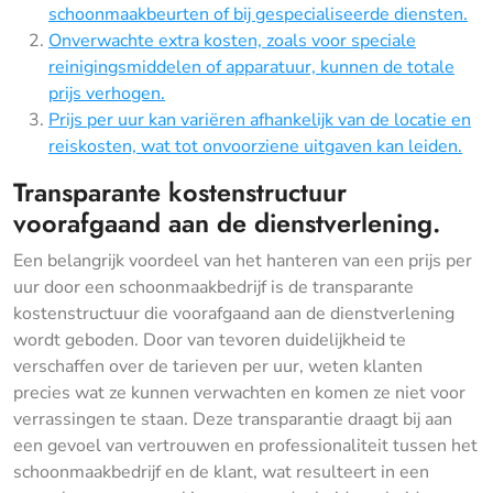
schoonmaakbeurten of bij gespecialiseerde diensten.
Onverwachte extra kosten, zoals voor speciale
reinigingsmiddelen of apparatuur, kunnen de totale
prijs verhogen.
Prijs per uur kan variëren afhankelijk van de locatie en
reiskosten, wat tot onvoorziene uitgaven kan leiden.
Transparante kostenstructuur
voorafgaand aan de dienstverlening.
Een belangrijk voordeel van het hanteren van een prijs per
uur door een schoonmaakbedrijf is de transparante
kostenstructuur die voorafgaand aan de dienstverlening
wordt geboden. Door van tevoren duidelijkheid te
verschaffen over de tarieven per uur, weten klanten
precies wat ze kunnen verwachten en komen ze niet voor
verrassingen te staan. Deze transparantie draagt bij aan
een gevoel van vertrouwen en professionaliteit tussen het
schoonmaakbedrijf en de klant, wat resulteert in een