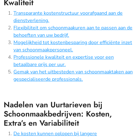
Kwaliteit
Transparante kostenstructuur voorafgaand aan de
dienstverlening.
Flexibiliteit om schoonmaakuren aan te passen aan de
behoeften van uw bedrijf.
Mogelijkheid tot kostenbesparing door efficiënte inzet
van schoonmaakpersoneel.
Professionele kwaliteit en expertise voor een
betaalbare prijs per uur.
Gemak van het uitbesteden van schoonmaaktaken aan
gespecialiseerde professionals.
Nadelen van Uurtarieven bij
Schoonmaakbedrijven: Kosten,
Extra’s en Variabiliteit
De kosten kunnen oplopen bij langere