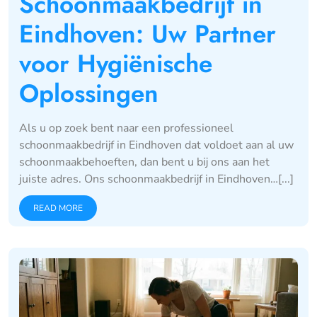
Schoonmaakbedrijf in
Eindhoven: Uw Partner
voor Hygiënische
Oplossingen
Als u op zoek bent naar een professioneel
schoonmaakbedrijf in Eindhoven dat voldoet aan al uw
schoonmaakbehoeften, dan bent u bij ons aan het
juiste adres. Ons schoonmaakbedrijf in Eindhoven…[...]
READ MORE