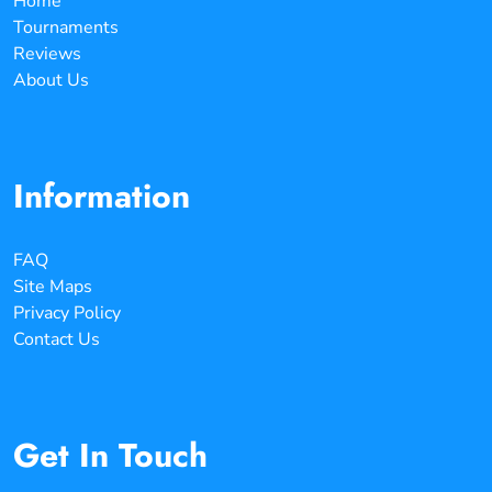
Home
Tournaments
Reviews
About Us
Information
FAQ
Site Maps
Privacy Policy
Contact Us
Get In Touch