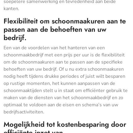
soepelere samenwerking en tevredenheid aan beide
kanten.
Flexibiliteit om schoonmaakuren aan te
passen aan de behoeften van uw
bedrijf.
Een van de voordelen van het hanteren van een
schoonmaakbedrijf met een prijs per uur is de flexibiliteit
om de schoonmaakuren aan te passen aan de specifieke
behoeften van uw bedrijf. Of u nu extra schoonmaakuren
nodig heeft tijdens drukke periodes of juist wilt besparen
op rustige momenten, het kunnen aanpassen van de
schoonmaaktijden stelt u in staat om efficiënter gebruik te
maken van de diensten van het schoonmaakbedrijf en zo
optimaal te voldoen aan de eisen en schema’s van uw
bedrijfsactiviteiten.
Mogelijkheid tot kostenbesparing door
efficiënte inzet van