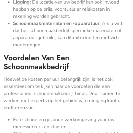
Ligging:
De locatie van uw bedrijf kan ook invloed
hebben op de prijs, vooral als er reiskosten in
rekening worden gebracht.
Schoonmaakmaterialen en -apparatuur:
Als u wilt
dat het schoonmaakbedrijf specifieke materialen of
apparatuur gebruikt, kan dit extra kosten met zich
meebrengen.
Voordelen Van Een
Schoonmaakbedrijf
Hoewel de kosten per uur belangrijk zijn, is het ook
essentieel om te kijken naar de voordelen die een
professioneel schoonmaakbedrijf biedt. Door samen te
werken met experts op het gebied van reiniging kunt u
profiteren van:
Een schone en gezonde werkomgeving voor uw
medewerkers en klanten.