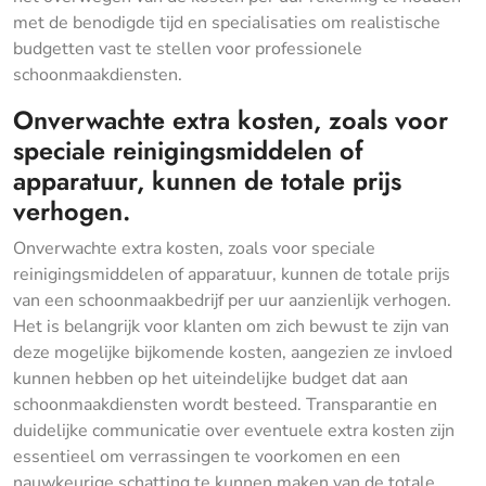
met de benodigde tijd en specialisaties om realistische
budgetten vast te stellen voor professionele
schoonmaakdiensten.
Onverwachte extra kosten, zoals voor
speciale reinigingsmiddelen of
apparatuur, kunnen de totale prijs
verhogen.
Onverwachte extra kosten, zoals voor speciale
reinigingsmiddelen of apparatuur, kunnen de totale prijs
van een schoonmaakbedrijf per uur aanzienlijk verhogen.
Het is belangrijk voor klanten om zich bewust te zijn van
deze mogelijke bijkomende kosten, aangezien ze invloed
kunnen hebben op het uiteindelijke budget dat aan
schoonmaakdiensten wordt besteed. Transparantie en
duidelijke communicatie over eventuele extra kosten zijn
essentieel om verrassingen te voorkomen en een
nauwkeurige schatting te kunnen maken van de totale