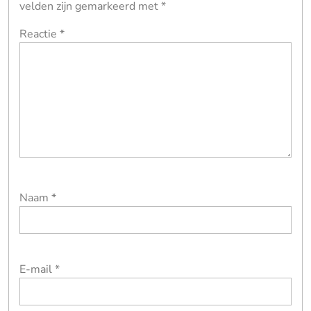
velden zijn gemarkeerd met
*
Reactie
*
Naam
*
E-mail
*