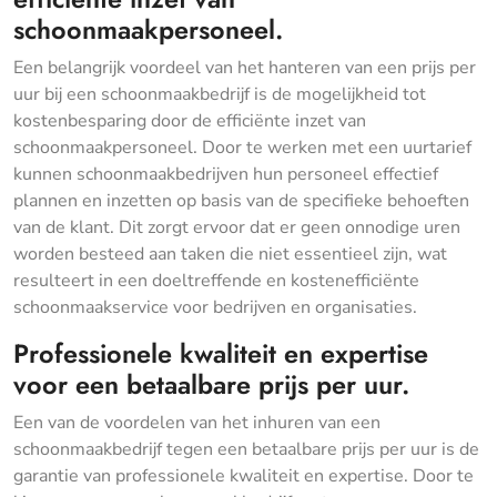
schoonmaakpersoneel.
Een belangrijk voordeel van het hanteren van een prijs per
uur bij een schoonmaakbedrijf is de mogelijkheid tot
kostenbesparing door de efficiënte inzet van
schoonmaakpersoneel. Door te werken met een uurtarief
kunnen schoonmaakbedrijven hun personeel effectief
plannen en inzetten op basis van de specifieke behoeften
van de klant. Dit zorgt ervoor dat er geen onnodige uren
worden besteed aan taken die niet essentieel zijn, wat
resulteert in een doeltreffende en kostenefficiënte
schoonmaakservice voor bedrijven en organisaties.
Professionele kwaliteit en expertise
voor een betaalbare prijs per uur.
Een van de voordelen van het inhuren van een
schoonmaakbedrijf tegen een betaalbare prijs per uur is de
garantie van professionele kwaliteit en expertise. Door te