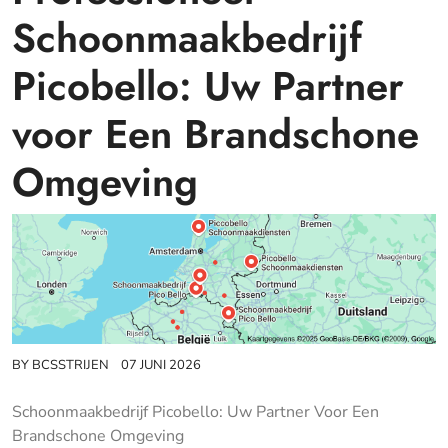
Schoonmaakbedrijf
Picobello: Uw Partner
voor Een Brandschone
Omgeving
BY
BCSSTRIJEN
07 JUNI 2026
Schoonmaakbedrijf Picobello: Uw Partner Voor Een
Brandschone Omgeving