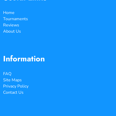
Home
Tournaments
Reviews
About Us
Information
FAQ
Site Maps
Privacy Policy
Contact Us