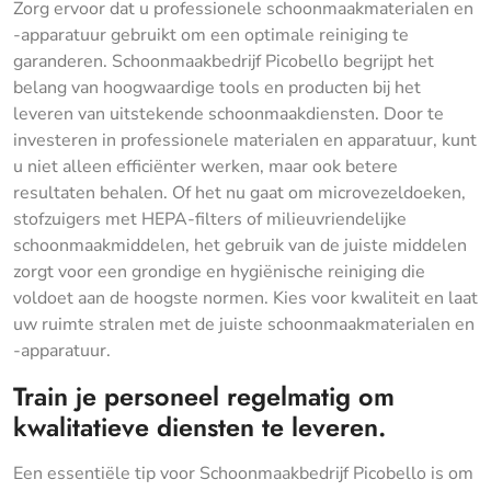
Zorg ervoor dat u professionele schoonmaakmaterialen en
-apparatuur gebruikt om een optimale reiniging te
garanderen. Schoonmaakbedrijf Picobello begrijpt het
belang van hoogwaardige tools en producten bij het
leveren van uitstekende schoonmaakdiensten. Door te
investeren in professionele materialen en apparatuur, kunt
u niet alleen efficiënter werken, maar ook betere
resultaten behalen. Of het nu gaat om microvezeldoeken,
stofzuigers met HEPA-filters of milieuvriendelijke
schoonmaakmiddelen, het gebruik van de juiste middelen
zorgt voor een grondige en hygiënische reiniging die
voldoet aan de hoogste normen. Kies voor kwaliteit en laat
uw ruimte stralen met de juiste schoonmaakmaterialen en
-apparatuur.
Train je personeel regelmatig om
kwalitatieve diensten te leveren.
Een essentiële tip voor Schoonmaakbedrijf Picobello is om