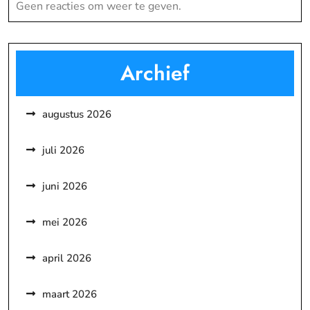
Geen reacties om weer te geven.
Archief
augustus 2026
juli 2026
juni 2026
mei 2026
april 2026
maart 2026