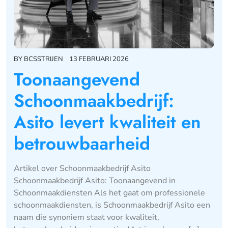
BY
BCSSTRIJEN
13 FEBRUARI 2026
Toonaangevend
Schoonmaakbedrijf:
Asito levert kwaliteit en
betrouwbaarheid
Artikel over Schoonmaakbedrijf Asito
Schoonmaakbedrijf Asito: Toonaangevend in
Schoonmaakdiensten Als het gaat om professionele
schoonmaakdiensten, is Schoonmaakbedrijf Asito een
naam die synoniem staat voor kwaliteit,