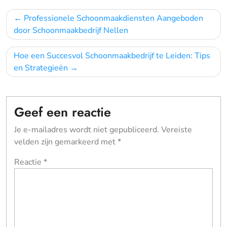
Bericht
Professionele Schoonmaakdiensten Aangeboden
navigatie
door Schoonmaakbedrijf Nellen
Hoe een Succesvol Schoonmaakbedrijf te Leiden: Tips
en Strategieën
Geef een reactie
Je e-mailadres wordt niet gepubliceerd.
Vereiste
velden zijn gemarkeerd met
*
Reactie
*