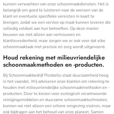
kunnen verwachten van onze schoonmaakdiensten. Het is
belangrijk om goed te luisteren naar de wensen van de
klant en eventuele specifieke vereisten in kaart te
brengen, zodat we een service op maat kunnen leveren die
volledig voldoet aan hun behoeften. Op deze manier
bouwen we niet alleen aan vertrouwen en
klanttevredenheid, maar zorgen we er ook voor dat elke
schoonmaaktaak met precisie en zorg wordt uitgevoerd.
Houd rekening met milieuvriendelijke
schoonmaakmethoden en -producten.
Bij Schoonmaakbedrijf Picobello staat duurzaamheid hoog
in het vaandel. Wij adviseren onze klanten om rekening te
houden met milieuvriendelijke schoonmaakmethoden en -
producten. Door te kiezen voor ecologisch verantwoorde
reinigingsmiddelen en duurzame schoonmaaktechnieken,
kunnen we niet alleen een schone omgeving creëren, maar
ook bijdragen aan het behoud van onze planeet. Samen