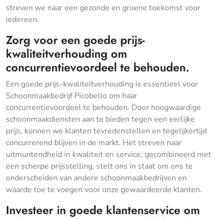
streven we naar een gezonde en groene toekomst voor
iedereen.
Zorg voor een goede prijs-
kwaliteitverhouding om
concurrentievoordeel te behouden.
Een goede prijs-kwaliteitverhouding is essentieel voor
Schoonmaakbedrijf Picobello om haar
concurrentievoordeel te behouden. Door hoogwaardige
schoonmaakdiensten aan te bieden tegen een eerlijke
prijs, kunnen we klanten tevredenstellen en tegelijkertijd
concurrerend blijven in de markt. Het streven naar
uitmuntendheid in kwaliteit en service, gecombineerd met
een scherpe prijsstelling, stelt ons in staat om ons te
onderscheiden van andere schoonmaakbedrijven en
waarde toe te voegen voor onze gewaardeerde klanten.
Investeer in goede klantenservice om