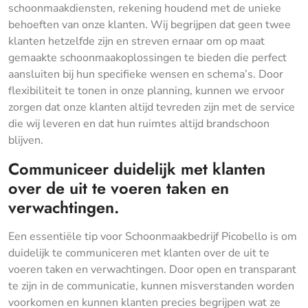
schoonmaakdiensten, rekening houdend met de unieke
behoeften van onze klanten. Wij begrijpen dat geen twee
klanten hetzelfde zijn en streven ernaar om op maat
gemaakte schoonmaakoplossingen te bieden die perfect
aansluiten bij hun specifieke wensen en schema’s. Door
flexibiliteit te tonen in onze planning, kunnen we ervoor
zorgen dat onze klanten altijd tevreden zijn met de service
die wij leveren en dat hun ruimtes altijd brandschoon
blijven.
Communiceer duidelijk met klanten
over de uit te voeren taken en
verwachtingen.
Een essentiële tip voor Schoonmaakbedrijf Picobello is om
duidelijk te communiceren met klanten over de uit te
voeren taken en verwachtingen. Door open en transparant
te zijn in de communicatie, kunnen misverstanden worden
voorkomen en kunnen klanten precies begrijpen wat ze