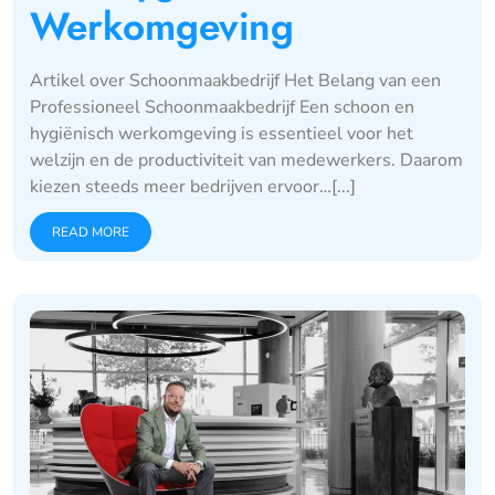
Werkomgeving
Artikel over Schoonmaakbedrijf Het Belang van een
Professioneel Schoonmaakbedrijf Een schoon en
hygiënisch werkomgeving is essentieel voor het
welzijn en de productiviteit van medewerkers. Daarom
kiezen steeds meer bedrijven ervoor…[...]
READ MORE