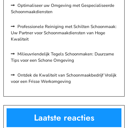
Optimaliseer uw Omgeving met Gespecialiseerde
Schoonmaakdiensten
Professionele Reiniging met Schilten Schoonmaak:
Uw Partner voor Schoonmaakdiensten van Hoge
Kwaliteit
Milieuvriendelijk Tegels Schoonmaken: Duurzame
Tips voor een Schone Omgeving
Ontdek de Kwaliteit van Schoonmaakbedrijf Vrolijk
voor een Frisse Werkomgeving
Laatste reacties