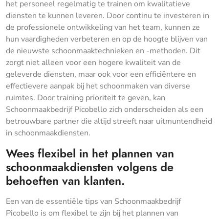
het personeel regelmatig te trainen om kwalitatieve
diensten te kunnen leveren. Door continu te investeren in
de professionele ontwikkeling van het team, kunnen ze
hun vaardigheden verbeteren en op de hoogte blijven van
de nieuwste schoonmaaktechnieken en -methoden. Dit
zorgt niet alleen voor een hogere kwaliteit van de
geleverde diensten, maar ook voor een efficiëntere en
effectievere aanpak bij het schoonmaken van diverse
ruimtes. Door training prioriteit te geven, kan
Schoonmaakbedrijf Picobello zich onderscheiden als een
betrouwbare partner die altijd streeft naar uitmuntendheid
in schoonmaakdiensten.
Wees flexibel in het plannen van
schoonmaakdiensten volgens de
behoeften van klanten.
Een van de essentiële tips van Schoonmaakbedrijf
Picobello is om flexibel te zijn bij het plannen van