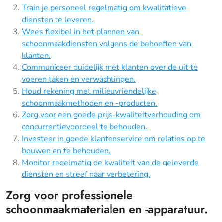
Train je personeel regelmatig om kwalitatieve
diensten te leveren.
Wees flexibel in het plannen van
schoonmaakdiensten volgens de behoeften van
klanten.
Communiceer duidelijk met klanten over de uit te
voeren taken en verwachtingen.
Houd rekening met milieuvriendelijke
schoonmaakmethoden en -producten.
Zorg voor een goede prijs-kwaliteitverhouding om
concurrentievoordeel te behouden.
Investeer in goede klantenservice om relaties op te
bouwen en te behouden.
Monitor regelmatig de kwaliteit van de geleverde
diensten en streef naar verbetering.
Zorg voor professionele
schoonmaakmaterialen en -apparatuur.