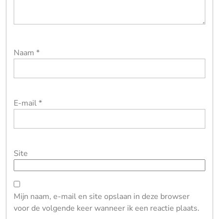
Naam
*
E-mail
*
Site
Mijn naam, e-mail en site opslaan in deze browser
voor de volgende keer wanneer ik een reactie plaats.