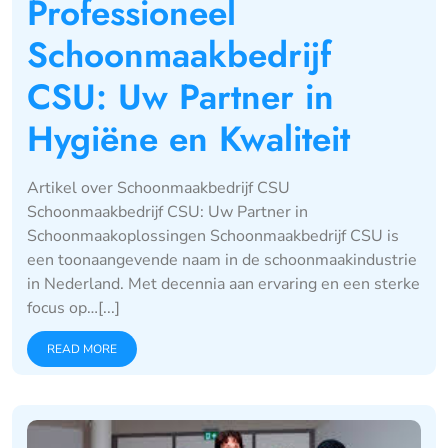
Professioneel
Schoonmaakbedrijf
CSU: Uw Partner in
Hygiëne en Kwaliteit
Artikel over Schoonmaakbedrijf CSU
Schoonmaakbedrijf CSU: Uw Partner in
Schoonmaakoplossingen Schoonmaakbedrijf CSU is
een toonaangevende naam in de schoonmaakindustrie
in Nederland. Met decennia aan ervaring en een sterke
focus op…[...]
READ MORE