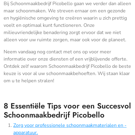
Bij Schoonmaakbedrijf Picobello gaan we verder dan alleen
maar schoonmaken. We streven ernaar om een gezonde
en hygiënische omgeving te creëren waarin u zich prettig
voelt en optimaal kunt functioneren. Onze
milieuvriendelijke benadering zorgt ervoor dat we niet
alleen voor uw ruimte zorgen, maar ook voor de planeet.
Neem vandaag nog contact met ons op voor meer
informatie over onze diensten of een vrijblijvende offerte.
Ontdek zelf waarom Schoonmaakbedrijf Picobello de beste
keuze is voor al uw schoonmaakbehoeften. Wij staan klaar
om u te helpen stralen!
8 Essentiële Tips voor een Succesvol
Schoonmaakbedrijf Picobello
Zorg voor professionele schoonmaakmaterialen en -
apparatuur.