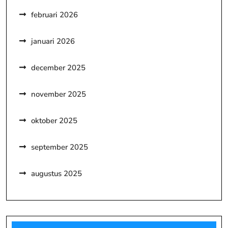
februari 2026
januari 2026
december 2025
november 2025
oktober 2025
september 2025
augustus 2025