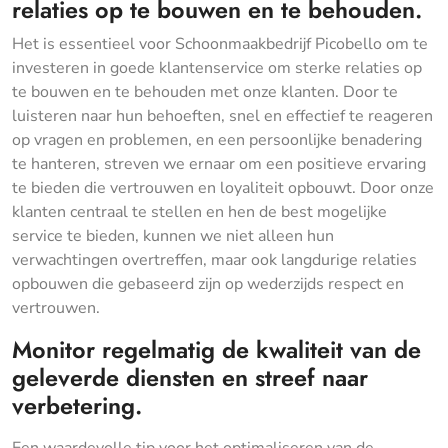
relaties op te bouwen en te behouden.
Het is essentieel voor Schoonmaakbedrijf Picobello om te
investeren in goede klantenservice om sterke relaties op
te bouwen en te behouden met onze klanten. Door te
luisteren naar hun behoeften, snel en effectief te reageren
op vragen en problemen, en een persoonlijke benadering
te hanteren, streven we ernaar om een positieve ervaring
te bieden die vertrouwen en loyaliteit opbouwt. Door onze
klanten centraal te stellen en hen de best mogelijke
service te bieden, kunnen we niet alleen hun
verwachtingen overtreffen, maar ook langdurige relaties
opbouwen die gebaseerd zijn op wederzijds respect en
vertrouwen.
Monitor regelmatig de kwaliteit van de
geleverde diensten en streef naar
verbetering.