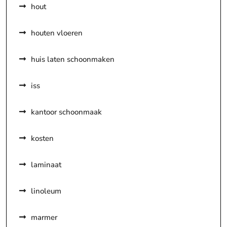
hout
houten vloeren
huis laten schoonmaken
iss
kantoor schoonmaak
kosten
laminaat
linoleum
marmer