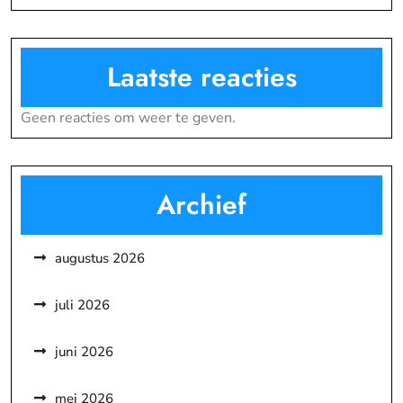
Laatste reacties
Geen reacties om weer te geven.
Archief
augustus 2026
juli 2026
juni 2026
mei 2026