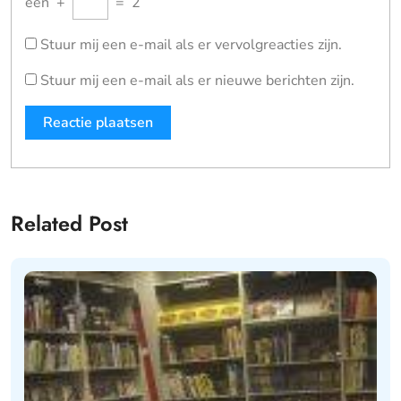
een
+
=
2
Stuur mij een e-mail als er vervolgreacties zijn.
Stuur mij een e-mail als er nieuwe berichten zijn.
Related Post