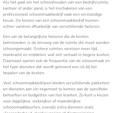
Als het gaat om het schoonhouden van een bedrijfsruimte,
kantoor of ander pand, is het inschakelen van een
professioneel schoonmaakbedrijf vaak een verstandige
keuze. De kosten van een schoonmaakbedrijf kunnen
echter variëren afhankelijk van verschillende factoren.
Een van de belangrijkste factoren die de kosten
beïnvloeden, is de omvang van de ruimte die moet worden
schoongemaakt. Grotere ruimtes vereisen meer tijd,
mankracht en middelen, wat zich vertaalt in hogere kosten.
Daarnaast spelen ook de frequentie van de schoonmaak en
het type diensten dat wordt geleverd een rol bij het
bepalen van de kosten.
Veel schoonmaakbedrijven bieden verschillende pakketten
en diensten aan om tegemoet te komen aan de specifieke
behoeften en budgetten van hun klanten. Zo kunt u kiezen
voor dagelijkse, wekelijkse of maandelijkse
schoonmaakbeurten, evenals extra diensten zoals