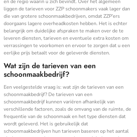
en de regio waarin u zich bevindt. Over het algemeen
liggen de tarieven voor ZZP schoonmakers vaak lager dan
die van grotere schoonmaakbedrijven, omdat ZZP’ers
doorgaans lagere overheadkosten hebben. Het is echter
belangrijk om duidelijke afspraken te maken over de te
leveren diensten, tarieven en eventuele extra kosten om
verrassingen te voorkomen en ervoor te zorgen dat u een
eerlijke prijs betaalt voor de geleverde diensten.
Wat zijn de tarieven van een
schoonmaakbedrijf?
Een veelgestelde vraag is: wat zijn de tarieven van een
schoonmaakbedrijf? De tarieven van een
schoonmaakbedrijf kunnen variëren afhankelijk van
verschillende factoren, zoals de omvang van de ruimte, de
frequentie van de schoonmaak en het type diensten dat
wordt geleverd. Het is gebruikelijk dat
schoonmaakbedrijven hun tarieven baseren op het aantal