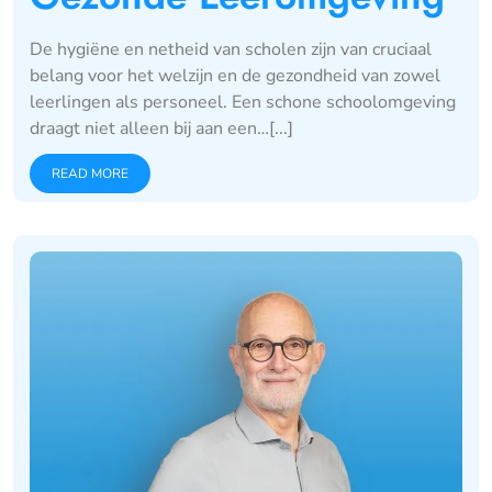
De hygiëne en netheid van scholen zijn van cruciaal
belang voor het welzijn en de gezondheid van zowel
leerlingen als personeel. Een schone schoolomgeving
draagt niet alleen bij aan een…[...]
READ MORE