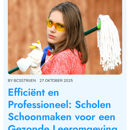
BY
BCSSTRIJEN
27 OKTOBER 2025
Efficiënt en
Professioneel: Scholen
Schoonmaken voor een
Gezonde Leeromgeving