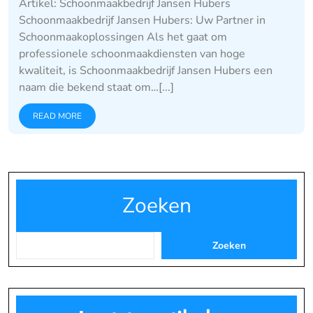
Artikel: Schoonmaakbedrijf Jansen Hubers
Schoonmaakbedrijf Jansen Hubers: Uw Partner in
Schoonmaakoplossingen Als het gaat om
professionele schoonmaakdiensten van hoge
kwaliteit, is Schoonmaakbedrijf Jansen Hubers een
naam die bekend staat om…[...]
READ MORE
Zoeken
Zoeken