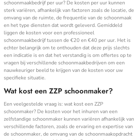
schoonmaakbedrijf per uur? De kosten per uur kunnen
sterk variëren, afhankelijk van factoren zoals de locatie, de
omvang van de ruimte, de frequentie van de schoonmaak
en het type diensten dat wordt geleverd. Gemiddeld
liggen de kosten voor een professioneel
schoonmaakbedrijf tussen de €20 en €40 per uur. Het is
echter belangrijk om te onthouden dat deze prijs slechts
een indicatie is en dat het verstandig is om offertes op te
vragen bij verschillende schoonmaakbedrijven om een
nauwkeuriger beeld te krijgen van de kosten voor uw
specifieke situatie.
Wat kost een ZZP schoonmaker?
Een veelgestelde vraag is: wat kost een ZZP
schoonmaker? De kosten voor het inhuren van een
zelfstandige schoonmaker kunnen variëren afhankelijk van
verschillende factoren, zoals de ervaring en expertise van
de schoonmaker, de omvang van de schoonmaakopdracht