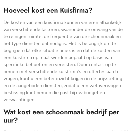
Hoeveel kost een Kuisfirma?
De kosten van een kuisfirma kunnen variëren afhankelijk
van verschillende factoren, waaronder de omvang van de
te reinigen ruimte, de frequentie van de schoonmaak en
het type diensten dat nodig is. Het is belangrijk om te
begrijpen dat elke situatie uniek is en dat de kosten van
een kuisfirma op maat worden bepaald op basis van
specifieke behoeften en vereisten. Door contact op te
nemen met verschillende kuisfirma’s en offertes aan te
vragen, kunt u een beter inzicht krijgen in de prijsstelling
en de aangeboden diensten, zodat u een weloverwogen
beslissing kunt nemen die past bij uw budget en
verwachtingen.
Wat kost een schoonmaak bedrijf per
uur?