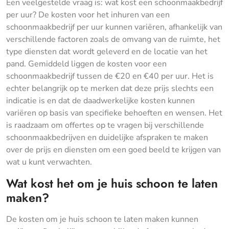
Een veelgestelde vraag is: wat kost een schoonmaakbedrijf
per uur? De kosten voor het inhuren van een
schoonmaakbedrijf per uur kunnen variëren, afhankelijk van
verschillende factoren zoals de omvang van de ruimte, het
type diensten dat wordt geleverd en de locatie van het
pand. Gemiddeld liggen de kosten voor een
schoonmaakbedrijf tussen de €20 en €40 per uur. Het is
echter belangrijk op te merken dat deze prijs slechts een
indicatie is en dat de daadwerkelijke kosten kunnen
variëren op basis van specifieke behoeften en wensen. Het
is raadzaam om offertes op te vragen bij verschillende
schoonmaakbedrijven en duidelijke afspraken te maken
over de prijs en diensten om een goed beeld te krijgen van
wat u kunt verwachten.
Wat kost het om je huis schoon te laten
maken?
De kosten om je huis schoon te laten maken kunnen