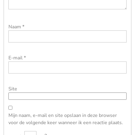
Naam
*
E-mail
*
Site
Mijn naam, e-mail en site opslaan in deze browser
voor de volgende keer wanneer ik een reactie plaats.