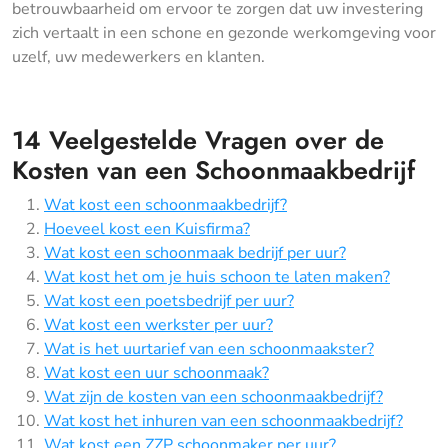
betrouwbaarheid om ervoor te zorgen dat uw investering
zich vertaalt in een schone en gezonde werkomgeving voor
uzelf, uw medewerkers en klanten.
14 Veelgestelde Vragen over de
Kosten van een Schoonmaakbedrijf
Wat kost een schoonmaakbedrijf?
Hoeveel kost een Kuisfirma?
Wat kost een schoonmaak bedrijf per uur?
Wat kost het om je huis schoon te laten maken?
Wat kost een poetsbedrijf per uur?
Wat kost een werkster per uur?
Wat is het uurtarief van een schoonmaakster?
Wat kost een uur schoonmaak?
Wat zijn de kosten van een schoonmaakbedrijf?
Wat kost het inhuren van een schoonmaakbedrijf?
Wat kost een ZZP schoonmaker per uur?