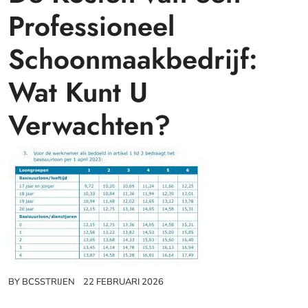
Professioneel
Schoonmaakbedrijf:
Wat Kunt U
Verwachten?
BY
BCSSTRIJEN
22 FEBRUARI 2026