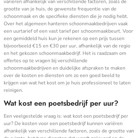
variëren afhankelijk van verschillende factoren, zoals de
grootte van je huis, de gewenste frequentie van de
schoonmaak en de specifieke diensten die je nodig hebt.
Over het algemeen hanteren schoonmaakbedrijven vaak
een uurtarief of een vast tarief per schoonmaakbeurt. Voor
een gemiddeld huis kun je rekenen op een prijs tussen
bijvoorbeeld €15 en €30 per uur, afhankelijk van de regio
en het gekozen schoonmaakbedrijf. Het is raadzaam om
offertes op te vragen bij verschillende
schoonmaakbedrijven en duidelijke afspraken te maken
over de kosten en diensten om zo een goed beeld te
krijgen van wat het kost om je huis professioneel te laten
reinigen.
Wat kost een poetsbedrijf per uur?
Een veelgestelde vraag is: wat kost een poetsbedrijf per
uur? De kosten voor een poetsbedrijf kunnen variëren
afhankelijk van verschillende factoren, zoals de grootte van