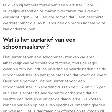
te kijken bij het selecteren van een werkster. Door
duidelijke afspraken te maken over taken, tarieven en
verwachtingen kunt u ervoor zorgen dat u een geschikte
werkster vindt die uw huishouden op professionele wijze
kan ondersteunen.
Wat is het uurtarief van een
schoonmaakster?
Het uurtarief van een schoonmaakster kan variëren
afhankelijk van verschillende factoren, zoals de regio
waarin u zich bevindt, de ervaring en vaardigheden van de
schoonmaakster, en het type diensten dat wordt geleverd.
Over het algemeen ligt het uurtarief voor een
schoonmaakster in Nederland tussen de €12 en €25 per
uur. Het is echter belangrijk om te onthouden dat dit
slechts een richtlijn is en dat de daadwerkelijke kosten
kunnen variëren op basis van specifieke omstandigheden
en wensen. Het is raadzaam om offertes op te vragen bij