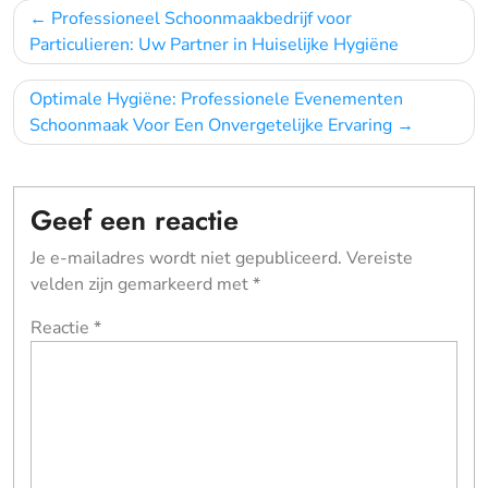
Bericht
Professioneel Schoonmaakbedrijf voor
navigatie
Particulieren: Uw Partner in Huiselijke Hygiëne
Optimale Hygiëne: Professionele Evenementen
Schoonmaak Voor Een Onvergetelijke Ervaring
Geef een reactie
Je e-mailadres wordt niet gepubliceerd.
Vereiste
velden zijn gemarkeerd met
*
Reactie
*