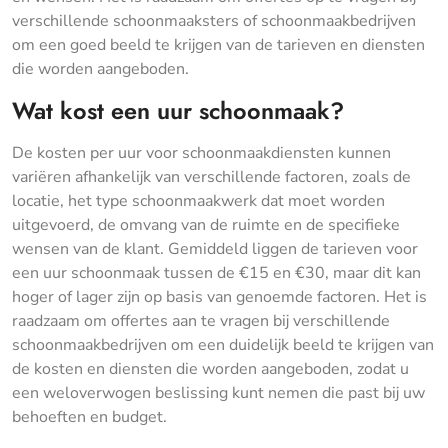
verschillende schoonmaaksters of schoonmaakbedrijven
om een goed beeld te krijgen van de tarieven en diensten
die worden aangeboden.
Wat kost een uur schoonmaak?
De kosten per uur voor schoonmaakdiensten kunnen
variëren afhankelijk van verschillende factoren, zoals de
locatie, het type schoonmaakwerk dat moet worden
uitgevoerd, de omvang van de ruimte en de specifieke
wensen van de klant. Gemiddeld liggen de tarieven voor
een uur schoonmaak tussen de €15 en €30, maar dit kan
hoger of lager zijn op basis van genoemde factoren. Het is
raadzaam om offertes aan te vragen bij verschillende
schoonmaakbedrijven om een duidelijk beeld te krijgen van
de kosten en diensten die worden aangeboden, zodat u
een weloverwogen beslissing kunt nemen die past bij uw
behoeften en budget.