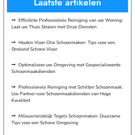
Laatste artikelen
Efficiënte Professionele Reiniging van uw Woning:
Laat uw Thuis Stralen met Onze Diensten
Houten Vloer Olie Schoonmaken: Tips voor een
Stralend Schone Vloer
Optimaliseer uw Omgeving met Gespecialiseerde
Schoonmaakdiensten
Professionele Reiniging met Schilten Schoonmaak:
Uw Partner voor Schoonmaakdiensten van Hoge
Kwaliteit
Milieuvriendelijk Tegels Schoonmaken: Duurzame
Tips voor een Schone Omgeving