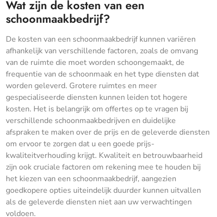
Wat zijn de kosten van een
schoonmaakbedrijf?
De kosten van een schoonmaakbedrijf kunnen variëren
afhankelijk van verschillende factoren, zoals de omvang
van de ruimte die moet worden schoongemaakt, de
frequentie van de schoonmaak en het type diensten dat
worden geleverd. Grotere ruimtes en meer
gespecialiseerde diensten kunnen leiden tot hogere
kosten. Het is belangrijk om offertes op te vragen bij
verschillende schoonmaakbedrijven en duidelijke
afspraken te maken over de prijs en de geleverde diensten
om ervoor te zorgen dat u een goede prijs-
kwaliteitverhouding krijgt. Kwaliteit en betrouwbaarheid
zijn ook cruciale factoren om rekening mee te houden bij
het kiezen van een schoonmaakbedrijf, aangezien
goedkopere opties uiteindelijk duurder kunnen uitvallen
als de geleverde diensten niet aan uw verwachtingen
voldoen.