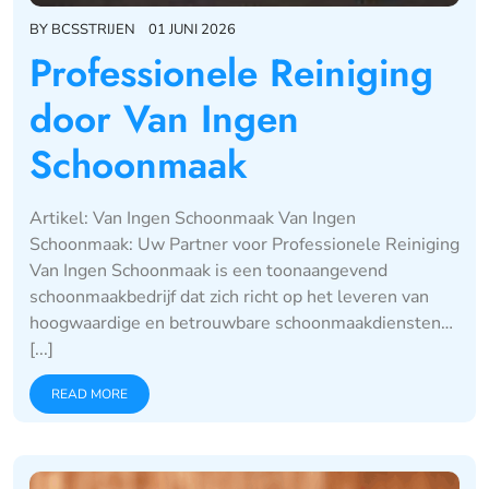
BY
BCSSTRIJEN
01 JUNI 2026
Professionele Reiniging
door Van Ingen
Schoonmaak
Artikel: Van Ingen Schoonmaak Van Ingen
Schoonmaak: Uw Partner voor Professionele Reiniging
Van Ingen Schoonmaak is een toonaangevend
schoonmaakbedrijf dat zich richt op het leveren van
hoogwaardige en betrouwbare schoonmaakdiensten…
[...]
READ MORE