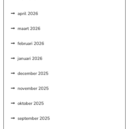
april 2026
maart 2026
februari 2026
januari 2026
december 2025
november 2025
oktober 2025
september 2025