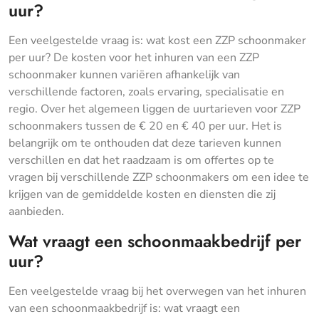
uur?
Een veelgestelde vraag is: wat kost een ZZP schoonmaker
per uur? De kosten voor het inhuren van een ZZP
schoonmaker kunnen variëren afhankelijk van
verschillende factoren, zoals ervaring, specialisatie en
regio. Over het algemeen liggen de uurtarieven voor ZZP
schoonmakers tussen de € 20 en € 40 per uur. Het is
belangrijk om te onthouden dat deze tarieven kunnen
verschillen en dat het raadzaam is om offertes op te
vragen bij verschillende ZZP schoonmakers om een idee te
krijgen van de gemiddelde kosten en diensten die zij
aanbieden.
Wat vraagt een schoonmaakbedrijf per
uur?
Een veelgestelde vraag bij het overwegen van het inhuren
van een schoonmaakbedrijf is: wat vraagt een