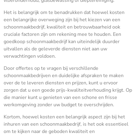
vloeronderhoud, glasbewassing of dieptereiniging.
Het is belangrijk om te benadrukken dat hoewel kosten
een belangrijke overweging zijn bij het kiezen van een
schoonmaakbedrijf, kwaliteit en betrouwbaarheid ook
cruciale factoren zijn om rekening mee te houden. Een
goedkoop schoonmaakbedrijf kan uiteindelijk duurder
uitvallen als de geleverde diensten niet aan uw
verwachtingen voldoen.
Door offertes op te vragen bij verschillende
schoonmaakbedrijven en duidelijke afspraken te maken
over de te leveren diensten en prijzen, kunt u ervoor
zorgen dat u een goede prijs-kwaliteitverhouding krijgt. Op
die manier kunt u genieten van een schone en frisse
werkomgeving zonder uw budget te overschrijden.
Kortom, hoewel kosten een belangrijk aspect zijn bij het
inhuren van een schoonmaakbedrijf, is het ook essentieel
om te kijken naar de geboden kwaliteit en