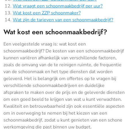
Wat vraagt een schoonmaakbedrijf per uur?
Wat kost een ZZP schoonmaker?
Wat zijn de tarieven van een schoonmaakbedrijf?
Wat kost een schoonmaakbedrijf?
Een veelgestelde vraag is: wat kost een
schoonmaakbedrijf? De kosten van een schoonmaakbedrijf
kunnen variëren afhankelijk van verschillende factoren,
zoals de omvang van de te reinigen ruimte, de frequentie
van de schoonmaak en het type diensten dat worden
geleverd. Het is belangrijk om offertes op te vragen bij
verschillende schoonmaakbedrijven en duidelijke
afspraken te maken over de prijs en de geleverde diensten
om een goed beeld te krijgen van wat u kunt verwachten.
Kwaliteit en betrouwbaarheid zijn ook essentiële aspecten
om in overweging te nemen bij het kiezen van een
schoonmaakbedrijf, zodat u kunt genieten van een schone
werkomgeving die past binnen uw budget.