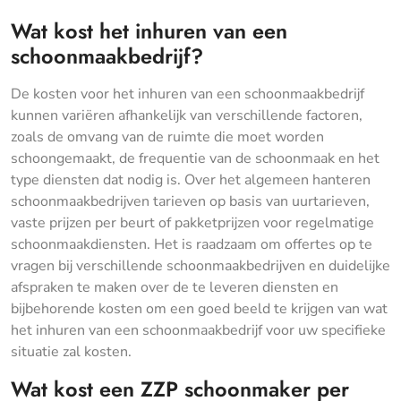
Wat kost het inhuren van een
schoonmaakbedrijf?
De kosten voor het inhuren van een schoonmaakbedrijf
kunnen variëren afhankelijk van verschillende factoren,
zoals de omvang van de ruimte die moet worden
schoongemaakt, de frequentie van de schoonmaak en het
type diensten dat nodig is. Over het algemeen hanteren
schoonmaakbedrijven tarieven op basis van uurtarieven,
vaste prijzen per beurt of pakketprijzen voor regelmatige
schoonmaakdiensten. Het is raadzaam om offertes op te
vragen bij verschillende schoonmaakbedrijven en duidelijke
afspraken te maken over de te leveren diensten en
bijbehorende kosten om een goed beeld te krijgen van wat
het inhuren van een schoonmaakbedrijf voor uw specifieke
situatie zal kosten.
Wat kost een ZZP schoonmaker per