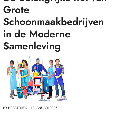
Grote
Schoonmaakbedrijven
in de Moderne
Samenleving
BY
BCSSTRIJEN
18 JANUARI 2026