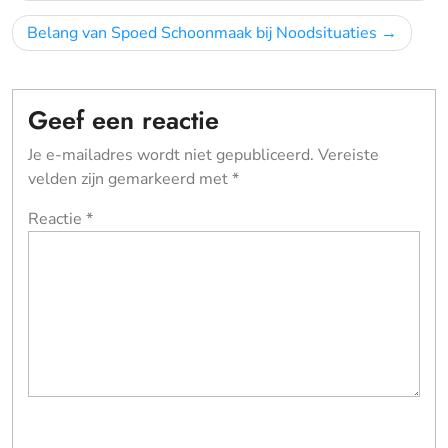
Belang van Spoed Schoonmaak bij Noodsituaties
Geef een reactie
Je e-mailadres wordt niet gepubliceerd.
Vereiste
velden zijn gemarkeerd met
*
Reactie
*