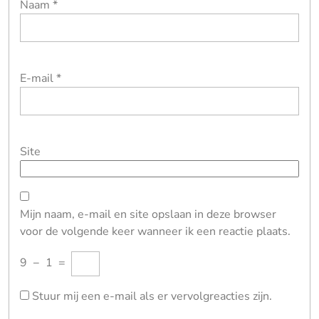
Naam
*
E-mail
*
Site
Mijn naam, e-mail en site opslaan in deze browser
voor de volgende keer wanneer ik een reactie plaats.
9
−
1
=
Stuur mij een e-mail als er vervolgreacties zijn.