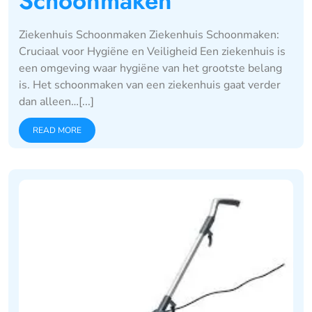
Schoonmaken
Ziekenhuis Schoonmaken Ziekenhuis Schoonmaken:
Cruciaal voor Hygiëne en Veiligheid Een ziekenhuis is
een omgeving waar hygiëne van het grootste belang
is. Het schoonmaken van een ziekenhuis gaat verder
dan alleen…[...]
READ MORE