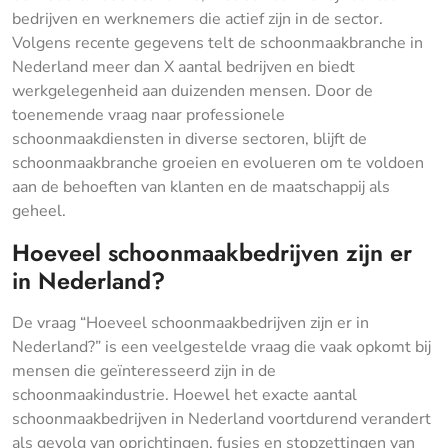
bedrijven en werknemers die actief zijn in de sector.
Volgens recente gegevens telt de schoonmaakbranche in
Nederland meer dan X aantal bedrijven en biedt
werkgelegenheid aan duizenden mensen. Door de
toenemende vraag naar professionele
schoonmaakdiensten in diverse sectoren, blijft de
schoonmaakbranche groeien en evolueren om te voldoen
aan de behoeften van klanten en de maatschappij als
geheel.
Hoeveel schoonmaakbedrijven zijn er
in Nederland?
De vraag “Hoeveel schoonmaakbedrijven zijn er in
Nederland?” is een veelgestelde vraag die vaak opkomt bij
mensen die geïnteresseerd zijn in de
schoonmaakindustrie. Hoewel het exacte aantal
schoonmaakbedrijven in Nederland voortdurend verandert
als gevolg van oprichtingen, fusies en stopzettingen van