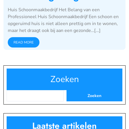
Huis Schoonmaakbedrijf Het Belang van een
Professioneel Huis Schoonmaakbedrijf Een schoon en
opgeruimd huis is niet alleen prettig om in te wonen,
maar het draagt ook bij aan een gezonde…[...]
READ MORE
Zoeken
Zoeken
Laatste artikelen