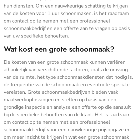
hun diensten. Om een nauwkeurige schatting te krijgen
van de kosten voor 1 uur schoonmaken, is het raadzaam
om contact op te nemen met een professioneel
schoonmaakbedrijf en een offerte aan te vragen op basis
van uw specifieke behoeften.
Wat kost een grote schoonmaak?
De kosten van een grote schoonmaak kunnen variëren
afhankelijk van verschillende factoren, zoals de omvang
van de ruimte, het type schoonmaakdiensten dat nodig is,
de frequentie van de schoonmaak en eventuele speciale
vereisten. Grote schoonmaakbedrijven bieden vaak
maatwerkoplossingen en stellen op basis van een
grondige inspectie en analyse een offerte op die aansluit
bij de specifieke behoeften van de klant. Het is raadzaam
om contact op te nemen met een professioneel
schoonmaakbedrijf voor een nauwkeurige prijsopgave en
om meer inzicht te krijgen in wat een grote schoonmaak