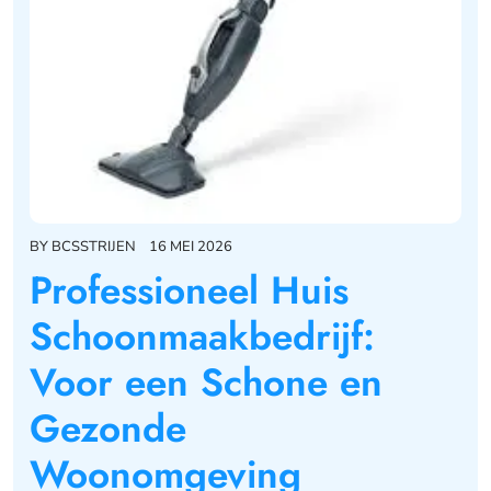
BY
BCSSTRIJEN
16 MEI 2026
Professioneel Huis
Schoonmaakbedrijf:
Voor een Schone en
Gezonde
Woonomgeving