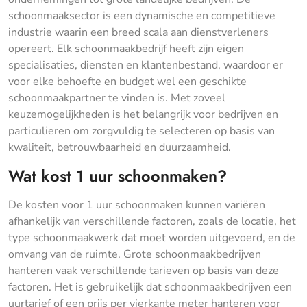
schoonmaaksector is een dynamische en competitieve
industrie waarin een breed scala aan dienstverleners
opereert. Elk schoonmaakbedrijf heeft zijn eigen
specialisaties, diensten en klantenbestand, waardoor er
voor elke behoefte en budget wel een geschikte
schoonmaakpartner te vinden is. Met zoveel
keuzemogelijkheden is het belangrijk voor bedrijven en
particulieren om zorgvuldig te selecteren op basis van
kwaliteit, betrouwbaarheid en duurzaamheid.
Wat kost 1 uur schoonmaken?
De kosten voor 1 uur schoonmaken kunnen variëren
afhankelijk van verschillende factoren, zoals de locatie, het
type schoonmaakwerk dat moet worden uitgevoerd, en de
omvang van de ruimte. Grote schoonmaakbedrijven
hanteren vaak verschillende tarieven op basis van deze
factoren. Het is gebruikelijk dat schoonmaakbedrijven een
uurtarief of een prijs per vierkante meter hanteren voor