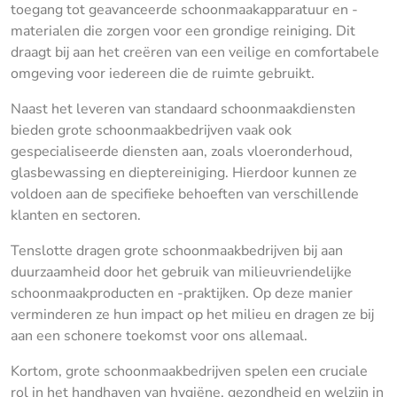
toegang tot geavanceerde schoonmaakapparatuur en -
materialen die zorgen voor een grondige reiniging. Dit
draagt bij aan het creëren van een veilige en comfortabele
omgeving voor iedereen die de ruimte gebruikt.
Naast het leveren van standaard schoonmaakdiensten
bieden grote schoonmaakbedrijven vaak ook
gespecialiseerde diensten aan, zoals vloeronderhoud,
glasbewassing en dieptereiniging. Hierdoor kunnen ze
voldoen aan de specifieke behoeften van verschillende
klanten en sectoren.
Tenslotte dragen grote schoonmaakbedrijven bij aan
duurzaamheid door het gebruik van milieuvriendelijke
schoonmaakproducten en -praktijken. Op deze manier
verminderen ze hun impact op het milieu en dragen ze bij
aan een schonere toekomst voor ons allemaal.
Kortom, grote schoonmaakbedrijven spelen een cruciale
rol in het handhaven van hygiëne, gezondheid en welzijn in