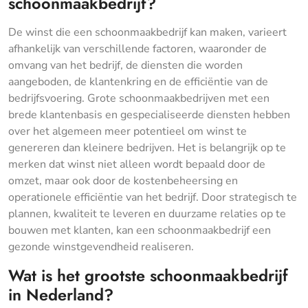
schoonmaakbedrijf?
De winst die een schoonmaakbedrijf kan maken, varieert
afhankelijk van verschillende factoren, waaronder de
omvang van het bedrijf, de diensten die worden
aangeboden, de klantenkring en de efficiëntie van de
bedrijfsvoering. Grote schoonmaakbedrijven met een
brede klantenbasis en gespecialiseerde diensten hebben
over het algemeen meer potentieel om winst te
genereren dan kleinere bedrijven. Het is belangrijk op te
merken dat winst niet alleen wordt bepaald door de
omzet, maar ook door de kostenbeheersing en
operationele efficiëntie van het bedrijf. Door strategisch te
plannen, kwaliteit te leveren en duurzame relaties op te
bouwen met klanten, kan een schoonmaakbedrijf een
gezonde winstgevendheid realiseren.
Wat is het grootste schoonmaakbedrijf
in Nederland?