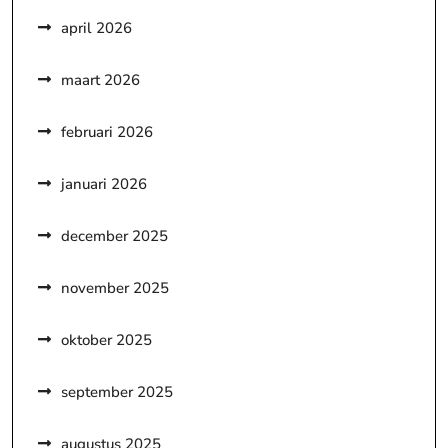
april 2026
maart 2026
februari 2026
januari 2026
december 2025
november 2025
oktober 2025
september 2025
augustus 2025