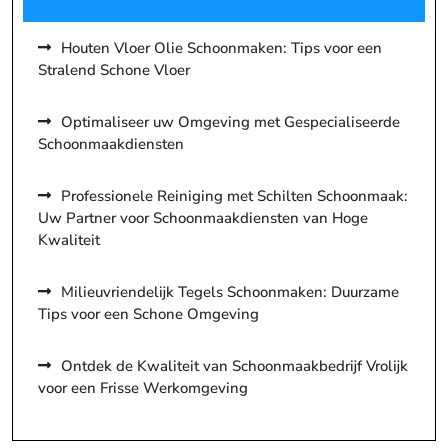
Houten Vloer Olie Schoonmaken: Tips voor een
Stralend Schone Vloer
Optimaliseer uw Omgeving met Gespecialiseerde
Schoonmaakdiensten
Professionele Reiniging met Schilten Schoonmaak:
Uw Partner voor Schoonmaakdiensten van Hoge
Kwaliteit
Milieuvriendelijk Tegels Schoonmaken: Duurzame
Tips voor een Schone Omgeving
Ontdek de Kwaliteit van Schoonmaakbedrijf Vrolijk
voor een Frisse Werkomgeving