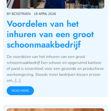
BY
BCSSTRIJEN
19 APRIL 2026
Voordelen van het
inhuren van een groot
schoonmaakbedrijf
De voordelen van het inhuren van een groot
schoonmaakbedrijf Een schoon en opgeruimd kantoor
of pand is essentieel voor een gezonde en productieve
werkomgeving. Steeds meer bedrijven kiezen ervoor
om…[...]
READ MORE