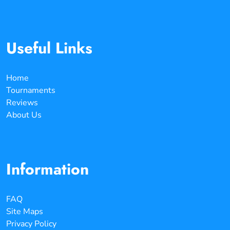
Useful Links
Home
Tournaments
Reviews
About Us
Information
FAQ
Site Maps
Privacy Policy