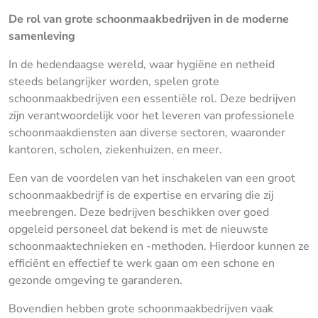
De rol van grote schoonmaakbedrijven in de moderne
samenleving
In de hedendaagse wereld, waar hygiëne en netheid
steeds belangrijker worden, spelen grote
schoonmaakbedrijven een essentiële rol. Deze bedrijven
zijn verantwoordelijk voor het leveren van professionele
schoonmaakdiensten aan diverse sectoren, waaronder
kantoren, scholen, ziekenhuizen, en meer.
Een van de voordelen van het inschakelen van een groot
schoonmaakbedrijf is de expertise en ervaring die zij
meebrengen. Deze bedrijven beschikken over goed
opgeleid personeel dat bekend is met de nieuwste
schoonmaaktechnieken en -methoden. Hierdoor kunnen ze
efficiënt en effectief te werk gaan om een schone en
gezonde omgeving te garanderen.
Bovendien hebben grote schoonmaakbedrijven vaak