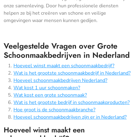
onze samenleving. Door hun professionele diensten
helpen ze bij het creëren van schone en veilige
omgevingen waar mensen kunnen gedijen.
Veelgestelde Vragen over Grote
Schoonmaakbedrijven in Nederland
Hoeveel winst maakt een schoonmaakbedrijf?
Wat is het grootste schoonmaakbedrijf in Nederland?
Hoeveel schoonmaakbedrijven Nederland?
Wat kost 1 uur schoonmaken?
Wat kost een grote schoonmaak?
Wat is het grootste bedrijf in schoonmaakproducten?
Hoe groot is de schoonmaakbranche?
Hoeveel schoonmaakbedrijven zijn er in Nederland?
Hoeveel winst maakt een