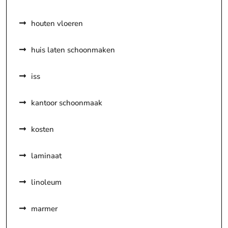
houten vloeren
huis laten schoonmaken
iss
kantoor schoonmaak
kosten
laminaat
linoleum
marmer