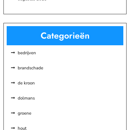
Categorieën
bedrijven
brandschade
de kroon
dolmans
groene
hout