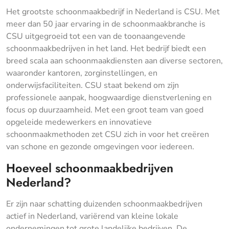
Het grootste schoonmaakbedrijf in Nederland is CSU. Met
meer dan 50 jaar ervaring in de schoonmaakbranche is
CSU uitgegroeid tot een van de toonaangevende
schoonmaakbedrijven in het land. Het bedrijf biedt een
breed scala aan schoonmaakdiensten aan diverse sectoren,
waaronder kantoren, zorginstellingen, en
onderwijsfaciliteiten. CSU staat bekend om zijn
professionele aanpak, hoogwaardige dienstverlening en
focus op duurzaamheid. Met een groot team van goed
opgeleide medewerkers en innovatieve
schoonmaakmethoden zet CSU zich in voor het creëren
van schone en gezonde omgevingen voor iedereen.
Hoeveel schoonmaakbedrijven
Nederland?
Er zijn naar schatting duizenden schoonmaakbedrijven
actief in Nederland, variërend van kleine lokale
ondernemingen tot grote landelijke bedrijven. De