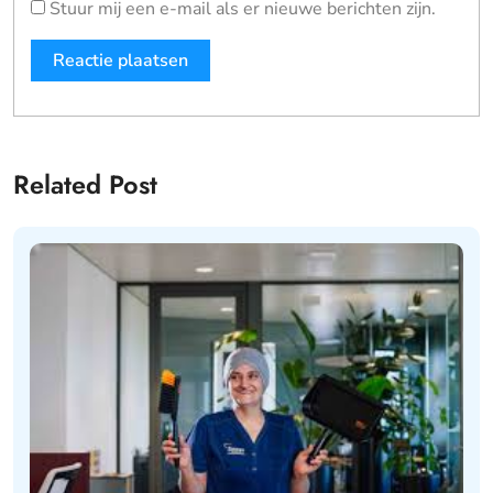
Stuur mij een e-mail als er nieuwe berichten zijn.
Related Post