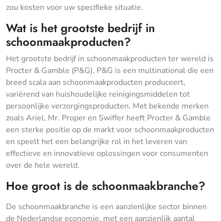
zou kosten voor uw specifieke situatie.
Wat is het grootste bedrijf in
schoonmaakproducten?
Het grootste bedrijf in schoonmaakproducten ter wereld is
Procter & Gamble (P&G). P&G is een multinational die een
breed scala aan schoonmaakproducten produceert,
variërend van huishoudelijke reinigingsmiddelen tot
persoonlijke verzorgingsproducten. Met bekende merken
zoals Ariel, Mr. Proper en Swiffer heeft Procter & Gamble
een sterke positie op de markt voor schoonmaakproducten
en speelt het een belangrijke rol in het leveren van
effectieve en innovatieve oplossingen voor consumenten
over de hele wereld.
Hoe groot is de schoonmaakbranche?
De schoonmaakbranche is een aanzienlijke sector binnen
de Nederlandse economie, met een aanzienlijk aantal