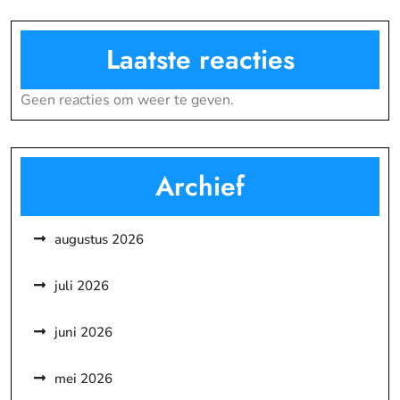
Laatste reacties
Geen reacties om weer te geven.
Archief
augustus 2026
juli 2026
juni 2026
mei 2026