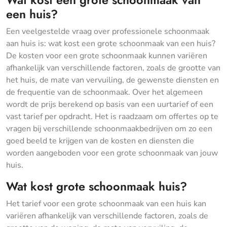
Wat kost een grote schoonmaak van
een huis?
Een veelgestelde vraag over professionele schoonmaak
aan huis is: wat kost een grote schoonmaak van een huis?
De kosten voor een grote schoonmaak kunnen variëren
afhankelijk van verschillende factoren, zoals de grootte van
het huis, de mate van vervuiling, de gewenste diensten en
de frequentie van de schoonmaak. Over het algemeen
wordt de prijs berekend op basis van een uurtarief of een
vast tarief per opdracht. Het is raadzaam om offertes op te
vragen bij verschillende schoonmaakbedrijven om zo een
goed beeld te krijgen van de kosten en diensten die
worden aangeboden voor een grote schoonmaak van jouw
huis.
Wat kost grote schoonmaak huis?
Het tarief voor een grote schoonmaak van een huis kan
variëren afhankelijk van verschillende factoren, zoals de