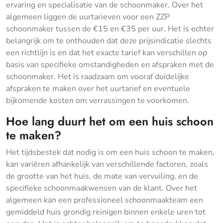
ervaring en specialisatie van de schoonmaker. Over het
algemeen liggen de uurtarieven voor een ZZP
schoonmaker tussen de €15 en €35 per uur. Het is echter
belangrijk om te onthouden dat deze prijsindicatie slechts
een richtlijn is en dat het exacte tarief kan verschillen op
basis van specifieke omstandigheden en afspraken met de
schoonmaker. Het is raadzaam om vooraf duidelijke
afspraken te maken over het uurtarief en eventuele
bijkomende kosten om verrassingen te voorkomen.
Hoe lang duurt het om een huis schoon
te maken?
Het tijdsbestek dat nodig is om een huis schoon te maken,
kan variëren afhankelijk van verschillende factoren, zoals
de grootte van het huis, de mate van vervuiling, en de
specifieke schoonmaakwensen van de klant. Over het
algemeen kan een professioneel schoonmaakteam een
gemiddeld huis grondig reinigen binnen enkele uren tot