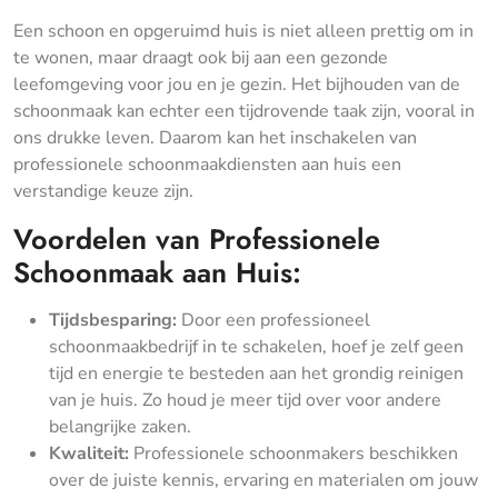
Een schoon en opgeruimd huis is niet alleen prettig om in
te wonen, maar draagt ook bij aan een gezonde
leefomgeving voor jou en je gezin. Het bijhouden van de
schoonmaak kan echter een tijdrovende taak zijn, vooral in
ons drukke leven. Daarom kan het inschakelen van
professionele schoonmaakdiensten aan huis een
verstandige keuze zijn.
Voordelen van Professionele
Schoonmaak aan Huis:
Tijdsbesparing:
Door een professioneel
schoonmaakbedrijf in te schakelen, hoef je zelf geen
tijd en energie te besteden aan het grondig reinigen
van je huis. Zo houd je meer tijd over voor andere
belangrijke zaken.
Kwaliteit:
Professionele schoonmakers beschikken
over de juiste kennis, ervaring en materialen om jouw