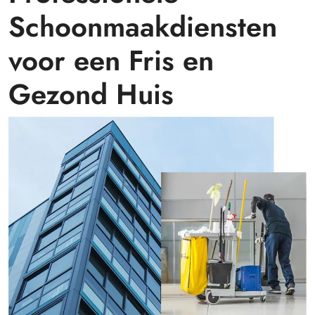
Schoonmaakdiensten
voor een Fris en
Gezond Huis