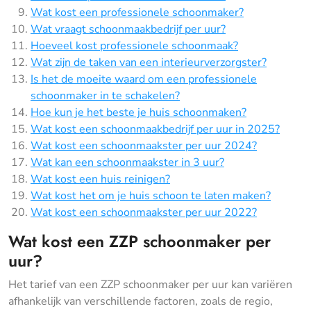
Wat kost een professionele schoonmaker?
Wat vraagt schoonmaakbedrijf per uur?
Hoeveel kost professionele schoonmaak?
Wat zijn de taken van een interieurverzorgster?
Is het de moeite waard om een ​​professionele
schoonmaker in te schakelen?
Hoe kun je het beste je huis schoonmaken?
Wat kost een schoonmaakbedrijf per uur in 2025?
Wat kost een schoonmaakster per uur 2024?
Wat kan een schoonmaakster in 3 uur?
Wat kost een huis reinigen?
Wat kost het om je huis schoon te laten maken?
Wat kost een schoonmaakster per uur 2022?
Wat kost een ZZP schoonmaker per
uur?
Het tarief van een ZZP schoonmaker per uur kan variëren
afhankelijk van verschillende factoren, zoals de regio,