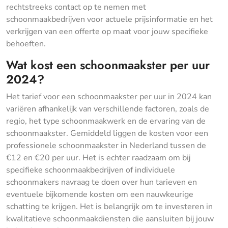
rechtstreeks contact op te nemen met
schoonmaakbedrijven voor actuele prijsinformatie en het
verkrijgen van een offerte op maat voor jouw specifieke
behoeften.
Wat kost een schoonmaakster per uur
2024?
Het tarief voor een schoonmaakster per uur in 2024 kan
variëren afhankelijk van verschillende factoren, zoals de
regio, het type schoonmaakwerk en de ervaring van de
schoonmaakster. Gemiddeld liggen de kosten voor een
professionele schoonmaakster in Nederland tussen de
€12 en €20 per uur. Het is echter raadzaam om bij
specifieke schoonmaakbedrijven of individuele
schoonmakers navraag te doen over hun tarieven en
eventuele bijkomende kosten om een nauwkeurige
schatting te krijgen. Het is belangrijk om te investeren in
kwalitatieve schoonmaakdiensten die aansluiten bij jouw