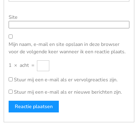
Site
Mijn naam, e-mail en site opslaan in deze browser
voor de volgende keer wanneer ik een reactie plaats.
1
×
acht
=
Stuur mij een e-mail als er vervolgreacties zijn.
Stuur mij een e-mail als er nieuwe berichten zijn.