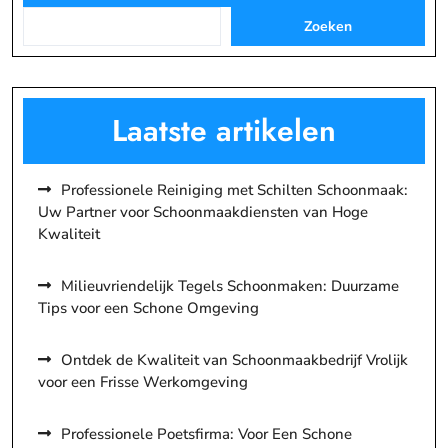
Zoeken
Laatste artikelen
Professionele Reiniging met Schilten Schoonmaak:
Uw Partner voor Schoonmaakdiensten van Hoge
Kwaliteit
Milieuvriendelijk Tegels Schoonmaken: Duurzame
Tips voor een Schone Omgeving
Ontdek de Kwaliteit van Schoonmaakbedrijf Vrolijk
voor een Frisse Werkomgeving
Professionele Poetsfirma: Voor Een Schone