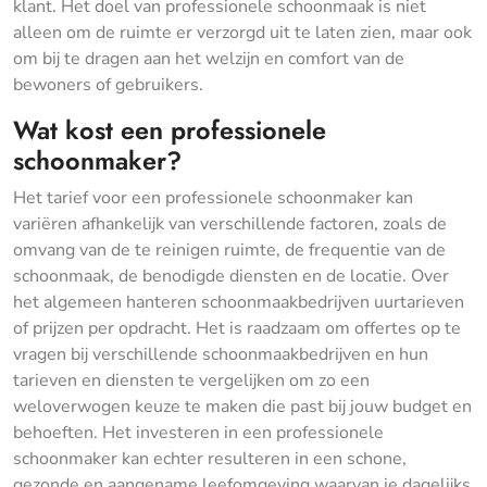
klant. Het doel van professionele schoonmaak is niet
alleen om de ruimte er verzorgd uit te laten zien, maar ook
om bij te dragen aan het welzijn en comfort van de
bewoners of gebruikers.
Wat kost een professionele
schoonmaker?
Het tarief voor een professionele schoonmaker kan
variëren afhankelijk van verschillende factoren, zoals de
omvang van de te reinigen ruimte, de frequentie van de
schoonmaak, de benodigde diensten en de locatie. Over
het algemeen hanteren schoonmaakbedrijven uurtarieven
of prijzen per opdracht. Het is raadzaam om offertes op te
vragen bij verschillende schoonmaakbedrijven en hun
tarieven en diensten te vergelijken om zo een
weloverwogen keuze te maken die past bij jouw budget en
behoeften. Het investeren in een professionele
schoonmaker kan echter resulteren in een schone,
gezonde en aangename leefomgeving waarvan je dagelijks