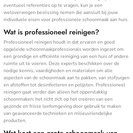
eventueel referenties op te vragen, kun je een
weloverwogen beslissing nemen die aansluit bij jouw
individuele eisen voor professionele schoonmaak aan huis.
Wat is professioneel reinigen?
Professioneel reinigen houdt in dat ervaren en goed
opgeleide schoonmaakprofessionals worden ingezet om
een grondige en efficiënte reiniging van een huis of andere
ruimte uit te voeren. Deze experts beschikken over de
nodige kennis, vaardigheden en materialen om alle
aspecten van de schoonmaak aan te pakken, van stofzuigen
en afstoffen tot desinfecteren en polijsten. Professioneel
reinigen gaat verder dan alleen het oppervlakkig
schoonmaken; het richt zich op het creëren van een
gezonde en frisse leefomgeving door gebruik te maken
van geavanceerde technieken en milieuvriendelijke
producten.