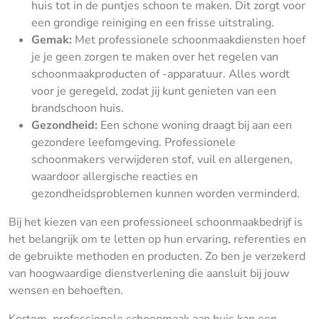
huis tot in de puntjes schoon te maken. Dit zorgt voor
een grondige reiniging en een frisse uitstraling.
Gemak:
Met professionele schoonmaakdiensten hoef
je je geen zorgen te maken over het regelen van
schoonmaakproducten of -apparatuur. Alles wordt
voor je geregeld, zodat jij kunt genieten van een
brandschoon huis.
Gezondheid:
Een schone woning draagt bij aan een
gezondere leefomgeving. Professionele
schoonmakers verwijderen stof, vuil en allergenen,
waardoor allergische reacties en
gezondheidsproblemen kunnen worden verminderd.
Bij het kiezen van een professioneel schoonmaakbedrijf is
het belangrijk om te letten op hun ervaring, referenties en
de gebruikte methoden en producten. Zo ben je verzekerd
van hoogwaardige dienstverlening die aansluit bij jouw
wensen en behoeften.