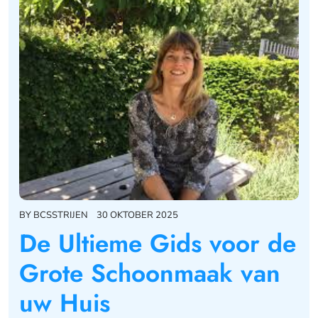
BY
BCSSTRIJEN
30 OKTOBER 2025
De Ultieme Gids voor de
Grote Schoonmaak van
uw Huis