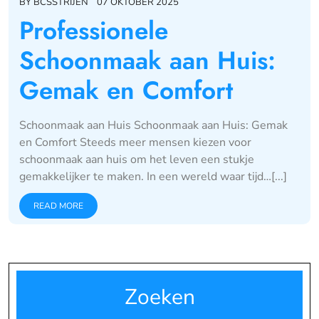
BY
BCSSTRIJEN
07 OKTOBER 2025
Professionele
Schoonmaak aan Huis:
Gemak en Comfort
Schoonmaak aan Huis Schoonmaak aan Huis: Gemak
en Comfort Steeds meer mensen kiezen voor
schoonmaak aan huis om het leven een stukje
gemakkelijker te maken. In een wereld waar tijd…[...]
READ MORE
Zoeken