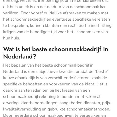
een dag. Het is echter belangrijk om te benadrukken dat
elk huis uniek is en dat de duur van de schoonmaak kan
variëren. Door vooraf duidelijke afspraken te maken met
het schoonmaakbedrijf en eventuele specifieke vereisten
te bespreken, kunnen klanten een realistische inschatting
krijgen van de benodigde tijd voor het schoonmaken van
hun huis.
Wat is het beste schoonmaakbedrijf in
Nederland?
Het bepalen van het beste schoonmaakbedrijf in
Nederland is een subjectieve kwestie, omdat de “beste”
keuze afhankelijk is van verschillende factoren, zoals de
specifieke behoeften en voorkeuren van de klant. Het is
daarom aan te raden om bij het kiezen van een
schoonmaakbedrijf rekening te houden met zaken als
ervaring, klantbeoordelingen, aangeboden diensten, prijs-
kwaliteitverhouding en gebruikte schoonmaakmethoden.
Door meerdere schoonmaakbedrijven te vergelijken en