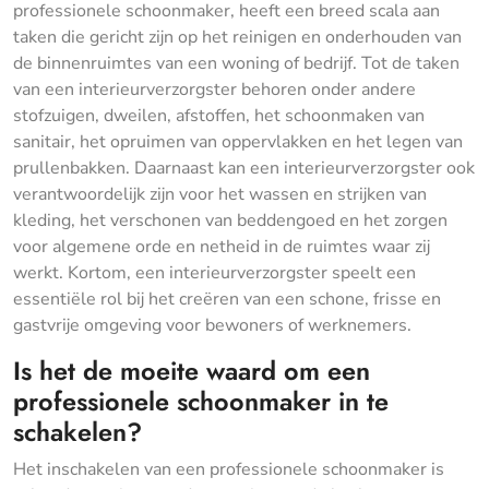
professionele schoonmaker, heeft een breed scala aan
taken die gericht zijn op het reinigen en onderhouden van
de binnenruimtes van een woning of bedrijf. Tot de taken
van een interieurverzorgster behoren onder andere
stofzuigen, dweilen, afstoffen, het schoonmaken van
sanitair, het opruimen van oppervlakken en het legen van
prullenbakken. Daarnaast kan een interieurverzorgster ook
verantwoordelijk zijn voor het wassen en strijken van
kleding, het verschonen van beddengoed en het zorgen
voor algemene orde en netheid in de ruimtes waar zij
werkt. Kortom, een interieurverzorgster speelt een
essentiële rol bij het creëren van een schone, frisse en
gastvrije omgeving voor bewoners of werknemers.
Is het de moeite waard om een ​​
professionele schoonmaker in te
schakelen?
Het inschakelen van een professionele schoonmaker is