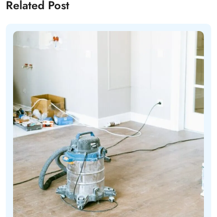
Related Post