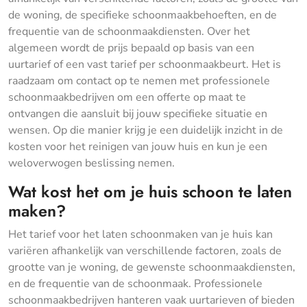
de woning, de specifieke schoonmaakbehoeften, en de
frequentie van de schoonmaakdiensten. Over het
algemeen wordt de prijs bepaald op basis van een
uurtarief of een vast tarief per schoonmaakbeurt. Het is
raadzaam om contact op te nemen met professionele
schoonmaakbedrijven om een offerte op maat te
ontvangen die aansluit bij jouw specifieke situatie en
wensen. Op die manier krijg je een duidelijk inzicht in de
kosten voor het reinigen van jouw huis en kun je een
weloverwogen beslissing nemen.
Wat kost het om je huis schoon te laten
maken?
Het tarief voor het laten schoonmaken van je huis kan
variëren afhankelijk van verschillende factoren, zoals de
grootte van je woning, de gewenste schoonmaakdiensten,
en de frequentie van de schoonmaak. Professionele
schoonmaakbedrijven hanteren vaak uurtarieven of bieden