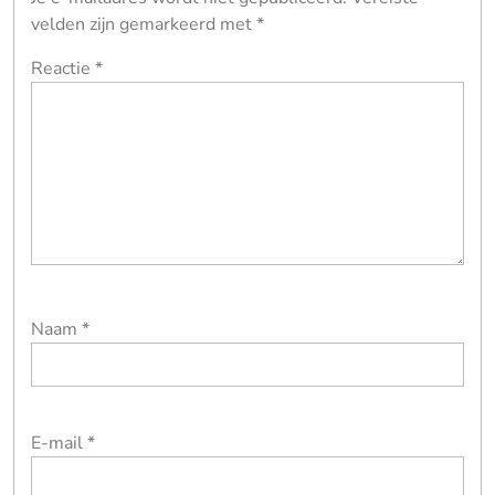
velden zijn gemarkeerd met
*
Reactie
*
Naam
*
E-mail
*