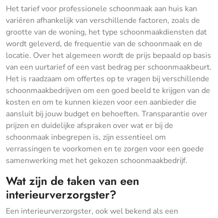
Het tarief voor professionele schoonmaak aan huis kan
variëren afhankelijk van verschillende factoren, zoals de
grootte van de woning, het type schoonmaakdiensten dat
wordt geleverd, de frequentie van de schoonmaak en de
locatie. Over het algemeen wordt de prijs bepaald op basis
van een uurtarief of een vast bedrag per schoonmaakbeurt.
Het is raadzaam om offertes op te vragen bij verschillende
schoonmaakbedrijven om een goed beeld te krijgen van de
kosten en om te kunnen kiezen voor een aanbieder die
aansluit bij jouw budget en behoeften. Transparantie over
prijzen en duidelijke afspraken over wat er bij de
schoonmaak inbegrepen is, zijn essentieel om
verrassingen te voorkomen en te zorgen voor een goede
samenwerking met het gekozen schoonmaakbedrijf.
Wat zijn de taken van een
interieurverzorgster?
Een interieurverzorgster, ook wel bekend als een