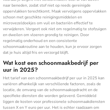
naar beneden, zodat stof niet op reeds gereinigde
oppervlakken terechtkomt. Maak vervolgens oppervlakken
schoon met geschikte reinigingsmiddelen en
microvezeldoekjes om vuil en bacteriën effectief te
verwijderen. Vergeet ook niet om regelmatig te stofzuigen
en dweilen om vloeren grondig te reinigen. Door
regelmatig onderhoud en een consistente
schoonmaakroutine aan te houden, kun je ervoor zorgen
dat je huis altijd fris en verzorgd blijft.
Wat kost een schoonmaakbedrijf per
uur in 2025?
Het tarief van een schoonmaakbedrijf per uur in 2025 kan
variëren afhankelijk van verschillende factoren, zoals de
locatie, de omvang van de schoonmaakopdracht en de
specifieke diensten die worden geleverd. Gemiddeld
liggen de kosten voor professionele schoonmaakdiensten
tussen X en Y euro per uur. Het is echter raadzaam om