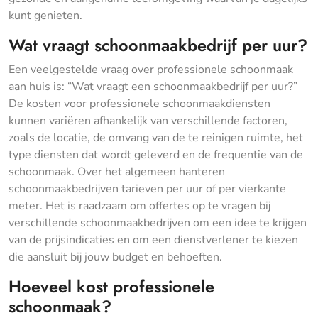
kunt genieten.
Wat vraagt schoonmaakbedrijf per uur?
Een veelgestelde vraag over professionele schoonmaak
aan huis is: “Wat vraagt een schoonmaakbedrijf per uur?”
De kosten voor professionele schoonmaakdiensten
kunnen variëren afhankelijk van verschillende factoren,
zoals de locatie, de omvang van de te reinigen ruimte, het
type diensten dat wordt geleverd en de frequentie van de
schoonmaak. Over het algemeen hanteren
schoonmaakbedrijven tarieven per uur of per vierkante
meter. Het is raadzaam om offertes op te vragen bij
verschillende schoonmaakbedrijven om een idee te krijgen
van de prijsindicaties en om een dienstverlener te kiezen
die aansluit bij jouw budget en behoeften.
Hoeveel kost professionele
schoonmaak?