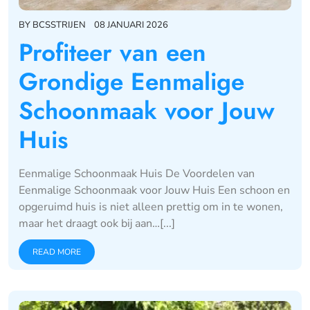
BY
BCSSTRIJEN
08 JANUARI 2026
Profiteer van een
Grondige Eenmalige
Schoonmaak voor Jouw
Huis
Eenmalige Schoonmaak Huis De Voordelen van
Eenmalige Schoonmaak voor Jouw Huis Een schoon en
opgeruimd huis is niet alleen prettig om in te wonen,
maar het draagt ook bij aan…[...]
READ MORE