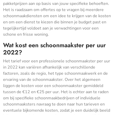
pakketprijzen aan op basis van jouw specifieke behoeften.
Het is raadzaam om offertes op te vragen bij meerdere
schoonmaakdiensten om een idee te krijgen van de kosten
en om een dienst te kiezen die binnen je budget past en
tegelijkertijd voldoet aan je verwachtingen voor een
schone en frisse woning.
Wat kost een schoonmaakster per uur
2022?
Het tarief voor een professionele schoonmaakster per uur
in 2022 kan variëren afhankelijk van verschillende
factoren, zoals de regio, het type schoonmaakwerk en de
ervaring van de schoonmaakster. Over het algemeen
liggen de kosten voor een schoonmaakster gemiddeld
tussen de €12 en €25 per uur. Het is echter aan te raden
om bij specifieke schoonmaakbedrijven of individuele
schoonmaaksters navraag te doen naar hun tarieven en
eventuele bijkomende kosten, zodat je een duidelijk beeld