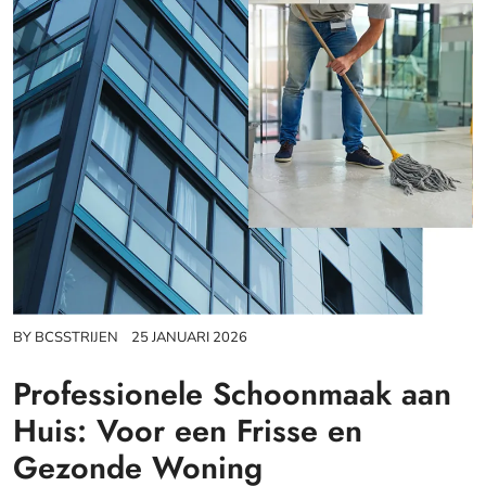
BY
BCSSTRIJEN
25 JANUARI 2026
Professionele Schoonmaak aan
Huis: Voor een Frisse en
Gezonde Woning