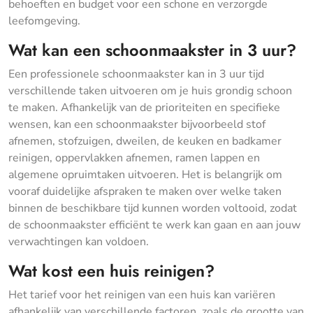
behoeften en budget voor een schone en verzorgde
leefomgeving.
Wat kan een schoonmaakster in 3 uur?
Een professionele schoonmaakster kan in 3 uur tijd
verschillende taken uitvoeren om je huis grondig schoon
te maken. Afhankelijk van de prioriteiten en specifieke
wensen, kan een schoonmaakster bijvoorbeeld stof
afnemen, stofzuigen, dweilen, de keuken en badkamer
reinigen, oppervlakken afnemen, ramen lappen en
algemene opruimtaken uitvoeren. Het is belangrijk om
vooraf duidelijke afspraken te maken over welke taken
binnen de beschikbare tijd kunnen worden voltooid, zodat
de schoonmaakster efficiënt te werk kan gaan en aan jouw
verwachtingen kan voldoen.
Wat kost een huis reinigen?
Het tarief voor het reinigen van een huis kan variëren
afhankelijk van verschillende factoren, zoals de grootte van