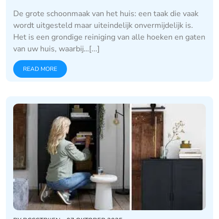
De grote schoonmaak van het huis: een taak die vaak
wordt uitgesteld maar uiteindelijk onvermijdelijk is.
Het is een grondige reiniging van alle hoeken en gaten
van uw huis, waarbij…[...]
READ MORE