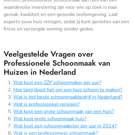
Kortom, professionele schoonmaak aan huis kan een
waardevolle investering zijn voor wie op zoek is naar
gemak, kwaliteit en een gezonde leefomgeving. Laat
experts jouw huis reinigen, zodat jij kunt genieten van een
frisse en verzorgde woning zonder gedoe.
Veelgestelde Vragen over
Professionele Schoonmaak van
Huizen in Nederland
Wat kost een ZZP schoonmaker per uur?
Hoe lang duurt het om een huis schoon te maken?
Wat is het beste schoonmaakbedrijf in Nederland?
Wat is professioneel reinigen?
Wat kost een grote schoonmaak van een huis?
Wat kost grote schoonmaak huis?
Wat kost een schoonmaakster per uur in 2024?
Wat is een professioneel schoonmaak?