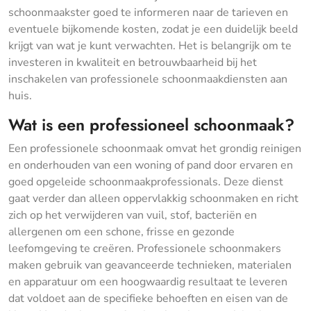
schoonmaakster goed te informeren naar de tarieven en
eventuele bijkomende kosten, zodat je een duidelijk beeld
krijgt van wat je kunt verwachten. Het is belangrijk om te
investeren in kwaliteit en betrouwbaarheid bij het
inschakelen van professionele schoonmaakdiensten aan
huis.
Wat is een professioneel schoonmaak?
Een professionele schoonmaak omvat het grondig reinigen
en onderhouden van een woning of pand door ervaren en
goed opgeleide schoonmaakprofessionals. Deze dienst
gaat verder dan alleen oppervlakkig schoonmaken en richt
zich op het verwijderen van vuil, stof, bacteriën en
allergenen om een schone, frisse en gezonde
leefomgeving te creëren. Professionele schoonmakers
maken gebruik van geavanceerde technieken, materialen
en apparatuur om een hoogwaardig resultaat te leveren
dat voldoet aan de specifieke behoeften en eisen van de