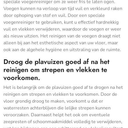
speciale voegenreiniger om ze weer fris te laten ogen.
Voegen kunnen na verloop van tijd vuil en verkleurd raken
door ophoping van stof en vuil. Door een speciale
voegenreiniger te gebruiken, kunt u effectief hardnekkig
vuil en vlekken verwijderen, waardoor de voegen er weer
als nieuw uitzien. Het reinigen van de voegen draagt niet
alleen bij aan het esthetische aspect van uw vloer, maar
ook aan de algehele hygiëne en uitstraling van de ruimte.
Droog de plavuizen goed af na het
reinigen om strepen en vlekken te
voorkomen.
Het is belangrijk om de plavuizen goed af te drogen na het
reinigen om strepen en vlekken te voorkomen. Door de
vloer grondig droog te maken, voorkomt u dat er
waterresten achterblijven die lelijke strepen kunnen
veroorzaken. Daarnaast helpt het ook om eventuele
zeepresten of schoonmaakmiddel volledig te verwijderen,