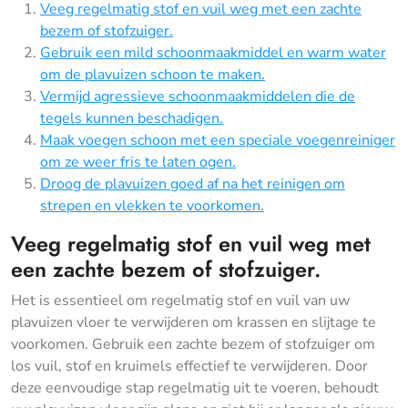
Veeg regelmatig stof en vuil weg met een zachte
bezem of stofzuiger.
Gebruik een mild schoonmaakmiddel en warm water
om de plavuizen schoon te maken.
Vermijd agressieve schoonmaakmiddelen die de
tegels kunnen beschadigen.
Maak voegen schoon met een speciale voegenreiniger
om ze weer fris te laten ogen.
Droog de plavuizen goed af na het reinigen om
strepen en vlekken te voorkomen.
Veeg regelmatig stof en vuil weg met
een zachte bezem of stofzuiger.
Het is essentieel om regelmatig stof en vuil van uw
plavuizen vloer te verwijderen om krassen en slijtage te
voorkomen. Gebruik een zachte bezem of stofzuiger om
los vuil, stof en kruimels effectief te verwijderen. Door
deze eenvoudige stap regelmatig uit te voeren, behoudt