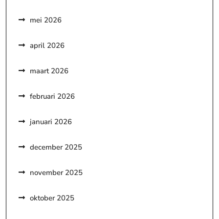
mei 2026
april 2026
maart 2026
februari 2026
januari 2026
december 2025
november 2025
oktober 2025