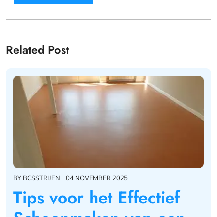
Related Post
BY
BCSSTRIJEN
04 NOVEMBER 2025
Tips voor het Effectief