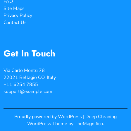
FAQ
Site Maps
Privacy Policy
Contact Us
Get In Touch
Via Carlo Montù 78
22021 Bellagio CO, Italy
+11 6254 7855
support@example.com
Proudly powered by WordPress
|
Deep Cleaning
WordPress Theme
by TheMagnifico.