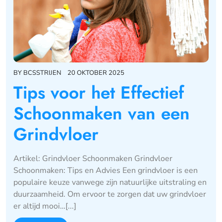
BY
BCSSTRIJEN
20 OKTOBER 2025
Tips voor het Effectief
Schoonmaken van een
Grindvloer
Artikel: Grindvloer Schoonmaken Grindvloer
Schoonmaken: Tips en Advies Een grindvloer is een
populaire keuze vanwege zijn natuurlijke uitstraling en
duurzaamheid. Om ervoor te zorgen dat uw grindvloer
er altijd mooi…[...]