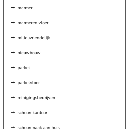
marmer
marmeren vloer
milieuvriendelijk
nieuwbouw
parket
parketvloer
reinigingsbedrijven
schoon kantoor
schoonmaak aan huis