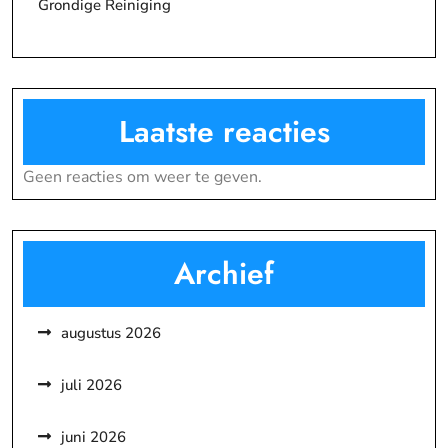
Grondige Reiniging
Laatste reacties
Geen reacties om weer te geven.
Archief
augustus 2026
juli 2026
juni 2026