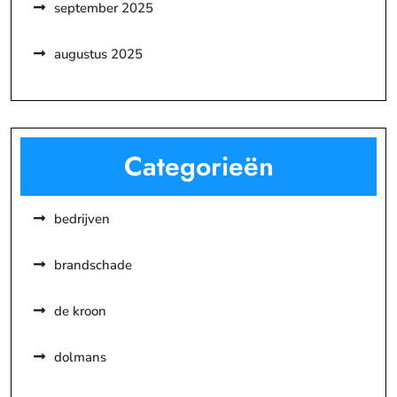
september 2025
augustus 2025
Categorieën
bedrijven
brandschade
de kroon
dolmans