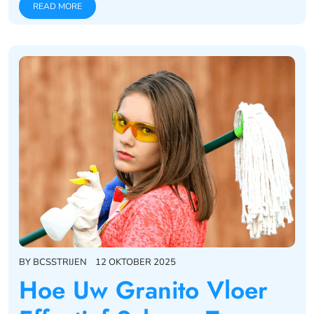
READ MORE
BY
BCSSTRIJEN
12 OKTOBER 2025
Hoe Uw Granito Vloer