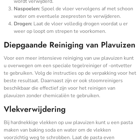
wordt verwijderd.
Naspoelen:
Spoel de vloer vervolgens af met schoon
water om eventuele zeepresten te verwijderen.
Drogen:
Laat de vloer volledig drogen voordat u er
weer op loopt om strepen te voorkomen.
Diepgaande Reiniging van Plavuizen
Voor een meer intensieve reiniging van uw plavuizen kunt
u overwegen om een speciale tegelreiniger of -ontvetter
te gebruiken. Volg de instructies op de verpakking voor het
beste resultaat. Daarnaast zijn er ook stoomreinigers
beschikbaar die effectief zijn voor het reinigen van
plavuizen zonder chemicaliën te gebruiken.
Vlekverwijdering
Bij hardnekkige vlekken op uw plavuizen kunt u een pasta
maken van baking soda en water om de vlekken
voorzichtig weg te schrobben. Laat de pasta even