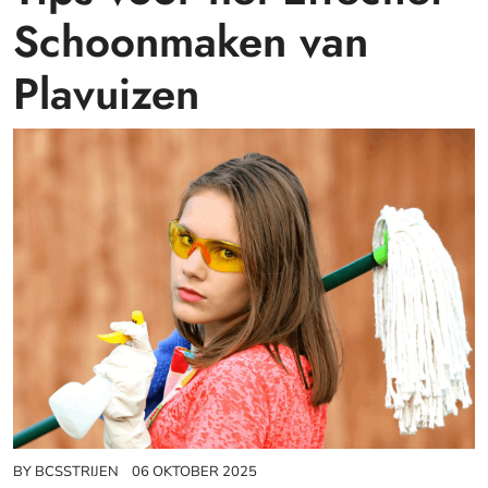
Schoonmaken van
Plavuizen
BY
BCSSTRIJEN
06 OKTOBER 2025