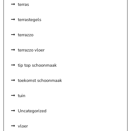
terras
terrastegels
terrazzo
terrazzo vloer
tip top schoonmaak
toekomst schoonmaak
tuin
Uncategorized
vloer