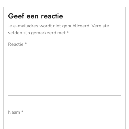
Geef een reactie
Je e-mailadres wordt niet gepubliceerd.
Vereiste
velden zijn gemarkeerd met
*
Reactie
*
Naam
*