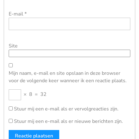
E-mail
*
Site
Mijn naam, e-mail en site opslaan in deze browser
voor de volgende keer wanneer ik een reactie plaats.
×
8
=
32
Stuur mij een e-mail als er vervolgreacties zijn.
Stuur mij een e-mail als er nieuwe berichten zijn.