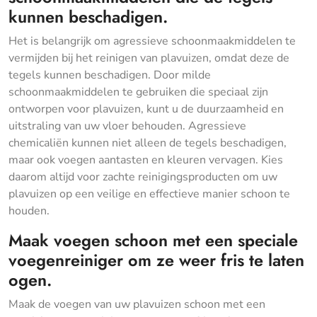
kunnen beschadigen.
Het is belangrijk om agressieve schoonmaakmiddelen te
vermijden bij het reinigen van plavuizen, omdat deze de
tegels kunnen beschadigen. Door milde
schoonmaakmiddelen te gebruiken die speciaal zijn
ontworpen voor plavuizen, kunt u de duurzaamheid en
uitstraling van uw vloer behouden. Agressieve
chemicaliën kunnen niet alleen de tegels beschadigen,
maar ook voegen aantasten en kleuren vervagen. Kies
daarom altijd voor zachte reinigingsproducten om uw
plavuizen op een veilige en effectieve manier schoon te
houden.
Maak voegen schoon met een speciale
voegenreiniger om ze weer fris te laten
ogen.
Maak de voegen van uw plavuizen schoon met een