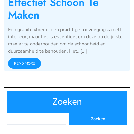
Effectief Schoon Te
Maken
Een granito vloer is een prachtige toevoeging aan elk
interieur, maar het is essentieel om deze op de juiste
manier te onderhouden om de schoonheid en
duurzaamheid te behouden. Het…[...]
READ MORE
Zoeken
Zoeken