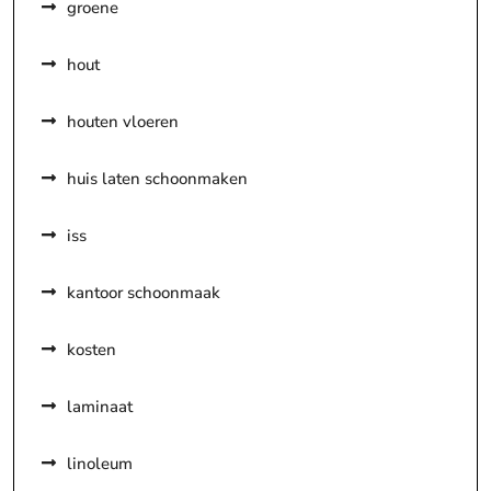
groene
hout
houten vloeren
huis laten schoonmaken
iss
kantoor schoonmaak
kosten
laminaat
linoleum