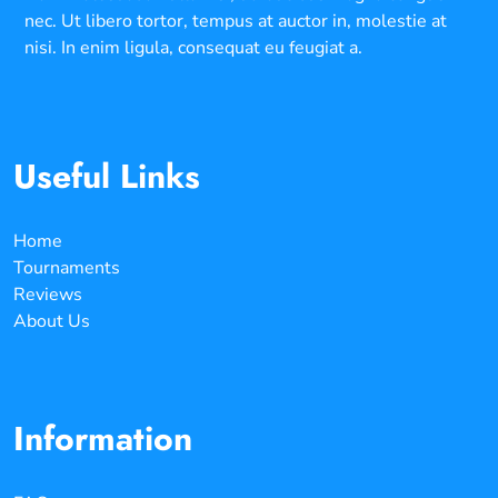
nec. Ut libero tortor, tempus at auctor in, molestie at
nisi. In enim ligula, consequat eu feugiat a.
Useful Links
Home
Tournaments
Reviews
About Us
Information