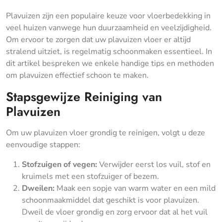
Plavuizen zijn een populaire keuze voor vloerbedekking in
veel huizen vanwege hun duurzaamheid en veelzijdigheid.
Om ervoor te zorgen dat uw plavuizen vloer er altijd
stralend uitziet, is regelmatig schoonmaken essentieel. In
dit artikel bespreken we enkele handige tips en methoden
om plavuizen effectief schoon te maken.
Stapsgewijze Reiniging van
Plavuizen
Om uw plavuizen vloer grondig te reinigen, volgt u deze
eenvoudige stappen:
Stofzuigen of vegen:
Verwijder eerst los vuil, stof en
kruimels met een stofzuiger of bezem.
Dweilen:
Maak een sopje van warm water en een mild
schoonmaakmiddel dat geschikt is voor plavuizen.
Dweil de vloer grondig en zorg ervoor dat al het vuil