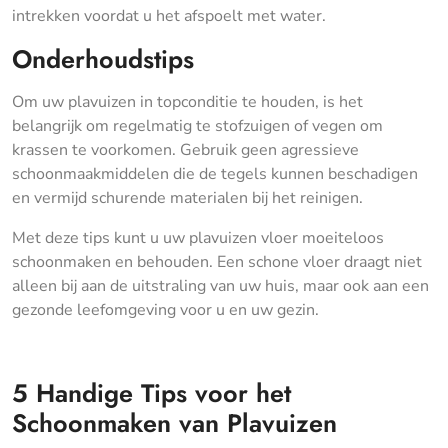
intrekken voordat u het afspoelt met water.
Onderhoudstips
Om uw plavuizen in topconditie te houden, is het
belangrijk om regelmatig te stofzuigen of vegen om
krassen te voorkomen. Gebruik geen agressieve
schoonmaakmiddelen die de tegels kunnen beschadigen
en vermijd schurende materialen bij het reinigen.
Met deze tips kunt u uw plavuizen vloer moeiteloos
schoonmaken en behouden. Een schone vloer draagt niet
alleen bij aan de uitstraling van uw huis, maar ook aan een
gezonde leefomgeving voor u en uw gezin.
5 Handige Tips voor het
Schoonmaken van Plavuizen