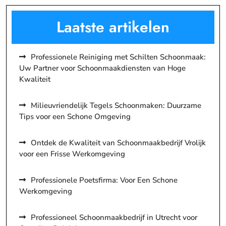
Laatste artikelen
Professionele Reiniging met Schilten Schoonmaak:
Uw Partner voor Schoonmaakdiensten van Hoge
Kwaliteit
Milieuvriendelijk Tegels Schoonmaken: Duurzame
Tips voor een Schone Omgeving
Ontdek de Kwaliteit van Schoonmaakbedrijf Vrolijk
voor een Frisse Werkomgeving
Professionele Poetsfirma: Voor Een Schone
Werkomgeving
Professioneel Schoonmaakbedrijf in Utrecht voor