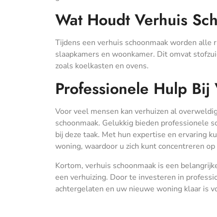
Wat Houdt Verhuis Sc
Tijdens een verhuis schoonmaak worden alle r
slaapkamers en woonkamer. Dit omvat stofzuig
zoals koelkasten en ovens.
Professionele Hulp Bi
Voor veel mensen kan verhuizen al overweldig
schoonmaak. Gelukkig bieden professionele s
bij deze taak. Met hun expertise en ervaring 
woning, waardoor u zich kunt concentreren op 
Kortom, verhuis schoonmaak is een belangrijke
een verhuizing. Door te investeren in profess
achtergelaten en uw nieuwe woning klaar is v