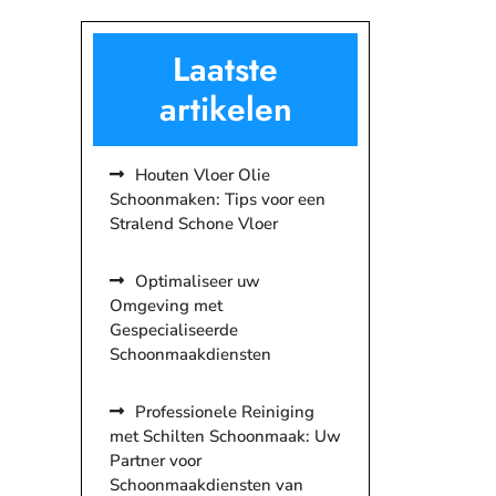
Laatste
artikelen
Houten Vloer Olie
Schoonmaken: Tips voor een
Stralend Schone Vloer
Optimaliseer uw
Omgeving met
Gespecialiseerde
Schoonmaakdiensten
Professionele Reiniging
met Schilten Schoonmaak: Uw
Partner voor
Schoonmaakdiensten van