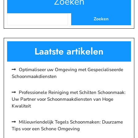
Zoeken
Zoeken
Laatste artikelen
Optimaliseer uw Omgeving met Gespecialiseerde
Schoonmaakdiensten
Professionele Reiniging met Schilten Schoonmaak:
Uw Partner voor Schoonmaakdiensten van Hoge
Kwaliteit
Milieuvriendelijk Tegels Schoonmaken: Duurzame
Tips voor een Schone Omgeving