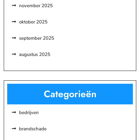
november 2025
oktober 2025
september 2025
augustus 2025
Categorieën
bedrijven
brandschade