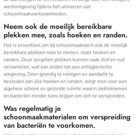
werkomgeving tijdens het uitvoeren van
schoonmaakwerkzaamheden.
Neem ook de moeilijk bereikbare
plekken mee, zoals hoeken en randen.
Het is essentieel om bij schoonmaakwerk ook de moeilijk
bereikbare plekken mee te nemen, zoals hoeken en
randen. Deze vergeten plekken kunnen vaak stof en vuil
verzamelen, wat kan leiden tot een onhygiënische
omgeving. Door grondig te reinigen en aandacht te
besteden aan alle hoeken en randen, zorgt men voor een
algehele schone en gezonde ruimte waarin ziektekiemen
en bacteriën minder kans krijgen om zich te verspreiden.
Was regelmatig je
schoonmaakmaterialen om verspreiding
van bacteriën te voorkomen.