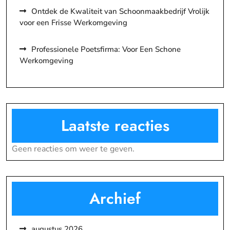
Ontdek de Kwaliteit van Schoonmaakbedrijf Vrolijk
voor een Frisse Werkomgeving
Professionele Poetsfirma: Voor Een Schone
Werkomgeving
Laatste reacties
Geen reacties om weer te geven.
Archief
augustus 2026