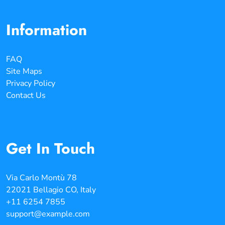
Information
FAQ
Site Maps
Privacy Policy
Contact Us
Get In Touch
Via Carlo Montù 78
22021 Bellagio CO, Italy
+11 6254 7855
support@example.com