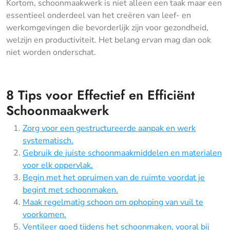
Kortom, schoonmaakwerk is niet alleen een taak maar een
essentieel onderdeel van het creëren van leef- en
werkomgevingen die bevorderlijk zijn voor gezondheid,
welzijn en productiviteit. Het belang ervan mag dan ook
niet worden onderschat.
8 Tips voor Effectief en Efficiënt
Schoonmaakwerk
Zorg voor een gestructureerde aanpak en werk
systematisch.
Gebruik de juiste schoonmaakmiddelen en materialen
voor elk oppervlak.
Begin met het opruimen van de ruimte voordat je
begint met schoonmaken.
Maak regelmatig schoon om ophoping van vuil te
voorkomen.
Ventileer goed tijdens het schoonmaken, vooral bij