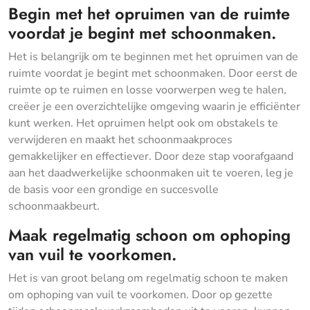
Begin met het opruimen van de ruimte
voordat je begint met schoonmaken.
Het is belangrijk om te beginnen met het opruimen van de
ruimte voordat je begint met schoonmaken. Door eerst de
ruimte op te ruimen en losse voorwerpen weg te halen,
creëer je een overzichtelijke omgeving waarin je efficiënter
kunt werken. Het opruimen helpt ook om obstakels te
verwijderen en maakt het schoonmaakproces
gemakkelijker en effectiever. Door deze stap voorafgaand
aan het daadwerkelijke schoonmaken uit te voeren, leg je
de basis voor een grondige en succesvolle
schoonmaakbeurt.
Maak regelmatig schoon om ophoping
van vuil te voorkomen.
Het is van groot belang om regelmatig schoon te maken
om ophoping van vuil te voorkomen. Door op gezette