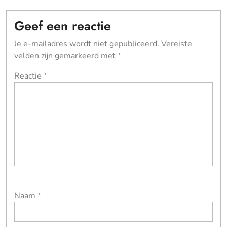
Geef een reactie
Je e-mailadres wordt niet gepubliceerd.
Vereiste
velden zijn gemarkeerd met
*
Reactie
*
Naam
*