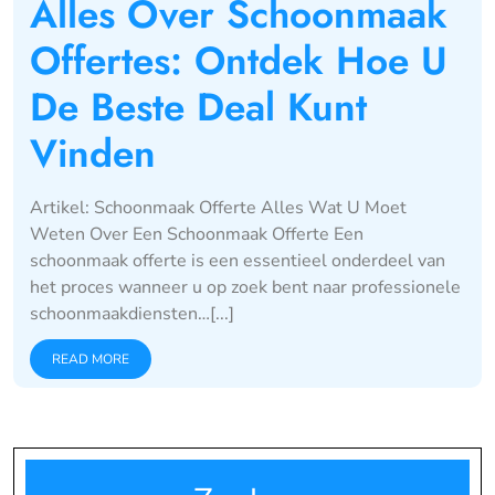
Alles Over Schoonmaak
Offertes: Ontdek Hoe U
De Beste Deal Kunt
Vinden
Artikel: Schoonmaak Offerte Alles Wat U Moet
Weten Over Een Schoonmaak Offerte Een
schoonmaak offerte is een essentieel onderdeel van
het proces wanneer u op zoek bent naar professionele
schoonmaakdiensten…[...]
READ MORE