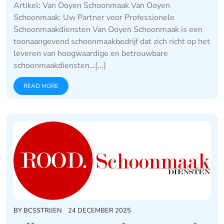
Artikel: Van Ooyen Schoonmaak Van Ooyen
Schoonmaak: Uw Partner voor Professionele
Schoonmaakdiensten Van Ooyen Schoonmaak is een
toonaangevend schoonmaakbedrijf dat zich richt op het
leveren van hoogwaardige en betrouwbare
schoonmaakdiensten…[...]
READ MORE
BY
BCSSTRIJEN
24 DECEMBER 2025