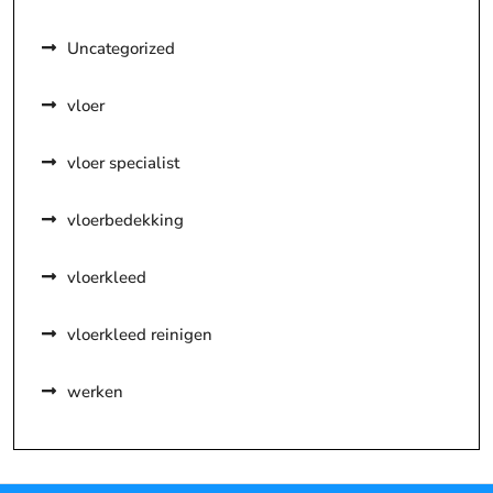
Uncategorized
vloer
vloer specialist
vloerbedekking
vloerkleed
vloerkleed reinigen
werken