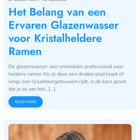
Het Belang van een
Ervaren Glazenwasser
voor Kristalheldere
Ramen
De glazenwasser: een onmisbare professional voor
heldere ramen Als je door een drukke stad loopt of
langs een rij kantoorgebouwen rijdt, is de kans groot
dat je ze aan het…[...]
READ MORE