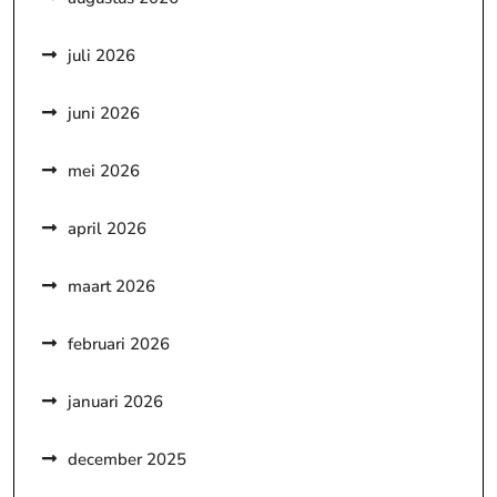
juli 2026
juni 2026
mei 2026
april 2026
maart 2026
februari 2026
januari 2026
december 2025