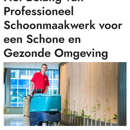
Professioneel
Schoonmaakwerk voor
een Schone en
Gezonde Omgeving