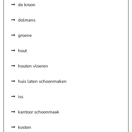
de kroon
dolmans
groene
hout
houten vloeren
huis laten schoonmaken
iss
kantoor schoonmaak
kosten