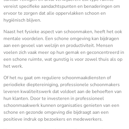
vereist specifieke aandachtspunten en benaderingen om
ervoor te zorgen dat alle oppervlakken schoon en
hygiënisch blijven.
Naast het fysieke aspect van schoonmaken, heeft het ook
mentale voordelen. Een schone omgeving kan bijdragen
aan een gevoel van welzijn en productiviteit. Mensen
voelen zich vaak meer op hun gemak en geconcentreerd in
een schone ruimte, wat gunstig is voor zowel thuis als op
het werk.
Of het nu gaat om reguliere schoonmaakdiensten of
periodieke dieptereiniging, professionele schoonmakers
leveren kwaliteitswerk dat voldoet aan de behoeften van
hun klanten. Door te investeren in professioneel
schoonmaakwerk kunnen organisaties genieten van een
schone en gezonde omgeving die bijdraagt aan een
positieve indruk op bezoekers en medewerkers.