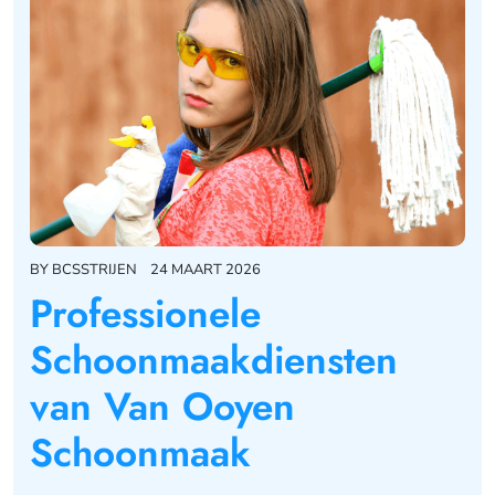
BY
BCSSTRIJEN
24 MAART 2026
Professionele
Schoonmaakdiensten
van Van Ooyen
Schoonmaak