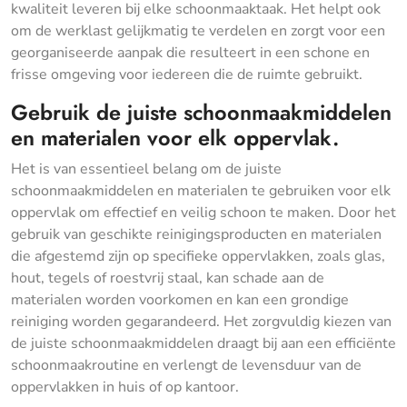
kwaliteit leveren bij elke schoonmaaktaak. Het helpt ook
om de werklast gelijkmatig te verdelen en zorgt voor een
georganiseerde aanpak die resulteert in een schone en
frisse omgeving voor iedereen die de ruimte gebruikt.
Gebruik de juiste schoonmaakmiddelen
en materialen voor elk oppervlak.
Het is van essentieel belang om de juiste
schoonmaakmiddelen en materialen te gebruiken voor elk
oppervlak om effectief en veilig schoon te maken. Door het
gebruik van geschikte reinigingsproducten en materialen
die afgestemd zijn op specifieke oppervlakken, zoals glas,
hout, tegels of roestvrij staal, kan schade aan de
materialen worden voorkomen en kan een grondige
reiniging worden gegarandeerd. Het zorgvuldig kiezen van
de juiste schoonmaakmiddelen draagt bij aan een efficiënte
schoonmaakroutine en verlengt de levensduur van de
oppervlakken in huis of op kantoor.