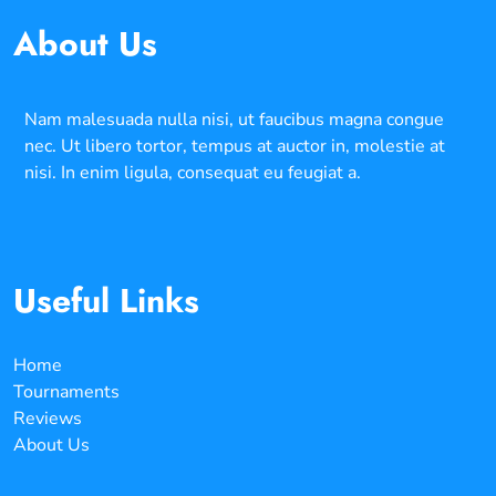
About Us
Nam malesuada nulla nisi, ut faucibus magna congue
nec. Ut libero tortor, tempus at auctor in, molestie at
nisi. In enim ligula, consequat eu feugiat a.
Useful Links
Home
Tournaments
Reviews
About Us