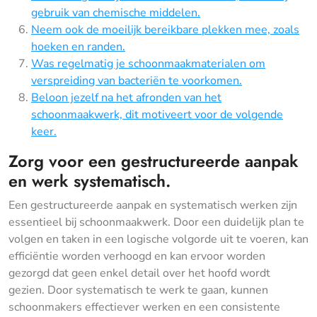
gebruik van chemische middelen.
Neem ook de moeilijk bereikbare plekken mee, zoals
hoeken en randen.
Was regelmatig je schoonmaakmaterialen om
verspreiding van bacteriën te voorkomen.
Beloon jezelf na het afronden van het
schoonmaakwerk, dit motiveert voor de volgende
keer.
Zorg voor een gestructureerde aanpak
en werk systematisch.
Een gestructureerde aanpak en systematisch werken zijn
essentieel bij schoonmaakwerk. Door een duidelijk plan te
volgen en taken in een logische volgorde uit te voeren, kan
efficiëntie worden verhoogd en kan ervoor worden
gezorgd dat geen enkel detail over het hoofd wordt
gezien. Door systematisch te werk te gaan, kunnen
schoonmakers effectiever werken en een consistente