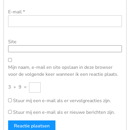
E-mail
*
Site
Mijn naam, e-mail en site opslaan in deze browser
voor de volgende keer wanneer ik een reactie plaats.
3
+
9
=
Stuur mij een e-mail als er vervolgreacties zijn.
Stuur mij een e-mail als er nieuwe berichten zijn.