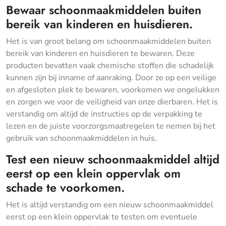
Bewaar schoonmaakmiddelen buiten
bereik van kinderen en huisdieren.
Het is van groot belang om schoonmaakmiddelen buiten
bereik van kinderen en huisdieren te bewaren. Deze
producten bevatten vaak chemische stoffen die schadelijk
kunnen zijn bij inname of aanraking. Door ze op een veilige
en afgesloten plek te bewaren, voorkomen we ongelukken
en zorgen we voor de veiligheid van onze dierbaren. Het is
verstandig om altijd de instructies op de verpakking te
lezen en de juiste voorzorgsmaatregelen te nemen bij het
gebruik van schoonmaakmiddelen in huis.
Test een nieuw schoonmaakmiddel altijd
eerst op een klein oppervlak om
schade te voorkomen.
Het is altijd verstandig om een nieuw schoonmaakmiddel
eerst op een klein oppervlak te testen om eventuele