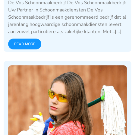
De Vos Schoonmaakbedrijf De Vos Schoonmaakbedrijf:
Uw Partner in Schoonmaakdiensten De Vos
Schoonmaakbedrijf is een gerenommeerd bedrijf dat al
jarenlang hoogwaardige schoonmaakdiensten levert
aan zowel particuliere als zakelijke klanten. Met…[...]
READ MORE