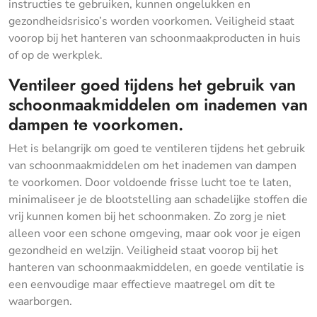
instructies te gebruiken, kunnen ongelukken en
gezondheidsrisico’s worden voorkomen. Veiligheid staat
voorop bij het hanteren van schoonmaakproducten in huis
of op de werkplek.
Ventileer goed tijdens het gebruik van
schoonmaakmiddelen om inademen van
dampen te voorkomen.
Het is belangrijk om goed te ventileren tijdens het gebruik
van schoonmaakmiddelen om het inademen van dampen
te voorkomen. Door voldoende frisse lucht toe te laten,
minimaliseer je de blootstelling aan schadelijke stoffen die
vrij kunnen komen bij het schoonmaken. Zo zorg je niet
alleen voor een schone omgeving, maar ook voor je eigen
gezondheid en welzijn. Veiligheid staat voorop bij het
hanteren van schoonmaakmiddelen, en goede ventilatie is
een eenvoudige maar effectieve maatregel om dit te
waarborgen.