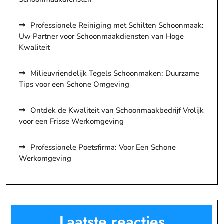
Professionele Reiniging met Schilten Schoonmaak:
Uw Partner voor Schoonmaakdiensten van Hoge
Kwaliteit
Milieuvriendelijk Tegels Schoonmaken: Duurzame
Tips voor een Schone Omgeving
Ontdek de Kwaliteit van Schoonmaakbedrijf Vrolijk
voor een Frisse Werkomgeving
Professionele Poetsfirma: Voor Een Schone
Werkomgeving
Laatste reacties