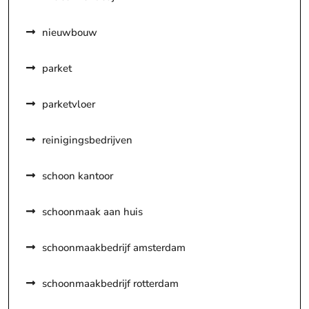
nieuwbouw
parket
parketvloer
reinigingsbedrijven
schoon kantoor
schoonmaak aan huis
schoonmaakbedrijf amsterdam
schoonmaakbedrijf rotterdam