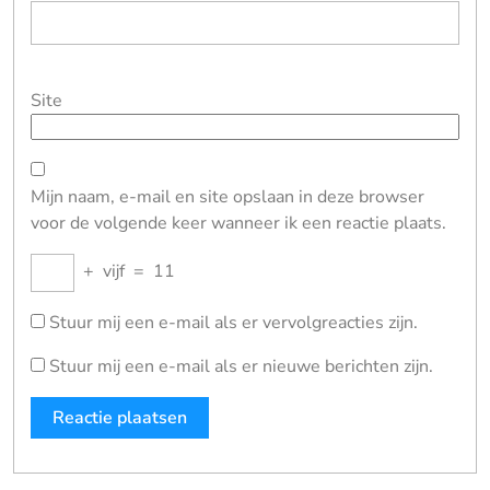
Site
Mijn naam, e-mail en site opslaan in deze browser
voor de volgende keer wanneer ik een reactie plaats.
+
vijf
=
11
Stuur mij een e-mail als er vervolgreacties zijn.
Stuur mij een e-mail als er nieuwe berichten zijn.