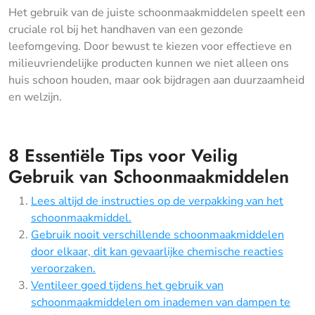
Het gebruik van de juiste schoonmaakmiddelen speelt een
cruciale rol bij het handhaven van een gezonde
leefomgeving. Door bewust te kiezen voor effectieve en
milieuvriendelijke producten kunnen we niet alleen ons
huis schoon houden, maar ook bijdragen aan duurzaamheid
en welzijn.
8 Essentiële Tips voor Veilig
Gebruik van Schoonmaakmiddelen
Lees altijd de instructies op de verpakking van het
schoonmaakmiddel.
Gebruik nooit verschillende schoonmaakmiddelen
door elkaar, dit kan gevaarlijke chemische reacties
veroorzaken.
Ventileer goed tijdens het gebruik van
schoonmaakmiddelen om inademen van dampen te