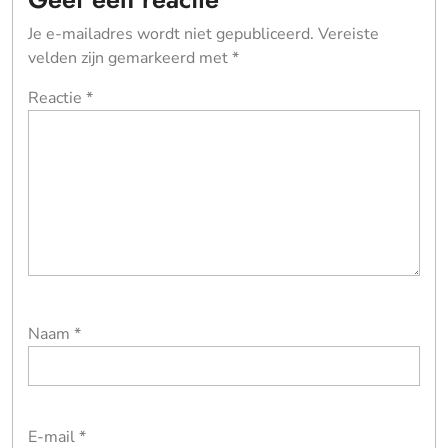
Je e-mailadres wordt niet gepubliceerd.
Vereiste
velden zijn gemarkeerd met
*
Reactie
*
Naam
*
E-mail
*