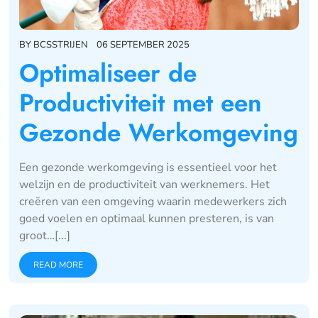
BY
BCSSTRIJEN
06 SEPTEMBER 2025
Optimaliseer de
Productiviteit met een
Gezonde Werkomgeving
Een gezonde werkomgeving is essentieel voor het
welzijn en de productiviteit van werknemers. Het
creëren van een omgeving waarin medewerkers zich
goed voelen en optimaal kunnen presteren, is van
groot…[...]
READ MORE