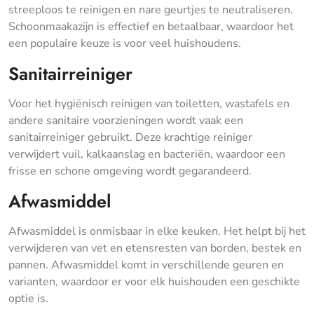
streeploos te reinigen en nare geurtjes te neutraliseren.
Schoonmaakazijn is effectief en betaalbaar, waardoor het
een populaire keuze is voor veel huishoudens.
Sanitairreiniger
Voor het hygiënisch reinigen van toiletten, wastafels en
andere sanitaire voorzieningen wordt vaak een
sanitairreiniger gebruikt. Deze krachtige reiniger
verwijdert vuil, kalkaanslag en bacteriën, waardoor een
frisse en schone omgeving wordt gegarandeerd.
Afwasmiddel
Afwasmiddel is onmisbaar in elke keuken. Het helpt bij het
verwijderen van vet en etensresten van borden, bestek en
pannen. Afwasmiddel komt in verschillende geuren en
varianten, waardoor er voor elk huishouden een geschikte
optie is.