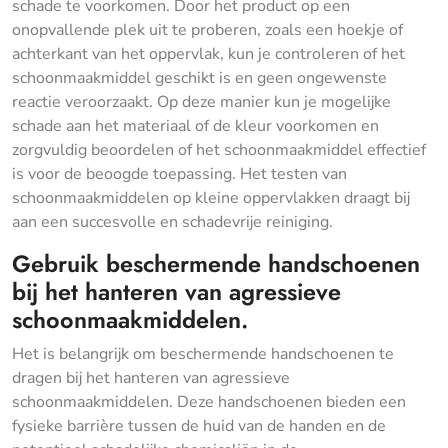
schade te voorkomen. Door het product op een
onopvallende plek uit te proberen, zoals een hoekje of
achterkant van het oppervlak, kun je controleren of het
schoonmaakmiddel geschikt is en geen ongewenste
reactie veroorzaakt. Op deze manier kun je mogelijke
schade aan het materiaal of de kleur voorkomen en
zorgvuldig beoordelen of het schoonmaakmiddel effectief
is voor de beoogde toepassing. Het testen van
schoonmaakmiddelen op kleine oppervlakken draagt bij
aan een succesvolle en schadevrije reiniging.
Gebruik beschermende handschoenen
bij het hanteren van agressieve
schoonmaakmiddelen.
Het is belangrijk om beschermende handschoenen te
dragen bij het hanteren van agressieve
schoonmaakmiddelen. Deze handschoenen bieden een
fysieke barrière tussen de huid van de handen en de