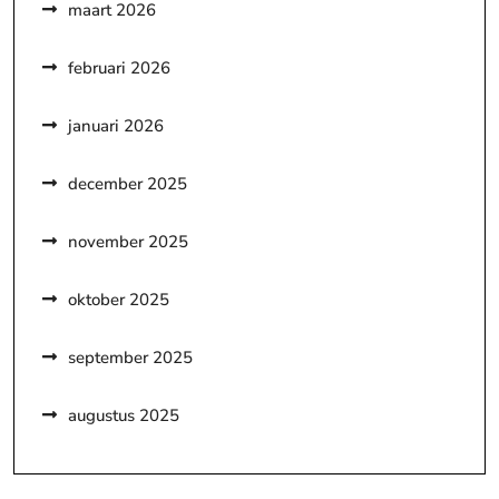
maart 2026
februari 2026
januari 2026
december 2025
november 2025
oktober 2025
september 2025
augustus 2025