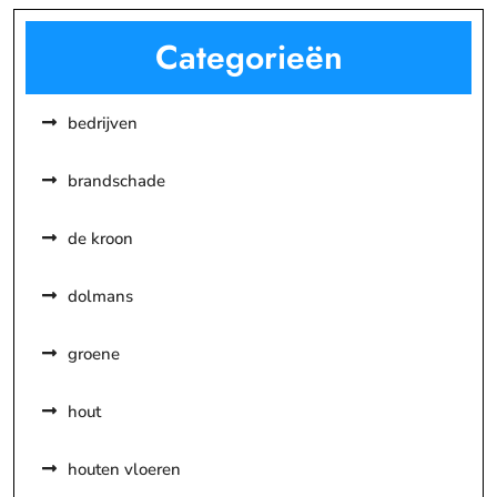
Categorieën
bedrijven
brandschade
de kroon
dolmans
groene
hout
houten vloeren