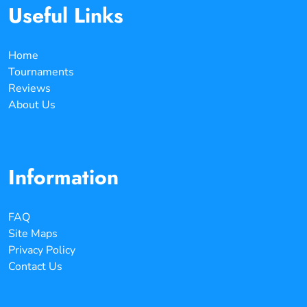
Useful Links
Home
Tournaments
Reviews
About Us
Information
FAQ
Site Maps
Privacy Policy
Contact Us