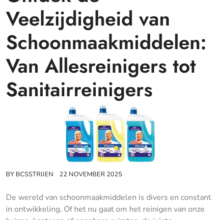
Veelzijdigheid van
Schoonmaakmiddelen:
Van Allesreinigers tot
Sanitairreinigers
BY
BCSSTRIJEN
22 NOVEMBER 2025
De wereld van schoonmaakmiddelen is divers en constant
in ontwikkeling. Of het nu gaat om het reinigen van onze