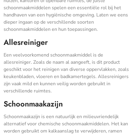
huizen, kantoren of openbare ruimtes, de juiste
schoonmaakmiddelen spelen een essentiële rol bij het
handhaven van een hygiënische omgeving. Laten we eens
dieper ingaan op de verschillende soorten
schoonmaakmiddelen en hun toepassingen.
Allesreiniger
Een veelvoorkomend schoonmaakmiddel is de
allesreiniger. Zoals de naam al aangeeft, is dit product
geschikt voor het reinigen van diverse oppervlakken, zoals
keukenbladen, vloeren en badkamertegels. Allesreinigers
zijn vaak mild en kunnen veilig worden gebruikt in
verschillende ruimtes.
Schoonmaakazijn
Schoonmaakazijn is een natuurlijk en milieuvriendelijk
alternatief voor chemische schoonmaakmiddelen. Het kan
worden gebruikt om kalkaanslag te verwijderen, ramen