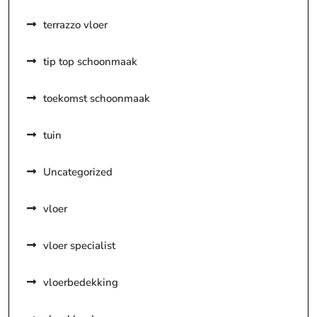
terrazzo vloer
tip top schoonmaak
toekomst schoonmaak
tuin
Uncategorized
vloer
vloer specialist
vloerbedekking