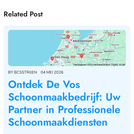
Related Post
BY
BCSSTRIJEN
04 MEI 2026
Ontdek De Vos
Schoonmaakbedrijf: Uw
Partner in Professionele
Schoonmaakdiensten