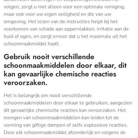
volgen, zorgt u niet alleen voor een optimale reiniging,
maar ook voor uw eigen veiligheid en die van uw
omgeving. Het lezen van de instructies helpt bij het
voorkomen van schade aan oppervlakken, irritatie aan de
huid of ogen, en zorgt ervoor dat u het maximale uit het
schoonmaakmiddel haalt.
Gebruik nooit verschillende
schoonmaakmiddelen door elkaar, dit
kan gevaarlijke chemische reacties
veroorzaken.
Het is belangrijk om nooit verschillende
schoonmaakmiddelen door elkaar te gebruiken, aangezien
dit gevaarlijke chemische reacties kan veroorzaken. Het
mengen van schoonmaakmiddelen kan leiden tot de
vorming van giftige dampen of zelfs explosieve reacties.
Door elk schoonmaakmiddel afzonderlijk en volgens de