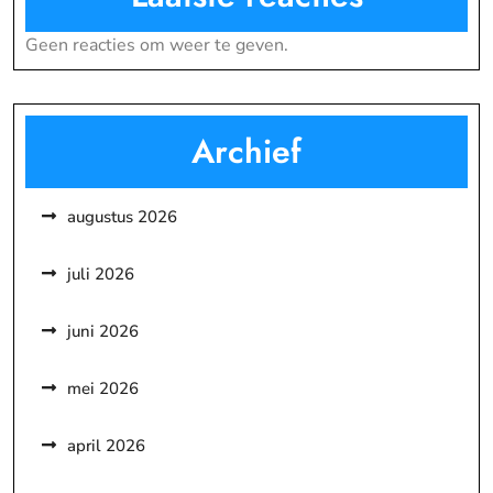
Geen reacties om weer te geven.
Archief
augustus 2026
juli 2026
juni 2026
mei 2026
april 2026