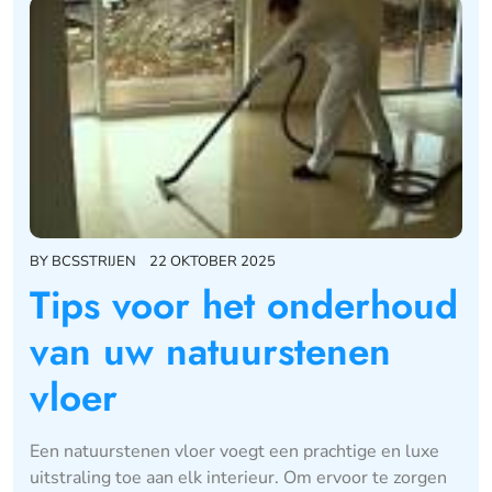
BY
BCSSTRIJEN
22 OKTOBER 2025
Tips voor het onderhoud
van uw natuurstenen
vloer
Een natuurstenen vloer voegt een prachtige en luxe
uitstraling toe aan elk interieur. Om ervoor te zorgen