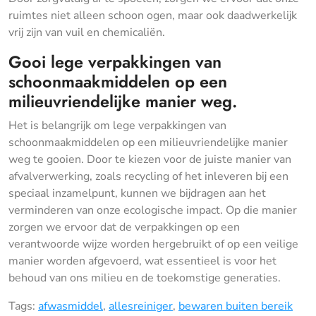
ruimtes niet alleen schoon ogen, maar ook daadwerkelijk
vrij zijn van vuil en chemicaliën.
Gooi lege verpakkingen van
schoonmaakmiddelen op een
milieuvriendelijke manier weg.
Het is belangrijk om lege verpakkingen van
schoonmaakmiddelen op een milieuvriendelijke manier
weg te gooien. Door te kiezen voor de juiste manier van
afvalverwerking, zoals recycling of het inleveren bij een
speciaal inzamelpunt, kunnen we bijdragen aan het
verminderen van onze ecologische impact. Op die manier
zorgen we ervoor dat de verpakkingen op een
verantwoorde wijze worden hergebruikt of op een veilige
manier worden afgevoerd, wat essentieel is voor het
behoud van ons milieu en de toekomstige generaties.
Tags:
afwasmiddel
,
allesreiniger
,
bewaren buiten bereik