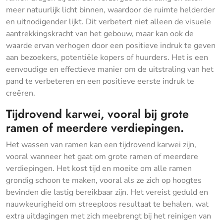
meer natuurlijk licht binnen, waardoor de ruimte helderder
en uitnodigender lijkt. Dit verbetert niet alleen de visuele
aantrekkingskracht van het gebouw, maar kan ook de
waarde ervan verhogen door een positieve indruk te geven
aan bezoekers, potentiële kopers of huurders. Het is een
eenvoudige en effectieve manier om de uitstraling van het
pand te verbeteren en een positieve eerste indruk te
creëren.
Tijdrovend karwei, vooral bij grote
ramen of meerdere verdiepingen.
Het wassen van ramen kan een tijdrovend karwei zijn,
vooral wanneer het gaat om grote ramen of meerdere
verdiepingen. Het kost tijd en moeite om alle ramen
grondig schoon te maken, vooral als ze zich op hoogtes
bevinden die lastig bereikbaar zijn. Het vereist geduld en
nauwkeurigheid om streeploos resultaat te behalen, wat
extra uitdagingen met zich meebrengt bij het reinigen van