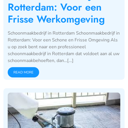
Rotterdam: Voor een
Frisse Werkomgeving
Schoonmaakbedrijf in Rotterdam Schoonmaakbedrijf in
Rotterdam: Voor een Schone en Frisse Omgeving Als
u op zoek bent naar een professioneel
schoonmaakbedrijf in Rotterdam dat voldoet aan al uw
schoonmaakbehoeften, dan…[...]
READ MORE