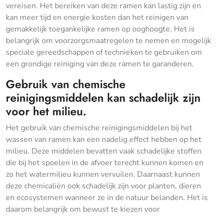
vereisen. Het bereiken van deze ramen kan lastig zijn en
kan meer tijd en energie kosten dan het reinigen van
gemakkelijk toegankelijke ramen op ooghoogte. Het is
belangrijk om voorzorgsmaatregelen te nemen en mogelijk
speciale gereedschappen of technieken te gebruiken om
een grondige reiniging van deze ramen te garanderen.
Gebruik van chemische
reinigingsmiddelen kan schadelijk zijn
voor het milieu.
Het gebruik van chemische reinigingsmiddelen bij het
wassen van ramen kan een nadelig effect hebben op het
milieu. Deze middelen bevatten vaak schadelijke stoffen
die bij het spoelen in de afvoer terecht kunnen komen en
zo het watermilieu kunnen vervuilen. Daarnaast kunnen
deze chemicaliën ook schadelijk zijn voor planten, dieren
en ecosystemen wanneer ze in de natuur belanden. Het is
daarom belangrijk om bewust te kiezen voor