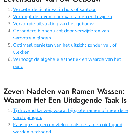
Verbeterde lichtinval in huis of kantoor
Verlengt de levensduur van ramen en kozijnen
Verzorgde uitstraling van het gebouw
Gezondere binnenlucht door verwijderen van
verontreinigingen
Optimaal genieten van het uitzicht zonder vuil of
vlekken
Verhoogt de algehele esthetiek en waarde van het
pand
Zeven Nadelen van Ramen Wassen:
Waarom Het Een Uitdagende Taak Is
Tijdrovend karwei, vooral bij grote ramen of meerdere
verdiepingen.
Kans op strepen en vlekken als de ramen niet goed
worden gedroogd.