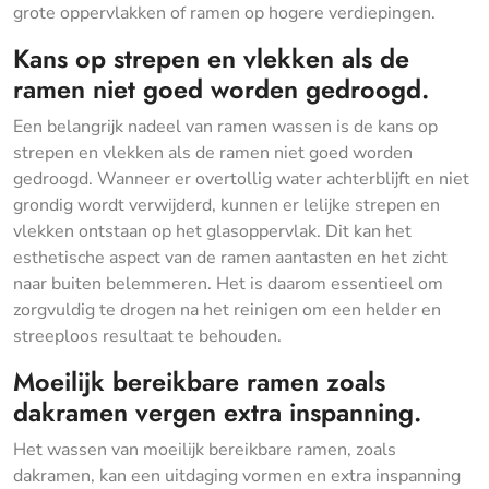
grote oppervlakken of ramen op hogere verdiepingen.
Kans op strepen en vlekken als de
ramen niet goed worden gedroogd.
Een belangrijk nadeel van ramen wassen is de kans op
strepen en vlekken als de ramen niet goed worden
gedroogd. Wanneer er overtollig water achterblijft en niet
grondig wordt verwijderd, kunnen er lelijke strepen en
vlekken ontstaan op het glasoppervlak. Dit kan het
esthetische aspect van de ramen aantasten en het zicht
naar buiten belemmeren. Het is daarom essentieel om
zorgvuldig te drogen na het reinigen om een helder en
streeploos resultaat te behouden.
Moeilijk bereikbare ramen zoals
dakramen vergen extra inspanning.
Het wassen van moeilijk bereikbare ramen, zoals
dakramen, kan een uitdaging vormen en extra inspanning