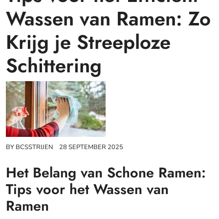
Wassen van Ramen: Zo
Krijg je Streeploze
Schittering
BY
BCSSTRIJEN
28 SEPTEMBER 2025
Het Belang van Schone Ramen:
Tips voor het Wassen van
Ramen