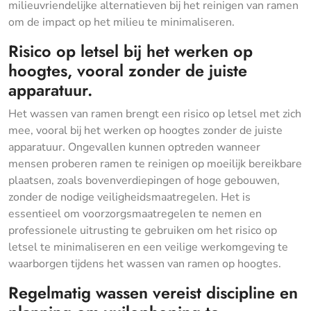
milieuvriendelijke alternatieven bij het reinigen van ramen
om de impact op het milieu te minimaliseren.
Risico op letsel bij het werken op
hoogtes, vooral zonder de juiste
apparatuur.
Het wassen van ramen brengt een risico op letsel met zich
mee, vooral bij het werken op hoogtes zonder de juiste
apparatuur. Ongevallen kunnen optreden wanneer
mensen proberen ramen te reinigen op moeilijk bereikbare
plaatsen, zoals bovenverdiepingen of hoge gebouwen,
zonder de nodige veiligheidsmaatregelen. Het is
essentieel om voorzorgsmaatregelen te nemen en
professionele uitrusting te gebruiken om het risico op
letsel te minimaliseren en een veilige werkomgeving te
waarborgen tijdens het wassen van ramen op hoogtes.
Regelmatig wassen vereist discipline en