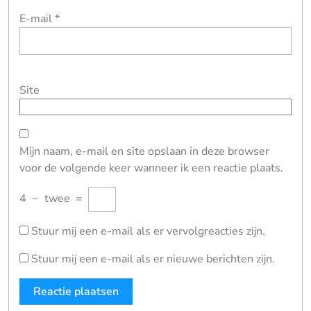
E-mail
*
Site
Mijn naam, e-mail en site opslaan in deze browser
voor de volgende keer wanneer ik een reactie plaats.
4
−
twee
=
Stuur mij een e-mail als er vervolgreacties zijn.
Stuur mij een e-mail als er nieuwe berichten zijn.