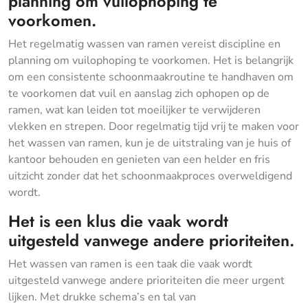
planning om vuilophoping te
voorkomen.
Het regelmatig wassen van ramen vereist discipline en
planning om vuilophoping te voorkomen. Het is belangrijk
om een consistente schoonmaakroutine te handhaven om
te voorkomen dat vuil en aanslag zich ophopen op de
ramen, wat kan leiden tot moeilijker te verwijderen
vlekken en strepen. Door regelmatig tijd vrij te maken voor
het wassen van ramen, kun je de uitstraling van je huis of
kantoor behouden en genieten van een helder en fris
uitzicht zonder dat het schoonmaakproces overweldigend
wordt.
Het is een klus die vaak wordt
uitgesteld vanwege andere prioriteiten.
Het wassen van ramen is een taak die vaak wordt
uitgesteld vanwege andere prioriteiten die meer urgent
lijken. Met drukke schema’s en tal van