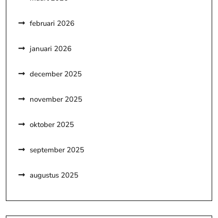
februari 2026
januari 2026
december 2025
november 2025
oktober 2025
september 2025
augustus 2025