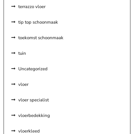
terrazzo vloer
tip top schoonmaak
toekomst schoonmaak
tuin
Uncategorized
vloer
vloer specialist
vloerbedekking
vloerkleed