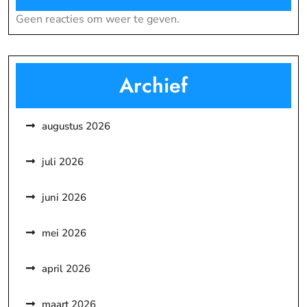
Geen reacties om weer te geven.
Archief
augustus 2026
juli 2026
juni 2026
mei 2026
april 2026
maart 2026