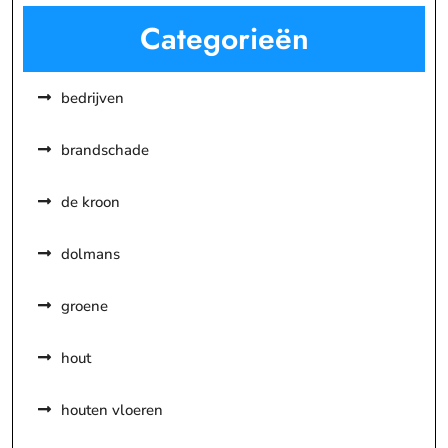
Categorieën
bedrijven
brandschade
de kroon
dolmans
groene
hout
houten vloeren