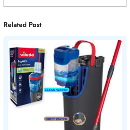
Related Post