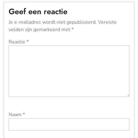
Geef een reactie
Je e-mailadres wordt niet gepubliceerd.
Vereiste
velden zijn gemarkeerd met
*
Reactie
*
Naam
*