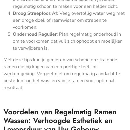
regelmatig schoon te maken voor een helder zicht.
Droog Streeploos Af:
Veeg overtollig water weg met
een droge doek of raamwisser om strepen te
voorkomen.
Onderhoud Regulier:
Plan regelmatig onderhoud in
om te voorkomen dat vuil zich ophoopt en moeilijker
te verwijderen is.
Met deze tips kun je genieten van schone en stralende
ramen die bijdragen aan een prettige leef- of
werkomgeving. Vergeet niet om regelmatig aandacht te
besteden aan het wassen van je ramen voor optimaal
resultaat!
Voordelen van Regelmatig Ramen
Wassen: Verhoogde Esthetiek en
Levensduur van Uw Gebouw