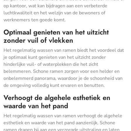
op kantoor, wat kan bijdragen aan een verbeterde
luchtkwaliteit en het welzijn van de bewoners of
werknemers ten goede komt.
Optimaal genieten van het uitzicht
zonder vuil of vlekken
Het regelmatig wassen van ramen biedt het voordeel dat
je optimaal kunt genieten van het uitzicht zonder
hinderlijke vuil- of waterplekken die het zicht
belemmeren. Schone ramen zorgen voor een helder en
onbelemmerd panorama, waardoor je de schoonheid van
de omgeving volledig kunt ervaren en benutten.
Verhoogt de algehele esthetiek en
waarde van het pand
Het regelmatig wassen van ramen verhoogt de algehele
esthetiek en waarde van het pand aanzienlijk. Schone
ramen dragen bij aan een verzorgde uitstraling en laten