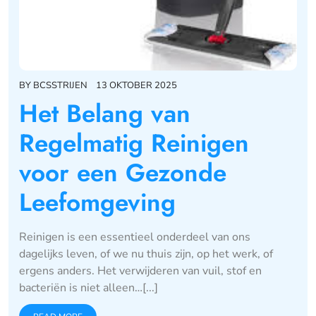
BY
BCSSTRIJEN
13 OKTOBER 2025
Het Belang van
Regelmatig Reinigen
voor een Gezonde
Leefomgeving
Reinigen is een essentieel onderdeel van ons
dagelijks leven, of we nu thuis zijn, op het werk, of
ergens anders. Het verwijderen van vuil, stof en
bacteriën is niet alleen…[...]