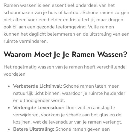
Ramen wassen is een essentieel onderdeel van het
schoonmaken van je huis of kantoor. Schone ramen zorgen
niet alleen voor een helder en fris uiterlijk, maar dragen
ook bij aan een gezonde leefomgeving. Vuile ramen
kunnen het daglicht belemmeren en de uitstraling van een
ruimte verminderen.
Waarom Moet Je Je Ramen Wassen?
Het regelmatig wassen van je ramen heeft verschillende
voordelen:
Verbeterde Lichtinval:
Schone ramen laten meer
natuurlijk licht binnen, waardoor je ruimte helderder
en uitnodigender wordt.
Verlengde Levensduur:
Door vuil en aanslag te
verwijderen, voorkom je schade aan het glas en de
kozijnen, wat de levensduur van je ramen verlengt.
Betere Uitstraling:
Schone ramen geven een