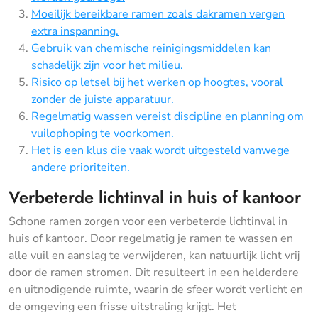
Moeilijk bereikbare ramen zoals dakramen vergen
extra inspanning.
Gebruik van chemische reinigingsmiddelen kan
schadelijk zijn voor het milieu.
Risico op letsel bij het werken op hoogtes, vooral
zonder de juiste apparatuur.
Regelmatig wassen vereist discipline en planning om
vuilophoping te voorkomen.
Het is een klus die vaak wordt uitgesteld vanwege
andere prioriteiten.
Verbeterde lichtinval in huis of kantoor
Schone ramen zorgen voor een verbeterde lichtinval in
huis of kantoor. Door regelmatig je ramen te wassen en
alle vuil en aanslag te verwijderen, kan natuurlijk licht vrij
door de ramen stromen. Dit resulteert in een helderdere
en uitnodigende ruimte, waarin de sfeer wordt verlicht en
de omgeving een frisse uitstraling krijgt. Het