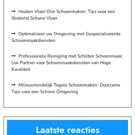
Houten Vloer Olie Schoonmaken: Tips voor een
Stralend Schone Vloer
Optimaliseer uw Omgeving met Gespecialiseerde
Schoonmaakdiensten
Professionele Reiniging met Schilten Schoonmaak:
Uw Partner voor Schoonmaakdiensten van Hoge
Kwaliteit
Milieuvriendelijk Tegels Schoonmaken: Duurzame
Tips voor een Schone Omgeving
Laatste reacties