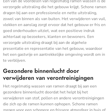
Een van de voordelen van regelmatig ramen wassen is de
verzorgde uitstraling die het gebouw krijgt. Schone ramen
dragen bij aan een professionele en nette uitstraling,
zowel van binnen als van buiten. Het verwijderen van vuil,
vlekken en aanslag zorgt ervoor dat het gebouw er fris en
goed onderhouden uitziet, wat een positieve indruk
achterlaat op bezoekers, klanten en bewoners. Een
verzorgde uitstraling draagt bij aan de algehele
presentatie en representatie van het gebouw, waardoor
het een gastvrije en aantrekkelijke omgeving wordt om in
te verblijven.
Gezondere binnenlucht door
verwijderen van verontreinigingen
Het regelmatig wassen van ramen draagt bij aan een
gezondere binnenlucht doordat het helpt bij het
verwijderen van stof, pollen en andere verontreinigingen
die zich op de ramen kunnen ophopen. Schone ramen
zorgen voor een schonere en frissere atmosfeer in huis of