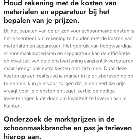
Houd rekening met de kosten van
materialen en apparatuur bij het
bepalen van je prijzen.
Bij het bepalen van de prijzen voor schoonmaakdiensten is
het essentieel om rekening te houden met de kosten van
materialen en apparatuur. Het gebruik van hoogwaardige
schoonmaakmaterialen en -apparatuur kan de efficiëntie
en kwaliteit van de dienstverlening aanzienlijk verbeteren,
maar brengt ook extra kosten met zich mee. Door deze
kosten op een realistische manier in je prijsberekening op
te nemen, kun je ervoor zorgen dat je een eerlijke prijs
vraagt voor je diensten en tegelijkertijd de nodige
investeringen kunt doen om kwaliteit te leveren aan je
klanten.
Onderzoek de marktprijzen in de
schoonmaakbranche en pas je tarieven
hierop aan.