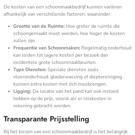
De kosten van een schoonmaakbedrijf kunnen variëren
afhankelijk van verschillende factoren, waaronder:
Grootte van de Ruimte:
Hoe groter de ruimte die
schoongemaakt moet worden, hoe hoger de kosten
zullen zijn.
Frequentie van Schoonmaken:
Regelmatig onderhoud
kan leiden tot lagere kosten per bezoek dan
incidentele grote schoonmaakbeurten.
Type Diensten:
Speciale diensten zoals
vloeronderhoud, glasbewassing of dieptereiniging
kunnen extra kosten met zich meebrengen.
Ligging:
De locatie van het pand kan ook invloed
hebben op de prijs, vooral als er reiskosten in
rekening gebracht worden.
Transparante Prijsstelling
Bij het kiezen van een schoonmaakbedrijf is het belangrijk