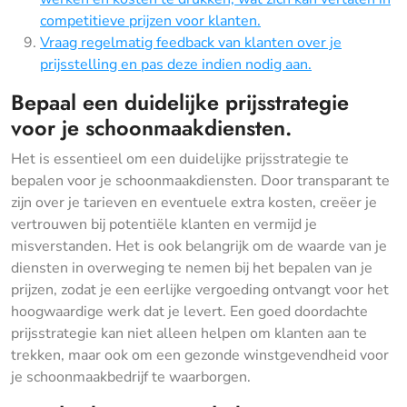
competitieve prijzen voor klanten.
Vraag regelmatig feedback van klanten over je
prijsstelling en pas deze indien nodig aan.
Bepaal een duidelijke prijsstrategie
voor je schoonmaakdiensten.
Het is essentieel om een duidelijke prijsstrategie te
bepalen voor je schoonmaakdiensten. Door transparant te
zijn over je tarieven en eventuele extra kosten, creëer je
vertrouwen bij potentiële klanten en vermijd je
misverstanden. Het is ook belangrijk om de waarde van je
diensten in overweging te nemen bij het bepalen van je
prijzen, zodat je een eerlijke vergoeding ontvangt voor het
hoogwaardige werk dat je levert. Een goed doordachte
prijsstrategie kan niet alleen helpen om klanten aan te
trekken, maar ook om een gezonde winstgevendheid voor
je schoonmaakbedrijf te waarborgen.