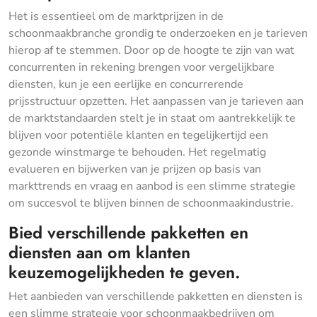
Het is essentieel om de marktprijzen in de
schoonmaakbranche grondig te onderzoeken en je tarieven
hierop af te stemmen. Door op de hoogte te zijn van wat
concurrenten in rekening brengen voor vergelijkbare
diensten, kun je een eerlijke en concurrerende
prijsstructuur opzetten. Het aanpassen van je tarieven aan
de marktstandaarden stelt je in staat om aantrekkelijk te
blijven voor potentiële klanten en tegelijkertijd een
gezonde winstmarge te behouden. Het regelmatig
evalueren en bijwerken van je prijzen op basis van
markttrends en vraag en aanbod is een slimme strategie
om succesvol te blijven binnen de schoonmaakindustrie.
Bied verschillende pakketten en
diensten aan om klanten
keuzemogelijkheden te geven.
Het aanbieden van verschillende pakketten en diensten is
een slimme strategie voor schoonmaakbedrijven om