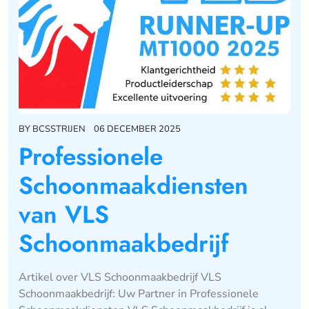
BY
BCSSTRIJEN
06 DECEMBER 2025
Professionele
Schoonmaakdiensten
van VLS
Schoonmaakbedrijf
Artikel over VLS Schoonmaakbedrijf VLS
Schoonmaakbedrijf: Uw Partner in Professionele