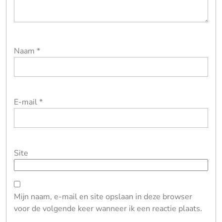
Naam
*
E-mail
*
Site
Mijn naam, e-mail en site opslaan in deze browser
voor de volgende keer wanneer ik een reactie plaats.