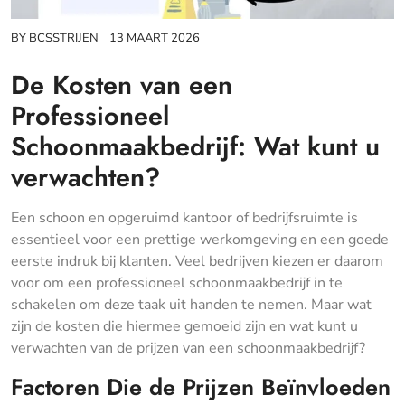
BY
BCSSTRIJEN
13 MAART 2026
De Kosten van een
Professioneel
Schoonmaakbedrijf: Wat kunt u
verwachten?
Een schoon en opgeruimd kantoor of bedrijfsruimte is
essentieel voor een prettige werkomgeving en een goede
eerste indruk bij klanten. Veel bedrijven kiezen er daarom
voor om een professioneel schoonmaakbedrijf in te
schakelen om deze taak uit handen te nemen. Maar wat
zijn de kosten die hiermee gemoeid zijn en wat kunt u
verwachten van de prijzen van een schoonmaakbedrijf?
Factoren Die de Prijzen Beïnvloeden