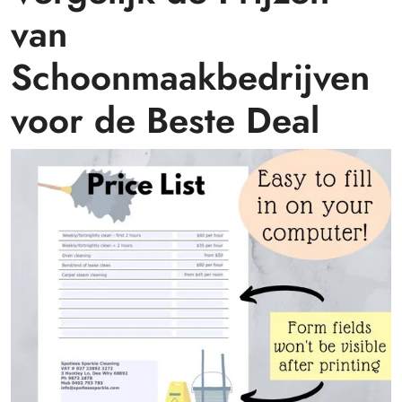
van
Schoonmaakbedrijven
voor de Beste Deal