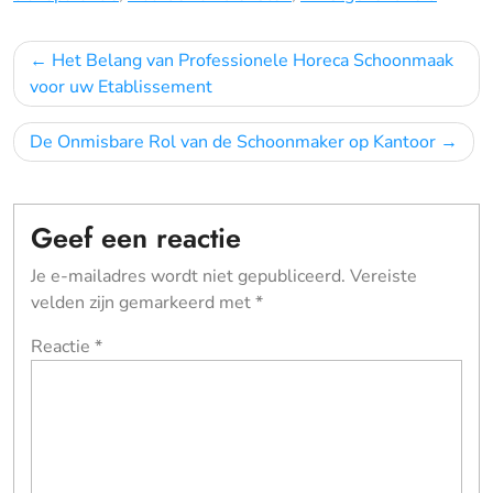
Bericht
Het Belang van Professionele Horeca Schoonmaak
navigatie
voor uw Etablissement
De Onmisbare Rol van de Schoonmaker op Kantoor
Geef een reactie
Je e-mailadres wordt niet gepubliceerd.
Vereiste
velden zijn gemarkeerd met
*
Reactie
*