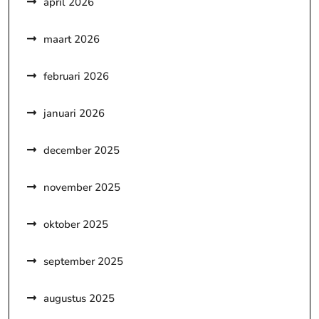
april 2026
maart 2026
februari 2026
januari 2026
december 2025
november 2025
oktober 2025
september 2025
augustus 2025