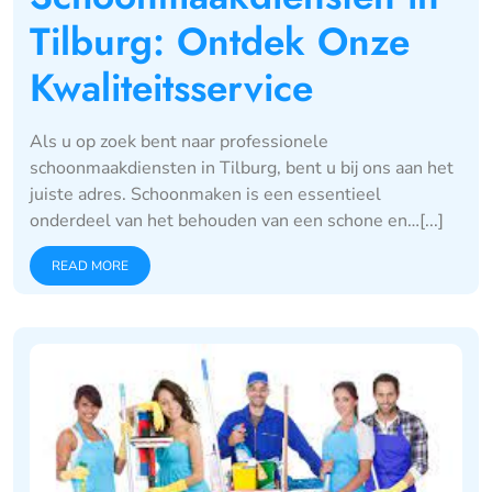
Tilburg: Ontdek Onze
Kwaliteitsservice
Als u op zoek bent naar professionele
schoonmaakdiensten in Tilburg, bent u bij ons aan het
juiste adres. Schoonmaken is een essentieel
onderdeel van het behouden van een schone en…[...]
READ MORE