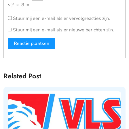
vijf
×
8
=
Stuur mij een e-mail als er vervolgreacties zijn.
Stuur mij een e-mail als er nieuwe berichten zijn.
Related Post