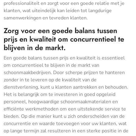
professionaliteit en zorgt voor een goede relatie met je
klanten, wat uiteindelijk kan leiden tot langdurige
samenwerkingen en tevreden klanten.
Zorg voor een goede balans tussen
prijs en kwaliteit om concurrentieel te
blijven in de markt.
Een goede balans tussen prijs en kwaliteit is essentieel
om concurrentieel te blijven in de markt van
schoonmaakbedrijven. Door scherpe prijzen te hanteren
zonder in te leveren op de kwaliteit van de
dienstverlening, kunt u klanten aantrekken en behouden.
Het is belangrijk om te investeren in goed opgeleid
personeel, hoogwaardige schoonmaakmaterialen en
efficiënte werkmethoden om een uitstekende service te
bieden. Op die manier kunt u zich onderscheiden van de
concurrentie en waarde toevoegen voor uw klanten, wat
op lange termijn zal resulteren in een sterke positie in de