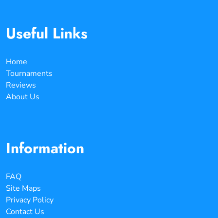
Useful Links
Home
Tournaments
Reviews
About Us
Information
FAQ
Site Maps
Privacy Policy
Contact Us