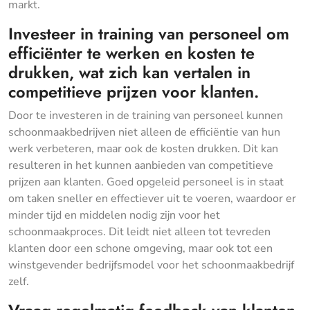
markt.
Investeer in training van personeel om
efficiënter te werken en kosten te
drukken, wat zich kan vertalen in
competitieve prijzen voor klanten.
Door te investeren in de training van personeel kunnen
schoonmaakbedrijven niet alleen de efficiëntie van hun
werk verbeteren, maar ook de kosten drukken. Dit kan
resulteren in het kunnen aanbieden van competitieve
prijzen aan klanten. Goed opgeleid personeel is in staat
om taken sneller en effectiever uit te voeren, waardoor er
minder tijd en middelen nodig zijn voor het
schoonmaakproces. Dit leidt niet alleen tot tevreden
klanten door een schone omgeving, maar ook tot een
winstgevender bedrijfsmodel voor het schoonmaakbedrijf
zelf.