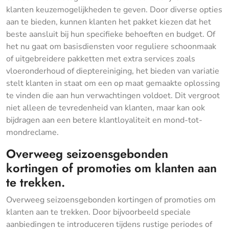
klanten keuzemogelijkheden te geven. Door diverse opties
aan te bieden, kunnen klanten het pakket kiezen dat het
beste aansluit bij hun specifieke behoeften en budget. Of
het nu gaat om basisdiensten voor reguliere schoonmaak
of uitgebreidere pakketten met extra services zoals
vloeronderhoud of dieptereiniging, het bieden van variatie
stelt klanten in staat om een op maat gemaakte oplossing
te vinden die aan hun verwachtingen voldoet. Dit vergroot
niet alleen de tevredenheid van klanten, maar kan ook
bijdragen aan een betere klantloyaliteit en mond-tot-
mondreclame.
Overweeg seizoensgebonden
kortingen of promoties om klanten aan
te trekken.
Overweeg seizoensgebonden kortingen of promoties om
klanten aan te trekken. Door bijvoorbeeld speciale
aanbiedingen te introduceren tijdens rustige periodes of