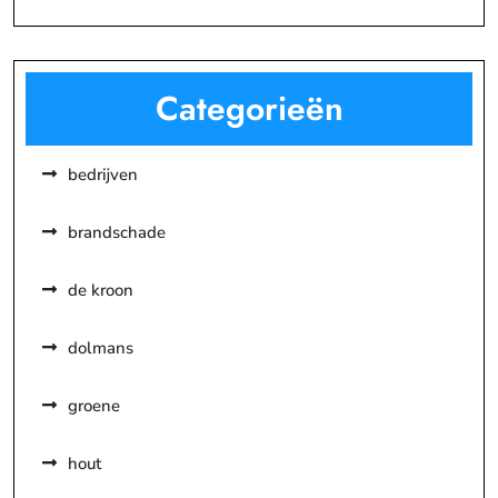
Categorieën
bedrijven
brandschade
de kroon
dolmans
groene
hout