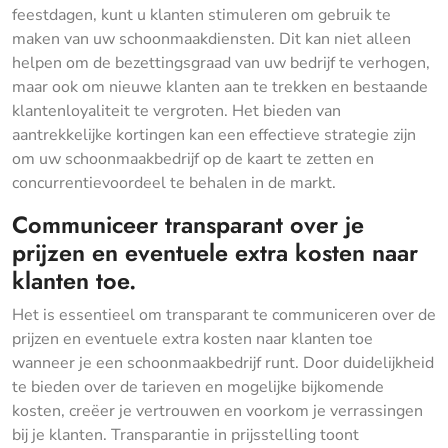
feestdagen, kunt u klanten stimuleren om gebruik te
maken van uw schoonmaakdiensten. Dit kan niet alleen
helpen om de bezettingsgraad van uw bedrijf te verhogen,
maar ook om nieuwe klanten aan te trekken en bestaande
klantenloyaliteit te vergroten. Het bieden van
aantrekkelijke kortingen kan een effectieve strategie zijn
om uw schoonmaakbedrijf op de kaart te zetten en
concurrentievoordeel te behalen in de markt.
Communiceer transparant over je
prijzen en eventuele extra kosten naar
klanten toe.
Het is essentieel om transparant te communiceren over de
prijzen en eventuele extra kosten naar klanten toe
wanneer je een schoonmaakbedrijf runt. Door duidelijkheid
te bieden over de tarieven en mogelijke bijkomende
kosten, creëer je vertrouwen en voorkom je verrassingen
bij je klanten. Transparantie in prijsstelling toont