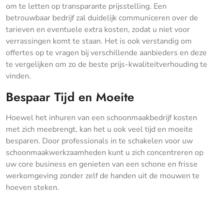
om te letten op transparante prijsstelling. Een
betrouwbaar bedrijf zal duidelijk communiceren over de
tarieven en eventuele extra kosten, zodat u niet voor
verrassingen komt te staan. Het is ook verstandig om
offertes op te vragen bij verschillende aanbieders en deze
te vergelijken om zo de beste prijs-kwaliteitverhouding te
vinden.
Bespaar Tijd en Moeite
Hoewel het inhuren van een schoonmaakbedrijf kosten
met zich meebrengt, kan het u ook veel tijd en moeite
besparen. Door professionals in te schakelen voor uw
schoonmaakwerkzaamheden kunt u zich concentreren op
uw core business en genieten van een schone en frisse
werkomgeving zonder zelf de handen uit de mouwen te
hoeven steken.