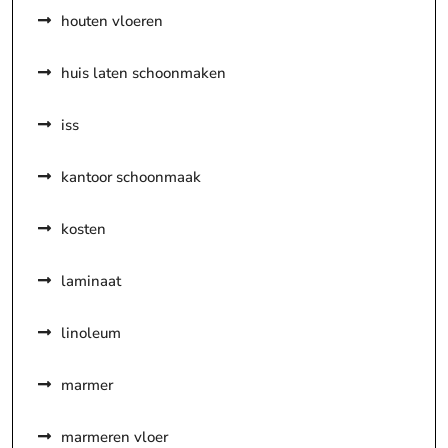
houten vloeren
huis laten schoonmaken
iss
kantoor schoonmaak
kosten
laminaat
linoleum
marmer
marmeren vloer