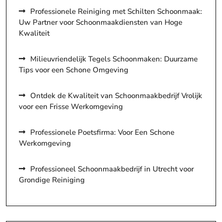
Professionele Reiniging met Schilten Schoonmaak:
Uw Partner voor Schoonmaakdiensten van Hoge
Kwaliteit
Milieuvriendelijk Tegels Schoonmaken: Duurzame
Tips voor een Schone Omgeving
Ontdek de Kwaliteit van Schoonmaakbedrijf Vrolijk
voor een Frisse Werkomgeving
Professionele Poetsfirma: Voor Een Schone
Werkomgeving
Professioneel Schoonmaakbedrijf in Utrecht voor
Grondige Reiniging