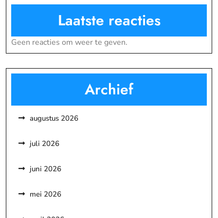
Laatste reacties
Geen reacties om weer te geven.
Archief
augustus 2026
juli 2026
juni 2026
mei 2026